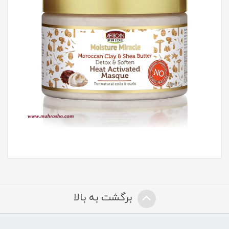
برگشت به بالا