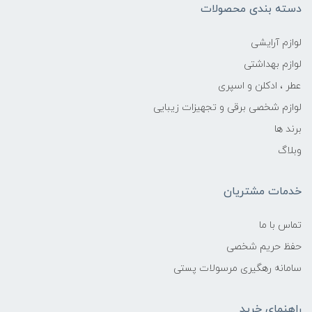
دسته بندی محصولات
لوازم آرایشی
لوازم بهداشتی
عطر ، ادکلن و اسپری
لوازم شخصی برقی و تجهیزات زیبایی
برند ها
وبلاگ
خدمات مشتریان
تماس با ما
حفظ حریم شخصی
سامانه رهگیری مرسولات پستی
راهنمای خرید