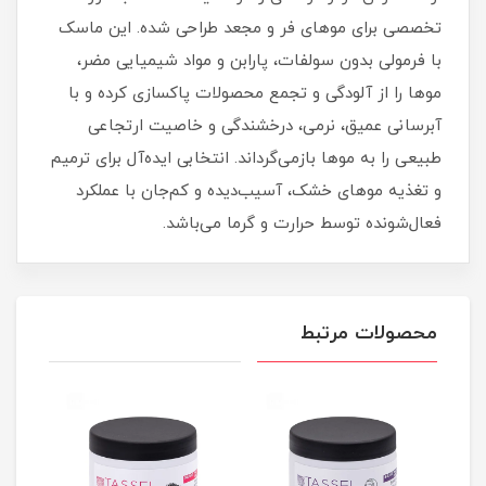
تخصصی برای موهای فر و مجعد طراحی شده. این ماسک
با فرمولی بدون سولفات، پارابن و مواد شیمیایی مضر،
موها را از آلودگی و تجمع محصولات پاکسازی کرده و با
آبرسانی عمیق، نرمی، درخشندگی و خاصیت ارتجاعی
طبیعی را به موها بازمی‌گرداند. انتخابی ایده‌آل برای ترمیم
و تغذیه موهای خشک، آسیب‌دیده و کم‌جان با عملکرد
فعال‌شونده توسط حرارت و گرما می‌باشد.
محصولات مرتبط