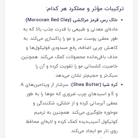
ترکیبات مؤثر و عملکرد هر کدام:
خاک رس قرمز مراکشی (Moroccan Red Clay):
ماده‌ای معدنی و طبیعی با قدرت جذب بالا که به
طور عمقی پوست سر و مو را پاکسازی می‌کند. به
کاهش چربی اضافه، رفع مسدودی فولیکول‌ها و
حذف باقی‌مانده محصولات کمک می‌کند. همچنین
خاصیت کشسانی مو را تقویت کرده و آن را
سبک‌تر و حجیم‌تر نشان می‌دهد.
کره شیا (Shea Butter):
سرشار از ویتامین‌های A
و E و اسیدهای چرب ضروری که موها را به طور
عمقی آبرسانی کرده و از خشکی، شکنندگی و
موخوره جلوگیری می‌کند. همچنین به ترمیم
کوتیکول آسیب‌دیده کمک کرده و لایه‌ای محافظ
روی تار مو ایجاد می‌کند.