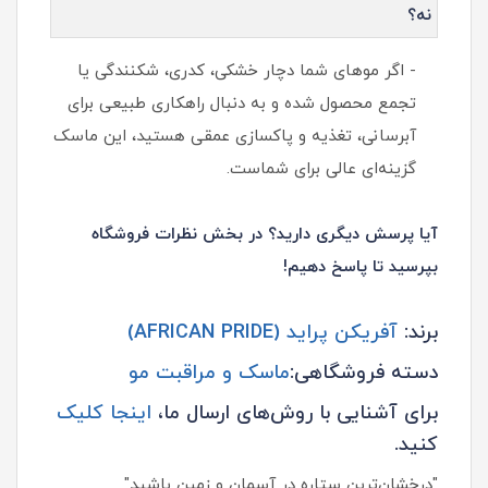
نه؟
- اگر موهای شما دچار خشکی، کدری، شکنندگی یا
تجمع محصول شده و به دنبال راهکاری طبیعی برای
آبرسانی، تغذیه و پاکسازی عمقی هستید، این ماسک
گزینه‌ای عالی برای شماست.
آیا پرسش دیگری دارید؟ در بخش نظرات فروشگاه
بپرسید تا پاسخ دهیم!
برند:
آفریکن پراید (AFRICAN PRIDE)
دسته فروشگاهی:
ماسک و مراقبت مو
برای آشنایی با روش‌های ارسال ما،
اینجا کلیک
کنید.
"درخشان‌ترین ستاره در آسمان و زمین باشید"