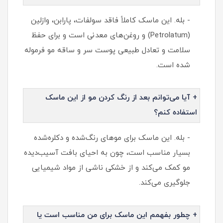
- بله. این ماسک کاملاً فاقد سولفات، پارابن، وازلین
(Petrolatum) و روغن‌های معدنی است و برای حفظ
سلامت و تعادل طبیعی پوست سر و ساقه مو فرموله
شده است.
+ آیا می‌توانم بعد از رنگ کردن مو از این ماسک
استفاده کنم؟
- بله. این ماسک برای موهای رنگ‌شده و دکلره‌شده
بسیار مناسب است، چون به احیای بافت آسیب‌دیده
مو کمک می‌کند و از خشکی ناشی از مواد شیمیایی
جلوگیری می‌کند.
+ چطور بفهمم این ماسک برای من مناسب است یا