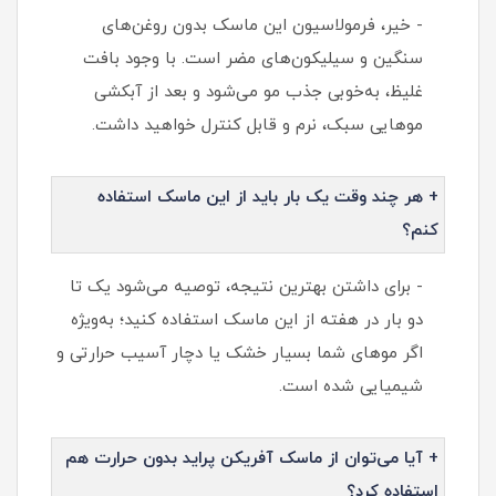
- خیر، فرمولاسیون این ماسک بدون روغن‌های
سنگین و سیلیکون‌های مضر است. با وجود بافت
غلیظ، به‌خوبی جذب مو می‌شود و بعد از آبکشی
موهایی سبک، نرم و قابل کنترل خواهید داشت.
+ هر چند وقت یک بار باید از این ماسک استفاده
کنم؟
- برای داشتن بهترین نتیجه، توصیه می‌شود یک تا
دو بار در هفته از این ماسک استفاده کنید؛ به‌ویژه
اگر موهای شما بسیار خشک یا دچار آسیب حرارتی و
شیمیایی شده است.
+ آیا می‌توان از ماسک آفریکن پراید بدون حرارت هم
استفاده کرد؟