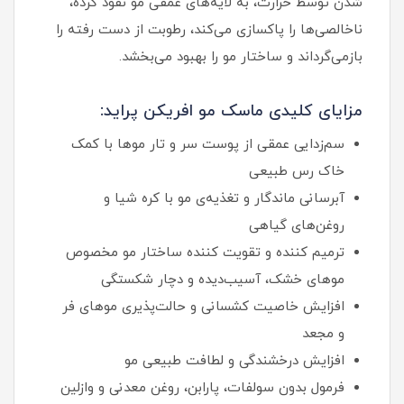
شدن توسط حرارت، به لایه‌های عمقی مو نفوذ کرده،
ناخالصی‌ها را پاکسازی می‌کند، رطوبت از دست رفته را
بازمی‌گرداند و ساختار مو را بهبود می‌بخشد.
مزایای کلیدی ماسک مو افریکن پراید:
سم‌زدایی عمقی از پوست سر و تار موها با کمک
خاک رس طبیعی
آبرسانی ماندگار و تغذیه‌ی مو با کره شیا و
روغن‌های گیاهی
ترمیم کننده و تقویت کننده ساختار مو مخصوص
موهای خشک، آسیب‌دیده و دچار شکستگی
افزایش خاصیت کشسانی و حالت‌پذیری موهای فر
و مجعد
افزایش درخشندگی و لطافت طبیعی مو
فرمول بدون سولفات، پارابن، روغن معدنی و وازلین