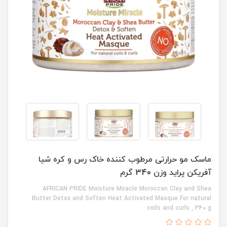
ماسک مو حرارتی مرطوب کننده خاک رس و کره شیا
آفریکن پراید وزن 340 گرم
AFRICAN PRIDE Moisture Miracle Moroccan Clay and Shea
Butter Detox and Soften Heat Activated Masque For natural
coils and curls , 340 g