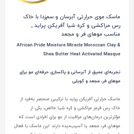
ماسک موی حرارتی آبرسان و سم‌زدا با خاک
رس مراکشی و کره شیا آفریکن پراید ,
مناسب موهای فر و مجعد
African Pride Moisture Miracle Moroccan Clay &
Shea Butter Heat Activated Masque
تجربه‌ای عمیق از آبرسانی و پاکسازی حرفه‌ای مو برای
موهای فر، مجعد و کویلی
ماسک حرارتی آفریکن پراید با ترکیبی منحصر به‌فرد از
خاک رس قرمز مراکشی و کره شیا خالص، یکی از
مؤثرترین درمان‌های مراقبت از مو برای افرادی است که
موهای فر، مجعد یا آسیب‌دیده دارند. این ماسک با فعال