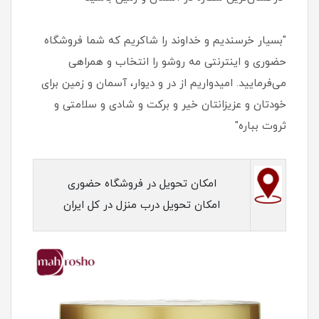
"بسیار خرسندیم و خداوند را شاکریم که شما فروشگاه
حضوری و اینترنتی مه روشو را انتخاب و همراهی
می‌فرمایید. امیدواریم از در و دیوار، آسمان و زمین برای
خودتان و عزیزانتان خیر و برکت و شادی و سلامتی و
ثروت بباره"
امکان تحویل در فروشگاه حضوری
امکان تحویل درب منزل در کل ایران