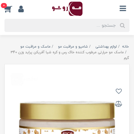
0
خانه
لوازم بهداشتی
شامپو و مراقبت مو
ماسک و مراقبت مو
ماسک مو حرارتی مرطوب کننده خاک رس و کره شیا آفریکن پراید وزن 340
گرم