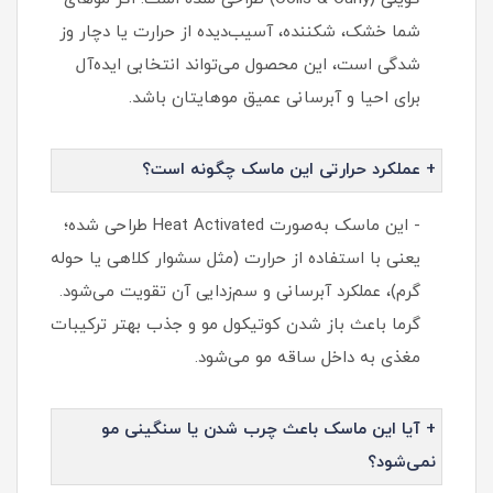
شما خشک، شکننده، آسیب‌دیده از حرارت یا دچار وز
شدگی است، این محصول می‌تواند انتخابی ایده‌آل
برای احیا و آبرسانی عمیق موهایتان باشد.
+ عملکرد حرارتی این ماسک چگونه است؟
- این ماسک به‌صورت Heat Activated طراحی شده؛
یعنی با استفاده از حرارت (مثل سشوار کلاهی یا حوله
گرم)، عملکرد آبرسانی و سم‌زدایی آن تقویت می‌شود.
گرما باعث باز شدن کوتیکول مو و جذب بهتر ترکیبات
مغذی به داخل ساقه مو می‌شود.
+ آیا این ماسک باعث چرب شدن یا سنگینی مو
نمی‌شود؟