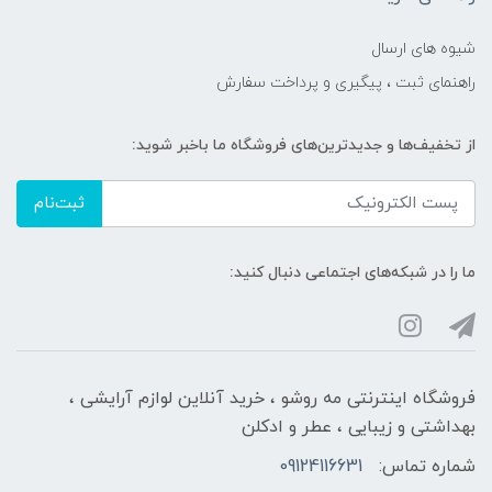
شیوه های ارسال
راهنمای ثبت ، پیگیری و پرداخت سفارش
از تخفیف‌ها و جدیدترین‌های فروشگاه ما باخبر شوید:
ثبت‌نام
ما را در شبکه‌های اجتماعی دنبال کنید:
فروشگاه اینترنتی مه‌ رو‌شو ، خرید آنلاین لوازم آرایشی ،
بهداشتی و زیبایی ، عطر و ادکلن
شماره تماس:
09124116631