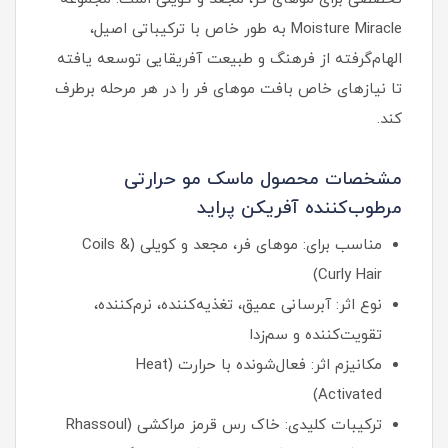
Moisture Miracle به طور خاص با ترکیباتی اصیل،
الهام‌گرفته از فرهنگ و طبیعت آفریقایی توسعه یافته
تا نیازهای خاص بافت موهای فر را در هر مرحله برطرف
کند.
مشخصات محصول ماسک مو حرارتی
مرطوب‌کننده آفریکن پراید
مناسب برای: موهای فر، مجعد و کویلی (Coils &
Curly Hair)
نوع اثر: آبرسانی عمیق، تغذیه‌کننده، نرم‌کننده،
تقویت‌کننده و سم‌زدا
مکانیزم اثر: فعال‌شونده با حرارت (Heat
Activated)
ترکیبات کلیدی: خاک رس قرمز مراکشی (Rhassoul