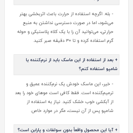
- بله. اگرچه استفاده از حرارت باعث اثربخشی بهتر
می‌شود، اما در صورت دسترسی نداشتن به منبع
حرارتی، می‌توانید آن را با یک کلاه پلاستیکی و حوله
گرم استفاده کرده و تا ۳۰ دقیقه صبر کنید.
+ بعد از استفاده از این ماسک باید از نرم‌کننده یا
شامپو استفاده کنم؟
- خیر، این ماسک خودش یک نرم‌کننده عمیق و
ترمیم‌کننده است. فقط کافی است موهای خود را بعد
از آبکشی خوب خشک کنید. نیاز به استفاده از
شامپو پس از آن نیست، مگر در موارد خاص.
+ آیا این محصول واقعاً بدون سولفات و پارابن است؟