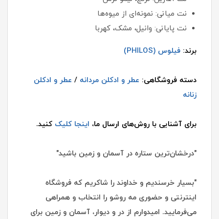
نت میانی: نمونه‌ای از میوه‌ها
نت پایانی: وانیل، مشک، کهربا
برند:
فیلوس (PHILOS)
دسته فروشگاهی:
عطر و ادکلن مردانه
/
عطر و ادکلن
زنانه
برای آشنایی با روش‌های ارسال ما،
اینجا کلیک
کنید.
"درخشان‌ترین ستاره در آسمان و زمین باشید"
"بسیار خرسندیم و خداوند را شاکریم که فروشگاه
اینترنتی و حضوری مه روشو را انتخاب و همراهی
می‌فرمایید. امیدوارم از در و دیوار، آسمان و زمین برای