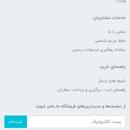
وبلاگ
خدمات مشتریان
تماس با ما
حفظ حریم شخصی
سامانه رهگیری مرسولات پستی
راهنمای خرید
شیوه های ارسال
راهنمای ثبت ، پیگیری و پرداخت سفارش
از تخفیف‌ها و جدیدترین‌های فروشگاه ما باخبر شوید:
ثبت‌نام