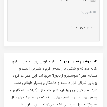
ناموجود
موجودی : 0 عدد
"ادو پرفیوم فیلوس پورا"...
عطر فیلوس پورا الحمبرا، عطری
زنانه مردانه و شکیل با رایحه‌ی گرم و شیرین است و
مشابه عطر
"سوسپیرو ارباپورا"
می‌باشد. این عطر در گروه
بویایی شرقی قرار داشته و ماندگاری بسیار طولانی مدت
دارد. عطر فیلوس پورا رایحه‌ای غالب از مرکبات، ماندگاری و
پخش بوی عالی مناسب برای استفاده در تموم فصول سال
به ویژه فصول سرد می‌باشد. می‌توانید این عطر را با