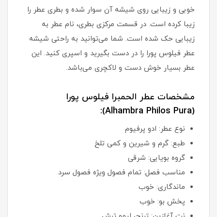
خوبی و زیبایی روی شیشه آن سوار شده و بطری عطر را
زیبا کرده است. در قسمت مرکزی بطری، نام عطر به
زیبایی حک شده است. شما می‌توانید به راحتی شیشه
عطر فیلوس پورا را در دست بگیرید و اسپری کنید. این
عطر بسیار خوش دست و لاکچری می‌باشد.
مشخصات عطر الحمبرا فیلوس پورا
(Alhambra Philos Pura):
نوع عطر: ادو پرفیوم
طبع: گرم و شیرین و کمی تلخ
گروه بویایی: شرقی
مناسب فصل: تمام فصول ویژه فصول سرد
ماندگاری: خوب
پخش بو: خوب
نت آغازین: ترنج، لیمو ترش