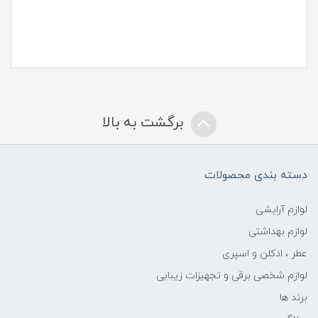
برگشت به بالا
دسته بندی محصولات
لوازم آرایشی
لوازم بهداشتی
عطر ، ادکلن و اسپری
لوازم شخصی برقی و تجهیزات زیبایی
برند ها