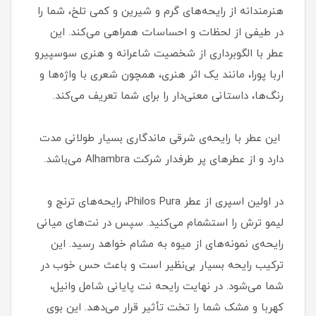
هنرمندانه از رایحه‌های گرم و شیرین و کمی تلخ، شما را
در طیفی از لحظات و احساسات همراهی می‌کند. این
عطر با الگوبرداری از شخصیت شاعرانه و هنری سوسپیرو
اربا پورا، مانند یک اثر هنری، همچون شعری با واژه‌ها و
رنگ‌ها، داستانی معنی‌دار را برای شما تعریف می‌کند.
این عطر با رایحه‌ی شرقی ماندگاری بسیار طولانی مدت
دارد و از عطرهای پر طرفدار شرکت Alhambra می‌باشد.
در اولین اسپری از عطر Philos Pura، رایحه‌های ترنج و
لیمو ترش را استشمام می‌کنید. سپس در نت‌های میانی
رایحه‌ی نمونه‌های از میوه به مشام خواهد رسید. این
ترکیب رایحه بسیار بی‌نظیر است و باعث حس خوب در
شما می‌شود. در نهایت رایحه نت پایانی شامل وانیل،
کهربا و مشک شما را تخت تأثیر قرار می‌دهد. این بوی