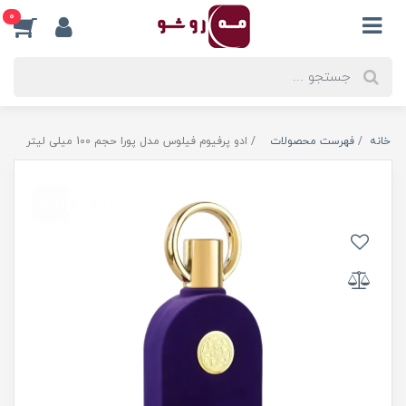
0
خانه
فهرست محصولات
ادو پرفیوم فیلوس مدل پورا حجم 100 میلی لیتر