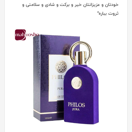
خودتان و عزیزانتان خیر و برکت و شادی و سلامتی و
ثروت بباره"