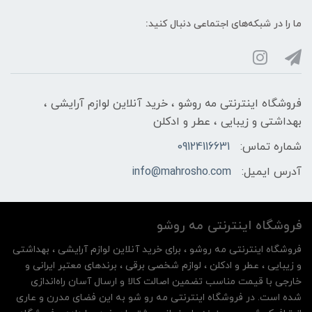
ما را در شبکه‌های اجتماعی دنبال کنید:
فروشگاه اینترنتی مه‌ رو‌شو ، خرید آنلاین لوازم آرایشی ،
بهداشتی و زیبایی ، عطر و ادکلن
شماره تماس:
09124116631
آدرس ایمیل:
info@mahrosho.com
فروشگاه اینترنتی مه‌ رو‌شو
فروشگاه اینترنتی مه‌ رو‌شو ، برای خرید آنلاین لوازم آرایشی ، بهداشتی
و زیبایی ، عطر و ادکلن ، لوازم شخصی برقی ، برندهای معتبر ایرانی و
خارجی با قیمت مناسب تضمین اصالت کالا و ارسال آسان راه‌اندازی
شده است. در فروشگاه اینترنتی مه رو شو به این فضای مدرن و عاری