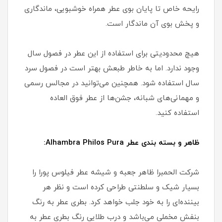
رایحه خاص تا پایان بوی عطر همراه خوشبویی، ماندگاری
و پخش بوی آن ماندگار است.
هیچ محدودیتی برای استفاده از این عطر در فصول سال
وجود ندارد. اما به خاطر طبعش بهتر است در فصول سرد
سال استفاده شود. همچنین می‌توانید در مجالس رسمی
و مهمانی‌های شبانه، جشن‌ها از عطر فوق العاده
استفاده کنید.
ظاهر و بسته بندی عطر Alhambra Philos Pura:
شرکت الحمبرا ظاهر جعبه و شیشه عطر فیلوس پورا را
بسیار شیک و سلطنتی طراحی کرده است و نظر هر
بیننده‌ای را به خود جلب خواهد کرد. بطری عطر به رنگ
بنفش مخملی می‌باشد و درب طلایی رنگ بطری عطر به