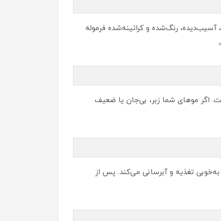
و به‌صورت تخصصی برای موهای حساس، آسیب‌دیده، رنگ‌شده و کراتینه‌شده فرموله
ت. اگر موهای شما زبر، بی‌جان یا ضعیف
ه‌خوبی تغذیه و آبرسانی می‌کند. پس از