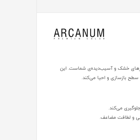
تارهای خشک و آسیب‌دیده‌ی شماست. این
 سطح بازسازی و احیا می‌کند.
وگیری می‌کند.