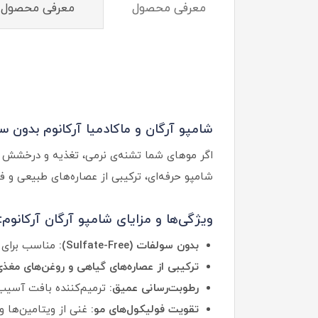
معرفی محصول
معرفی محصول En
شامپو آرگان و ماکادمیا آرکانوم بدون 
اگر موهای شما تشنه‌ی نرمی، تغذیه و درخشش ا
شامپو حرفه‌ای، ترکیبی از عصاره‌های طبیعی و فا
ویژگی‌ها و مزایای شامپو آرگان آرکانوم:
بدون سولفات (Sulfate-Free):
مناسب برای م
ترکیبی از عصاره‌های گیاهی و روغن‌های مغذی
رطوبت‌رسانی عمیق:
ترمیم‌کننده بافت آسیب‌
تقویت فولیکول‌های مو:
غنی از ویتامین‌ها 