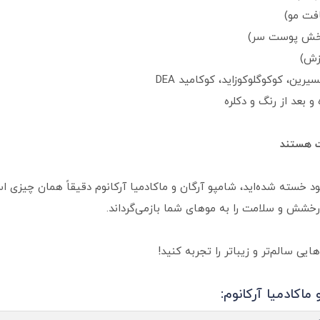
فت مو)
ش‌بخش پوست سر)
زش)
بعد از رنگ‌ و دکلره
ت هستند
د خسته شده‌اید، شامپو آرگان و ماکادمیا آرکانوم دقیقاً همان چیزی ا
خشش و سلامت را به موهای شما بازمی‌گرداند.
ی سالم‌تر و زیباتر را تجربه کنید!
ماکادمیا آرکانوم: