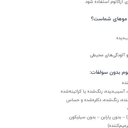
ی آرکانوم استفاده شود.
ی موهای شماست؟
‌دیده
و آلودگی‌های محیطی
وم بدون سولفات:
نده
 آسیب‌دیده، رنگ‌شده یا کراتینه‌شده
ده، رنگ‌شده، دکلره‌شده و حساس
میم‌کننده)