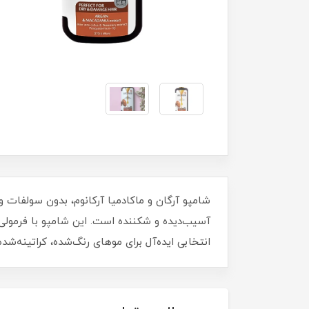
شامپو آرگان و ماکادمیا آرکانوم، بدون سولفات و 
آسیب‌دیده و شکننده است. این شامپو با فرمولی م
انتخابی ایده‌آل برای موهای رنگ‌شده، کراتینه‌ش