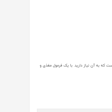
ست که به آن نیاز دارید. با یک فرمول مغذی و