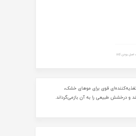
اصل بودن کالا
 تغذیه‌کننده‌ای قوی برای موهای خشک،
د و درخشش طبیعی را به آن بازمی‌گرداند.