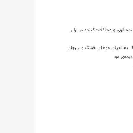
، ضد وز، مرطوب‌کننده قوی و محافظت‌کننده در برابر
ک به احیای موهای خشک و بی‌جان.
ده‌ی مو.