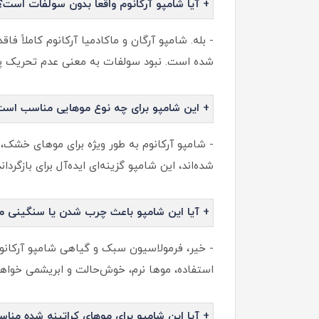
+ آیا شامپو آرکانوم واقعاً بدون سولفات است؟
شده است. نبود سولفات به معنی عدم تحریک 
+ این شامپو برای چه نوع موهایی مناسب است
- شامپو آرکانوم به طور ویژه برای موهای خشک، 
شده‌اند، این شامپو گزینه‌ای ایده‌آل برای بازگ
+ آیا این شامپو باعث چرب شدن یا سنگینی م
- خیر، فرمولاسیون سبک و گیاهی شامپو آرکانوم
استفاده، موها نرم، خوش‌حالت و ابریشمی خواهن
+ آیا این شامپو برای موهای کراتینه شده من