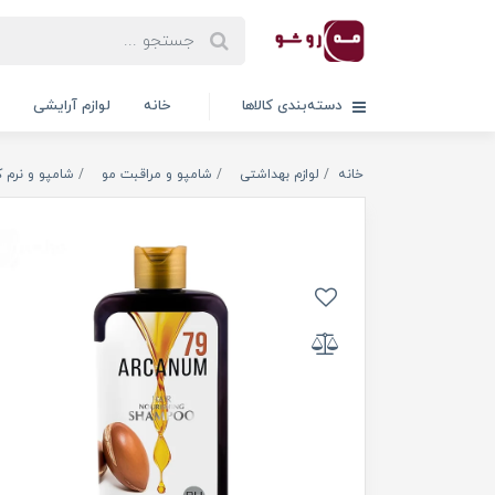
دسته‌بندی کالاها
خانه
لوازم آرایشی
خانه
لوازم بهداشتی
شامپو و مراقبت مو
شامپو و نرم ک