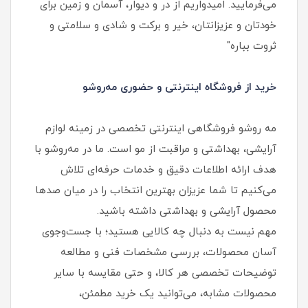
می‌فرمایید. امیدواریم از در و دیوار، آسمان و زمین برای
خودتان و عزیزانتان، خیر و برکت و شادی و سلامتی و
ثروت بباره"
خرید از فروشگاه اینترنتی و حضوری مه‌روشو
مه‌ روشو فروشگاهی اینترنتی تخصصی در زمینه لوازم
آرایشی، بهداشتی و مراقبت از مو است. ما در مه‌روشو با
هدف ارائه اطلاعات دقیق و خدمات حرفه‌ای تلاش
می‌کنیم تا شما عزیزان بهترین انتخاب را در میان صدها
محصول آرایشی و بهداشتی داشته باشید.
مهم نیست به دنبال چه کالایی هستید؛ با جست‌وجوی
آسان محصولات، بررسی مشخصات فنی و مطالعه
توضیحات تخصصی هر کالا، و حتی مقایسه با سایر
محصولات مشابه، می‌توانید یک خرید مطمئن،