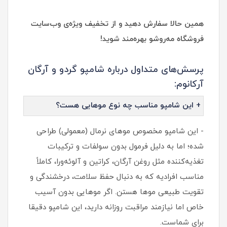
همین حالا سفارش دهید و از تخفیف ویژه‌ی وب‌سایت
فروشگاه مه‌روشو بهره‌مند شوید!
پرسش‌های متداول درباره شامپو گردو و آرگان
آرکانوم:
+ این شامپو مناسب چه نوع موهایی هست؟
- این شامپو مخصوص موهای نرمال (معمولی) طراحی
شده؛ اما به دلیل فرمول بدون سولفات و ترکیبات
تغذیه‌کننده مثل روغن آرگان، کراتین و آلوئه‌ورا، کاملاً
مناسب افرادیه که به دنبال حفظ سلامت، درخشندگی و
تقویت طبیعی موها هستن. اگر موهایی بدون آسیب
خاص اما نیازمند مراقبت روزانه دارید، این شامپو دقیقا
برای شماست.