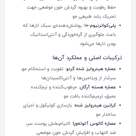
حفظ رطوبت و بهبود گردش خون موضعی جهت
تحریک رشد طبیعی مو.
پلی‌کواترنیوم-۱۰:
پوشش‌دهنده‌ی سبک تارها که
باعث جلوگیری از گره‌خوردگی و آنتی‌استاتیک
بودن تارها می‌شود.
ترکیبات اصلی و عملکرد آن‌ها:
عصاره هیدرولیز شده گردو:
تقویت و استحکام مو،
سرشار از ویتامین‌ها و آنتی‌اکسیدان‌ها
عصاره هسته آرگان:
مرطوب‌کننده و نرم‌کننده
عمیق، ترمیم‌کننده بافت مو
کراتین هیدرولیز شده:
بازسازی کوتیکول و احیای
ساختار مو
عصاره کالوس آلوئه‌ورا:
التیام‌بخش پوست سر،
ضد التهاب و افزایش گردش خون موضعی