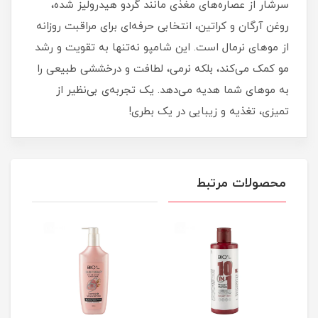
سرشار از عصاره‌های مغذی مانند گردو هیدرولیز شده،
روغن آرگان و کراتین، انتخابی حرفه‌ای برای مراقبت روزانه
از موهای نرمال است. این شامپو نه‌تنها به تقویت و رشد
مو کمک می‌کند، بلکه نرمی، لطافت و درخششی طبیعی را
به موهای شما هدیه می‌دهد. یک تجربه‌ی بی‌نظیر از
تمیزی، تغذیه و زیبایی در یک بطری!
محصولات مرتبط