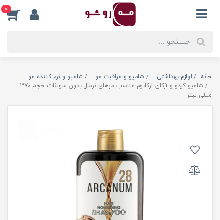
0
خانه
لوازم بهداشتی
شامپو و مراقبت مو
شامپو و نرم کننده مو
شامپو گردو و آرگان آرکانوم مناسب موهای نرمال بدون سولفات حجم 370
میلی لیتر