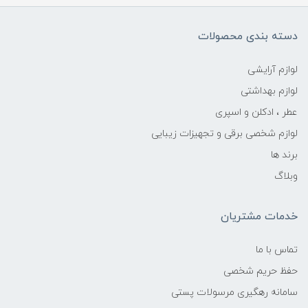
دسته بندی محصولات
لوازم آرایشی
لوازم بهداشتی
عطر ، ادکلن و اسپری
لوازم شخصی برقی و تجهیزات زیبایی
برند ها
وبلاگ
خدمات مشتریان
تماس با ما
حفظ حریم شخصی
سامانه رهگیری مرسولات پستی