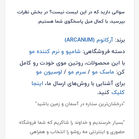
سوالی دارید که در این لیست نیست؟ در بخش نظرات
بپرسید، با کمال میل پاسخگوی شما هستیم.
برند:
آرکانوم (ARCANUM)
دسته فروشگاهی:
شامپو و نرم کننده مو
با این محصولات، روتین موی خودت رو کامل
کن:
ماسک مو
/
سرم مو
/
لوسیون مو
برای آشنایی با روش‌های ارسال ما،
اینجا
کلیک
کنید.
"درخشان‌ترین ستاره در آسمان و زمین باشید"
"بسیار خرسندیم و خداوند را شاکریم که شما فروشگاه
حضوری و اینترنتی مه روشو را انتخاب و همراهی