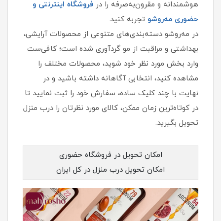
هوشمندانه و مقرون‌به‌صرفه را در
فروشگاه اینترنتی و
حضوری مه‌روشو
تجربه کنید.
در مه‌روشو دسته‌بندی‌های متنوعی از محصولات آرایشی،
بهداشتی و مراقبت از مو گردآوری شده است؛ کافی‌ست
وارد بخش مورد نظر خود شوید، محصولات مختلف را
مشاهده کنید، انتخابی آگاهانه داشته باشید و در
نهایت با چند کلیک ساده، سفارش خود را ثبت نمایید تا
در کوتاه‌ترین زمان ممکن، کالای مورد نظرتان را درب منزل
تحویل بگیرید.
امکان تحویل در فروشگاه حضوری
امکان تحویل درب منزل در کل ایران