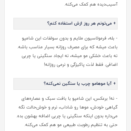
آسیب‌دیده هم کمک می‌کنه.
+ می‌تونم هر روز ازش استفاده کنم؟
- بله، فرمولاسیون ملایم و بدون سولفات این شامپو
باعث میشه که برای مصرف روزانه بسیار مناسب باشه.
نه باعث خشکی مو میشه، نه ایجاد سنگینی یا چربی
اضافی. فقط لذت پاکیزگی و نرمی روزانه!
+ آیا موهامو چرب یا سنگین نمی‌کنه؟
- نه! برعکس، این شامپو با بافت سبک و عصاره‌های
گیاهی خودش، موها رو شاداب، نرم و خوش‌حالت نگه
می‌داره بدون اینکه سنگینی یا چربی اضافه بهشون بده.
حتی به تنظیم رطوبت طبیعی مو هم کمک می‌کنه.