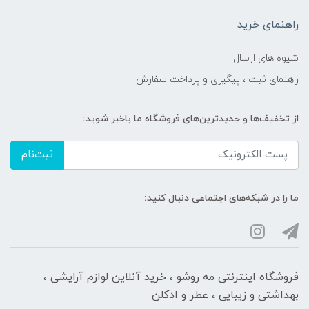
راهنمای خرید
شیوه های ارسال
راهنمای ثبت ، پیگیری و پرداخت سفارش
از تخفیف‌ها و جدیدترین‌های فروشگاه ما باخبر شوید:
ثبت‌نام
ما را در شبکه‌های اجتماعی دنبال کنید:
فروشگاه اینترنتی مه‌ رو‌شو ، خرید آنلاین لوازم آرایشی ،
بهداشتی و زیبایی ، عطر و ادکلن