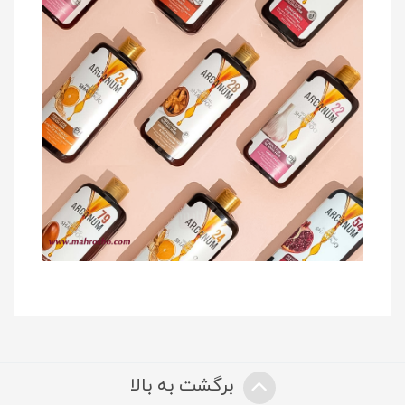
برگشت به بالا