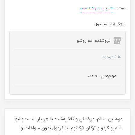
دسته :
شامپو و نرم کننده مو
ویژگی‌های محصول
فروشنده: مه رو‌شو
ناموجود
موجودی : 0 عدد
موهایی سالم، درخشان و تغذیه‌شده با هر بار شست‌وشو!
شامپو گردو و آرگان آرکانوم، با فرمول بدون سولفات و