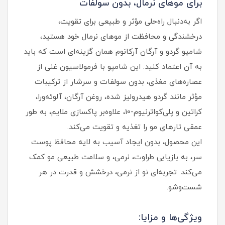
برای موهای نرمال، بدون سولفات
اگر به‌دنبال راه‌حلی مؤثر و طبیعی برای تقویت،
درخشندگی و محافظت از موهای نرمال خود هستید،
شامپو گردو و آرگان آرکانوم همان گزینه‌ای است که باید
به آن اعتماد کنید. این شامپو با فرمولاسیون غنی از
عصاره‌های مغذی، بدون سولفات و سرشار از ترکیبات
مؤثر مانند گردو هیدرولیز شده، روغن آرگان، آلوئه‌ورا،
کراتین و پلی‌کواترنیوم-10، علاوه‌بر پاکسازی ملایم، به طور
عمقی تارهای مو را تغذیه و تقویت می‌کند.
این محصول، بدون ایجاد آسیب به لایه محافظ پوست
سر، به بازیابی طراوت، نرمی، و سلامت طبیعی مو کمک
می‌کند. تجربه‌ای نو از نرمی، درخشش و قدرت در هر
شست‌وشو.
ویژگی‌ها و مزایا: