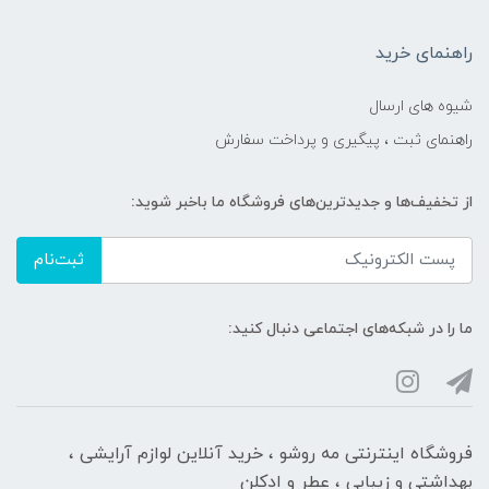
راهنمای خرید
شیوه های ارسال
راهنمای ثبت ، پیگیری و پرداخت سفارش
از تخفیف‌ها و جدیدترین‌های فروشگاه ما باخبر شوید:
ثبت‌نام
ما را در شبکه‌های اجتماعی دنبال کنید:
فروشگاه اینترنتی مه‌ رو‌شو ، خرید آنلاین لوازم آرایشی ،
بهداشتی و زیبایی ، عطر و ادکلن