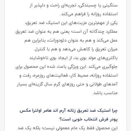
سنگینی یا چسبندگی، تجربه‌ای راحت و دلپذیر از
استفاده روزانه را فراهم می‌کند.
یکی از مهم‌ترین مزیت‌های این استیک ضد تعریق،
عملکرد چندگانه آن است؛ یعنی هم به عنوان ضد تعریق
عمل می‌کند و هم به عنوان دئودورانت، بنابراین هم
میزان تعریق را کاهش می‌دهد و هم با کنترل
باکتری‌های مولد بوی بد، از ایجاد بوی ناخوشایند
جلوگیری می‌کند. این ویژگی باعث شده این محصول برای
استفاده روزانه، محیط کار، فعالیت‌های روزمره، رفت‌ و
آمدهای طولانی و حتی روزهای گرم سال گزینه‌ای بسیار
مناسب باشد.
چرا استیک ضد تعریق زنانه آرم اند هامر اولترا مکس
پودر فرش انتخاب خوبی است؟
این محصول فقط یک مام معمولی نیست؛ بلکه یک ضد