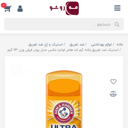
0
خانه
لوازم بهداشتی
ضد تعریق
استیک و ژل ضد تعریق
استیک ضد تعریق زنانه آرم اند هامر اولترا مکس مدل پودر فرش وزن 73 گرم