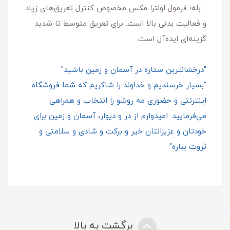
- بله؛ فرمول اولترا مکس مخصوص کنترل تعریق‌های زیاد
و فعالیت بدنی بالا است. برای تعریق متوسط تا شدید
گزینه‌ای ایده‌آل است.
"درخشانترین ستاره در آسمان و زمین باشید"
"بسیار خرسندیم و خداوند را شاکریم که شما فروشگاه
اینترنتی و حضوری مه روشو را انتخاب و همراهی
می‌فرمایید. امیدوارم از در و دیوار، آسمان و زمین برای
خودتان و عزیزانتان خیر و برکت و شادی و سلامتی و
ثروت بباره"
برگشت به بالا