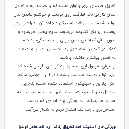
تعریق حرفه‌ای برای بانوان است که با هدف ایجاد تعادل
میان کارایی بالا، لطافت روی پوست و خوشبو ماندن بدن
تولید شده است. بافت استیکی و جامد آن به راحتی روی
پوست زیر بغل کشیده می‌شود، سریع پخش می‌شود و
بدون باقی گذاشتن حس چربی یا چسبندگی، به شما
کمک می‌کند در تمام طول روز احساس تمیزی و اعتماد
به‌ نفس بیشتری داشته باشید.
از طرفی، فرمول این محصول به گونه‌ای طراحی شده که
برای انواع پوست مناسب باشد و در آن از موادی مانند
الکل، پارابن و سیلیکون استفاده نشده است؛ بنابراین
احتمال تحریک پوست، ایجاد التهاب یا حساسیت را به
حداقل می‌رساند. این ویژگی برای افرادی که پوست
حساس‌تری دارند، یک امتیاز مهم به شمار می‌آید.
ویژگی‌های استیک ضد تعریق زنانه آرم اند هامر اولترا