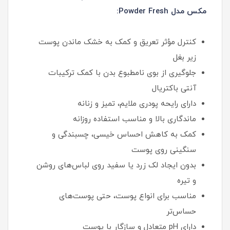
مکس مدل Powder Fresh:
کنترل مؤثر تعریق و کمک به خشک ماندن پوست
زیر بغل
جلوگیری از بوی نامطبوع بدن با کمک ترکیبات
آنتی‌ باکتریال
دارای رایحه پودری ملایم، تمیز و زنانه
ماندگاری بالا و مناسب استفاده روزانه
کمک به کاهش احساس خیسی، چسبندگی و
سنگینی روی پوست
بدون ایجاد لک زرد یا سفید روی لباس‌های روشن
و تیره
مناسب برای انواع پوست، حتی پوست‌های
حساس‌تر
دارای pH متعادل و سازگار با پوست