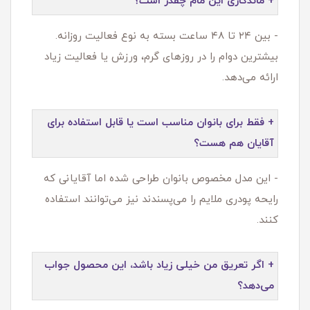
+ ماندگاری این مام چقدر است؟
- بین ۲۴ تا ۴۸ ساعت بسته به نوع فعالیت روزانه.
بیشترین دوام را در روزهای گرم، ورزش یا فعالیت زیاد
ارائه می‌دهد.
+ فقط برای بانوان مناسب است یا قابل استفاده برای
آقایان هم هست؟
- این مدل مخصوص بانوان طراحی شده اما آقایانی که
رایحه پودری ملایم را می‌پسندند نیز می‌توانند استفاده
کنند.
+ اگر تعریق من خیلی زیاد باشد، این محصول جواب
می‌دهد؟