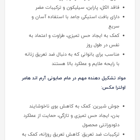
فاقد الکل، پارابن، سیلیکون و ترکیبات مضر
دارای بافت استیکی جامد با استفاده آسان و
سریع
کمک به ایجاد حس تمیزی، طراوت و اعتماد به‌
نفس در طول روز
مناسب برای بانوانی که به دنبال ضد تعریق زنانه
با رایحه ملایم و عملکرد بالا هستند
مواد تشکیل دهنده مهم در مام صابونی آرم اند هامر
اولترا مکس:
جوش شیرین: کمک به کاهش بوی ناخوشایند
بدن، ایجاد حس تمیزی و تازگی، حمایت از عملکرد
دئودورانتی محصول
ترکیبات ضد تعریق: کاهش تعریق روزانه، کمک به