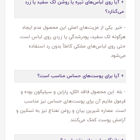
+ آیا روی لباس‌های تیره یا روشن لک سفید یا زرد
می‌گذارد؟
- خیر. یکی از مزیت‌های اصلی این محصول عدم ایجاد
هرگونه لک سفید، پودرشدگی یا زردی روی لباس است.
حتی روی لباس‌های مشکی کاملاً بدون رد استفاده
می‌شود.
+ آیا برای پوست‌های حساس مناسب است؟
- بله. این محصول فاقد الکل، پارابن و سیلیکون بوده و
فرمول ملایم آن برای پوست‌های حساس نیز مناسب
است. عصاره شیرین‌ بیان و روغن نعناع نیز به تسکین و
آرامش پوست کمک می‌کنند.