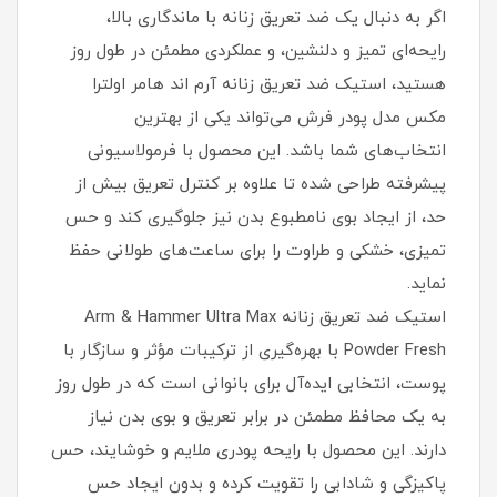
اگر به دنبال یک ضد تعریق زنانه با ماندگاری بالا،
رایحه‌ای تمیز و دلنشین، و عملکردی مطمئن در طول روز
هستید، استیک ضد تعریق زنانه آرم اند هامر اولترا
مکس مدل پودر فرش می‌تواند یکی از بهترین
انتخاب‌های شما باشد. این محصول با فرمولاسیونی
پیشرفته طراحی شده تا علاوه بر کنترل تعریق بیش از
حد، از ایجاد بوی نامطبوع بدن نیز جلوگیری کند و حس
تمیزی، خشکی و طراوت را برای ساعت‌های طولانی حفظ
نماید.
استیک ضد تعریق زنانه Arm & Hammer Ultra Max
Powder Fresh با بهره‌گیری از ترکیبات مؤثر و سازگار با
پوست، انتخابی ایده‌آل برای بانوانی است که در طول روز
به یک محافظ مطمئن در برابر تعریق و بوی بدن نیاز
دارند. این محصول با رایحه پودری ملایم و خوشایند، حس
پاکیزگی و شادابی را تقویت کرده و بدون ایجاد حس