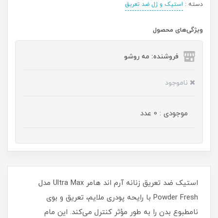
دسته :
استیک و ژل ضد تعریق
ویژگی‌های محصول
فروشنده: مه رو‌شو
ناموجود
موجودی : 0 عدد
استیک ضد تعریق زنانه آرم اند هامر Ultra Max مدل
Powder Fresh با رایحه پودری ملایم، تعریق و بوی
نامطبوع بدن را به‌ طور مؤثر کنترل می‌کند. این مام