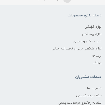
دسته بندی محصولات
لوازم آرایشی
لوازم بهداشتی
عطر ، ادکلن و اسپری
لوازم شخصی برقی و تجهیزات زیبایی
برند ها
وبلاگ
خدمات مشتریان
تماس با ما
حفظ حریم شخصی
سامانه رهگیری مرسولات پستی