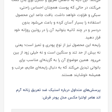
می‌کند. این لایه به کاهش تعریق و کنترل بوی بدن کمک
می‌کند، در حالی که پوست همچنان احساس راحتی،
سبکی و طراوت خواهد داشت. بافت جامد این محصول
استفاده را بسیار آسان کرده و باعث می‌شود بدون
دردسر و در چند ثانیه بتوانید آن را در روتین روزانه خود
قرار دهید.
رایحه این محصول نیز از نوع پودری و تمیز است؛ یعنی
نه بیش از حد تند و سنگین است و نه خیلی زود از بین
می‌رود. همین موضوع آن را به گزینه‌ای مناسب برای
بانوانی تبدیل می‌کند که به دنبال رایحه‌ای ملایم، مرتب و
همیشه خوشایند هستند.
پرسش‌های متداول درباره استیک ضد تعریق زنانه آرم
اند هامر اولترا مکس مدل پودر فرش: