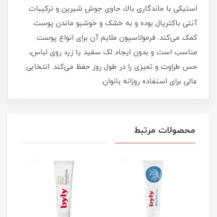
استیکی با ماندگاری بالا، حاوی جوش شیرین و ترکیبات
آنتی‌ باکتریال بوده و به خشک و خوشبو ماندن پوست
کمک می‌کند. فرمولاسیون ملایم آن برای انواع پوست
مناسب است و بدون ایجاد لک سفید یا زرد روی لباس،
حس طراوت و تمیزی را در طول روز حفظ می‌کند. انتخابی
عالی برای استفاده روزانه بانوان.
محصولات مرتبط