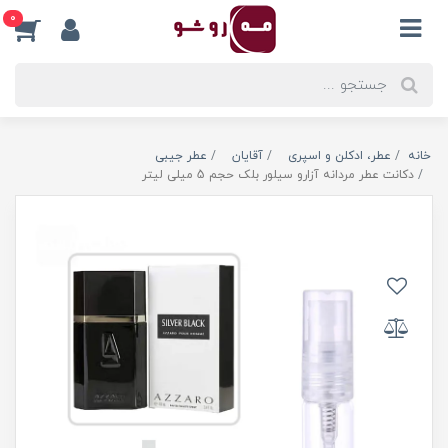
0
خانه
عطر، ادکلن و اسپری
آقایان
عطر جیبی
دکانت عطر مردانه آزارو سیلور بلک حجم 5 میلی لیتر