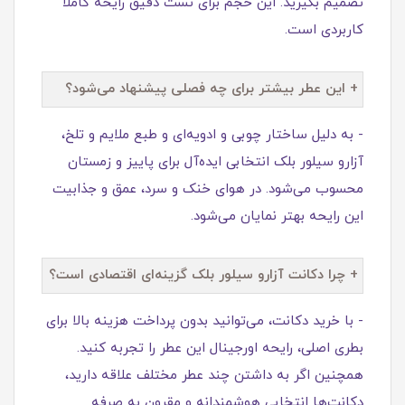
تصمیم بگیرید. این حجم برای تست دقیق رایحه کاملاً
کاربردی است.
+ این عطر بیشتر برای چه فصلی پیشنهاد می‌شود؟
- به دلیل ساختار چوبی و ادویه‌ای و طبع ملایم و تلخ،
آزارو سیلور بلک انتخابی ایده‌آل برای پاییز و زمستان
محسوب می‌شود. در هوای خنک و سرد، عمق و جذابیت
این رایحه بهتر نمایان می‌شود.
+ چرا دکانت آزارو سیلور بلک گزینه‌ای اقتصادی است؟
- با خرید دکانت، می‌توانید بدون پرداخت هزینه بالا برای
بطری اصلی، رایحه اورجینال این عطر را تجربه کنید.
همچنین اگر به داشتن چند عطر مختلف علاقه دارید،
دکانت‌ها انتخابی هوشمندانه و مقرون‌ به‌ صرفه