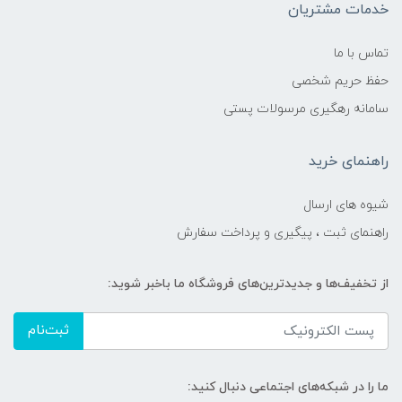
خدمات مشتریان
تماس با ما
حفظ حریم شخصی
سامانه رهگیری مرسولات پستی
راهنمای خرید
شیوه های ارسال
راهنمای ثبت ، پیگیری و پرداخت سفارش
از تخفیف‌ها و جدیدترین‌های فروشگاه ما باخبر شوید:
ثبت‌نام
ما را در شبکه‌های اجتماعی دنبال کنید: