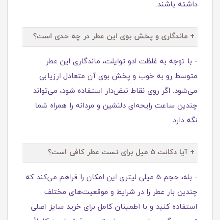
داشته باشند.
+ ماندگاری و پخش بوی این عطر در چه حدی است؟
- با توجه به غلظت ادو توایلت، ماندگاری این عطر
متوسط رو به خوب و پخش بوی آن متعادل ارزیابی
می‌شود. اگر روی نقاط نبض‌دار استفاده شود، می‌تواند
چندین ساعت رایحه‌ای دلنشین و مردانه را همراه شما
نگه دارد.
+ آیا دکانت 5 میل برای تست عطر کافی است؟
- بله، حجم 5 میلی‌ لیتری این امکان را فراهم می‌کند که
چندین بار عطر را در شرایط و موقعیت‌های مختلف
استفاده کنید و با اطمینان کامل برای خرید سایز اصلی