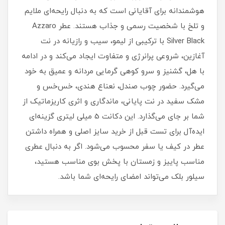
هوشمندانه برای آقایانی است که به دنبال رایحه‌ای ملایم
و تلخ با شخصیت رسمی و جذاب هستند. عطر Azzaro
Silver Black با ترکیبی از لیمو، سیب و رازیانه در نت
آغازین، شروعی پرانرژی و متفاوت ایجاد می‌کند و در ادامه
با هل، گشنیز و سرو کوهی گرمایی مردانه و عمیق به خود
می‌گیرد. حضور چوب صندل، نعناع هندی، خس‌خس و
مشک سفید در نت پایانی، ماندگاری و اثری کاریزماتیک از
شما بر جای می‌گذارد. این دکانت 5 میلی لیتری گزینه‌ای
ایده‌آل برای تست قبل از خرید سایز اصلی و همراه داشتن
عطر در کیف یا سفر محسوب می‌شود. اگر به‌ دنبال عطری
مناسب پاییز و زمستان با پخش بوی مناسب هستید،
سیلور بلک می‌تواند امضای رایحه‌ای شما باشد.