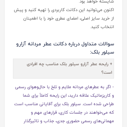
شایسته خواهد بود.
اکنون می‌توانید این دکانت کاربردی را تهیه کنید و پیش
از خرید سایز اصلی، امضای عطری خود را با اطمینان
انتخاب کنید.
سوالات متداول درباره دکانت عطر مردانه آزارو
سیلور بلک:
+ رایحه عطر آزارو سیلور بلک مناسب چه افرادی
است؟
- اگر به عطرهای مردانه ملایم و تلخ با حال‌وهوای رسمی
و کاریزماتیک علاقه دارید، این رایحه کاملاً برای شما
طراحی شده است. سیلور بلک برای آقایانی مناسب است
که می‌خواهند در جلسات کاری، قرارهای مهم و
مهمانی‌های رسمی حضوری جدی، جذاب و تاثیرگذار