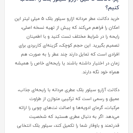
کنیم؟
خرید دکانت عطر مردانه ازارو سیلور بلک 5 میلی لیتر این
امکان را فراهم می‌کند که پیش از تهیه نسخه اصلی،
رایحه را در شرایط مختلف تست کنید و با اطمینان
تصمیم بگیرید. این حجم کوچک، گزینه‌ای کاربردی برای
افرادی است که تمایل دارند چند عطر را به‌ صورت هم‌
زمان در اختیار داشته باشند یا رایحه‌ای خاص را همیشه
همراه خود نگه دارند.
دکانت آزارو سیلور بلک عطری مردانه با رایحه‌ای جذاب،
عمیق و رسمی است که ترکیبی متوازن از طراوت
مرکبات، گرمای ادویه‌ها و اصالت نت‌های چوبی را ارائه
می‌دهد. اگر به‌ دنبال عطری هستید که شخصیت
قدرتمند و باوقار شما را تکمیل کند، سیلور بلک انتخابی