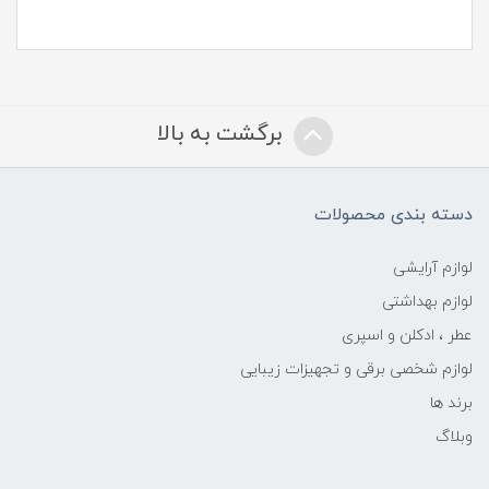
برگشت به بالا
دسته بندی محصولات
لوازم آرایشی
لوازم بهداشتی
عطر ، ادکلن و اسپری
لوازم شخصی برقی و تجهیزات زیبایی
برند ها
وبلاگ