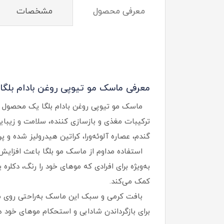
معرفی محصول
مشخصات
معرفی ماسک مو تیوپی روغن بادام بلگا:
ماسک مو تیوپی روغن بادام بلگا یک محصول تخص
ترکیبات مغذی و بازسازی‌ کننده، سلامت و زیبا
گندم، عصاره آلوئه‌ورا، کراتین هیدرولیز شده و پ
استفاده مداوم از ماسک مو بلگا باعث افزایش 
به‌ویژه برای افرادی که موهای خود را رنگ، دکلره
کمک می‌کند.
بافت کرمی و سبک این ماسک به‌راحتی روی مو 
برای بازگرداندن شادابی و استحکام موهای خود ه