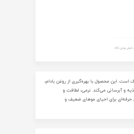
اصل بودن کالا
ست. این محصول با بهره‌گیری از روغن بادام،
ذیه و آبرسانی می‌کند. نرمی، لطافت و
 حرفه‌ای برای احیای موهای ضعیف و