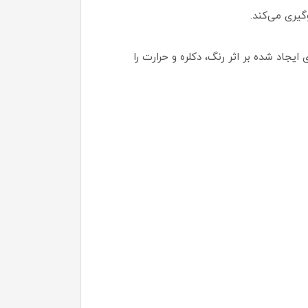
گیری می‌کند.
یجاد شده بر اثر رنگ، دکلره و حرارت را