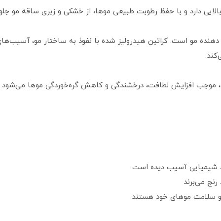
الایی دارد و با حفظ رطوبت طبیعی موها، از خشکی و زبری ساقه مو جلو
 دهنده مو است. کراتین هیدرولیز شده با نفوذ به ساختار مو، آسیب‌های ا
کند.
مو، موجب افزایش لطافت، درخشندگی و کاهش گره‌خوردگی موها می‌شود.
اد شیمیایی آسیب دیده است
رنج می‌برند
 و سلامت موهای خود هستند