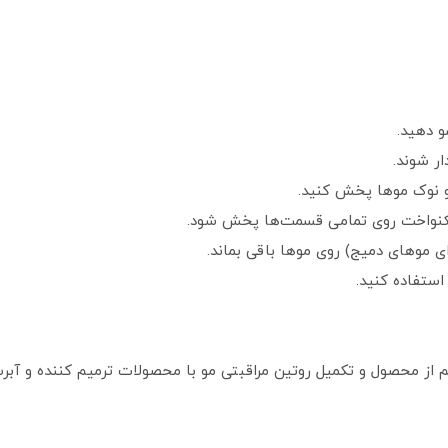
 دهید.
ار شوند.
 و نوک موها پخش کنید.
ر یکنواخت روی تمامی قسمت‌ها پخش شود.
استفاده کنید.
از محصول و تکمیل روتین مراقبتی مو با محصولات ترمیم‌ کننده و آبر