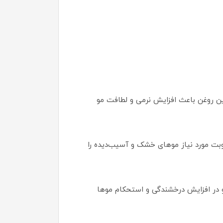
ی‌کند. این روغن باعث افزایش نرمی و لطافت مو
تقویت ساختار مو کمک کرده و رطوبت مورد نیاز موهای خشک و آسیب‌دیده را
ه کمک کرده و در افزایش درخشندگی و استحکام موها