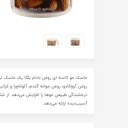
ماسک مو کاسه ای روغن بادام بلگا یک ماسک ترم
روغن آووکادو، روغن جوانه گندم، آلوئه‌ورا و کرا
درخشندگی طبیعی موها را افزایش می‌دهد. از شک
آسیب‌دیده ارائه می‌دهد.