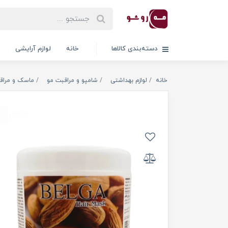
دسته‌بندی کالاها
خانه
لوازم آرایشی
خانه
لوازم بهداشتی
شامپو و مراقبت مو
ماسک و مراق