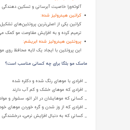
آلوئه‌ورا خاصیت آبرسانی و تسکین‌ دهندگی ب
کراتین هیدرولیز شده:
کراتین یکی از اصلی‌ترین پروتئین‌های تشکیل‌
ترمیم کرده و به افزایش مقاومت مو کمک می‌
پروتئین هیدرولیز شده ابریشم:
این پروتئین با ایجاد یک لایه محافظ روی 
ماسک مو بلگا برای چه کسانی مناسب است؟
_ افرادی با موهای رنگ‌ شده و دکلره شده
_ افرادی که موهای خشک و کم‌ آب دارند
_ کسانی که موهایشان در اثر اتو، سشوار و مو
_ افرادی که از وز شدن و گره خوردن موهای خود 
_ کسانی که به دنبال افزایش نرمی، درخشندگی