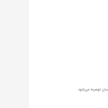
سان توصیه می‌شود.