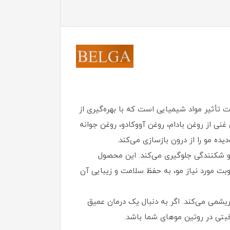
أثیر مواد شیمیایی است که با بهره‌گیری از
ی از روغن بادام، روغن آووکادو، روغن جوانه
یده مو را از درون بازسازی می‌کند.
و شکنندگی جلوگیری می‌کند. این محصول
رطوبت مورد نیاز مو، به حفظ سلامت و زیبایی آن
می می‌کند. اگر به دنبال یک درمان عمیق
اقبتی در روتین موهای شما باشد.