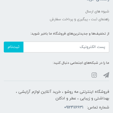
شیوه های ارسال
راهنمای ثبت ، پیگیری و پرداخت سفارش
از تخفیف‌ها و جدیدترین‌های فروشگاه ما باخبر شوید:
ثبت‌نام
ما را در شبکه‌های اجتماعی دنبال کنید:
فروشگاه اینترنتی مه‌ رو‌شو ، خرید آنلاین لوازم آرایشی ،
بهداشتی و زیبایی ، عطر و ادکلن
شماره تماس:
09124116631