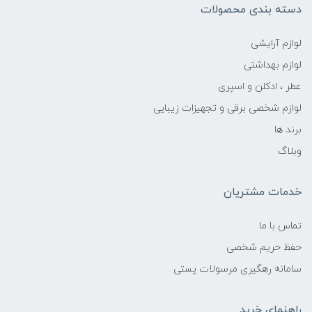
دسته بندی محصولات
لوازم آرایشی
لوازم بهداشتی
عطر ، ادکلن و اسپری
لوازم شخصی برقی و تجهیزات زیبایی
برند ها
وبلاگ
خدمات مشتریان
تماس با ما
حفظ حریم شخصی
سامانه رهگیری مرسولات پستی
راهنمای خرید