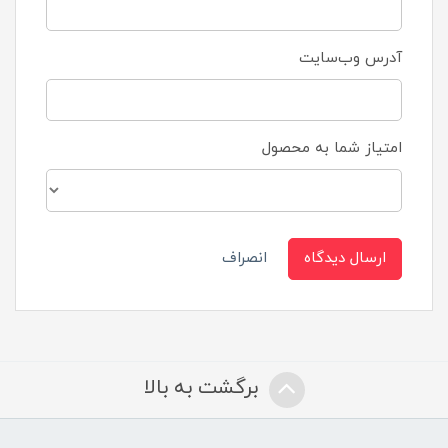
آدرس وب‌سایت
امتیاز شما به محصول
ارسال دیدگاه
انصراف
برگشت به بالا