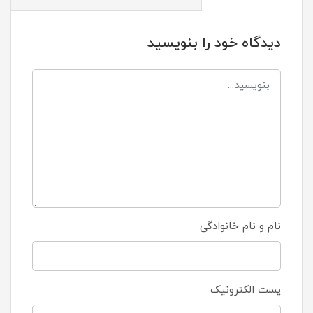
دیدگاه خود را بنویسید
نام و نام خانوادگی
پست الکترونیک