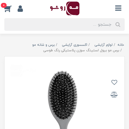
0
خانه
لوازم آرایشی
اکسسوری آرایشی
برس و شانه مو
برس مو بیول لستینگ سوزن پلاستیکی رنگ طوسی