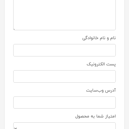
نام و نام خانوادگی
پست الکترونیک
آدرس وب‌سایت
امتیاز شما به محصول