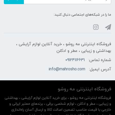
ما را در شبکه‌های اجتماعی دنبال کنید:
فروشگاه اینترنتی مه‌ رو‌شو ، خرید آنلاین لوازم آرایشی ،
بهداشتی و زیبایی ، عطر و ادکلن
شماره تماس:
09124116631
آدرس ایمیل:
info@mahrosho.com
فروشگاه اینترنتی مه‌ رو‌شو
فروشگاه اینترنتی مه‌ رو‌شو ، برای خرید آنلاین لوازم آرایشی ، بهداشتی
و زیبایی ، عطر و ادکلن ، لوازم شخصی برقی ، برندهای معتبر ایرانی و
خارجی با قیمت مناسب تضمین اصالت کالا و ارسال آسان راه‌اندازی