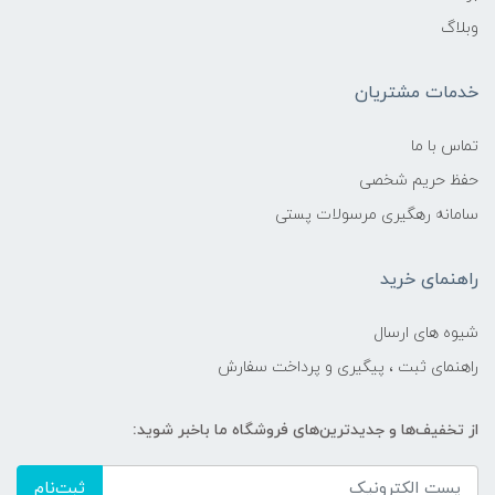
وبلاگ
خدمات مشتریان
تماس با ما
حفظ حریم شخصی
سامانه رهگیری مرسولات پستی
راهنمای خرید
شیوه های ارسال
راهنمای ثبت ، پیگیری و پرداخت سفارش
از تخفیف‌ها و جدیدترین‌های فروشگاه ما باخبر شوید:
ثبت‌نام