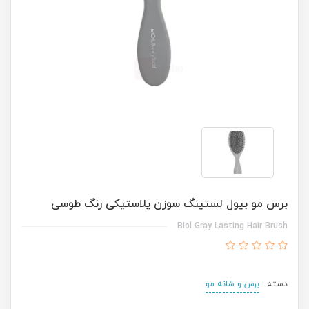
برس مو بیول لستینگ سوزن پلاستیکی رنگ طوسی
Biol Gray Lasting Hair Brush
دسته :
برس و شانه مو