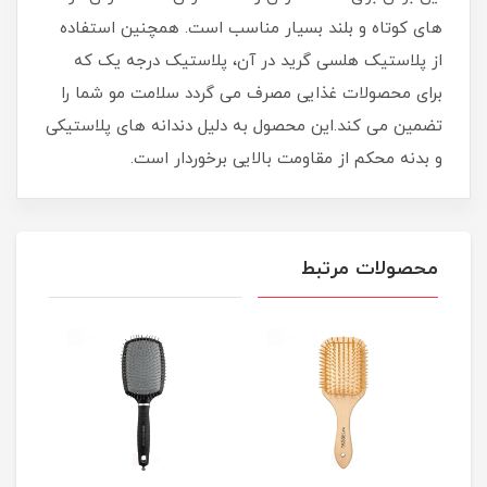
های کوتاه و بلند بسیار مناسب است. همچنین استفاده
از پلاستیک هلسی گرید در آن، پلاستیک درجه یک که
برای محصولات غذایی مصرف می گردد سلامت مو شما را
تضمین می کند.این محصول به دلیل دندانه های پلاستیکی
و بدنه محکم از مقاومت بالایی برخوردار است.
محصولات مرتبط