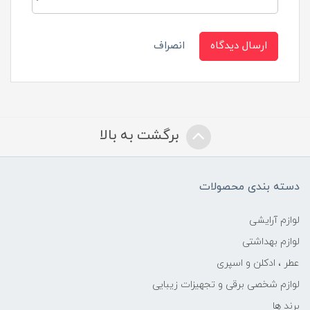
ارسال دیدگاه
انصراف
برگشت به بالا
دسته بندی محصولات
لوازم آرایشی
لوازم بهداشتی
عطر ، ادکلن و اسپری
لوازم شخصی برقی و تجهیزات زیبایی
برند ها