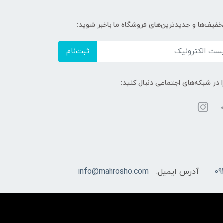
تخفیف‌ها و جدیدترین‌های فروشگاه ما باخبر شوید:
ثبت‌نام
ا در شبکه‌های اجتماعی دنبال کنید:
09
آدرس ایمیل:
info@mahrosho.com