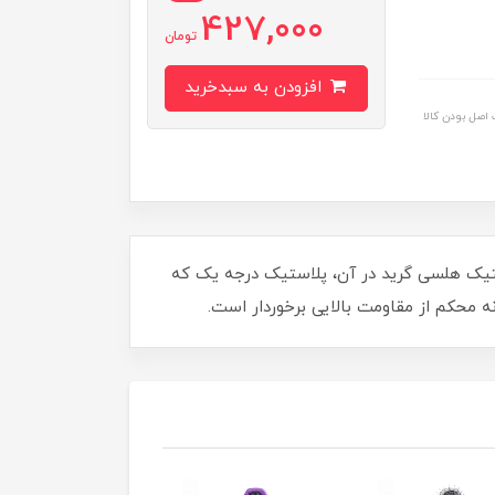
427,000
تومان
افزودن به سبدخرید
اصل بودن کالا
تیک هلسی گرید در آن، پلاستیک درجه یک که
 محکم از مقاومت بالایی برخوردار است.