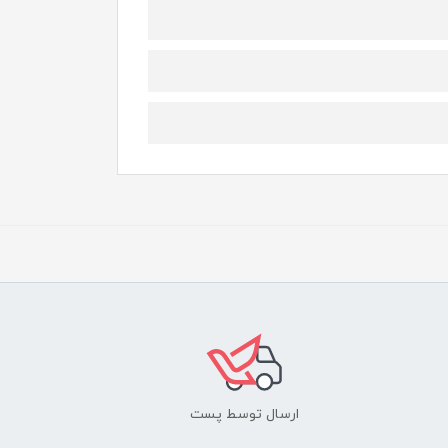
ارسال توسط پست