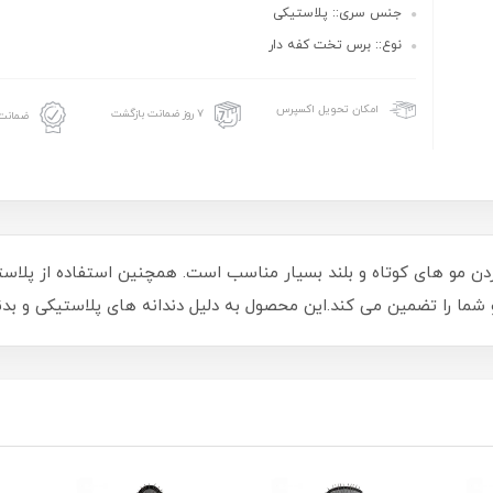
جنس سری:: پلاستیکی
نوع:: برس تخت کفه دار
امکان تحویل اکسپرس
۷ روز ضمانت بازگشت
ضمانت 
ن مو های کوتاه و بلند بسیار مناسب است. همچنین استفاده از پلاس
ا را تضمین می کند.این محصول به دلیل دندانه های پلاستیکی و بدنه