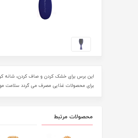
این برس برای خشک کردن و صاف کردن، شانه کرد
برای محصولات غذایی مصرف می گردد سلامت مو شم
محصولات مرتبط