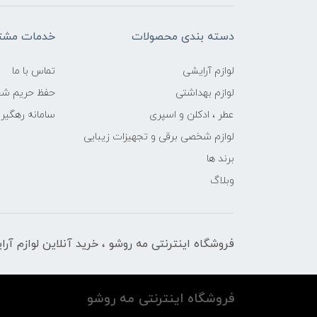
دسته بندی محصولات
خدمات مشتر
لوازم آرایشی
تماس با ما
لوازم بهداشتی
حفظ حریم ش
عطر ، ادکلن و اسپری
سامانه رهگی
لوازم شخصی برقی و تجهیزات زیبایی
برند ها
وبلاگ
فروشگاه اینترنتی مه‌ رو‌شو ، خرید آنلاین لوازم آر
فروشگاه اینترنتی مه‌ رو‌شو