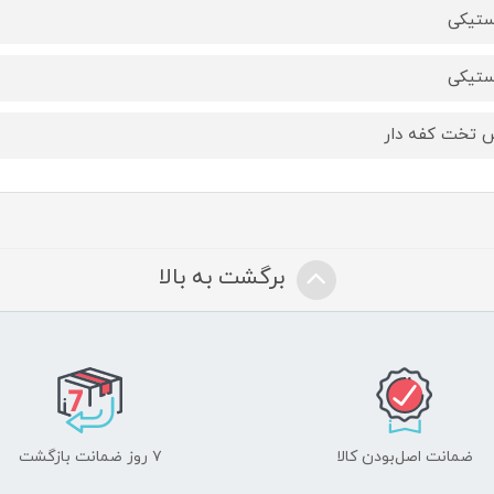
ستیکی
ستیکی
 تخت کفه دار
برگشت به بالا
ضمانت اصل‌بودن کالا
۷ روز ضمانت بازگشت