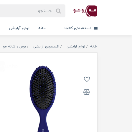
دسته‌بندی کالاها
خانه
لوازم آرایشی
خانه
لوازم آرایشی
اکسسوری آرایشی
برس و شانه مو