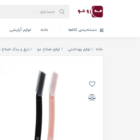
دسته‌بندی کالاها
خانه
لوازم آرایشی
خانه
لوازم بهداشتی
لوازم اصلاح مو
تیغ و یدک اصلاح 