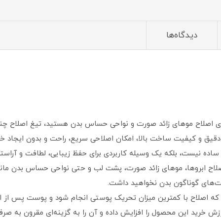
دیدگاه‌ها
 برای اصلاح موهای زائد صورت و نواحی حساس بدن هستید، تیغ اصلاح چند
 دقیق و کیفیت ساخت بالا، امکان اصلاحی سریع، راحت و بدون ایجاد خ
اح ساده نیست، بلکه یک وسیله کاربردی برای حفظ زیبایی، لطافت و آرا
صلاح ابروها، موهای زائد صورت، پشت لب و حتی نواحی حساس بدن مانند
مت‌های گوناگون بدن نخواهید داشت.
که اصلاح با کمترین میزان تحریک پوستی انجام شود و پوست پس از ا
 خرید این محصول را افزایش داده و آن را به گزینه‌ای مقرون‌ به‌ صرفه