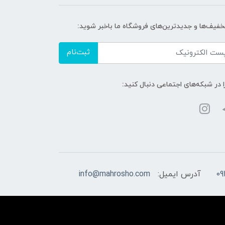
تخفیف‌ها و جدیدترین‌های فروشگاه ما باخبر شوید:
ثبت‌نام
ا در شبکه‌های اجتماعی دنبال کنید:
09
آدرس ایمیل:
info@mahrosho.com