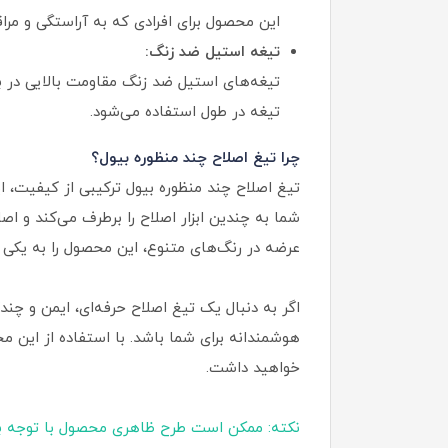
این محصول برای افرادی که به آراستگی و مر
تیغه استیل ضد زنگ:
تیغه‌های استیل ضد زنگ مقاومت بالایی در بر
تیغه در طول استفاده می‌شود.
چرا تیغ اصلاح چند منظوره بیول؟
تیغ اصلاح چند منظوره بیول ترکیبی از کیفیت، ای
شما به چندین ابزار اصلاح را برطرف می‌کند و اص
عرضه در رنگ‌های متنوع، این محصول را به یکی از
اگر به دنبال یک تیغ اصلاح حرفه‌ای، ایمن و چ
هوشمندانه برای شما باشد. با استفاده از این 
خواهید داشت.
نکته: ممکن است طرح ظاهری محصول با توجه ب