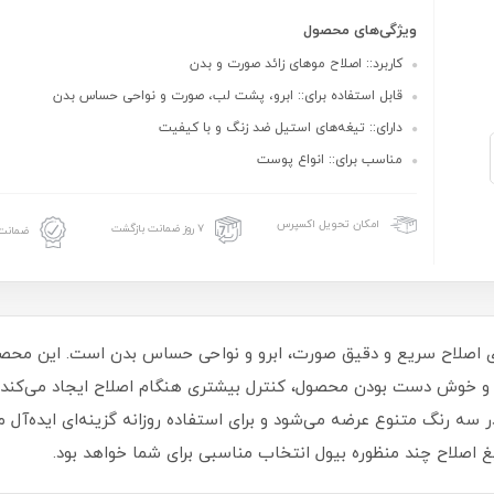
ویژگی‌های محصول
کاربرد:: اصلاح موهای زائد صورت و بدن
قابل استفاده برای:: ابرو، پشت لب، صورت و نواحی حساس بدن
دارای:: تیغه‌های استیل ضد زنگ و با کیفیت
مناسب برای:: انواع پوست
امکان تحویل اکسپرس
۷ روز ضمانت بازگشت
ضمانت 
رای اصلاح سریع و دقیق صورت، ابرو و نواحی حساس بدن است. این محصول
 و خوش‌ دست بودن محصول، کنترل بیشتری هنگام اصلاح ایجاد می‌کند. 
غ در سه رنگ متنوع عرضه می‌شود و برای استفاده روزانه گزینه‌ای ایده‌
 اصلاح چند منظوره بیول انتخاب مناسبی برای شما خواهد بود.