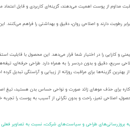
اقبت مداوم از پوست اهمیت می‌دهند، گزینه‌ای کاربردی و قابل اعتماد
ابر رطوبت دارند و اصلاحی روان، دقیق و بهداشتی را فراهم می‌کنند. 
منی و کارایی را در اختیار شما قرار می‌دهد. این محصول با قابلیت است
لاحی سریع، دقیق و بدون دردسر را به همراه دارد. طراحی حرفه‌ای، تیغه‌
 بهترین گزینه‌ها برای مراقبت روزانه از زیبایی و آراستگی تبدیل کرده 
ندکاره برای حذف موهای زائد صورت و نواحی حساس بدن هستید، تیغ اصلا
محصول، اصلاحی تمیز، راحت و بدون نگرانی از آسیب به پوست را تجربه
ه بروزرسانی‌های طراحی و سیاست‌های شرکت، نسبت به تصاویر فعلی 