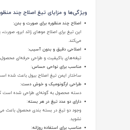
ویژگی‌ها و مزایای تیغ اصلاح چند منظور
اصلاح چند منظوره برای صورت و بدن:
این تیغ برای اصلاح موهای زائد ابرو، صورت
می‌کند.
اصلاحی دقیق و بدون آسیب:
تیغه‌های باکیفیت و طراحی حرفه‌ای محصول، ا
مناسب برای نواحی حساس:
ساختار ایمن تیغ اصلاح بیول باعث شده است 
طراحی ارگونومیک و خوش‌ دست:
دسته محصول به گونه‌ای طراحی شده است که کن
دارای دو عدد تیغ در هر بسته:
وجود دو تیغ در بسته‌ بندی محصول باعث می‌ش
نشوید.
مناسب برای استفاده روزانه: