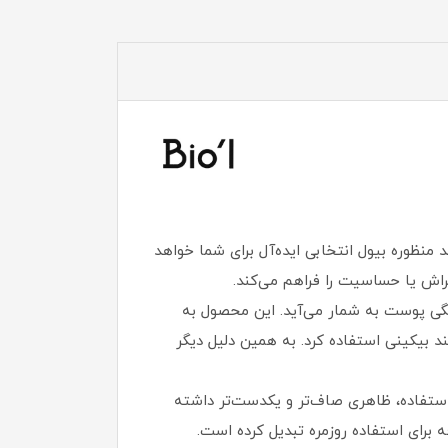
 منظوره بیول انتخابی ایده‌آل برای شما خواهد
راش یا حساسیت را فراهم می‌کند.
ستگی پوست به شمار می‌آید. این محصول به
 بیکینی استفاده کرد. به همین دلیل دیگر
ستفاده، ظاهری صاف‌تر و یکدست‌تر داشته
 برای استفاده روزمره تبدیل کرده است.