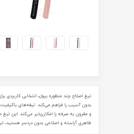
تیغ اصلاح چند منظوره بیول، انتخابی کاربردی ب
بدون آسیب را فراهم می‌کند. تیغه‌های باکیفیت
و مقرون‌ به‌ صرفه را امکان‌پذیر می‌کند. این تی
ظاهری آراسته و اصلاحی بدون دردسر هستید، تیغ