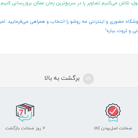
ول، تلاش می‌کنیم تصاویر را در سریع‌ترین زمان ممکن بروزرسانی کنیم.
گاه حضوری و اینترنتی مه روشو را انتخاب و همراهی می‌فرمایید. امیدو
ی و ثروت بباره"
برگشت به بالا
ضمانت اصل‌بودن کالا
۷ روز ضمانت بازگشت