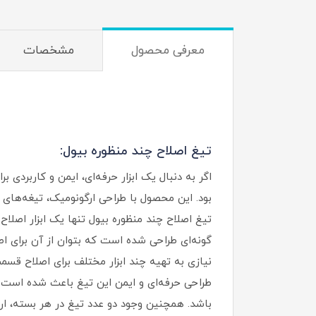
معرفی محصول
مشخصات
تیغ اصلاح چند منظوره بیول:
اگر به دنبال یک ابزار حرفه‌ای، ایمن و کاربردی
بود. این محصول با طراحی ارگونومیک، تیغه‌های
تیغ اصلاح چند منظوره بیول تنها یک ابزار اصل
گونه‌ای طراحی شده است که بتوان از آن برای ا
نیازی به تهیه چند ابزار مختلف برای اصلاح قس
طراحی حرفه‌ای و ایمن این تیغ باعث شده است 
باشد. همچنین وجود دو عدد تیغ در هر بسته، ارزش