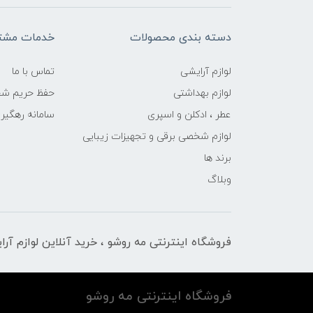
دسته بندی محصولات
خدمات مشتر
لوازم آرایشی
تماس با ما
لوازم بهداشتی
حفظ حریم ش
عطر ، ادکلن و اسپری
سامانه رهگی
لوازم شخصی برقی و تجهیزات زیبایی
برند ها
وبلاگ
فروشگاه اینترنتی مه‌ رو‌شو ، خرید آنلاین لوازم آر
فروشگاه اینترنتی مه‌ رو‌شو