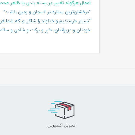
اعمال هرگونه تغییر در بسته‌ بندی یا ظاهر محص
"درخشان‌ترین ستاره در آسمان و زمین باشید"
"بسیار خرسندیم و خداوند را شاکریم که شما فروش
خودتان و عزیزانتان، خیر و برکت و شادی و سلامت
تحویل اکسپرس