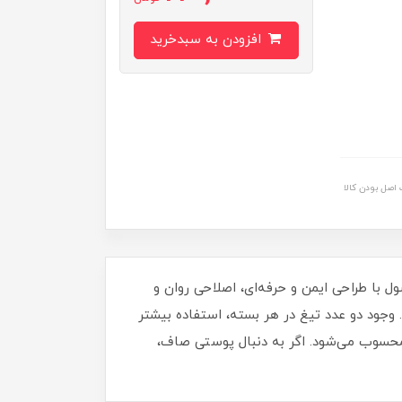
افزودن به سبدخرید
اصل بودن کالا
 با طراحی ایمن و حرفه‌ای، اصلاحی روان و
وجود دو عدد تیغ در هر بسته، استفاده بیشتر
آل محسوب می‌شود. اگر به دنبال پوستی صاف،