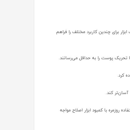
زار برای چندین کاربرد مختلف را فراهم
ا تحریک پوست را به حداقل می‌رسانند.
ه کرد.
سان‌تر کند.
 روزمره با کمبود ابزار اصلاح مواجه