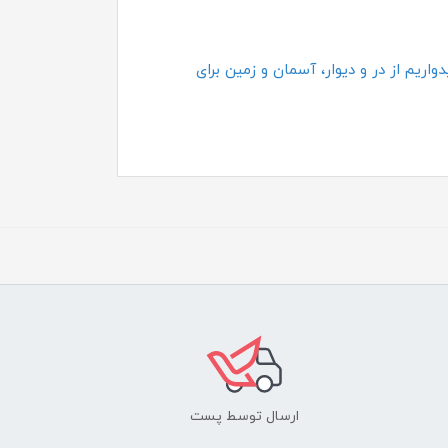
اریم از در و دیوار، آسمان و زمین برای
ارسال توسط پست