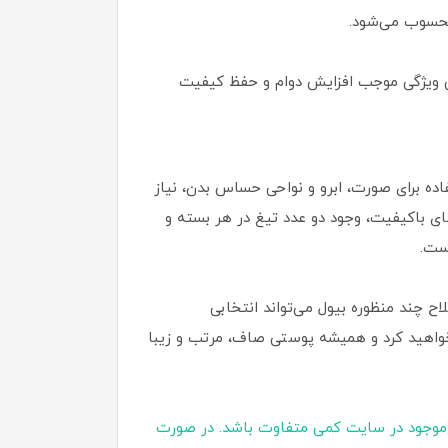
 محسوب می‌شود.
این ویژگی موجب افزایش دوام و حفظ کیفیت
فاده برای صورت، ابرو و نواحی حساس بدن، نیاز
های باکیفیت، وجود دو عدد تیغ در هر بسته و
است.
ح چند منظوره بیول می‌تواند انتخابی
 خواهید کرد و همیشه پوستی صاف، مرتب و زیبا
موجود در سایت کمی متفاوت باشد. در صورت