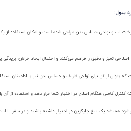
ه بیول:
، پشت لب و نواحی حساس بدن طراحی شده است و امکان استفاده از یک اب
صلاحی تمیز و دقیق را فراهم می‌کنند و احتمال ایجاد خراش، بریدگی ی
که بتوان از آن برای نواحی ظریف و حساس بدن نیز با اطمینان استفاد
ترل کاملی هنگام اصلاح در اختیار شما قرار دهد و استفاده از آن را آ
ود همیشه یک تیغ جایگزین در اختیار داشته باشید و در سفر یا استفاده