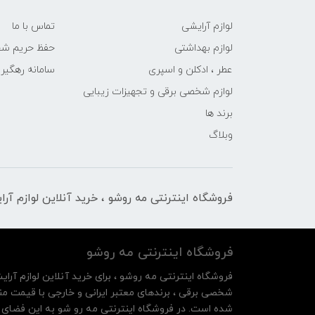
لوازم آرایشی
تماس با ما
لوازم بهداشتی
حفظ حریم ش
عطر ، ادکلن و اسپری
سامانه رهگی
لوازم شخصی برقی و تجهیزات زیبایی
برند ها
وبلاگ
فروشگاه اینترنتی مه‌ رو‌شو ، خرید آنلاین لوازم آر
فروشگاه اینترنتی مه‌ رو‌شو
فروشگاه اینترنتی مه‌ رو‌شو ، برای خرید آنلاین لوازم آرای
شخصی برقی ، برندهای معتبر ایرانی و خارجی با قیمت منا
شده است. در فروشگاه اینترنتی مه رو شو به این فضای م