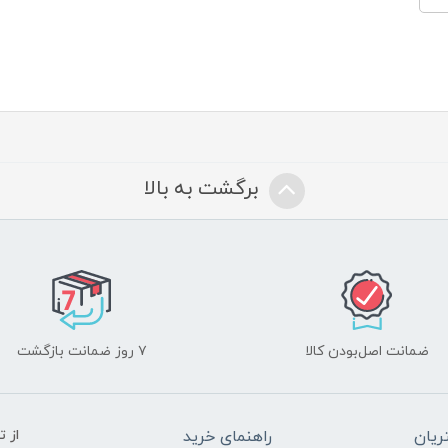
برگشت به بالا
ضمانت اصل‌بودن کالا
۷ روز ضمانت بازگشت
یان
راهنمای خرید
از 