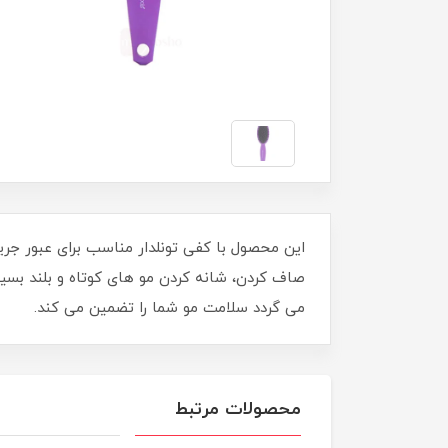
این محصول با کفی تونلدار مناسب برای عبور جری
صاف کردن، شانه کردن مو های کوتاه و بلند بس
می گردد سلامت مو شما را تضمین می کند.
محصولات مرتبط