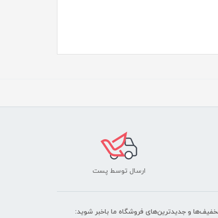
ارسال توسط پست
تخفیف‌ها و جدیدترین‌های فروشگاه ما باخبر شوید: