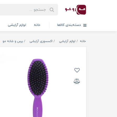
دسته‌بندی کالاها
خانه
لوازم آرایشی
خانه
لوازم آرایشی
اکسسوری آرایشی
برس و شانه مو