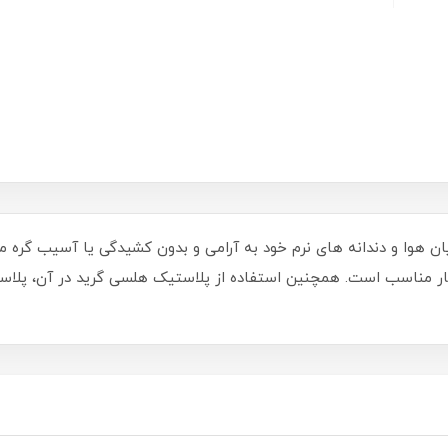
ان هوا و دندانه های نرم خود به آرامی و بدون کشیدگی یا آسیب گره مو
یار مناسب است. همچنین استفاده از پلاستیک هلسی گرید در آن، پل