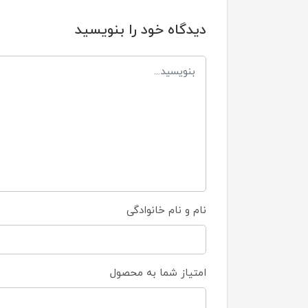
دیدگاه خود را بنویسید
نام و نام خانوادگی
امتیاز شما به محصول