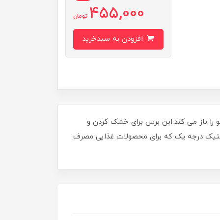
455,000
تومان
افزودن به سبدخرید
 را باز می کند.این برس برای خشک کردن و
استیک درجه یک که برای محصولات غذایی مصرف