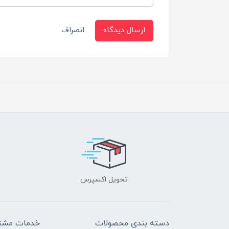
ارسال دیدگاه
انصراف
تحویل اکسپرس
دسته بندی محصولات
خدمات مشتر