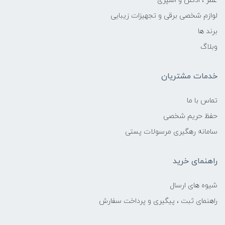
عطر ، ادکلن و اسپری
لوازم شخصی برقی و تجهیزات زیبایی
برند ها
وبلاگ
خدمات مشتریان
تماس با ما
حفظ حریم شخصی
سامانه رهگیری مرسولات پستی
راهنمای خرید
شیوه های ارسال
راهنمای ثبت ، پیگیری و پرداخت سفارش