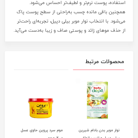
استفاده، پوست نرم‌تر و لطیف‌تر احساس می‌شود.
همچنین باقی‌ مانده چسب به‌راحتی از سطح پوست پاک
می‌شود. با انتخاب نوار موبر بیلی دپیل، تجربه‌ای راحت‌تر
از حذف موهای زائد و پوستی صاف و زیبا به‌دست می‌آید.
محصولات مرتبط
رخت
نوار موبر بدن بادام شیرین
موم سرد پروین حاوی عسل