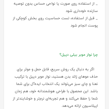
_ از استفاده روی صورت یا نواحی حساس بدون توصیه
سازنده خودداری شود
_ قبل از استفاده، تست حساسیت روی بخش کوچکی از
پوست انجام شود
چرا نوار موبر بیلی دپیل؟
اگر به دنبال یک روش سریع، قابل حمل و موثر برای
حذف موهای زائد بدن هستید، نوار موبر دپیل با ترکیب
نعنا و چای سبز می‌تواند یک انتخاب ایده‌آل برای شما
باشد. این محصول با طراحی هوشمندانه خود، هم زمان
شما را حفظ می‌کند و هم تجربه‌ای نرم‌تر و خوشایندتر از
اپیلاسیون ارائه می‌دهد.