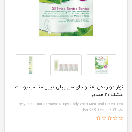
نوار موبر بدن نعنا و چای سبز بیلی دپیل مناسب پوست
خشک 20 عددی
byly depil Hair Removal Strips Body With Mint and Green Tea
For DYR Skin , 20 Strips