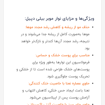
ویژگی‌ها و مزایای نوار موبر بیلی دپیل:
حذف مو از ریشه و کاهش رشد مجدد موها:
موها به‌صورت کامل از ریشه جدا می‌شوند و در
نتیجه، رشد مجدد آن‌ها کندتر و نازک‌تر خواهد
بود.
مناسب برای پوست خشک و حساس:
فرمولاسیون این نوارها به‌طور ویژه برای
پوست‌های خشک طراحی شده است تا از خشکی و
تحریک پوست جلوگیری شود.
حاوی عصاره نعنا با خاصیت خنک‌ کنندگی:
نعنا باعث ایجاد حس خنکی، کاهش التهاب و
آرامش پوست پس از اپیلاسیون می‌شود.
حاوی چای سبز با خاصیت آنتی‌ اکسیدانی: