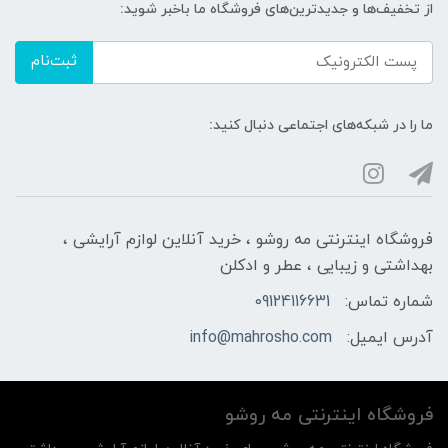
از تخفیف‌ها و جدیدترین‌های فروشگاه ما باخبر شوید:
ثبت‌نام
ما را در شبکه‌های اجتماعی دنبال کنید:
فروشگاه اینترنتی مه‌ رو‌شو ، خرید آنلاین لوازم آرایشی ،
بهداشتی و زیبایی ، عطر و ادکلن
شماره تماس:
09124116631
آدرس ایمیل:
info@mahrosho.com
فروشگاه اینترنتی مه‌ رو‌شو