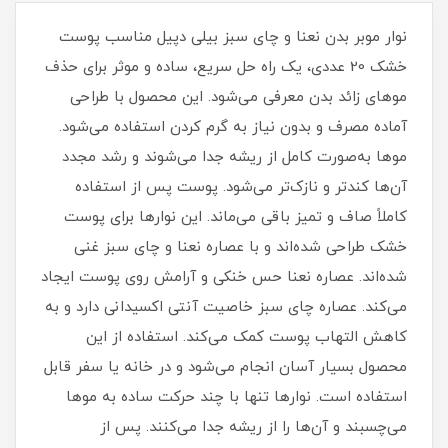
نوار موبر بدن نعنا و چای سبز بیلی دپیل مناسب پوست
خشک 20 عددی، یک راه‌ حل سریع، ساده و موثر برای حذف
موهای زائد بدن معرفی می‌شود. این محصول با طراحی
آماده مصرف و بدون نیاز به گرم‌ کردن استفاده می‌شود.
موها به‌صورت کامل از ریشه جدا می‌شوند و رشد مجدد
آن‌ها کندتر و نازک‌تر می‌شود. پوست پس از استفاده
کاملاً صاف و تمیز باقی می‌ماند. این نوارها برای پوست
خشک طراحی شده‌اند و با عصاره نعنا و چای سبز غنی
شده‌اند. عصاره نعنا حس خنکی و آرامش روی پوست ایجاد
می‌کند. عصاره چای سبز خاصیت آنتی‌ اکسیدانی دارد و به
کاهش التهاب پوست کمک می‌کند. استفاده از این
محصول بسیار آسان انجام می‌شود و در خانه یا سفر قابل
استفاده است. نوارها تنها با چند حرکت ساده به موها
می‌چسبند و آن‌ها را از ریشه جدا می‌کنند. پس از