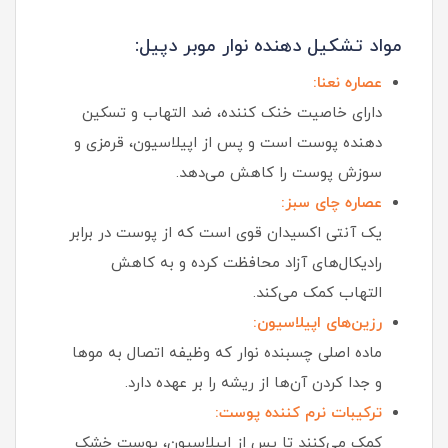
مواد تشکیل‌ دهنده نوار موبر دپیل:
عصاره نعنا:
دارای خاصیت خنک‌ کننده، ضد التهاب و تسکین‌
دهنده پوست است و پس از اپیلاسیون، قرمزی و
سوزش پوست را کاهش می‌دهد.
عصاره چای سبز:
یک آنتی‌ اکسیدان قوی است که از پوست در برابر
رادیکال‌های آزاد محافظت کرده و به کاهش
التهاب کمک می‌کند.
رزین‌های اپیلاسیون:
ماده اصلی چسبنده نوار که وظیفه اتصال به موها
و جدا کردن آن‌ها از ریشه را بر عهده دارد.
ترکیبات نرم‌ کننده پوست:
کمک می‌کنند تا پس از اپیلاسیون، پوست خشک