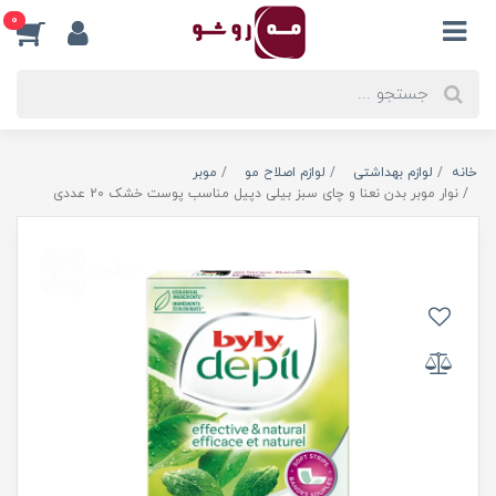
0
خانه
لوازم بهداشتی
لوازم اصلاح مو
موبر
نوار موبر بدن نعنا و چای سبز بیلی دپیل مناسب پوست خشک 20 عددی