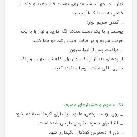
نوار را در جهت رشد مو روی پوست قرار دهید و چند بار
فشار دهید تا کاملاً بچسبد.
_ کندن سریع نوار:
پوست را با یک دست محکم نگه دارید و نوار را با یک
حرکت سریع و در خلاف جهت رشد مو جدا کنید.
_ مراقبت پس از اپیلاسیون:
از پدهای بعد از اپیلاسیون برای کاهش التهاب و پاک‌
سازی باقی‌ مانده موم استفاده کنید.
نکات مهم و هشدارهای مصرف:
_ روی پوست زخمی، ملتهب یا دارای اگزما استفاده نشود
_ فقط برای مصرف خارجی طراحی شده است
_ دور از دسترس کودکان نگهداری شود