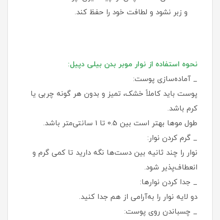
و زبر نشود و لطافت خود را حفظ کند.
نحوه استفاده از نوار موبر بدن بیلی دپیل:
_ آماده‌سازی پوست:
پوست باید کاملاً خشک، تمیز و بدون هر گونه چربی یا
کرم باشد.
طول موها بهتر است بین 0.5 تا 1 سانتی‌متر باشد.
_ گرم کردن نوار:
نوار را چند ثانیه بین دست‌ها نگه دارید تا کمی گرم و
انعطاف‌پذیر شود.
_ جدا کردن نوارها:
دو لایه نوار را به‌آرامی از هم جدا کنید.
_ چسباندن روی پوست: