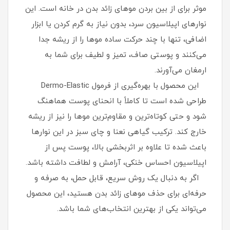
موثر برای از بین بردن موهای زائد بدن در خانه است. این
نوارهای اپیلاسیون سرد، بدون نیاز به گرم‌ کردن یا ابزار
اضافی، تنها با چند حرکت ساده موها را از ریشه جدا
می‌کنند و پوستی صاف، تمیز و لطیف برای شما به
ارمغان می‌آورند.
این محصول با بهره‌گیری از فرمول Dermo-Elastic
طراحی شده است تا کاملاً با انحنای پوست هماهنگ
شود و حتی کوتاه‌ترین و مقاوم‌ترین موها را نیز از ریشه
خارج کند. ترکیب گیاهی نعنا و چای سبز در این نوارها
باعث شده تا علاوه بر اثربخشی بالا، پوست پس از
اپیلاسیون احساس خنکی، آرامش و لطافت داشته باشد.
اگر به دنبال یک روش سریع، قابل حمل، به‌ صرفه و
حرفه‌ای برای حذف موهای زائد بدن هستید، این محصول
می‌تواند یکی از بهترین انتخاب‌های شما باشد.