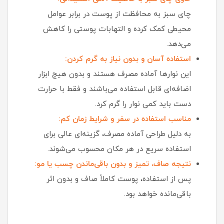
چای سبز به محافظت از پوست در برابر عوامل
محیطی کمک کرده و التهابات پوستی را کاهش
می‌دهد.
استفاده آسان و بدون نیاز به گرم‌ کردن:
این نوارها آماده مصرف هستند و بدون هیچ ابزار
اضافه‌ای قابل استفاده می‌باشند و فقط با حرارت
دست باید کمی نوار را گرم کرد.
مناسب استفاده در سفر و شرایط زمان کم:
به دلیل طراحی آماده مصرف، گزینه‌ای عالی برای
استفاده سریع در هر مکان محسوب می‌شوند.
نتیجه صاف، تمیز و بدون باقی‌ماندن چسب یا مو:
پس از استفاده، پوست کاملاً صاف و بدون اثر
باقی‌مانده خواهد بود.