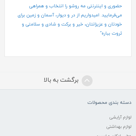
حضوری و اینترنتی مه روشو را انتخاب و همراهی
می‌فرمایید. امیدواریم از در و دیوار، آسمان و زمین برای
خودتان و عزیزانتان، خیر و برکت و شادی و سلامتی و
ثروت بباره"
برگشت به بالا
دسته بندی محصولات
لوازم آرایشی
لوازم بهداشتی