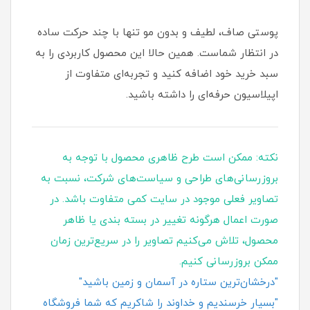
پوستی صاف، لطیف و بدون مو تنها با چند حرکت ساده
در انتظار شماست. همین حالا این محصول کاربردی را به
سبد خرید خود اضافه کنید و تجربه‌ای متفاوت از
اپیلاسیون حرفه‌ای را داشته باشید.
نکته: ممکن است طرح ظاهری محصول با توجه به
بروزرسانی‌های طراحی و سیاست‌های شرکت، نسبت به
تصاویر فعلی موجود در سایت کمی متفاوت باشد. در
صورت اعمال هرگونه تغییر در بسته‌ بندی یا ظاهر
محصول، تلاش می‌کنیم تصاویر را در سریع‌ترین زمان
ممکن بروزرسانی کنیم.
"درخشان‌ترین ستاره در آسمان و زمین باشید"
"بسیار خرسندیم و خداوند را شاکریم که شما فروشگاه