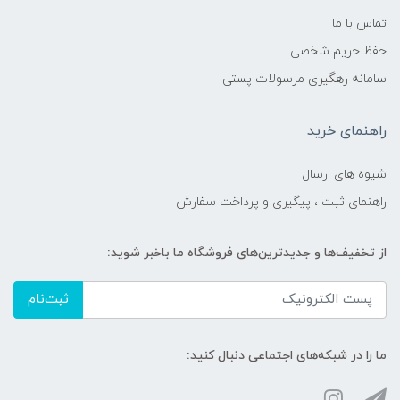
تماس با ما
حفظ حریم شخصی
سامانه رهگیری مرسولات پستی
راهنمای خرید
شیوه های ارسال
راهنمای ثبت ، پیگیری و پرداخت سفارش
از تخفیف‌ها و جدیدترین‌های فروشگاه ما باخبر شوید:
ثبت‌نام
ما را در شبکه‌های اجتماعی دنبال کنید: