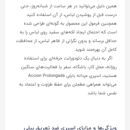
همین دلیل می‌توانید در هر ساعت از شبانه‌روز، حتی
درست قبل از پوشیدن لباس، از آن استفاده کنید.
همچنین فرمول این محصول به گونه‌ای طراحی شده
است که احتمال ایجاد لکه‌های سفید روی لباس را به
حداقل برساند و بدون نگرانی از ظاهر لباس، از محافظت
کامل آن بهره‌مند شوید.
اگر به دنبال یک دئودورانت حرفه‌ای برای استفاده
روزانه، محل کار، باشگاه، سفر یا فعالیت‌های سنگین
هستید، اسپری مردانه بایلی Accion Prolongada
می‌تواند همراهی مطمئن برای حفظ طراوت و اعتماد به‌
نفس شما باشد.
ویژگی‌ها و مزایای اسپری ضد تعریق بیلی