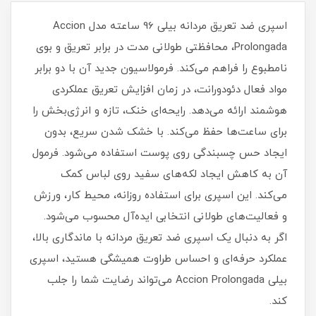
اسپری ضد تعریق مردانه بیلی 96 ساعته مدل Accion
Prolongada، محافظتی طولانی‌ مدت در برابر تعریق و بوی
نامطبوع را فراهم می‌کند. فرمولاسیون جدید آن با دو برابر
مواد فعال دئودورانت، در زمان افزایش تعریق عملکردی
هوشمند ارائه می‌دهد. رایحه‌ای خنک، تازه و انرژی‌بخش را
برای ساعت‌ها حفظ می‌کند. با خشک شدن سریع، بدون
ایجاد حس چسبندگی روی پوست استفاده می‌شود. فرمول
آن به کاهش ایجاد لکه‌های سفید روی لباس کمک
می‌کند. این اسپری برای استفاده روزانه، محیط کار، ورزش
و فعالیت‌های طولانی انتخابی ایده‌آل محسوب می‌شود.
اگر به دنبال یک اسپری ضد تعریق مردانه با ماندگاری بالا،
عملکرد حرفه‌ای و احساس طراوت همیشگی هستید، اسپری
بیلی Accion Prolongada می‌تواند رضایت شما را جلب
کند.