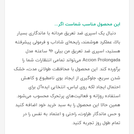
این محصول مناسب شماست اگر...
دنبال یک اسپری ضد تعریق مردانه با ماندگاری بسیار
بالا، عملکرد هوشمند، رایحه‌ای شاداب و فرمولی پیشرفته
هستید، اسپری ضد تعریق من بیلی 96 ساعته مدل
Accion Prolongada می‌تواند تمامی انتظارات شما را
برآورده کند. این محصول با محافظت طولانی‌ مدت، خشک
شدن سریع، جلوگیری از ایجاد بوی نامطبوع و کاهش
احتمال ایجاد لکه روی لباس، انتخابی ایده‌آل برای
استفاده روزانه و فعالیت‌های پرتحرک محسوب می‌شود.
همین حالا این محصول را به سبد خرید خود اضافه کنید
و حس ماندگار طراوت، راحتی و اعتماد به‌ نفس را در
تمام طول روز تجربه کنید.