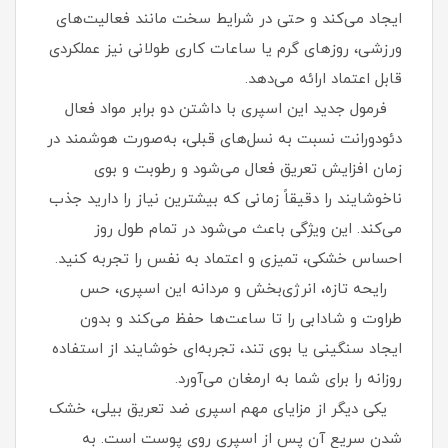
ایجاد می‌کند و حتی در شرایط سخت مانند فعالیت‌های
ورزشی، روزهای گرم یا ساعات کاری طولانی نیز عملکردی
قابل اعتماد ارائه می‌دهد.
فرمول جدید این اسپری با داشتن دو برابر مواد فعال
دئودورانت نسبت به نسل‌های قبلی، به‌صورت هوشمند در
زمان افزایش تعریق فعال می‌شود و رطوبت و بوی
ناخوشایند را دقیقاً زمانی که بیشترین نیاز را دارید جذب
می‌کند. این ویژگی باعث می‌شود در تمام طول روز
احساس خشکی، تمیزی و اعتماد به‌ نفس را تجربه کنید.
رایحه تازه، انرژی‌بخش و مردانه این اسپری، حس
طراوت و شادابی را تا ساعت‌ها حفظ می‌کند و بدون
ایجاد سنگینی یا بوی تند، تجربه‌ای خوشایند از استفاده
روزانه را برای شما به ارمغان می‌آورد.
یکی دیگر از مزایای مهم اسپری ضد تعریق بیلی، خشک
شدن سریع آن پس از اسپری روی پوست است. به