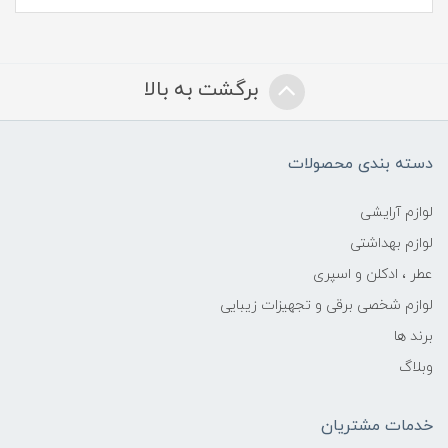
برگشت به بالا
دسته بندی محصولات
لوازم آرایشی
لوازم بهداشتی
عطر ، ادکلن و اسپری
لوازم شخصی برقی و تجهیزات زیبایی
برند ها
وبلاگ
خدمات مشتریان