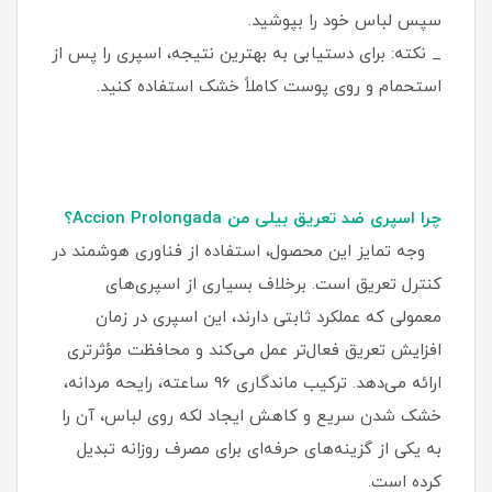
سپس لباس خود را بپوشید.
_ نکته: برای دستیابی به بهترین نتیجه، اسپری را پس از
استحمام و روی پوست کاملاً خشک استفاده کنید.
چرا اسپری ضد تعریق بیلی من Accion Prolongada؟
وجه تمایز این محصول، استفاده از فناوری هوشمند در
کنترل تعریق است. برخلاف بسیاری از اسپری‌های
معمولی که عملکرد ثابتی دارند، این اسپری در زمان
افزایش تعریق فعال‌تر عمل می‌کند و محافظت مؤثرتری
ارائه می‌دهد. ترکیب ماندگاری 96 ساعته، رایحه مردانه،
خشک شدن سریع و کاهش ایجاد لکه روی لباس، آن را
به یکی از گزینه‌های حرفه‌ای برای مصرف روزانه تبدیل
کرده است.