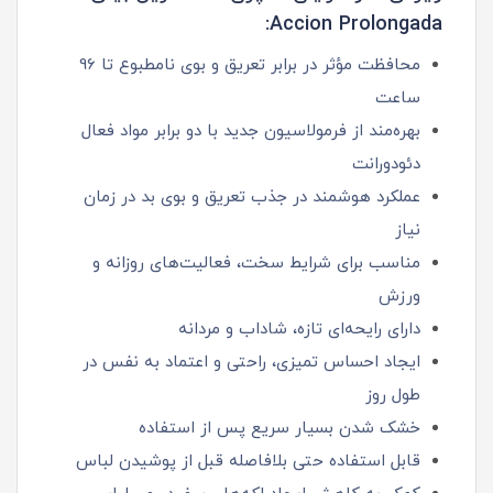
Accion Prolongada:
محافظت مؤثر در برابر تعریق و بوی نامطبوع تا 96
ساعت
بهره‌مند از فرمولاسیون جدید با دو برابر مواد فعال
دئودورانت
عملکرد هوشمند در جذب تعریق و بوی بد در زمان
نیاز
مناسب برای شرایط سخت، فعالیت‌های روزانه و
ورزش
دارای رایحه‌ای تازه، شاداب و مردانه
ایجاد احساس تمیزی، راحتی و اعتماد به‌ نفس در
طول روز
خشک شدن بسیار سریع پس از استفاده
قابل استفاده حتی بلافاصله قبل از پوشیدن لباس