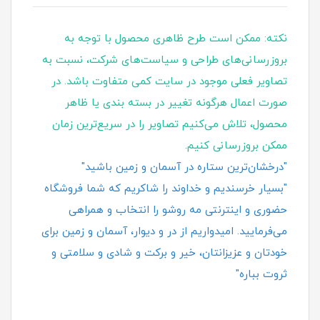
نکته: ممکن است طرح ظاهری محصول با توجه به
بروزرسانی‌های طراحی و سیاست‌های شرکت، نسبت به
تصاویر فعلی موجود در سایت کمی متفاوت باشد. در
صورت اعمال هرگونه تغییر در بسته‌ بندی یا ظاهر
محصول، تلاش می‌کنیم تصاویر را در سریع‌ترین زمان
ممکن بروزرسانی کنیم.
"درخشان‌ترین ستاره در آسمان و زمین باشید"
"بسیار خرسندیم و خداوند را شاکریم که شما فروشگاه
حضوری و اینترنتی مه روشو را انتخاب و همراهی
می‌فرمایید. امیدواریم از در و دیوار، آسمان و زمین برای
خودتان و عزیزانتان، خیر و برکت و شادی و سلامتی و
ثروت بباره"