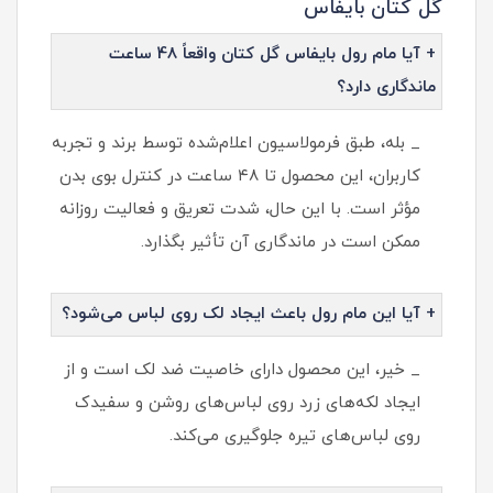
گل کتان بایفاس
+ آیا مام رول بایفاس گل کتان واقعاً 48 ساعت
ماندگاری دارد؟
_ بله، طبق فرمولاسیون اعلام‌شده توسط برند و تجربه
کاربران، این محصول تا ۴۸ ساعت در کنترل بوی بدن
مؤثر است. با این حال، شدت تعریق و فعالیت روزانه
ممکن است در ماندگاری آن تأثیر بگذارد.
+ آیا این مام رول باعث ایجاد لک روی لباس می‌شود؟
_ خیر، این محصول دارای خاصیت ضد لک است و از
ایجاد لکه‌های زرد روی لباس‌های روشن و سفیدک
روی لباس‌های تیره جلوگیری می‌کند.