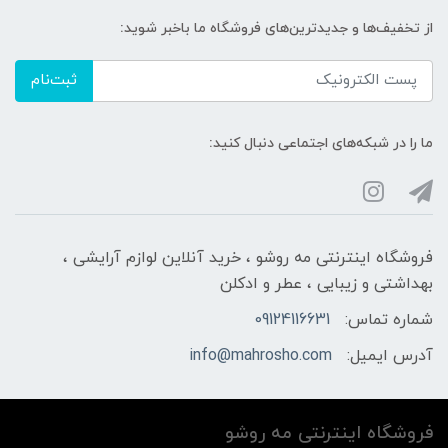
از تخفیف‌ها و جدیدترین‌های فروشگاه ما باخبر شوید:
ثبت‌نام
ما را در شبکه‌های اجتماعی دنبال کنید:
فروشگاه اینترنتی مه‌ رو‌شو ، خرید آنلاین لوازم آرایشی ،
بهداشتی و زیبایی ، عطر و ادکلن
شماره تماس:
09124116631
آدرس ایمیل:
info@mahrosho.com
فروشگاه اینترنتی مه‌ رو‌شو