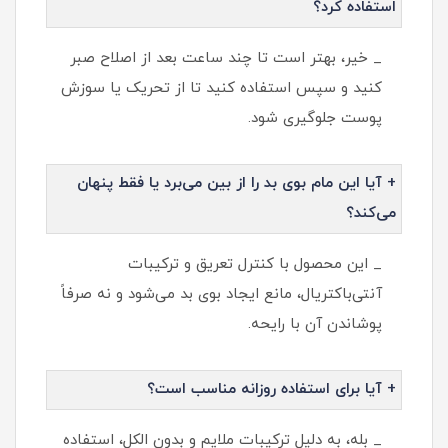
استفاده کرد؟
_ خیر، بهتر است تا چند ساعت بعد از اصلاح صبر
کنید و سپس استفاده کنید تا از تحریک یا سوزش
پوست جلوگیری شود.
+ آیا این مام بوی بد را از بین می‌برد یا فقط پنهان
می‌کند؟
_ این محصول با کنترل تعریق و ترکیبات
آنتی‌باکتریال، مانع ایجاد بوی بد می‌شود و نه صرفاً
پوشاندن آن با رایحه.
+ آیا برای استفاده روزانه مناسب است؟
_ بله، به دلیل ترکیبات ملایم و بدون الکل، استفاده