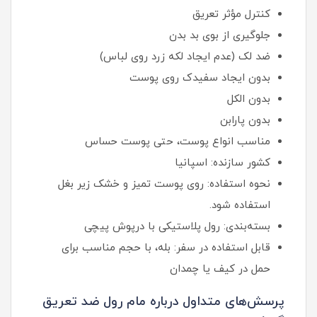
کنترل مؤثر تعریق
جلوگیری از بوی بد بدن
ضد لک (عدم ایجاد لکه زرد روی لباس)
بدون ایجاد سفیدک روی پوست
بدون الکل
بدون پارابن
مناسب انواع پوست، حتی پوست حساس
کشور سازنده: اسپانیا
نحوه استفاده: روی پوست تمیز و خشک زیر بغل
استفاده شود.
بسته‌بندی: رول پلاستیکی با درپوش پیچی
قابل استفاده در سفر: بله، با حجم مناسب برای
حمل در کیف یا چمدان
پرسش‌های متداول درباره مام رول ضد تعریق