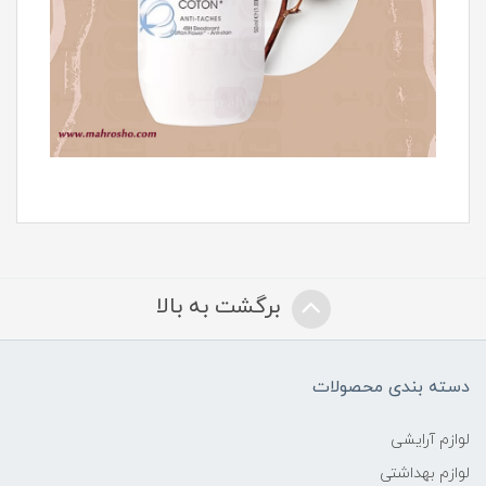
برگشت به بالا
دسته بندی محصولات
لوازم آرایشی
لوازم بهداشتی