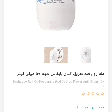
مام رول ضد تعریق کتان بایفاس حجم 50 میلی لیتر
Byphasse Roll On Deodorant 48H Cotton Flower Anti Stain , 50
ml
دسته :
رول ضد تعریق