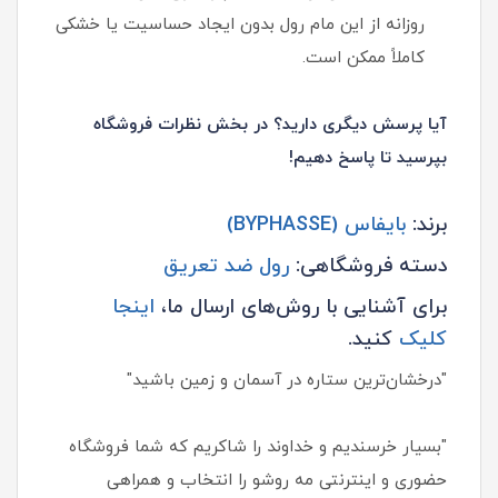
روزانه از این مام رول بدون ایجاد حساسیت یا خشکی
کاملاً ممکن است.
آیا پرسش دیگری دارید؟ در بخش نظرات فروشگاه
بپرسید تا پاسخ دهیم!
برند:
بایفاس (BYPHASSE)
دسته فروشگاهی:
رول ضد تعریق
برای آشنایی با روش‌های ارسال ما،
اینجا
کلیک
کنید.
"درخشان‌ترین ستاره در آسمان و زمین باشید"
"بسیار خرسندیم و خداوند را شاکریم که شما فروشگاه
حضوری و اینترنتی مه روشو را انتخاب و همراهی