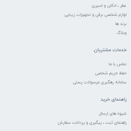
عطر ، ادکلن و اسپری
لوازم شخصی برقی و تجهیزات زیبایی
برند ها
وبلاگ
خدمات مشتریان
تماس با ما
حفظ حریم شخصی
سامانه رهگیری مرسولات پستی
راهنمای خرید
شیوه های ارسال
راهنمای ثبت ، پیگیری و پرداخت سفارش