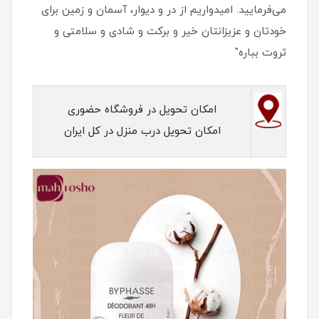
می‌فرمایید. امیدواریم از در و دیوار، آسمان و زمین برای
خودتان و عزیزانتان خیر و برکت و شادی و سلامتی و
ثروت بباره"
امکان تحویل در فروشگاه حضوری
امکان تحویل درب منزل در کل ایران