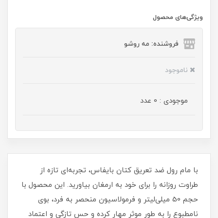
ویژگی‌های محصول
فروشنده: مه رو‌شو
ناموجود
موجودی : 0 عدد
با مام رول ضد تعریق کتان بایفاس، تجربه‌ای تازه از
طراوت روزانه را برای خود به ارمغان بیاورید. این محصول با
حجم 50 میلی‌لیتر و فرمولاسیون منحصر به فرد، بوی
نامطبوع را به طور موثر مهار کرده و حس تازگی و اعتماد