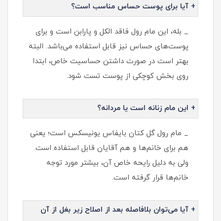
+ آیا برای پوست حساس مناسب است؟
_ بله، این مام رول فاقد الکل و پارابن است و برای
پوست‌های حساس نیز قابل استفاده می‌باشد. البته
بهتر است در صورت داشتن حساسیت خاص، ابتدا
روی بخش کوچکی از پوست تست شود.
+ این مام زنانه است یا مردانه؟
_ مام رول گل کتان بایفاس یونیسکس است؛ یعنی
هم برای خانم‌ها و هم آقایان قابل استفاده است.
ولی به دلیل رایحه خاص آن، بیشتر مورد توجه
خانم‌ها قرار گرفته است.
+ آیا می‌توان بلافاصله بعد از اصلاح زیر بغل از آن