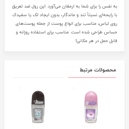
به نفس را برای شما به ارمغان می‌آورد. این رول ضد تعریق
با رایحه‌ای نسبتاً تند و ماندگار، بدون ایجاد لک یا سفیدک
روی لباس، مناسب برای انواع پوست از جمله پوست‌های
حساس طراحی شده است. مناسب برای استفاده روزانه و
قابل حمل در هر مکانی!
محصولات مرتبط