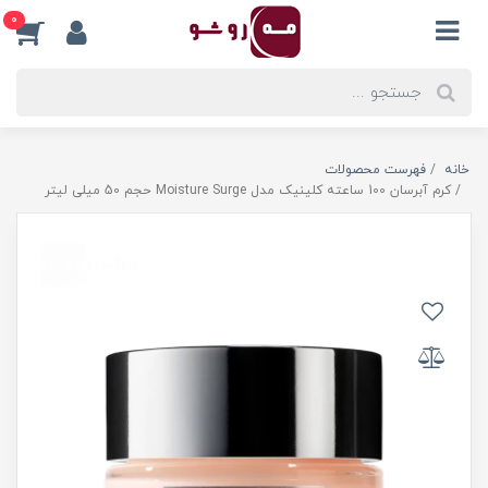
0
خانه
فهرست محصولات
کرم آبرسان 100 ساعته کلینیک مدل Moisture Surge حجم 50 میلی لیتر