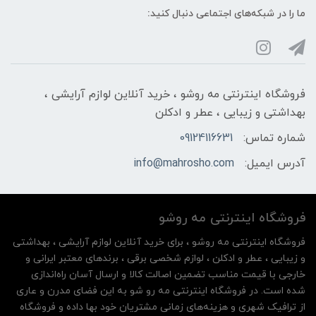
ما را در شبکه‌های اجتماعی دنبال کنید:
فروشگاه اینترنتی مه‌ رو‌شو ، خرید آنلاین لوازم آرایشی ،
بهداشتی و زیبایی ، عطر و ادکلن
شماره تماس:
09124116631
آدرس ایمیل:
info@mahrosho.com
فروشگاه اینترنتی مه‌ رو‌شو
فروشگاه اینترنتی مه‌ رو‌شو ، برای خرید آنلاین لوازم آرایشی ، بهداشتی
و زیبایی ، عطر و ادکلن ، لوازم شخصی برقی ، برندهای معتبر ایرانی و
خارجی با قیمت مناسب تضمین اصالت کالا و ارسال آسان راه‌اندازی
شده است. در فروشگاه اینترنتی مه رو شو به این فضای مدرن و عاری
از ترافیک شهری و هزینه‌های زمانی مشتریان خود بها داده و فروشگاه