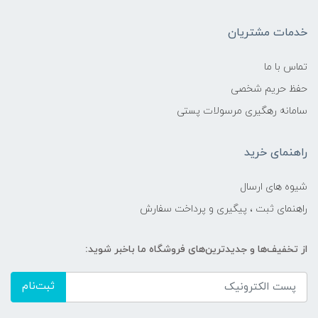
خدمات مشتریان
تماس با ما
حفظ حریم شخصی
سامانه رهگیری مرسولات پستی
راهنمای خرید
شیوه های ارسال
راهنمای ثبت ، پیگیری و پرداخت سفارش
از تخفیف‌ها و جدیدترین‌های فروشگاه ما باخبر شوید:
ثبت‌نام