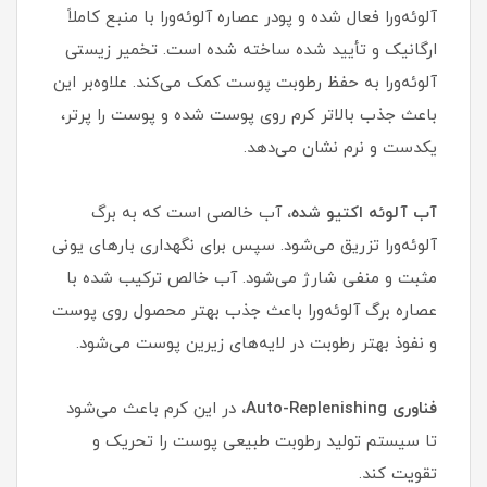
آلوئه‌ورا فعال شده و پودر عصاره آلوئه‌ورا با منبع کاملاً
ارگانیک و تأیید شده ساخته شده است. تخمیر زیستی
آلوئه‌ورا به حفظ رطوبت پوست کمک می‌کند. علاوه‌بر این
باعث جذب بالاتر کرم روی پوست شده و پوست را پرتر،
یکدست و نرم نشان می‌دهد.
آب آلوئه اکتیو شده،
آب خالصی است که به برگ
آلوئه‌ورا تزریق می‌شود. سپس برای نگهداری بارهای یونی
مثبت و منفی شارژ می‌شود. آب خالص ترکیب شده با
عصاره برگ آلوئه‌ورا باعث جذب بهتر محصول روی پوست
و نفوذ بهتر رطوبت در لایه‌های زیرین پوست می‌شود.
فناوری Auto-Replenishing،
در این کرم باعث می‌شود
تا سیستم تولید رطوبت طبیعی پوست را تحریک و
تقویت کند.