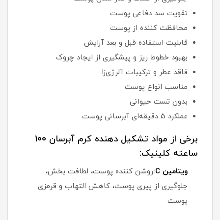
تقویت سد دفاعی پوست
محافظت کننده از پوست
قابلیت استفاده قبل و بعد آرایش
بهبود خطوط ریز و پیشگیری از ایجاد چروک
فاقد عطر و ترکیبات آلرژی‌زا
مناسب انواع پوست
بدون تست حیوانی
عملکرد 5 دقیقه‌ای آبرسانی پوست
برخی از مواد تشکیل دهنده کرم آبرسان 100
ساعته کلینیک:
ویتامین C:
روشن کننده پوست، لطافت بخش،
جلوگیری از پیری پوست، کاهش التهاب و قرمزی
پوست