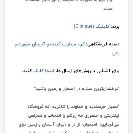
است.
برند:
کلینیک (Clinique)
دسته فروشگاهی:
کرم مرطوب کننده و آبرسان صورت و
بدن
برای آشنایی با روش‌های ارسال ما،
اینجا کلیک
کنید.
"درخشان‌ترین ستاره در آسمان و زمین باشید"
"بسیار خرسندیم و خداوند را شاکریم که فروشگاه
اینترنتی و حضوری مه روشو را انتخاب و همراهی
می‌فرمایید. امیدوارم از در و دیوار، آسمان و زمین برای