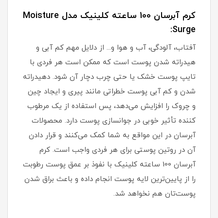
کرم آبرسان 100 ساعته کلینیک مدل Moisture
Surge:
آفتاب، آلودگی، آب و هوا و... از دلایل مهم کم آبی و
هیدراته شدن پوست است که ممکن است هر فردی با
تایپ پوست خشک یا حتی چرب دچار آن شود. دهیدراته
شدن و کم آبی پوست خطراتی مانند پیری و ایجاد چین
و چروک را افزایش می‌دهد، پس استفاده از یک مرطوب
کننده تأثیر خوبی در جوانسازی پوست دارد. محصولات
آبرسان در این مواقع به شما کمک می‌کنند و قرار دادن
آن در روتین پوستی برای هر فردی واجب است. کرم
آبرسان 100 ساعته کلینیک با نفوذ بر عمق پوست رطوبت
را از پایین‌ترین لایه پوست انجام داده و باعث براق شدن
پوست‌تان هم نخواهد شد.