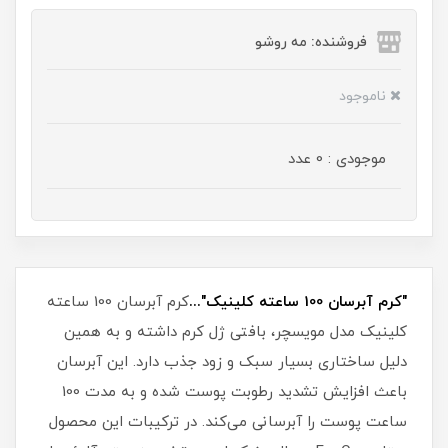
فروشنده: مه رو‌شو
ناموجود
موجودی : 0 عدد
"کرم آبرسان 100 ساعته کلینیک"...
کرم آبرسان 100 ساعته
کلینیک مدل مویسچر، بافتی ژل کرم داشته و به همین
دلیل ساختاری بسیار سبک و زود جذب دارد. این آبرسان
باعث افزایش تشدید رطوبت پوست شده و به مدت 100
ساعت پوست را آبرسانی می‌کند. در ترکیبات این محصول