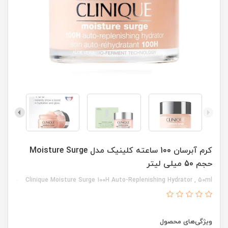
کرم آبرسان 100 ساعته کلینیک مدل Moisture Surge
حجم 50 میلی لیتر
Clinique Moisture Surge 100H Auto-Replenishing Hydrator , 50ml
ویژگی‌های محصول