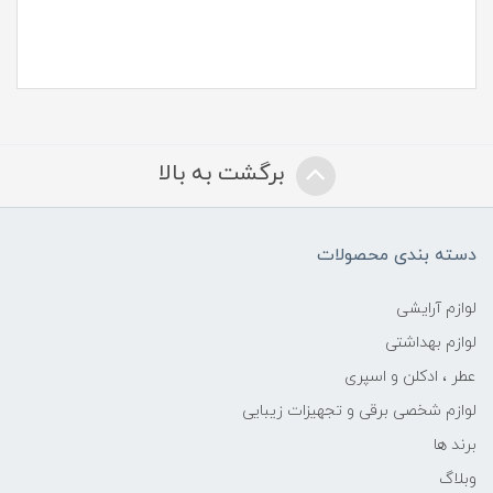
برگشت به بالا
دسته بندی محصولات
لوازم آرایشی
لوازم بهداشتی
عطر ، ادکلن و اسپری
لوازم شخصی برقی و تجهیزات زیبایی
برند ها
وبلاگ