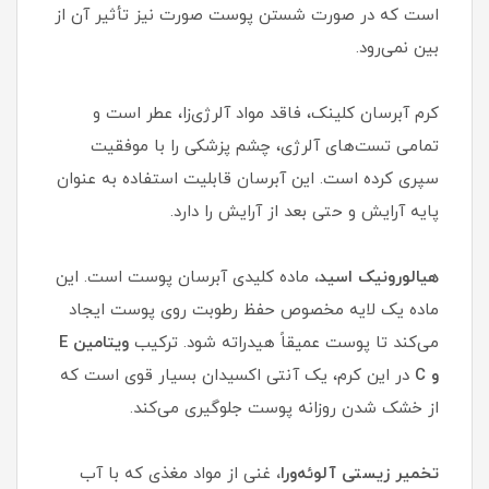
است که در صورت شستن پوست صورت نیز تأثیر آن از
بین نمی‌رود.
کرم آبرسان کلینک، فاقد مواد آلرژی‌زا، عطر است و
تمامی تست‌های آلرژی، چشم پزشکی را با موفقیت
سپری کرده است. این آبرسان قابلیت استفاده به عنوان
پایه آرایش و حتی بعد از آرایش را دارد.
هیالورونیک اسید،
ماده کلیدی آبرسان پوست است. این
ماده یک لایه مخصوص حفظ رطوبت روی پوست ایجاد
می‌کند تا پوست عمیقاً هیدراته شود. ترکیب
ویتامین E
و C
در این کرم، یک آنتی اکسیدان بسیار قوی است که
از خشک شدن روزانه پوست جلوگیری می‌کند.
تخمیر زیستی آلوئه‌ورا،
غنی از مواد مغذی که با آب