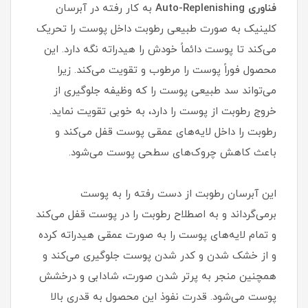
فناوری Auto-Replenishing
به کار رفته در آبرسان
کلینیک به صورت طبیعی رطوبت داخل پوست را تحریک
می‌کند تا پوست دائماً خودش را هیدراته نگه دارد. این
محصول فوراً پوست را مرطوب و تقویت می‌کند. زیرا
می‌تواند سد طبیعی پوست را که وظیفه جلوگیری از
خروج رطوبت از پوست را دارد، به خوبی تقویت نماید.
رطوبت را داخل لایه‌های عمقی پوست قفل می‌کند و
باعث کاهش چروک‌های سطحی پوست می‌شود.
این آبرسان رطوبت از دست رفته را به پوست
برمی‌گرداند و به اصطلاح رطوبت را در پوست قفل می‌کند
و تمام لایه‌های پوست را به صورت عمقی هیدراته کرده
و از خشک شدن و کدر شدن پوست جلوگیری می‌کند و
همچنین منجر به پرتر شدن صورت، شادابی و درخشش
پوست می‌شود. قدرت نفوذ این محصول به قدری بالا