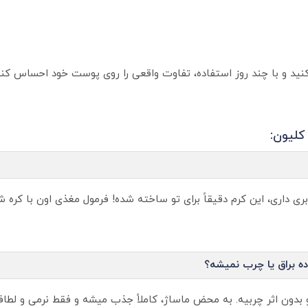
کنید و با چند روز استفاده، تفاوت واقعی را روی پوست خود احساس کنی
کلیون:
داری، این کرم دقیقاً برای تو ساخته شده! فرمول مغذی اون با کره ش
ه براق یا چرب نمیشه؟
 بدون اثر چربیه. به محض ماساژ، کاملاً جذب میشه و فقط نرمی و لطا