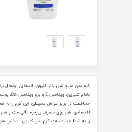
کرم بدن مایع شی باتر کلیون، انتخابی ایده‌آل 
بادام شی
اقتصادی، هم برای مصرف روزمره عالی‌ست و هم م
را به شما هدیه دهد، کرم بدن کلیون انتخابی ه