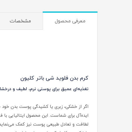
معرفی محصول
مشخصات
کرم بدن فلوید شی باتر کلیون
تغذیه‌ای عمیق برای پوستی نرم، لطیف و درخشا
ایده‌آل برای شماست. این محصول ایتالیایی با ف
لطافت و تعادل طبیعی پوست نیز کمک می‌نماید.