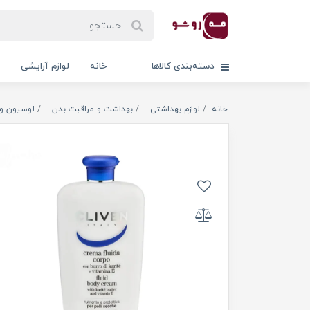
دسته‌بندی کالاها
خانه
لوازم آرایشی
خانه
لوازم بهداشتی
بهداشت و مراقبت بدن
لوسیون و 