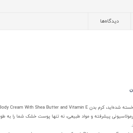
دیدگاه‌ها
ن
رمولاسیونی پیشرفته و مواد طبیعی، نه تنها پوست خشک شما را به طور ک