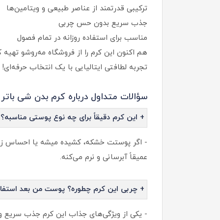
ترکیبی قدرتمند از عناصر طبیعی و ویتامین‌ها
جذب سریع بدون حس چربی
مناسب برای استفاده روزانه در تمام فصول
هم اکنون این کرم را از فروشگاه مه‌روشو تهیه 
تجربه لطافتی ایتالیایی با یک انتخاب حرفه‌ای!
سؤالات متداول درباره کرم بدن شی باتر 
+ این کرم دقیقاً برای چه نوع پوستی مناسبه؟
- اگر پوستت خشکه، کشیده میشه یا احساس زبری 
عمیقاً آبرسانی و نرم می‌کنه.
+ چربی این کرم چطوره؟ پوست من بعد استفاد
- یکی از ویژگی‌های جذاب این کرم جذب سریع و