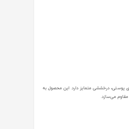
ای پوستی، درخششی متمایز دارد. این محصول به
مقاوم می‌سازد.