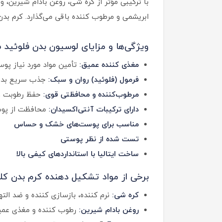
ابریشمی و مرطوب کننده باقی می‌گذارد. کرم بد
ویژگی‌ها و مزایای لوسیون بدن فلوئید ش
مغذی کننده عمیق:
تأمین مواد مورد نیاز پ
فرمول (فلوئید) روان و سبک:
جذب سریع بدو
مرطوب‌کننده و محافظتی قوی:
حفظ رطوبت و 
دارای ترکیبات آنتی‌اکسیدان:
محافظت از پوست 
مناسب برای پوست‌های خشک و حساس
تست شده از نظر پوستی
ساخت ایتالیا با استانداردهای کیفی بالا
برخی از مواد تشکیل دهنده کرم بدن کل
کره شی:
نرم کننده، بازسازی کننده و ضد ا
روغن بادام شیرین:
رطوب کننده و مغذی عمیق