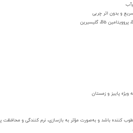
‌آب
ویژه پاییز و زمستان
 مرطوب کننده باشد و به‌صورت مؤثر به بازسازی، نرم کنندگی و محافظ