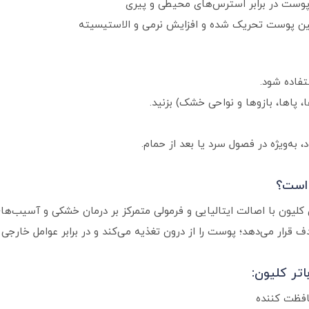
وست در برابر استرس‌های محیطی و پیری
ین پوست تحریک شده و افزایش نرمی و الاستیسیته
فاده شود.
 پاها، بازوها و نواحی خشک) بزنید.
، به‌ویژه در فصول سرد یا بعد از حمام.
 است؟
ن کلیون با اصالت ایتالیایی و فرمولی متمرکز بر درمان خشکی و آسیب‌ه
رار می‌دهد؛ پوست را از درون تغذیه می‌کند و در برابر عوامل خارجی 
ر کلیون:
حافظت کننده