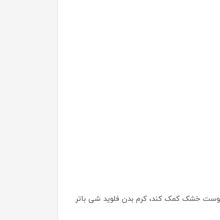
ت پوست خشک کمک کند، کرم بدن فلوید شی باتر