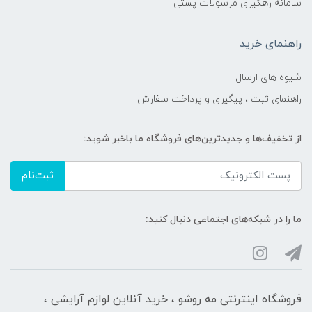
سامانه رهگیری مرسولات پستی
راهنمای خرید
شیوه های ارسال
راهنمای ثبت ، پیگیری و پرداخت سفارش
از تخفیف‌ها و جدیدترین‌های فروشگاه ما باخبر شوید:
ثبت‌نام
ما را در شبکه‌های اجتماعی دنبال کنید:
فروشگاه اینترنتی مه‌ رو‌شو ، خرید آنلاین لوازم آرایشی ،