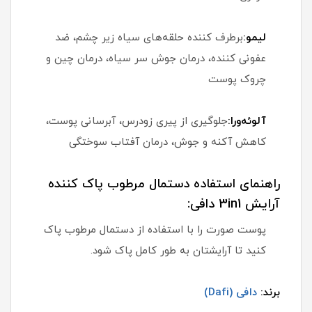
لیمو:
برطرف کننده حلقه‌های سیاه زیر چشم، ضد
عفونی کننده، درمان جوش سر سیاه، درمان چین و
چروک پوست
آلوئه‌ورا:
جلوگیری از پیری زودرس، آبرسانی پوست،
کاهش آکنه و جوش، درمان آفتاب سوختگی
راهنمای استفاده دستمال مرطوب پاک کننده
آرایش 3in1 دافی:
پوست صورت را با استفاده از دستمال مرطوب پاک
کنید تا آرایشتان به طور کامل پاک شود.
برند:
دافی (Dafi)