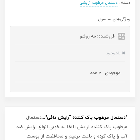
دسته :
دستمال مرطوب آرایشی
ویژگی‌های محصول
فروشنده: مه رو‌شو
ناموجود
موجودی : 0 عدد
"دستمال مرطوب پاک کننده آرایش دافی"...
دستمال
مرطوب پاک کننده آرایش Dafi به خوبی انواع آرایش ضد
آب را پاک کرده و باعث ترمیم و محافظت از پوست