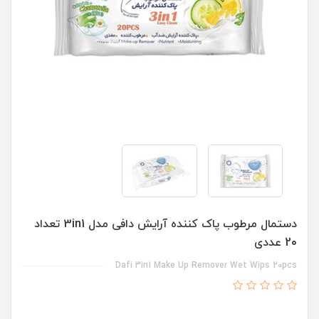
دستمال مرطوب پاک کننده آرایش دافی مدل 3in1 تعداد
20 عددی
Dafi 3in1 Make Up Remover Wet Wips 20pcs