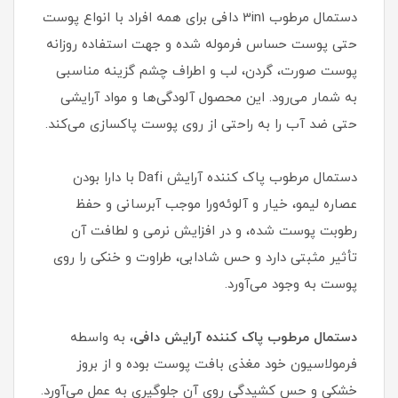
دستمال مرطوب 3in1 دافی برای همه افراد با انواع پوست
حتی پوست حساس فرموله شده و جهت استفاده روزانه
پوست صورت، گردن، لب و اطراف چشم گزینه مناسبی
به شمار می‌رود. این محصول آلودگی‌ها و مواد آرایشی
حتی ضد آب را به راحتی از روی پوست پاکسازی می‌کند.
دستمال مرطوب پاک کننده آرایش Dafi با دارا بودن
عصاره لیمو، خیار و آلوئه‌ورا موجب آبرسانی و حفظ
رطوبت پوست شده، و در افزایش نرمی و لطافت آن
تأثیر مثبتی دارد و حس شادابی، طراوت و خنکی را روی
پوست به وجود می‌آورد.
دستمال مرطوب پاک کننده آرایش دافی
، به واسطه
فرمولاسیون خود مغذی بافت پوست بوده و از بروز
خشکی و حس کشیدگی روی آن جلوگیری به عمل می‌آورد.