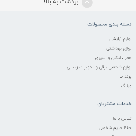
برگشت به بالا
دسته بندی محصولات
لوازم آرایشی
لوازم بهداشتی
عطر ، ادکلن و اسپری
لوازم شخصی برقی و تجهیزات زیبایی
برند ها
وبلاگ
خدمات مشتریان
تماس با ما
حفظ حریم شخصی