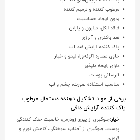
پاک کننده آرایش‌های ضد آب
مرطوب کننده و ترمیم کننده
بدون ایجاد حساسیت
فاقد الکل، صابون و پارابن
ضد باکتری و آلرژی
پاک کننده آرایش ضد آب
حاوی عصاره آلوئه‌ورا، لیمو و خیار
دارای رایحه دلپذیر
آبرسانی پوست
مناسب استفاده صورت، چشم و لب
برخی از مواد تشکیل دهنده دستمال مرطوب
پاک کننده آرایش دافی:
خیار:
جلوگیری از پیری زودرس، خاصیت خنک کنندگی
پوست، جلوگیری از آفتاب سوختگی، کاهش تورم و
قرمزی