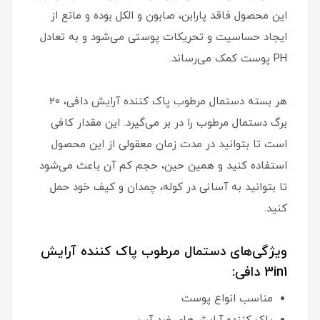
این محصول فاقد پارابن، صابون و الکل بوده و مانع از
ایجاد حساسیت و تحریکات پوستی می‌شود و به تعادل
PH پوست کمک می‌رساند.
هر بسته دستمال مرطوب پاک کننده آرایش دافی، 20
برگ دستمال مرطوب را در بر می‌گیرد. این مقدار کافی
است تا بتوانید در مدت زمان معقولی از این محصول
استفاده کنید و همین حین، حجم کم آن باعث می‌شود
تا بتوانید به آسانی در کوله، چمدان و کیف خود حمل
کنید.
ویژگی‌های دستمال مرطوب پاک کننده آرایش
3in1 دافی:
مناسب انواع پوست