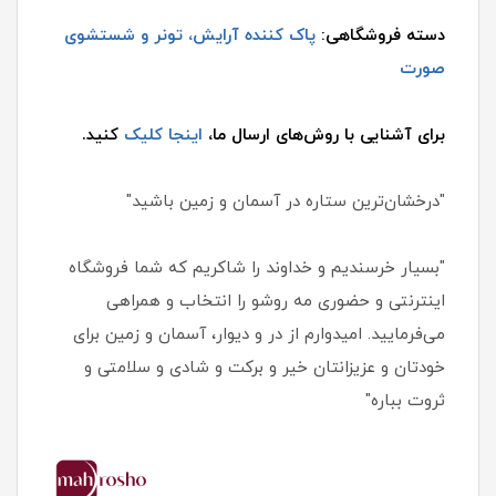
دسته فروشگاهی:
پاک کننده آرایش، تونر و شستشوی
صورت
برای آشنایی با روش‌های ارسال ما،
اینجا کلیک
کنید.
"درخشان‌ترین ستاره در آسمان و زمین باشید"
"بسیار خرسندیم و خداوند را شاکریم که شما فروشگاه
اینترنتی و حضوری مه روشو را انتخاب و همراهی
می‌فرمایید. امیدوارم از در و دیوار، آسمان و زمین برای
خودتان و عزیزانتان خیر و برکت و شادی و سلامتی و
ثروت بباره"