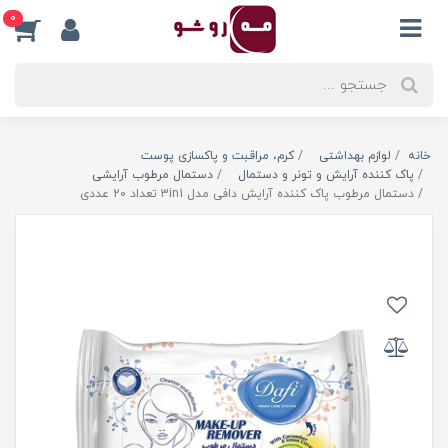
0
خانه
لوازم بهداشتی
کرم، مراقبت و پاکسازی پوست
پاک کننده آرایش و تونر و دستمال
دستمال مرطوب آرایشی
دستمال مرطوب پاک کننده آرایش دافی مدل 3in1 تعداد 20 عددی