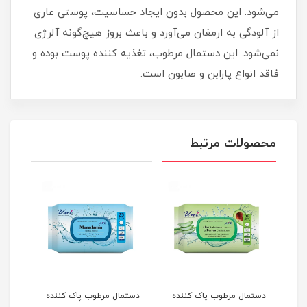
می‌شود. این محصول بدون ایجاد حساسیت، پوستی عاری
از آلودگی به ارمغان می‌آورد و باعث بروز هیچ‌گونه آلرژی
نمی‌شود. این دستمال مرطوب، تغذیه کننده پوست بوده و
فاقد انواع پارابن و صابون است.
محصولات مرتبط
ده
دستمال مرطوب پاک کننده
دستمال مرطوب پاک کننده
دستم