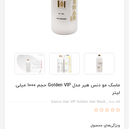
ماسک مو دنس هیر مدل Golden VIP حجم 1000 میلی
لیتر
Dance Hair VIP Golden Hair Mask , 1000 ml
ویژگی‌های محصول