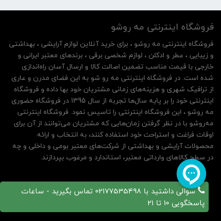
فروشگاه اینترنتی مه‌ رو‌شو
فروشگاه اینترنتی مه‌ رو‌شو ، برای خرید آنلاین لوازم آرایشی ، بهداشتی
و زیبایی ، عطر و ادکلن ، لوازم شخصی برقی ، برندهای معتبر ایرانی و
خارجی با قیمت مناسب تضمین اصالت کالا و ارسال آسان راه‌اندازی
شده است. در فروشگاه اینترنتی مه رو شو به این فضای مدرن و عاری
از ترافیک شهری و هزینه‌های زمانی مشتریان خود بها داده و فروشگاه
اینترنتی خود را بر پایه سال‌ها تجربه از سال 1395 در فروشگاه حضوری
مه روشو ، این فروشگاه اینترنتی را تاسیس نمود. فروشگاه اینترنتی
مه‌رو‌شو با در نظر گرفتن زمان‌هایی که مشتریان می‌توانند از آن‌ برای
اوقات فراغت و استراحت خود استفاده کنند، به انتخاب و ارائه
محصولات آرایشی و بهداشتی از شرکت‌های معتبر بومی و داخلی و چه
در سطح کالاهای وارداتی معتبر، استاندارد و مرغوب بپردازند.
سوالی داشتید با 02177535498 تماس بگیرید - ساعات
پاسخگویی 10 تا 21