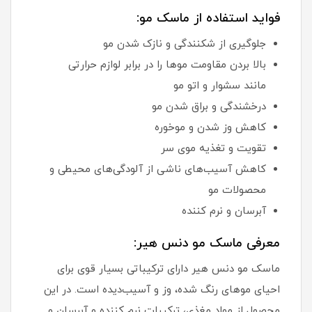
فواید استفاده از ماسک مو:
جلوگیری از شکنندگی و نازک شدن مو
بالا بردن مقاومت موها را در برابر لوازم حرارتی
مانند سشوار و اتو مو
درخشندگی و براق شدن مو
کاهش وز شدن و موخوره
تقویت و تغذیه موی سر
کاهش آسیب‌های ناشی از آلودگی‌های محیطی و
محصولات مو
آبرسان و نرم کننده
معرفی ماسک مو دنس هیر:
ماسک مو دنس هیر دارای ترکیباتی بسیار قوی برای
احیای موهای رنگ شده، وز و آسیب‌دیده است. در این
محصول از مواد مغذی، ترکیبات نرم کننده و آبرسان و