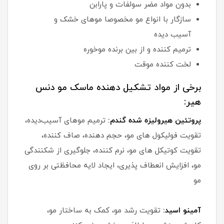
بدون مواد مضر سولفات و پارابن
سازگار با انواع مو مخصوصا موهای خشک و
آسیب دیده
ترمیم کننده و از بین برنده موخوره
لخت کننده موقت
برخی از مواد تشکیل دهنده ماسک مو دنس
هیر:
پروتئین هیرولیزه شده گندم:
ترمیم موهای آسیب‌دیده،
تقویت فولیکول های مو، حجم دهنده، صاف کننده،
تقویت کوتیکل های مو، نرم کننده، جلوگیری از شکنندگی
مو، افزایش انعطاف پذیری، ایجاد لایه محافظتی بر روی
مو
آمینو اسید:
تقویت رشد مو، کمک به ساختار مو،