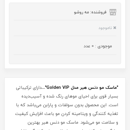
فروشنده: مه رو‌شو
ناموجود
موجودی : 0 عدد
"ماسک مو دنس هیر مدل Golden VIP"...
دارای ترکیباتی
بسیار قوی برای احیای موهای رنگ شده و آسیب‌دیده
است. این محصول بدون سولفات و پارابن می‌باشد که با
تغذیه کنندگی و ویتامینه کردن مو باعث افزایش کیفیت
و سلامت مو می‌شود. ماسک مو دنس هیر بهترین