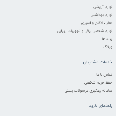
لوازم آرایشی
لوازم بهداشتی
عطر ، ادکلن و اسپری
لوازم شخصی برقی و تجهیزات زیبایی
برند ها
وبلاگ
خدمات مشتریان
تماس با ما
حفظ حریم شخصی
سامانه رهگیری مرسولات پستی
راهنمای خرید