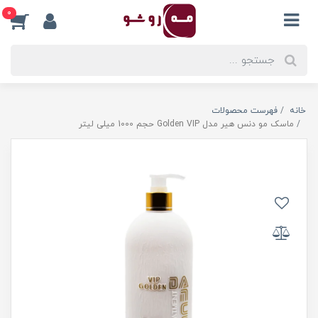
0
خانه
فهرست محصولات
ماسک مو دنس هیر مدل Golden VIP حجم 1000 میلی لیتر