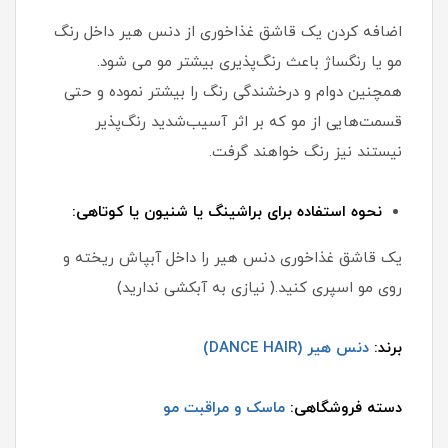
اضافه کردن یک قاشق غذاخوری از دنس هیر داخل رنگ
مو یا رنگساژ باعث رنگ‌پذیری بیشتر مو می شود.
همچنین دوام و درخشندگی رنگ را بیشتر نموده و حتی
قسمت‌هایی از مو که بر اثر آسیب‌شدید رنگ‌پذیر
نیستند نیز رنگ خواهند گرفت.
نحوه استفاده برای براشینگ یا شنیون یا کوتاهی:
یک قاشق غذاخوری دنس هیر را داخل آبپاش ریخته و
روی مو اسپری کنید.( نیازی به آبکشی ندارید)
برند:
دنس هیر (DANCE HAIR)
دسته فروشگاهی:
ماسک و مراقبت مو