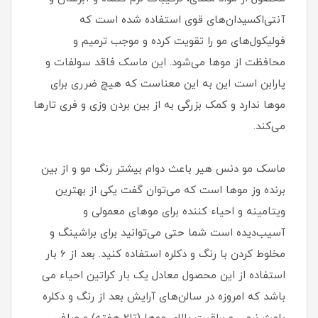
آنتی‌اکسیدان‌های قوی استفاده شده است که
فولیکول‌های مو را تقویت کرده و موجب ترمیم و
محافظت از موها می‌شود. این ماسک فاقد سولفات و
پارابن است این به این معناست که هیچ ضرری برای
موها ندارد و کمک بزرگی به از بین بردن وزی و فری تارها
می‌کند.
ماسک مو دنس هیر باعث دوام بیشتر رنگ مو و از بین
برنده وز موها است که می‌توان گفت یکی از بهترین
ویتامینه و احیاء کننده برای موهای معمولی و
آسیب‌دیده است شما حتی می‌توانید برای براشینگ و
مخلوط کردن با رنگ و دکلره استفاده کنید. بعد از 6 بار
استفاده از این محصول معادل یک بار کراتین احیاء می
باشد که امروزه در سالن‌های آرایش بعد از رنگ و دکلره