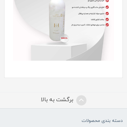
برگشت به بالا
دسته بندی محصولات