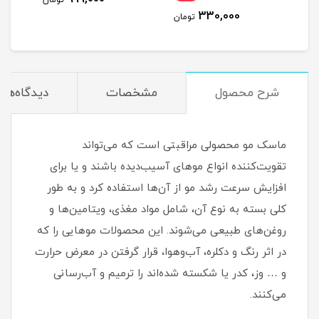
تومان
330,000
مان
تومان
شرح محصول
مشخصات
دیدگاه‌ها
ماسک مو محصولی مراقبتی است که می‌تواند
تقویت‌کننده انواع موهای آسیب‌دیده باشند و یا برای
افزایش سرعت رشد مو از آن‌ها استفاده کرد و به طور
کلی بسته به نوع آن، شامل مواد مغذی، ویتامین‌ها و
روغن‌های طبیعی می‌شوند. این محصولات موهایی را که
در اثر رنگ و دکلره، آب‌وهوا، قرار گرفتن در معرض حرارت
و … وز، کدر یا شکسته شده‌اند را ترمیم و آب‌رسانی
می‌کنند.