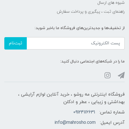
شیوه های ارسال
راهنمای ثبت ، پیگیری و پرداخت سفارش
از تخفیف‌ها و جدیدترین‌های فروشگاه ما باخبر شوید:
ثبت‌نام
ما را در شبکه‌های اجتماعی دنبال کنید:
فروشگاه اینترنتی مه‌ رو‌شو ، خرید آنلاین لوازم آرایشی ،
بهداشتی و زیبایی ، عطر و ادکلن
شماره تماس:
09124116631
آدرس ایمیل:
info@mahrosho.com