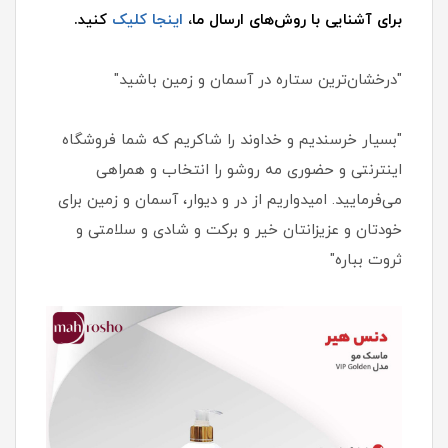
برای آشنایی با روش‌های ارسال ما،
اینجا کلیک
کنید.
"درخشان‌ترین ستاره در آسمان و زمین باشید"
"بسیار خرسندیم و خداوند را شاکریم که شما فروشگاه
اینترنتی و حضوری مه روشو را انتخاب و همراهی
می‌فرمایید. امیدواریم از در و دیوار، آسمان و زمین برای
خودتان و عزیزانتان خیر و برکت و شادی و سلامتی و
ثروت بباره"