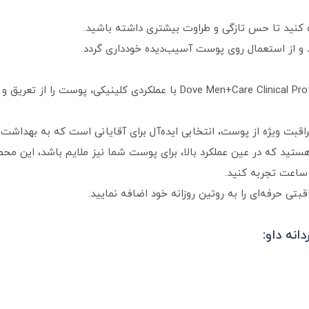
ه کنید تا حس تازگی و طراوت بیشتری داشته باشید.
و از استعمال روی پوست آسیب‌دیده خودداری گردد.
دئودورانت کرمی مردانه Dove Men+Care Clinical Protection Clean Comfort ب
و مراقبت ویژه از پوست، انتخابی ایده‌آل برای آقایانی است که به بهد
هستید که در عین عملکرد بالا، برای پوست شما نیز ملایم باشد، این محص
بتی حرفه‌ای را به روتین روزانه خود اضافه نمایید.
نه داو: