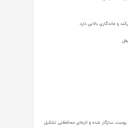
د و ماندگاری بالایی دارد.
غل.
ا پوست سازگار شده و لایه‌ای محافظتی تشکیل