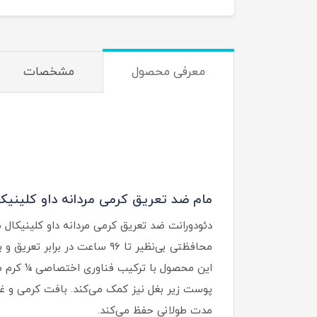
معرفی محصول
مشخصات
مام ضد تعریق کرمی مردانه داو کلینیکال مدل 96 ساعته کلی
محافظتی بی‌نظیر تا ۹۶ ساعت در برابر تعریق و بوی بدن فراهم می‌کند.
این محصول با ترکیب فناوری اختصاصی ¼ کرم مرطو
پوست زیر بغل نیز کمک می‌کند. بافت کرمی و 
مدت طولانی حفظ می‌کند.