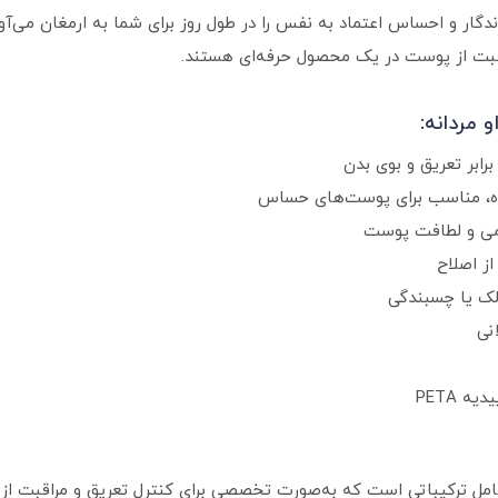
 خنک Clean Comfort، طراوتی ماندگار و احساس اعتماد به‌ نفس را در طول روز برای شما به ارم
قبت از پوست در یک محصول حرفه‌ای هستند.
 مردانه:
نده، مناسب برای پوست‌های حساس
رمی و لطافت پوست
ز اصلاح
ک یا چسبندگی
نی
امل ترکیباتی است که به‌صورت تخصصی برای کنترل تعریق و مراقبت از 