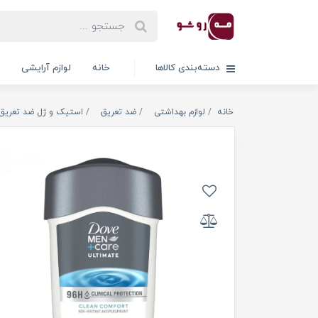
دسته‌بندی کالاها
خانه
لوازم آرایشی
خانه
لوازم بهداشتی
ضد تعریق
استیک و ژل ضد تعریق