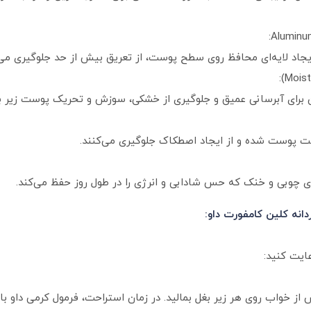
Aluminum
ایجاد لایه‌ای محافظ روی سطح پوست، از تعریق بیش از حد جلوگیری می‌کن
دان برای آبرسانی عمیق و جلوگیری از خشکی، سوزش و تحریک پوست زیر ب
فت پوست شده و از ایجاد اصطکاک جلوگیری می‌کنند.
ای چوبی و خنک که حس شادابی و انرژی را در طول روز حفظ می‌کند.
دانه کلین کامفورت داو:
عایت کنید:
 از خواب روی هر زیر بغل بمالید. در زمان استراحت، فرمول کرمی داو ب