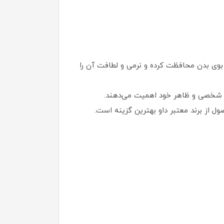
ا عملکردی کلینیکی، پوست را از تعریق و بوی بدن محافظت کرده و نرمی و لطافت آن را
اشت شخصی و ظاهر خود اهمیت می‌دهند.
ول از برند معتبر داو بهترین گزینه است.