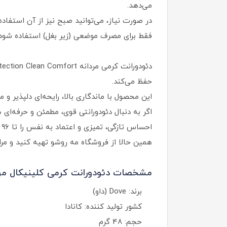
می‌دهد.
در صورت نیاز، می‌توانید صبح نیز از آن استفاد
فقط برای مصرف موضعی (زیر بغل) استفاده شود 
حفظ می‌کند.
این محصول با ماندگاری بالا، رایحه‌ای دلپذیر 
اگر به دنبال دئودورانتی قوی، مطمئن و حرفه‌ای 
احساس تازگی، تمیزی و اعتماد به‌ نفس را تا ۹۶ ساعت تجربه کنید.
همین حالا از فروشگاه مه‌ روشو تهیه کنید و مراق
مشخصات دئودورانت کرمی کلینیکال مردا
برند: Dove (داو)
کشور تولید کننده: کانادا
حجم: 48 گرم