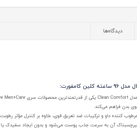
دیدگاه‌ها
ن کامفورت:
ب‌ کننده داو و ترکیبات ضد تعریق قوی، علاوه بر کنترل مؤثر رطوبت و
غیرچسبناک آن به سرعت جذب پوست می‌شود و بدون ایجاد سفیدک یا لک