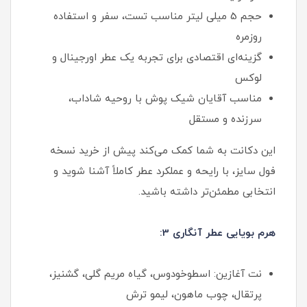
حجم 5 میلی‌ لیتر مناسب تست، سفر و استفاده
روزمره
گزینه‌ای اقتصادی برای تجربه یک عطر اورجینال و
لوکس
مناسب آقایان شیک‌ پوش با روحیه شاداب،
سرزنده و مستقل
این دکانت به شما کمک می‌کند پیش از خرید نسخه
فول‌ سایز، با رایحه و عملکرد عطر کاملاً آشنا شوید و
انتخابی مطمئن‌تر داشته باشید.
هرم بویایی عطر آنگاری 3:
نت آغازین: اسطوخودوس، گیاه مریم گلی، گشنیز،
پرتقال، چوب ماهون، لیمو ترش