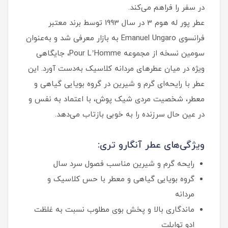
در سفر را فراهم می‌کند.
عطر پور له هوم 3 در سال 1993 توسط برند معتبر
فرانسوی Emanuel Ungaro به بازار معرفی شد و به‌عنوان
سومین نسخه از مجموعه Pour L’Homme، جایگاهی
ویژه در میان عطرهای مردانه کلاسیک به‌دست آورد. این
عطر با رایحه‌ای گرم و شیرین در گروه بویایی گیاهی و
معطر، شخصیت مردی شیک‌ پوش، با اعتماد به‌ نفس و
در عین حال سرزنده را به‌ خوبی بازتاب می‌دهد.
ویژگی‌های عطر آنگارو تری:
رایحه گرم و شیرین مناسب فصول سرد سال
گروه بویایی گیاهی و معطر با حس کلاسیک و
مردانه
ماندگاری بالا و پخش بوی مطلوب نسبت به غلظت
ادو توایلت