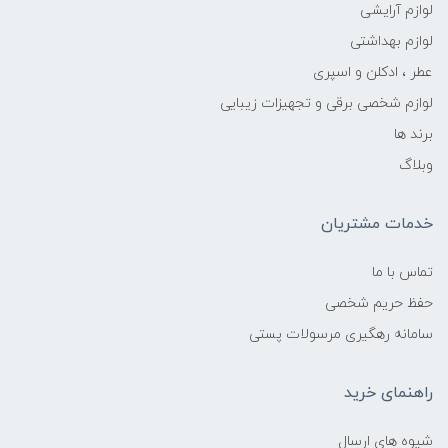
لوازم آرایشی
لوازم بهداشتی
عطر ، ادکلن و اسپری
لوازم شخصی برقی و تجهیزات زیبایی
برند ها
وبلاگ
خدمات مشتریان
تماس با ما
حفظ حریم شخصی
سامانه رهگیری مرسولات پستی
راهنمای خرید
شیوه های ارسال