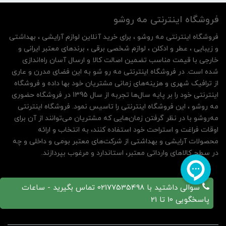
فروشگاه اینترنتی مه‌ رو‌شو
فروشگاه اینترنتی مه‌ رو‌شو ، برای خرید آنلاین لوازم آرایشی ، بهداشتی
و زیبایی ، عطر و ادکلن ، لوازم شخصی برقی ، برندهای معتبر ایرانی و
خارجی با قیمت مناسب تضمین اصالت کالا و ارسال آسان راه‌اندازی
شده است. در فروشگاه اینترنتی مه رو شو به این فضای مدرن و عاری
از ترافیک شهری و هزینه‌های زمانی مشتریان خود بها داده و فروشگاه
اینترنتی خود را بر پایه سال‌ها تجربه از سال 1395 در فروشگاه حضوری
مه روشو ، این فروشگاه اینترنتی را تاسیس نمود. فروشگاه اینترنتی
مه‌رو‌شو با در نظر گرفتن زمان‌هایی که مشتریان می‌توانند از آن‌ برای
اوقات فراغت و استراحت خود استفاده کنند، به انتخاب و ارائه
محصولات آرایشی و بهداشتی از شرکت‌های معتبر بومی و داخلی و چه
در سطح کالاهای وارداتی معتبر، استاندارد و مرغوب بپردازند.
سوالی داشتید با 02177535498 تماس بگیرید - ساعات
پاسخگویی 10 تا 21