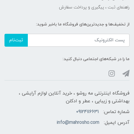
راهنمای ثبت ، پیگیری و پرداخت سفارش
از تخفیف‌ها و جدیدترین‌های فروشگاه ما باخبر شوید:
ثبت‌نام
ما را در شبکه‌های اجتماعی دنبال کنید:
فروشگاه اینترنتی مه‌ رو‌شو ، خرید آنلاین لوازم آرایشی ،
بهداشتی و زیبایی ، عطر و ادکلن
شماره تماس:
09124116631
آدرس ایمیل:
info@mahrosho.com