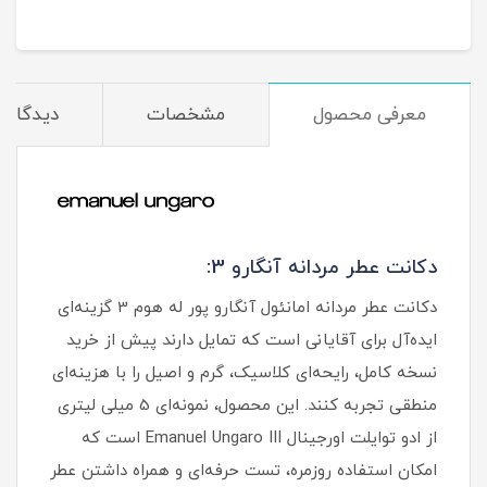
معرفی محصول
مشخصات
دیدگاه‌ه
دکانت عطر مردانه آنگارو 3:
دکانت عطر مردانه امانئول آنگارو پور له هوم 3 گزینه‌ای
ایده‌آل برای آقایانی است که تمایل دارند پیش از خرید
نسخه کامل، رایحه‌ای کلاسیک، گرم و اصیل را با هزینه‌ای
منطقی تجربه کنند. این محصول، نمونه‌ای 5 میلی‌ لیتری
از ادو توایلت اورجینال Emanuel Ungaro III است که
امکان استفاده روزمره، تست حرفه‌ای و همراه داشتن عطر