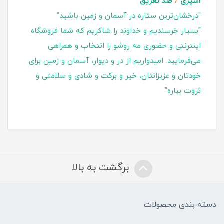
اسپری
/
ضد تعریق
"درخشان‌ترین ستاره در آسمان و زمین باشید"
"بسیار خرسندیم و خداوند را شاکریم که شما فروشگاه
اینترنتی و حضوری مه روشو را انتخاب و همراهی
می‌فرمایید. امیدواریم از در و دیوار، آسمان و زمین برای
خودتان و عزیزانتان، خیر و برکت و شادی و سلامتی و
ثروت بباره"
برگشت به بالا
دسته بندی محصولات