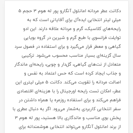
دکانت عطر مردانه امانئول آنگارو پور له هوم 3 حجم 5
میلی لیتر انتخابی ایده‌آل برای آقایانی است که به
رایحه‌های کلاسیک، گرم و مردانه علاقه دارند. این ادو
توایلت فرانسوی با طبع گرم و شیرین در گروه بویایی
گیاهی و معطر قرار می‌گیرد و برای استفاده در فصول سرد
سال گزینه‌ای بسیار مناسب محسوب می‌شود. ترکیبی
متعادل از نت‌های گیاهی، گل‌دار و چوبی، رایحه‌ای ماندگار
و جذاب ایجاد کرده است که حس اعتماد به‌ نفس و
اصالت مردانه را تقویت می‌کند. دکانت 5 میلی‌ لیتری این
عطر، امکان تست رایحه اورجینال را با هزینه‌ای اقتصادی
فراهم می‌کند و برای استفاده روزمره یا همراه داشتن در
سفر انتخابی کاربردی به‌شمار می‌رود. اگر به‌ دنبال عطری با
پخش بوی مناسب و ماندگاری بالا هستید، پور له هوم 3
از برند امانئول آنگارو می‌تواند انتخابی هوشمندانه برای