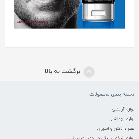
برگشت به بالا
دسته بندی محصولات
لوازم آرایشی
لوازم بهداشتی
عطر ، ادکلن و اسپری
لوازم شخصی برقی و تجهیزات زیبایی