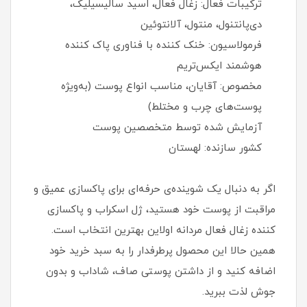
ترکیبات فعال: زغال فعال، اسید سالیسیلیک،
دی‌پانتنول، منتول، آلانتوئین
فرمولاسیون: خنک‌ کننده با فناوری پاک‌ کننده
هوشمند ایکس‌تریم
مخصوص: آقایان، مناسب انواع پوست (به‌ویژه
پوست‌های چرب و مختلط)
آزمایش‌ شده توسط متخصصین پوست
کشور سازنده: لهستان
اگر به‌ دنبال یک شوینده‌ی حرفه‌ای برای پاکسازی عمیق و
مراقبت از پوست خود هستید، ژل اسکراب و پاکسازی‌
کننده زغال فعال مردانه اولاین بهترین انتخاب است.
همین حالا این محصول پرطرفدار را به سبد خرید خود
اضافه کنید و از داشتن پوستی صاف، شاداب و بدون
جوش لذت ببرید.