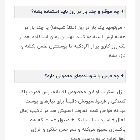
+ چه موقع و چند بار در روز باید استفاده بشه؟
- می‌تونید یک بار در روز (مثلاً شب‌ها) یا چند بار در
هفته ازش استفاده کنید. بهترین زمان استفاده بعد از
یک روز کاری پر از آلودگیه تا پوستتون نفس بکشه و
تازه بشه.
+ چه فرقی با شوینده‌های معمولی داره؟
- ژل اسکراب اولاین مخصوص آقایانه، پس قدرت پاک‌
کنندگی و فرمولاسیونش دقیقاً برای نیازهای پوست
مردانه طراحی شده. تفاوت اصلیش هم در ترکیب زغال
فعال + اسید سالیسیلیک + منتول هست که هم
پاکسازی عمیق می‌کنه و هم حس خنکی و انرژی
فوق‌العاده‌ای به پوست میده.