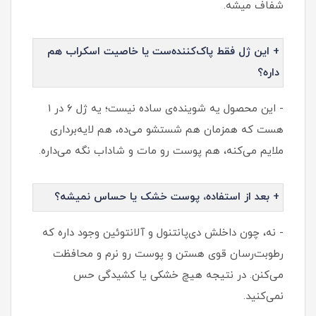
شفاف میشه.
+ این ژل فقط پاک‌کننده‌ست یا خاصیت اسکراب هم
داره؟
- این محصول یه شوینده‌ی ساده نیست؛ یه ژل ۶ در ۱
هست که همزمان هم شستشو می‌ده، هم لایه‌برداری
ملایم می‌کنه، هم پوست رو مات و شاداب نگه می‌داره.
+ بعد از استفاده، پوست خشک یا حساس نمیشه؟
- نه، چون داخلش دی‌پانتنول و آلانتوئین وجود داره که
رطوبت‌رسان قوی هستن و پوست رو نرم و محافظت
می‌کنن. در نتیجه هیچ خشکی یا کشیدگی حس
نمی‌کنید.