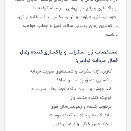
از پاکسازی و رفع جوش‌های سرسیاه گرفته تا
رطوبت‌رسانی، طراوت و انرژی‌ بخشی. با استفاده از آن،
در کمترین زمان پوستی سالم، تمیز و جذاب خواهید
داشت.
مشخصات ژل اسکراب و پاکسازی‌کننده زغال
فعال مردانه اولاین:
کاربرد: ژل اسکراب و شستشوی صورت مردانه
پاکسازی عمیق پوست و منافذ
ضد جوش و از بین‌ برنده جوش‌های سرسیاه
کوچک‌ کننده منافذ باز
مرطوب‌ کننده و رطوبت‌رسان قوی
مات‌ کننده و شاداب‌ کننده پوست
ایجاد حس خنکی و آرامش فوری