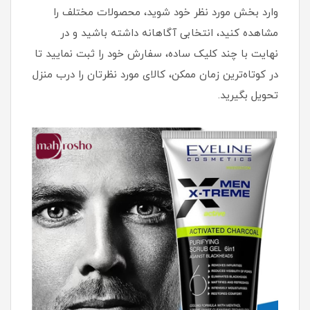
وارد بخش مورد نظر خود شوید، محصولات مختلف را
مشاهده کنید، انتخابی آگاهانه داشته باشید و در
نهایت با چند کلیک ساده، سفارش خود را ثبت نمایید تا
در کوتاه‌ترین زمان ممکن، کالای مورد نظرتان را درب منزل
تحویل بگیرید.