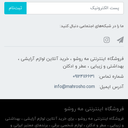
ثبت‌نام
ما را در شبکه‌های اجتماعی دنبال کنید:
فروشگاه اینترنتی مه‌ رو‌شو ، خرید آنلاین لوازم آرایشی ،
بهداشتی و زیبایی ، عطر و ادکلن
شماره تماس:
09124116631
آدرس ایمیل:
info@mahrosho.com
فروشگاه اینترنتی مه‌ رو‌شو
فروشگاه اینترنتی مه‌ رو‌شو ، برای خرید آنلاین لوازم آرایشی ، بهداشتی
و زیبایی ، عطر و ادکلن ، لوازم شخصی برقی ، برندهای معتبر ایرانی و