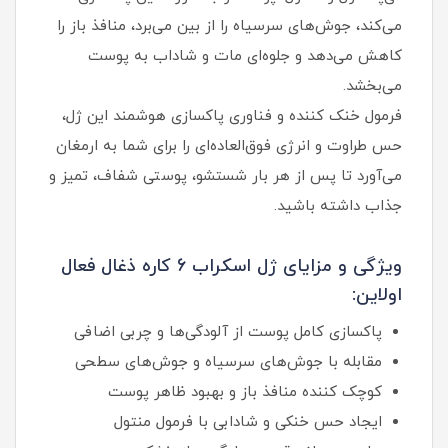
می‌کند، جوش‌های سرسیاه را از بین می‌برد، منافذ باز را
کاهش می‌دهد و جلوه‌ای مات و شاداب به پوست
می‌بخشد.
فرمول خنک‌ کننده و فناوری پاکسازی هوشمند این ژل،
حس طراوت و انرژی فوق‌العاده‌ای را برای شما به ارمغان
می‌آورد تا پس از هر بار شستشو، پوستی شفاف، تمیز و
جذاب داشته باشید.
ویژگی و مزایای ژل اسکراب 6 کاره ذغال فعال
اولاین:
پاکسازی کامل پوست از آلودگی‌ها و چربی اضافی
مقابله با جوش‌های سرسیاه و جوش‌های سطحی
کوچک‌ کننده منافذ باز و بهبود ظاهر پوست
ایجاد حس خنکی و شادابی با فرمول منتول