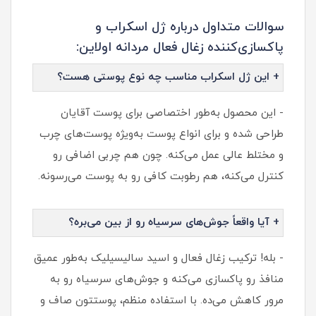
سوالات متداول درباره ژل اسکراب و
پاکسازی‌کننده زغال فعال مردانه اولاین:
+ این ژل اسکراب مناسب چه نوع پوستی هست؟
- این محصول به‌طور اختصاصی برای پوست آقایان
طراحی شده و برای انواع پوست به‌ویژه پوست‌های چرب
و مختلط عالی عمل می‌کنه. چون هم چربی اضافی رو
کنترل می‌کنه، هم رطوبت کافی رو به پوست می‌رسونه.
+ آیا واقعاً جوش‌های سرسیاه رو از بین می‌بره؟
- بله! ترکیب زغال فعال و اسید سالیسیلیک به‌طور عمیق
منافذ رو پاکسازی می‌کنه و جوش‌های سرسیاه رو به‌
مرور کاهش می‌ده. با استفاده منظم، پوستتون صاف و