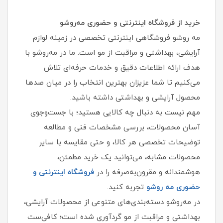
خرید از فروشگاه اینترنتی و حضوری مه‌روشو
مه‌ روشو فروشگاهی اینترنتی تخصصی در زمینه لوازم
آرایشی، بهداشتی و مراقبت از مو است. ما در مه‌روشو با
هدف ارائه اطلاعات دقیق و خدمات حرفه‌ای تلاش
می‌کنیم تا شما عزیزان بهترین انتخاب را در میان صدها
محصول آرایشی و بهداشتی داشته باشید.
مهم نیست به دنبال چه کالایی هستید؛ با جست‌وجوی
آسان محصولات، بررسی مشخصات فنی و مطالعه
توضیحات تخصصی هر کالا، و حتی مقایسه با سایر
محصولات مشابه، می‌توانید یک خرید مطمئن،
هوشمندانه و مقرون‌به‌صرفه را در
فروشگاه اینترنتی و
حضوری مه‌ روشو
تجربه کنید.
در مه‌روشو دسته‌بندی‌های متنوعی از محصولات آرایشی،
بهداشتی و مراقبت از مو گردآوری شده است؛ کافی‌ست