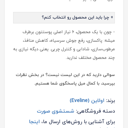
+ چرا باید این محصول رو انتخاب کنم؟
- چون با یک محصول، ۶ نیاز اصلی پوستتون برطرف
میشه: پاکسازی، رفع جوش سرسیاه، کاهش منافذ،
مرطوب‌سازی، شادابی و کنترل چربی. یعنی دیگه نیازی به
چند محصول مختلف ندارید.
سوالی دارید که در این لیست نیست؟ در بخش نظرات
بپرسید، با کمال میل پاسخگوی شما هستیم.
برند:
اولاین (Eveline)
دسته فروشگاهی:
شستشوی صورت
برای آشنایی با روش‌های ارسال ما،
اینجا