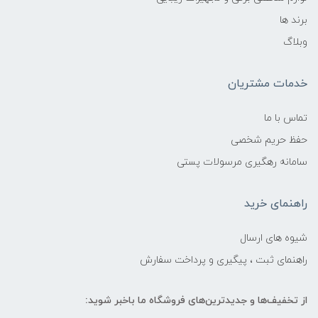
برند ها
وبلاگ
خدمات مشتریان
تماس با ما
حفظ حریم شخصی
سامانه رهگیری مرسولات پستی
راهنمای خرید
شیوه های ارسال
راهنمای ثبت ، پیگیری و پرداخت سفارش
از تخفیف‌ها و جدیدترین‌های فروشگاه ما باخبر شوید: