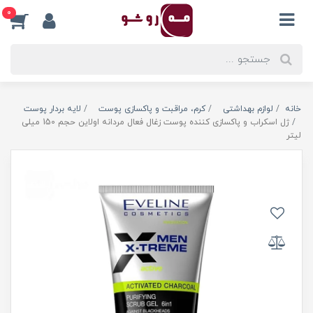
0
خانه
لوازم بهداشتی
کرم، مراقبت و پاکسازی پوست
لایه بردار پوست
ژل اسکراب و پاکسازی کننده پوست زغال فعال مردانه اولاین حجم 150 میلی
لیتر