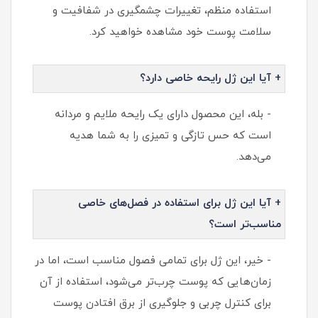
استفاده منظم، تغییرات چشمگیری در شفافیت و
سلامت پوست خود مشاهده خواهید کرد.
+ آیا این ژل رایحه خاصی دارد؟
- بله، این محصول دارای یک رایحه ملایم و مردانه
است که حس تازگی و تمیزی را به شما هدیه
می‌دهد.
+ آیا این ژل برای استفاده در فصل‌های خاصی
مناسب‌تر است؟
- خیر، این ژل برای تمامی فصول مناسب است، اما در
زمان‌هایی که پوست چرب‌تر می‌شود، استفاده از آن
برای کنترل چربی و جلوگیری از برق افتادن پوست