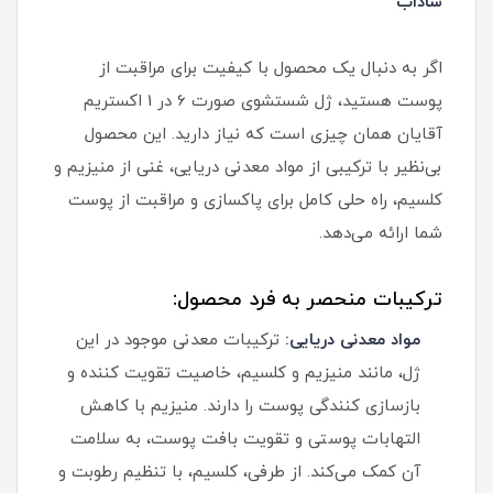
شاداب"
اگر به دنبال یک محصول با کیفیت برای مراقبت از
پوست هستید، ژل شستشوی صورت 6 در 1 اکستریم
آقایان همان چیزی است که نیاز دارید. این محصول
بی‌نظیر با ترکیبی از مواد معدنی دریایی، غنی از منیزیم و
کلسیم، راه‌ حلی کامل برای پاکسازی و مراقبت از پوست
شما ارائه می‌دهد.
ترکیبات منحصر به فرد محصول:
مواد معدنی دریایی:
ترکیبات معدنی موجود در این
ژل، مانند منیزیم و کلسیم، خاصیت تقویت کننده و
بازسازی کنندگی پوست را دارند. منیزیم با کاهش
التهابات پوستی و تقویت بافت پوست، به سلامت
آن کمک می‌کند. از طرفی، کلسیم، با تنظیم رطوبت و