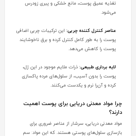
تغذیه عمیق پوست، مانع خشکی و پیری زودرس
می‌شود.
عناصر کنترل کننده چربی:
این ترکیبات چربی اضافی
پوست را به طور کامل کنترل کرده و برق ناخوشایند
پوست را کاهش می‌دهد.
لایه برداری طبیعی:
ذرات ملایم موجود در این ژل،
پوست را بدون آسیب، از سلول‌های مرده پاکسازی
کرده و آن‌را نرم و یکدست می‌کنند.
چرا مواد معدنی دریایی برای پوست اهمیت
دارند؟
مواد معدنی دریایی، سرشار از عناصر ضروری برای
بازسازی سلول‌های پوستی هستند. که این مواد: سم