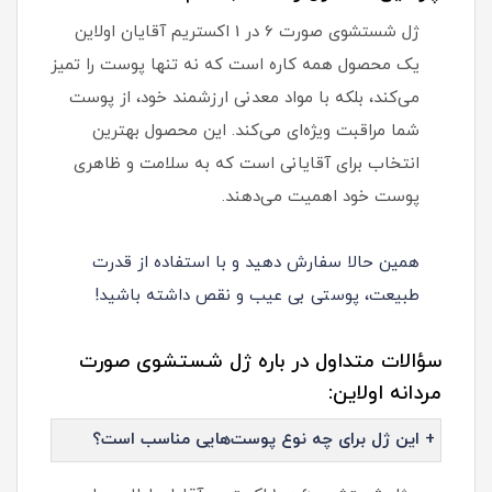
ژل شستشوی صورت 6 در 1 اکستریم آقایان اولاین
یک محصول همه کاره است که نه تنها پوست را تمیز
می‌کند، بلکه با مواد معدنی ارزشمند خود، از پوست
شما مراقبت ویژه‌ای می‌کند. این محصول بهترین
انتخاب برای آقایانی است که به سلامت و ظاهری
پوست خود اهمیت می‌دهند.
همین حالا سفارش دهید و با استفاده از قدرت
طبیعت، پوستی بی عیب و نقص داشته باشید!
سؤالات متداول در باره ژل شستشوی صورت
مردانه اولاین:
+ این ژل برای چه نوع پوست‌هایی مناسب است؟