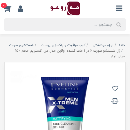
0
خانه
لوازم بهداشتی
کرم، مراقبت و پاکسازی پوست
شستشوی صورت
ژل شستشو صورت 6 در 1 مات کننده اولاین مدل من اکستریم حجم 150
میلی لیتر