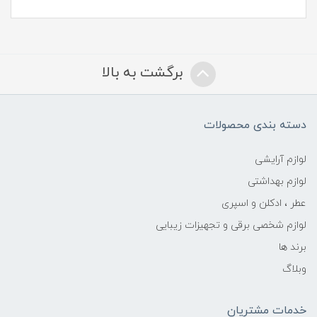
برگشت به بالا
دسته بندی محصولات
لوازم آرایشی
لوازم بهداشتی
عطر ، ادکلن و اسپری
لوازم شخصی برقی و تجهیزات زیبایی
برند ها
وبلاگ
خدمات مشتریان