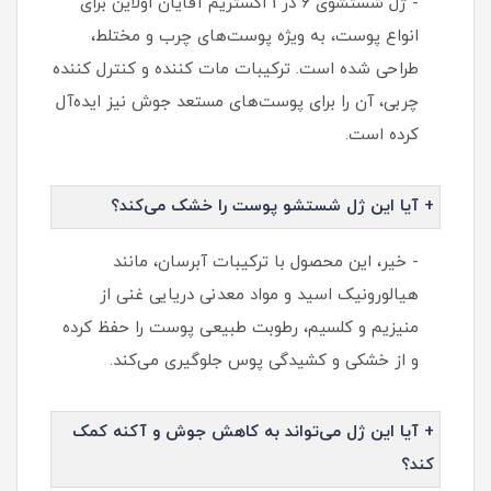
- ژل شستشوی 6 در 1 اکستریم آقایان اولاین برای
انواع پوست، به ویژه پوست‌های چرب و مختلط،
طراحی شده است. ترکیبات مات کننده و کنترل کننده
چربی، آن را برای پوست‌های مستعد جوش نیز ایده‌آل
کرده است.
+ آیا این ژل شستشو پوست را خشک می‌کند؟
- خیر، این محصول با ترکیبات آبرسان، مانند
هیالورونیک اسید و مواد معدنی دریایی غنی از
منیزیم و کلسیم، رطوبت طبیعی پوست را حفظ کرده
و از خشکی و کشیدگی پوس جلوگیری می‌کند.
+ آیا این ژل می‌تواند به کاهش جوش و آکنه کمک
کند؟