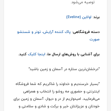
توصیه می‌شود.
برند:
اولاین (Eveline)
دسته فروشگاهی:
پاک کننده آرایش، تونر و شستشو
صورت
برای آشنایی با روش‌های ارسال ما،
اینجا کلیک
کنید.
"درخشان‌ترین ستاره در آسمان و زمین باشید"
"بسیار خرسندیم و خداوند را شاکریم که شما فروشگاه
اینترنتی و حضوری مه روشو را انتخاب و همراهی
می‌فرمایید. امیدواریم از در و دیوار، آسمان و زمین برای
خودتان و عزیزانتان خیر و برکت و شادی و سلامتی و