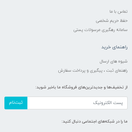
تماس با ما
حفظ حریم شخصی
سامانه رهگیری مرسولات پستی
راهنمای خرید
شیوه های ارسال
راهنمای ثبت ، پیگیری و پرداخت سفارش
از تخفیف‌ها و جدیدترین‌های فروشگاه ما باخبر شوید:
ثبت‌نام
ما را در شبکه‌های اجتماعی دنبال کنید: