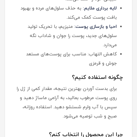
لایه برداری ملایم:
به حذف سلول‌های مرده و بهبود
بافت پوست کمک می‌کند.
احیا و بازسازی پوست:
منیزیم، با تحریک تولید
سلول‌های جدید، پوست را جوان و شاداب نگه
می‌دارد.
کاهش التهاب: مناسب برای پوست‌های مستعد
جوش و قرمزی
چگونه استفاده کنیم؟
برای بدست آوردن بهترین نتیجه، مقدار کمی از ژل را
روی پوست مرطوب بمالید، به آرامی ماساژ دهید و
سپس با آب ولرم شستشو دهید. استفاده روزانه،
صبح و شب توصیه می‌شود.
چرا این محصول را انتخاب کنم؟