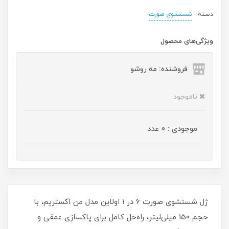
دسته :
شستشوی صورت
ویژگی‌های محصول
فروشنده: مه رو‌شو
ناموجود
موجودی : 0 عدد
ژل شستشوی صورت 6 در 1 اولاین مدل من اکستریم، با
حجم 150 میلی‌لیتر، راه‌حل کامل برای پاکسازی عمقی و