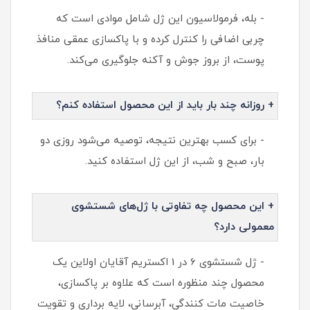
- بله، فرمولاسیون این ژل شامل موادی است که
چربی اضافی را کنترل کرده و با پاکسازی عمقی منافذ
پوست، از بروز جوش و آکنه جلوگیری می‌کند.
+ روزانه چند بار باید از این محصول استفاده کنم؟
- برای کسب بهترین نتیجه، توصیه می‌شود روزی دو
بار، صبح و شب، از این ژل استفاده کنید.
+ این محصول چه تفاوتی با ژل‌های شستشوی
معمولی دارد؟
- ژل شستشوی 6 در 1 اکستریم آقایان اولاین یک
محصول چند منظوره است که علاوه بر پاکسازی،
خاصیت مات کنندگی، آبرسانی، لایه برداری و تقویت