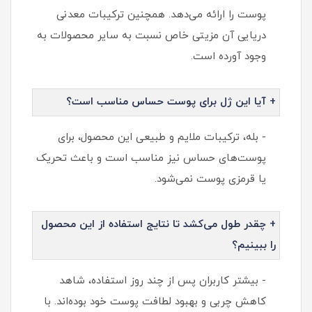
پوست را ارائه می‌دهد. همچنین ترکیبات معدنی
دریایی آن مزیتی خاص نسبت به سایر محصولات به
وجود آورده است.
+ آیا این ژل برای پوست حساس مناسب است؟
- بله، ترکیبات ملایم و طبیعی این محصول، برای
پوست‌های حساس نیز مناسب است و باعث تحریک
یا قرمزی پوست نمی‌شود.
+ چقدر طول می‌کشد تا نتایج استفاده از این محصول
را ببینیم؟
- بیشتر کاربران پس از چند روز استفاده، شاهد
کاهش چربی و بهبود لطافت پوست خود بوده‌اند. با