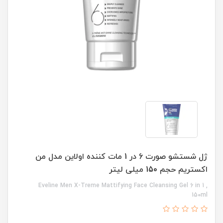
ژل شستشو صورت 6 در 1 مات کننده اولاین مدل من
اکستریم حجم 150 میلی لیتر
Eveline Men X-Treme Mattifying Face Cleansing Gel 6 in 1 ,
150ml