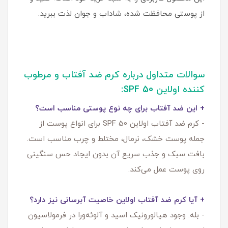
از پوستی محافظت‌ شده، شاداب و جوان لذت ببرید.
سوالات متداول درباره کرم ضد آفتاب و مرطوب
کننده اولاین SPF 50:
+ این ضد آفتاب برای چه نوع پوستی مناسب است؟
- کرم ضد آفتاب اولاین SPF 50 برای انواع پوست از
جمله پوست خشک، نرمال، مختلط و چرب مناسب است.
بافت سبک و جذب سریع آن بدون ایجاد حس سنگینی
روی پوست عمل می‌کند.
+ آیا کرم ضد آفتاب اولاین خاصیت آبرسانی نیز دارد؟
- بله. وجود هیالورونیک اسید و آلوئه‌ورا در فرمولاسیون