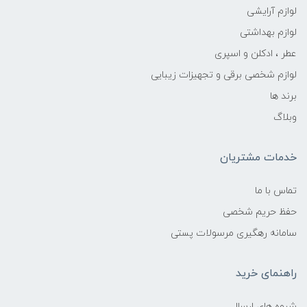
لوازم آرایشی
لوازم بهداشتی
عطر ، ادکلن و اسپری
لوازم شخصی برقی و تجهیزات زیبایی
برند ها
وبلاگ
خدمات مشتریان
تماس با ما
حفظ حریم شخصی
سامانه رهگیری مرسولات پستی
راهنمای خرید
شیوه های ارسال