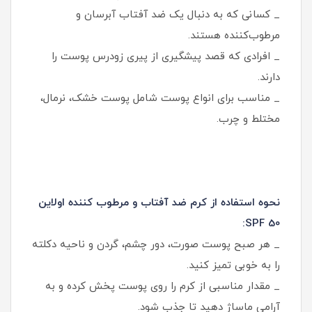
_ کسانی که به دنبال یک ضد آفتاب آبرسان و
مرطوب‌کننده هستند.
_ افرادی که قصد پیشگیری از پیری زودرس پوست را
دارند.
_ مناسب برای انواع پوست شامل پوست خشک، نرمال،
مختلط و چرب.
نحوه استفاده از کرم ضد آفتاب و مرطوب کننده اولاین
SPF 50:
_ هر صبح پوست صورت، دور چشم، گردن و ناحیه دکلته
را به خوبی تمیز کنید.
_ مقدار مناسبی از کرم را روی پوست پخش کرده و به
آرامی ماساژ دهید تا جذب شود.