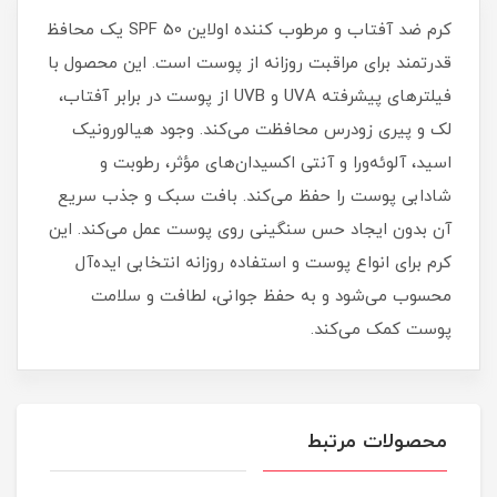
کرم ضد آفتاب و مرطوب کننده اولاین SPF 50 یک محافظ
قدرتمند برای مراقبت روزانه از پوست است. این محصول با
فیلترهای پیشرفته UVA و UVB از پوست در برابر آفتاب،
لک و پیری زودرس محافظت می‌کند. وجود هیالورونیک
اسید، آلوئه‌ورا و آنتی‌ اکسیدان‌های مؤثر، رطوبت و
شادابی پوست را حفظ می‌کند. بافت سبک و جذب سریع
آن بدون ایجاد حس سنگینی روی پوست عمل می‌کند. این
کرم برای انواع پوست و استفاده روزانه انتخابی ایده‌آل
محسوب می‌شود و به حفظ جوانی، لطافت و سلامت
پوست کمک می‌کند.
محصولات مرتبط