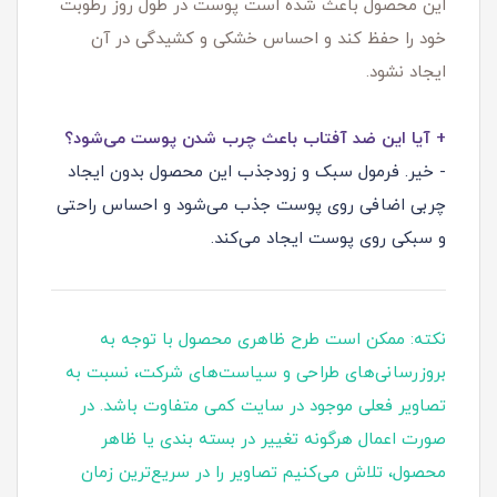
این محصول باعث شده است پوست در طول روز رطوبت
خود را حفظ کند و احساس خشکی و کشیدگی در آن
ایجاد نشود.
+ آیا این ضد آفتاب باعث چرب شدن پوست می‌شود؟
- خیر. فرمول سبک و زودجذب این محصول بدون ایجاد
چربی اضافی روی پوست جذب می‌شود و احساس راحتی
و سبکی روی پوست ایجاد می‌کند.
نکته: ممکن است طرح ظاهری محصول با توجه به
بروزرسانی‌های طراحی و سیاست‌های شرکت، نسبت به
تصاویر فعلی موجود در سایت کمی متفاوت باشد. در
صورت اعمال هرگونه تغییر در بسته‌ بندی یا ظاهر
محصول، تلاش می‌کنیم تصاویر را در سریع‌ترین زمان