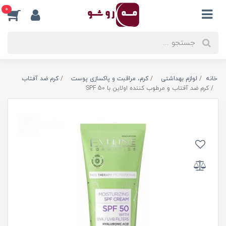
0
خانه
لوازم بهداشتی
کرم، مراقبت و پاکسازی پوست
کرم ضد آفتاب
کرم ضد آفتاب و مرطوب کننده اولاین با SPF 50