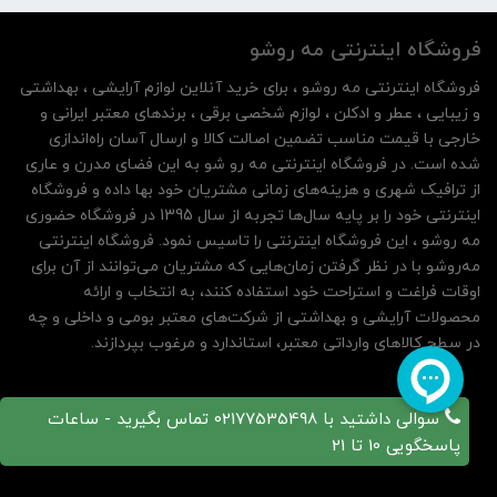
فروشگاه اینترنتی مه‌ رو‌شو
فروشگاه اینترنتی مه‌ رو‌شو ، برای خرید آنلاین لوازم آرایشی ، بهداشتی
و زیبایی ، عطر و ادکلن ، لوازم شخصی برقی ، برندهای معتبر ایرانی و
خارجی با قیمت مناسب تضمین اصالت کالا و ارسال آسان راه‌اندازی
شده است. در فروشگاه اینترنتی مه رو شو به این فضای مدرن و عاری
از ترافیک شهری و هزینه‌های زمانی مشتریان خود بها داده و فروشگاه
اینترنتی خود را بر پایه سال‌ها تجربه از سال 1395 در فروشگاه حضوری
مه روشو ، این فروشگاه اینترنتی را تاسیس نمود. فروشگاه اینترنتی
مه‌رو‌شو با در نظر گرفتن زمان‌هایی که مشتریان می‌توانند از آن‌ برای
اوقات فراغت و استراحت خود استفاده کنند، به انتخاب و ارائه
محصولات آرایشی و بهداشتی از شرکت‌های معتبر بومی و داخلی و چه
در سطح کالاهای وارداتی معتبر، استاندارد و مرغوب بپردازند.
سوالی داشتید با 02177535498 تماس بگیرید - ساعات
پاسخگویی 10 تا 21