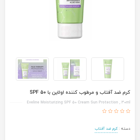
کرم ضد آفتاب و مرطوب کننده اولاین با SPF 50
Eveline Moisturizing SPF 50 Cream Sun Protection , 30ml
دسته :
کرم ضد آفتاب