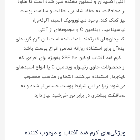
آنتی‌ اکسیدان و تسکین‌ دهنده غنی شده است تا علاوه
بر محافظت، به حفظ شادابی، لطافت و سلامت پوست
نیز کمک کند. وجود هیالورونیک اسید، آلوئه‌ورا،
نیاسینامید، ویتامین C و مجموعه‌ای از آنتی‌
اکسیدان‌های قدرتمند باعث شده است این کرم گزینه‌ای
ایده‌آل برای استفاده روزانه تمامی انواع پوست باشد.
کرم ضد آفتاب اولاین SPF 50 به‌ویژه برای افرادی که
از محصولات حاوی رتینول، ویتامین C یا انواع اسیدهای
لایه‌بردار استفاده می‌کنند، انتخابی مناسب محسوب
می‌شود؛ زیرا در این شرایط پوست حساس‌تر شده و به
محافظت بیشتری در برابر نور خورشید نیاز دارد.
ویژگی‌های کرم ضد آفتاب و مرطوب کننده