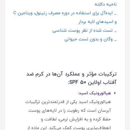
ناحیه دکلته
_ ایده‌آل برای استفاده در دوره مصرف رتینول، ویتامین C
و اسیدهای لایه‌ بردار
_ تست شده از نظر پوست‌ شناسی
_ وگان و بدون تست حیوانی
ترکیبات مؤثر و عملکرد آن‌ها در کرم ضد
آفتاب اولاین SPF 50:
هیالورونیک اسید:
هیالورونیک اسید یکی از قدرتمندترین ترکیبات
آبرسان است که رطوبت را در لایه‌های پوست
حفظ کرده و به افزایش نرمی، لطافت و
انعطاف‌پذیری پوست کمک می‌کند. این ماده از