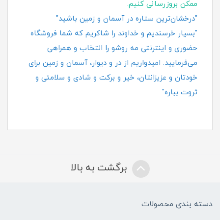
ممکن بروزرسانی کنیم.
"درخشان‌ترین ستاره در آسمان و زمین باشید"
"بسیار خرسندیم و خداوند را شاکریم که شما فروشگاه
حضوری و اینترنتی مه روشو را انتخاب و همراهی
می‌فرمایید. امیدواریم از در و دیوار، آسمان و زمین برای
خودتان و عزیزانتان، خیر و برکت و شادی و سلامتی و
ثروت بباره"
برگشت به بالا
دسته بندی محصولات