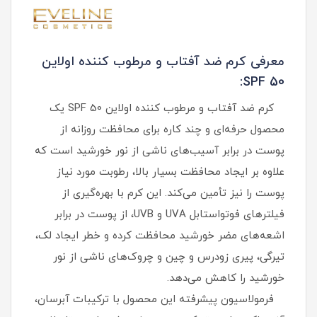
معرفی کرم ضد آفتاب و مرطوب کننده اولاین
SPF 50:
کرم ضد آفتاب و مرطوب کننده اولاین SPF 50 یک
محصول حرفه‌ای و چند کاره برای محافظت روزانه از
پوست در برابر آسیب‌های ناشی از نور خورشید است که
علاوه بر ایجاد محافظت بسیار بالا، رطوبت مورد نیاز
پوست را نیز تأمین می‌کند. این کرم با بهره‌گیری از
فیلترهای فوتواستابل UVA و UVB، از پوست در برابر
اشعه‌های مضر خورشید محافظت کرده و خطر ایجاد لک،
تیرگی، پیری زودرس و چین‌ و چروک‌های ناشی از نور
خورشید را کاهش می‌دهد.
فرمولاسیون پیشرفته این محصول با ترکیبات آبرسان،