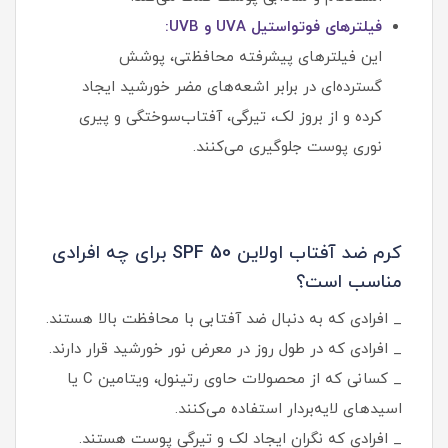
فیلترهای فوتواستیل UVA و UVB:
این فیلترهای پیشرفته محافظتی، پوشش
گسترده‌ای در برابر اشعه‌های مضر خورشید ایجاد
کرده و از بروز لک، تیرگی، آفتاب‌سوختگی و پیری
نوری پوست جلوگیری می‌کنند.
کرم ضد آفتاب اولاین SPF 50 برای چه افرادی
مناسب است؟
_ افرادی که به دنبال ضد آفتابی با محافظت بالا هستند.
_ افرادی که در طول روز در معرض نور خورشید قرار دارند.
_ کسانی که از محصولات حاوی رتینول، ویتامین C یا
اسیدهای لایه‌بردار استفاده می‌کنند.
_ افرادی که نگران ایجاد لک و تیرگی پوست هستند.