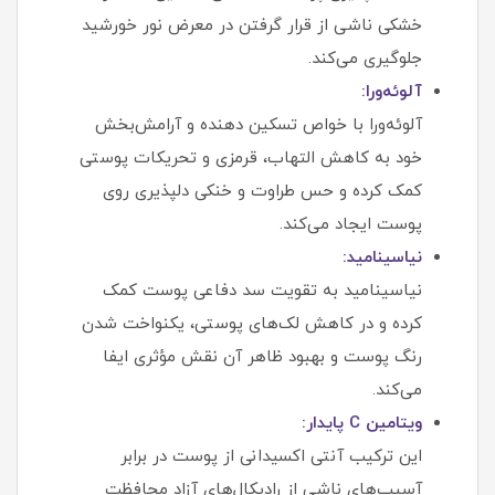
خشکی ناشی از قرار گرفتن در معرض نور خورشید
جلوگیری می‌کند.
آلوئه‌ورا:
آلوئه‌ورا با خواص تسکین‌ دهنده و آرامش‌بخش
خود به کاهش التهاب، قرمزی و تحریکات پوستی
کمک کرده و حس طراوت و خنکی دلپذیری روی
پوست ایجاد می‌کند.
نیاسینامید:
نیاسینامید به تقویت سد دفاعی پوست کمک
کرده و در کاهش لک‌های پوستی، یکنواخت شدن
رنگ پوست و بهبود ظاهر آن نقش مؤثری ایفا
می‌کند.
ویتامین C پایدار:
این ترکیب آنتی‌ اکسیدانی از پوست در برابر
آسیب‌های ناشی از رادیکال‌های آزاد محافظت