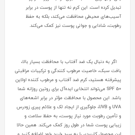
تبدیل کرده است. این کرم نه تنها از پوست در برابر
آسیب‌های محیطی محافظت می‌کند، بلکه به حفظ
رطوبت، شادابی و جوانی پوست نیز کمک می‌کند.
اگر به دنبال یک ضد آفتاب با محافظت بسیار بالا،
بافت سبک، خاصیت مرطوب‌ کنندگی و ترکیبات مراقبتی
پیشرفته هستید، کرم ضد آفتاب و مرطوب کننده اولاین
SPF 50 می‌تواند انتخابی ایده‌آل برای روتین روزانه شما
باشد. این محصول با محافظت مؤثر در برابر اشعه‌های
UVA و UVB، جلوگیری از ایجاد لک و علائم پیری زودرس
و تأمین رطوبت مورد نیاز پوست، به حفظ سلامت و
زیبایی پوست شما در طول روز کمک می‌کند. همین حالا
این محصول کاربردی را به سبد خرید خود اضافه کنید و