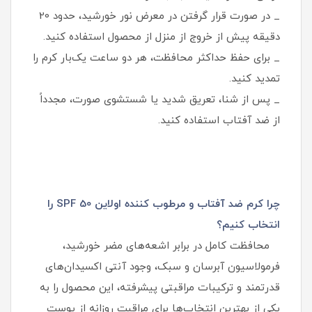
_ در صورت قرار گرفتن در معرض نور خورشید، حدود 20
دقیقه پیش از خروج از منزل از محصول استفاده کنید.
_ برای حفظ حداکثر محافظت، هر دو ساعت یک‌بار کرم را
تمدید کنید.
_ پس از شنا، تعریق شدید یا شستشوی صورت، مجدداً
از ضد آفتاب استفاده کنید.
چرا کرم ضد آفتاب و مرطوب کننده اولاین SPF 50 را
انتخاب کنیم؟
محافظت کامل در برابر اشعه‌های مضر خورشید،
فرمولاسیون آبرسان و سبک، وجود آنتی‌ اکسیدان‌های
قدرتمند و ترکیبات مراقبتی پیشرفته، این محصول را به
یکی از بهترین انتخاب‌ها برای مراقبت روزانه از پوست