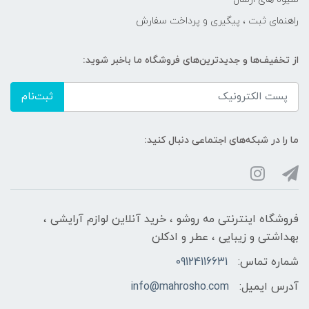
راهنمای ثبت ، پیگیری و پرداخت سفارش
از تخفیف‌ها و جدیدترین‌های فروشگاه ما باخبر شوید:
ثبت‌نام
ما را در شبکه‌های اجتماعی دنبال کنید:
فروشگاه اینترنتی مه‌ رو‌شو ، خرید آنلاین لوازم آرایشی ،
بهداشتی و زیبایی ، عطر و ادکلن
شماره تماس:
09124116631
آدرس ایمیل:
info@mahrosho.com