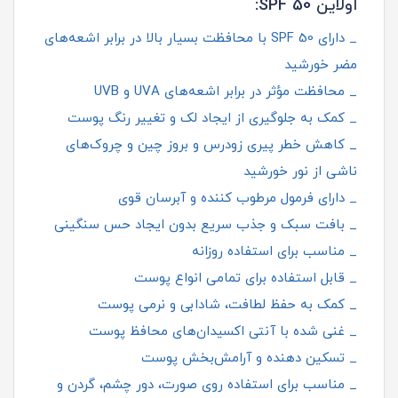
اولاین SPF 50:
_ دارای SPF 50 با محافظت بسیار بالا در برابر اشعه‌های
مضر خورشید
_ محافظت مؤثر در برابر اشعه‌های UVA و UVB
_ کمک به جلوگیری از ایجاد لک و تغییر رنگ پوست
_ کاهش خطر پیری زودرس و بروز چین‌ و چروک‌های
ناشی از نور خورشید
_ دارای فرمول مرطوب‌ کننده و آبرسان قوی
_ بافت سبک و جذب سریع بدون ایجاد حس سنگینی
_ مناسب برای استفاده روزانه
_ قابل استفاده برای تمامی انواع پوست
_ کمک به حفظ لطافت، شادابی و نرمی پوست
_ غنی شده با آنتی‌ اکسیدان‌های محافظ پوست
_ تسکین‌ دهنده و آرامش‌بخش پوست
_ مناسب برای استفاده روی صورت، دور چشم، گردن و