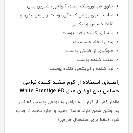
حاوی هیالورونیک اسید، آلوئه‌ورا، شیرین بیان
مناسب برای روشن کنندگی پوست زیر بغل، بدن، و
نقاط حساس و بیکینی
بازسازی کننده بافت پوست
بدون ایجاد حساسیت
جلوگیری از خشکی پوست
سفت کننده پوست
نرم کننده و ابریشمی کننده پوست
راهنمای استفاده از کرم سفید کننده نواحی
حساس بدن اولاین مدل White Prestige 4D:
مقدار کمی از کرم را به آرامی به نواحی پوستی که نیاز
به روشن شدن دارند ماساژ دهید و اجازه دهید تا جذب
شود. (فقط برای استعمال خارجی)