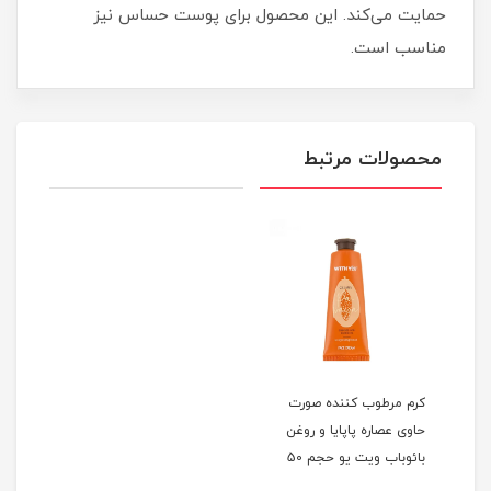
حمایت می‌کند. این محصول برای پوست‌ حساس نیز
مناسب است.
محصولات مرتبط
کرم مرطوب کننده صورت
حاوی عصاره پاپایا و روغن
بائوباب ویت یو حجم 50
میلی لیتر