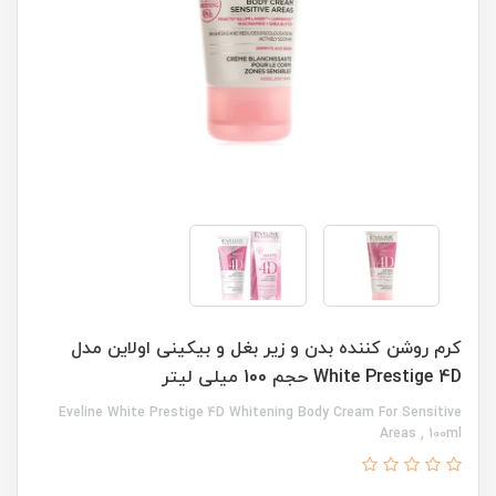
کرم روشن کننده بدن و زیر بغل و بیکینی اولاین مدل
White Prestige 4D حجم 100 میلی لیتر
Eveline White Prestige 4D Whitening Body Cream For Sensitive
Areas , 100ml