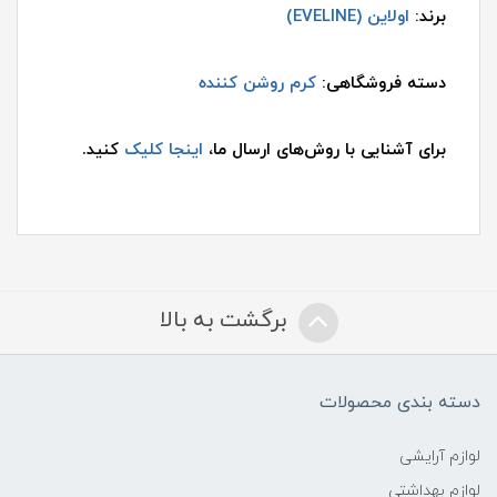
برند:
اولاین (EVELINE)
دسته فروشگاهی:
کرم روشن کننده
برای آشنایی با روش‌های ارسال ما،
اینجا کلیک
کنید.
برگشت به بالا
دسته بندی محصولات
لوازم آرایشی
لوازم بهداشتی