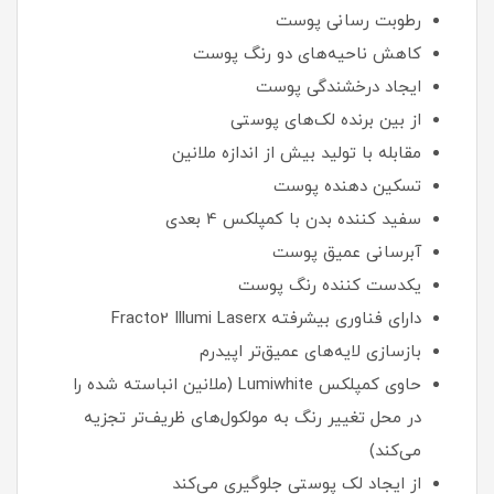
رطوبت رسانی پوست
کاهش ناحیه‌های دو رنگ پوست
ایجاد درخشندگی پوست
از بین برنده لک‌های پوستی
مقابله با تولید بیش از اندازه ملانین
تسکین دهنده پوست
سفید کننده بدن با کمپلکس 4 بعدی
آبرسانی عمیق پوست
یکدست کننده رنگ پوست
دارای فناوری بیشرفته Fracto2 Illumi Laserx
بازسازی لایه‌های عمیق‌تر اپیدرم
حاوی کمپلکس Lumiwhite (ملانین انباسته شده را
در محل تغییر رنگ به مولکول‌های ظریف‌تر تجزیه
می‌کند)
از ایجاد لک پوستی جلوگیری می‌کند