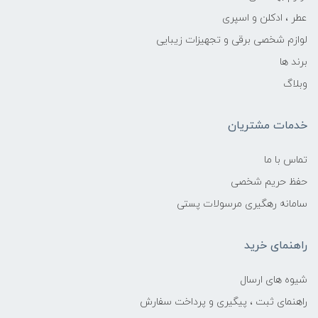
عطر ، ادکلن و اسپری
لوازم شخصی برقی و تجهیزات زیبایی
برند ها
وبلاگ
خدمات مشتریان
تماس با ما
حفظ حریم شخصی
سامانه رهگیری مرسولات پستی
راهنمای خرید
شیوه های ارسال
راهنمای ثبت ، پیگیری و پرداخت سفارش