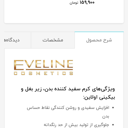
159,900
تومان
شرح محصول
مشخصات
دیدگاه‌ها
ویژگی‌های کرم سفید کننده بدن، زیر بغل و
بیکینی اولاین:
افزایش سفیدی و روشن کنندگی نقاط حساس
بدن
جلوگیری از تولید بیش از حد رنگدانه