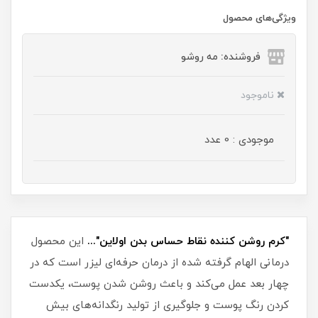
ویژگی‌های محصول
فروشنده: مه رو‌شو
ناموجود
موجودی : 0 عدد
"کرم روشن کننده نقاط حساس بدن اولاین"...
این محصول
درمانی الهام گرفته شده از درمان حرفه‌ای لیزر است که در
چهار بعد عمل می‌کند و باعث روشن شدن پوست، یکدست
کردن رنگ پوست و جلوگیری از تولید رنگدانه‌های بیش