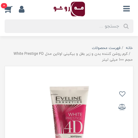
0
خانه
فهرست محصولات
کرم روشن کننده بدن و زیر بغل و بیکینی اولاین مدل White Prestige 4D
حجم 100 میلی لیتر