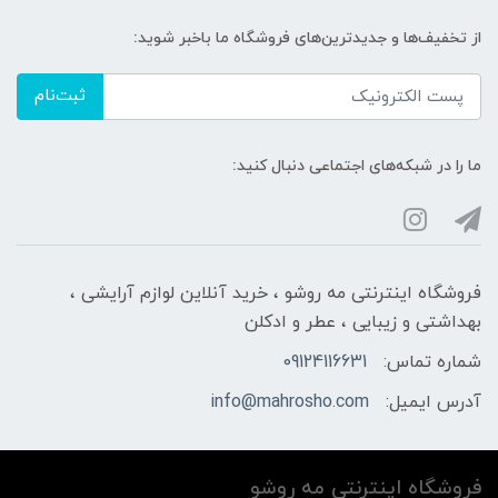
از تخفیف‌ها و جدیدترین‌های فروشگاه ما باخبر شوید:
ثبت‌نام
ما را در شبکه‌های اجتماعی دنبال کنید:
فروشگاه اینترنتی مه‌ رو‌شو ، خرید آنلاین لوازم آرایشی ،
بهداشتی و زیبایی ، عطر و ادکلن
شماره تماس:
09124116631
آدرس ایمیل:
info@mahrosho.com
فروشگاه اینترنتی مه‌ رو‌شو