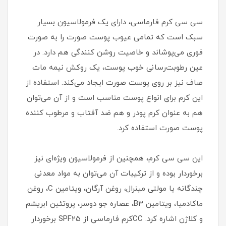
سی سی کرم فارماسی، دارای یک فرمولاسیون بسیار
سبک است که تمامی عیوب پوست صورت را به صورت
فوری می‌پوشاند و خاصیت روشن کنندگی هم دارد. در
عین رطوبت‌رسانی خوب پوست، یک روکش نیمه مات
صاف نیز بر روی پوست صورت ایجاد می‌کند. استفاده از
این کرم برای انواع پوست مناسب است و از آن می‌توان
هم به عنوان کرم پودر و هم ضد آفتاب و مرطوب کننده
پوست صورت استفاده کرد.
این سی سی کرم، همچنین از فرمولاسیون ویژه‌ای نیز
برخوردار بوده و از ترکیبات آن می‌توان به مواد معدنی
چندگانه یا مولتی مینرال، روغن آرگان، ویتامین C، روغن
ماکادمیا، ویتامین B3، عصاره جو دوسر، پروتئین ابریشم
و کلاژن اشاره کرد. CCکرم فارماسی از SPF25 برخوردار