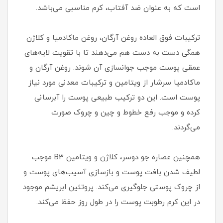
است که به عنوان ضد آفتاب، کرم مناسبی می‌باشد.
ترکیبات فوق العاده روغن آرگان، روغن ماکادمیا و کلاژن
همگی دست به دست هم می‌دهند تا با تقویت لایه‌های
عمقی پوست موجب جوانسازی آن شوند. روغن آرگان و
ماکادمیا سرشار از ویتامین و ترکیبات معدنی مورد نیاز
پوست است. این دو ترکیب طبیعی پوست را آبرسانی
کرده و موجب رفع خطوط و چین و چروک صورت
می‌گردند.
همچنین عصاره جو دوسر، کلاژن و ویتامین B3 موجب
لطیف شدن بافت پوست و بازسازی آسیب‌های پوست و
از چروک پوستی جلوگیری می‌کند. پروتئین ابریشم موجود
در این کرم رطوبت پوست را در طول روز حفظ می‌کند.