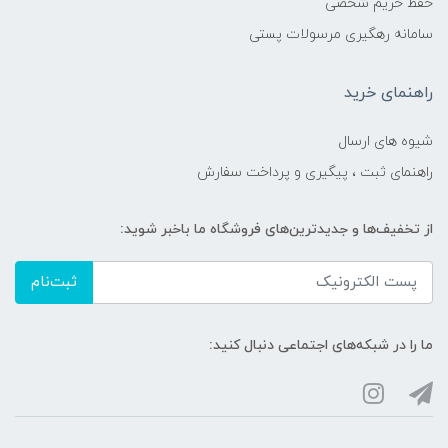
حفظ حریم شخصی
سامانه رهگیری مرسولات پستی
راهنمای خرید
شیوه های ارسال
راهنمای ثبت ، پیگیری و پرداخت سفارش
از تخفیف‌ها و جدیدترین‌های فروشگاه ما باخبر شوید:
ثبت‌نام
ما را در شبکه‌های اجتماعی دنبال کنید: