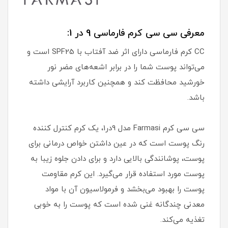
معرفی سی سی کرم فارماسی 9 در 1:
CC کرم فارماسی دارای اثر ضد آفتاب با SPF25 است و
می‌تواند پوست شما را در برابر اشعه‌های مضر نور
خورشید محافظت کند و همچنین کاربرد آرایشی داشته
باشد.
سی سی کرم Farmasi مدل 9در1، یک کرم کنترل کننده
رنگ پوست است که در عین داشتن خواص درمانی برای
پوست، پوشانندگی بالایی دارد و برای دادن جلوه زیبا به
پوست مورد استفاده قرار می‌گیرد. این کرم مقاومت
پوست را بهبود می‌بخشد و فرمولاسیون آن با مواد
معدنی چندگانه غنی شده است که پوست را به خوبی
تغذیه می‌کند.