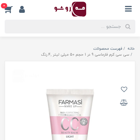
0
خانه
فهرست محصولات
سی سی کرم فارماسی 9 در 1 حجم 50 میلی لیتر ,4 رنگ