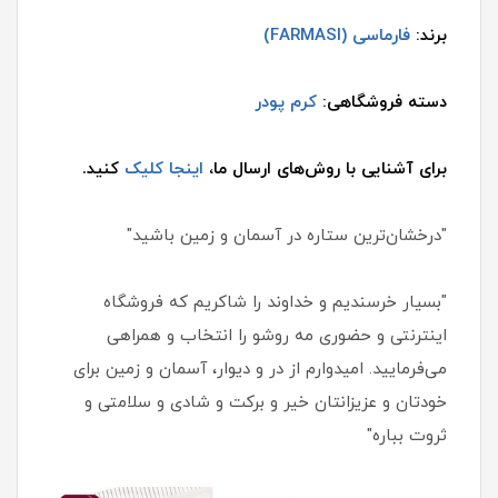
برند:
فارماسی (FARMASI)
دسته فروشگاهی:
کرم پودر
برای آشنایی با روش‌های ارسال ما،
اینجا کلیک
کنید.
"درخشان‌ترین ستاره در آسمان و زمین باشید"
"بسیار خرسندیم و خداوند را شاکریم که فروشگاه
اینترنتی و حضوری مه روشو را انتخاب و همراهی
می‌فرمایید. امیدوارم از در و دیوار، آسمان و زمین برای
خودتان و عزیزانتان خیر و برکت و شادی و سلامتی و
ثروت بباره"