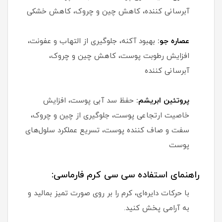
آبرسانی کننده، کاهش چین و چروک، کاهش خشکی
عصاره جو:
بهبود آکنه، جلوگیری از التهاب و عفونت،
افزایش رطوبت پوست، کاهش چین و چروک،
آبرسانی کننده
پروتئین ابریشم:
حفظ سد آبی پوست، افزایش
خاصیت ارتجاعی پوست، جلوگیری از چین و چروک،
سفت و صاف کننده پوست، تسریع عملکرد سلول‌های
پوست
راهنمای استفاده سی سی کرم فارماسی:
با حرکات دایره‌ای، کرم را بر روی صورت تمیز بمالید و
به آرامی پخش کنید.