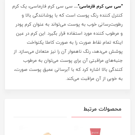
"سی سی کرم فارماسی"...
سی سی کرم فارماسی، یک کرم
کنترل کننده رنگ پوست است که با پوشانندگی بالا و
رطوبت‌رسانی خوب به پوست می‌تواند به عنوان کرم پودر
و مرطوب کننده مورد استفاده قرار بگیرد. این کرم در عین
اینکه تمام نقاط صورت را به صورت کاملا یکنواخت
پوشش می‌دهد، رنگ ناهموار آن را نیز متعادل می‌سازد. از
جنبه‌های مراقبتی آن برای پوست می‌توان به مرطوب
کنندگی بالا اشاره کرد که با آبرسانی عمیق پوست صورت،
به خوبی از آن مراقبت می‌کند.
محصولات مرتبط