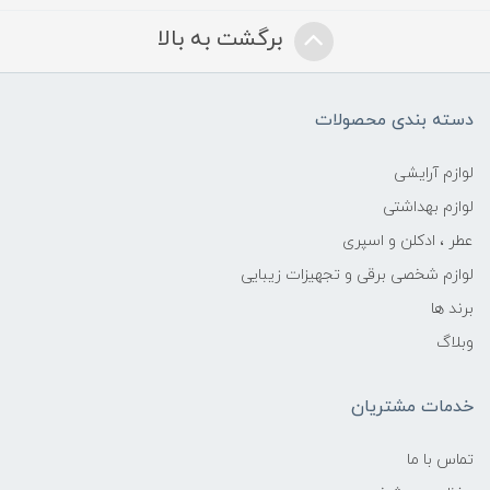
برگشت به بالا
دسته بندی محصولات
لوازم آرایشی
لوازم بهداشتی
عطر ، ادکلن و اسپری
لوازم شخصی برقی و تجهیزات زیبایی
برند ها
وبلاگ
خدمات مشتریان
تماس با ما