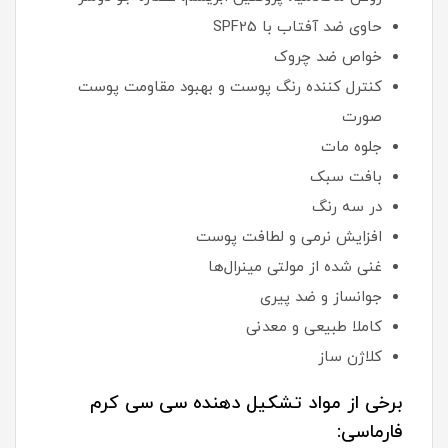
حاوی ضد آفتاب با SPF25
خواص ضد چروک
کنترل کننده رنگ پوست و بهبود مقاومت پوست
صورت
جلوه مات
بافت سبک
در سه رنگ
افزایش نرمی و لطافت پوست
غنی شده از مولتی مینرال‌ها
جوانساز و ضد پیری
کاملا طبیعی و معدنی
کلاژن ساز
برخی از مواد تشکیل دهنده سی سی کرم
فارماسی: