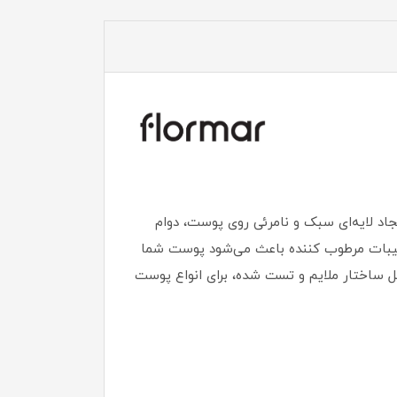
جاد لایه‌ای سبک و نامرئی روی پوست، دوام
ترکیبات مرطوب‌ کننده باعث می‌شود پوست شما
ل ساختار ملایم و تست‌ شده، برای انواع پوست