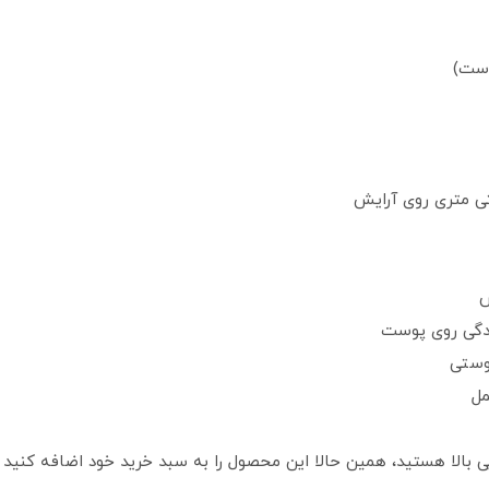
وست)
ش
ندگی روی پوست
وستی
مل
رایی بالا هستید، همین حالا این محصول را به سبد خرید خود اضافه کنید 