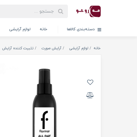
دسته‌بندی کالاها
خانه
لوازم آرایشی
خانه
لوازم آرایشی
آرایش صورت
تثبیت کننده آرایش