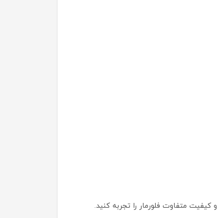
و کیفیت متفاوت فلورمار را تجربه کنید.