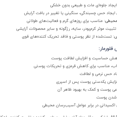
یجاد جلوه‌ای مات و طبیعی بدون خشکی
ایجاد حس چسبندگی، سنگینی یا تغییر در بافت آرایش
 محیطی:
مناسب برای روزهای گرم و فعالیت‌های طولانی
ثبیت موثر کرم‌پودر، سایه، رژگونه و سایر محصولات آرایشی
:
تست‌شده از نظر پوستی و فاقد تحریک‌ کننده‌های قوی
لورمار:
کاهش حساسیت و افزایش لطافت پوست
اب، مناسب برای کاهش قرمزی و تحریکات پوستی
د حس نرمی و لطافت
فزایش یکدستی پوست پس از اسپری
عی پوست و کمک به بهبود ظاهر آن
ه شدن پوست
 اکسیدانی در برابر عوامل آسیب‌رسان محیطی