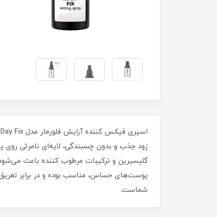
زود جذب و بدون چسبندگی، لایه‌ای نامرئی روی پو
پوست‌های حساس، مناسب بوده و در برابر تعریق و
شماست.