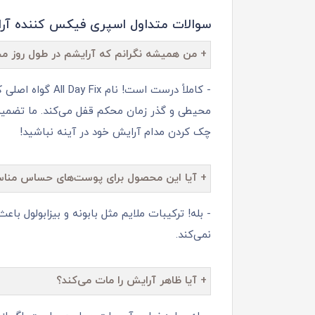
سوالات متداول اسپری فیکس‌ کننده آرایش فلورما
+ من همیشه نگرانم که آرایشم در طول روز محو ب
- کاملاً درست 
محیطی و گذر زمان محکم قفل می‌کند. ما تضمین 
چک کردن مدام آرایش خود در آینه نباشید!
+ آیا این محصول برای پوست‌های حساس من
- بله! ترکیبات ملایم مثل بابونه و بیزابولو
نمی‌کند.
+ آیا ظاهر آرایش را مات می‌کند؟