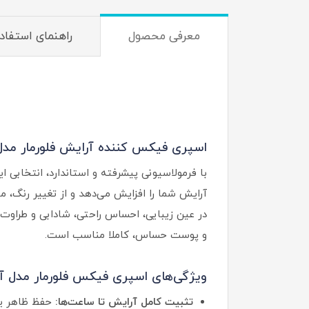
معرفی محصول
راهنمای استفاد
اسپری فیکس‌ کننده آرایش فلورمار مدل All Day Fix
با فرمولاسیونی پیشرفته و استاندارد، انتخابی 
آرایش شما را افزایش می‌دهد و از تغییر رنگ، م
در عین زیبایی، احساس راحتی، شادابی و طراوت 
و پوست حساس، کاملا مناسب است.
ویژگی‌های اسپری فیکس فلورمار مدل 
تثبیت کامل آرایش تا ساعت‌ها:
حفظ ظاهر یکد