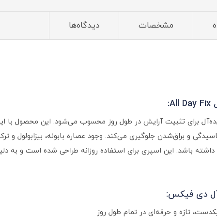
ه
مشخصات
دیدگاه‌ها
:
ایده‌آل برای تثبیت آرایش در طول روز محسوب می‌شود. این محصول با ای
اسیدگی و براق‌شدن جلوگیری می‌کند. وجود عصاره بابونه، بیزابولول و 
داشته باشد. این اسپری برای استفاده روزانه طراحی شده است و به دلی
آل دی فیکس:
ست، تازه و حرفه‌ای در تمام طول روز