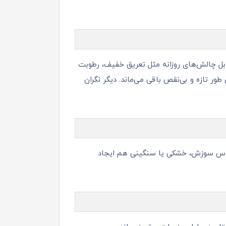
شما را در مقابل چالش‌های روزانه مثل تعریق خفیف، رطوبت
ر تازه و بی‌نقص باقی می‌ماند. دیگر نگران
احساس سوزش، خشکی یا سنگینی هم ایجاد