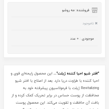
فروشنده: مه رو‌شو
ناموجود
موجودی : 0 عدد
"افتر شیو احیا کننده ژیلت"...
این محصول رایحه‌ای قوی و
احیا کننده با طراوت دریا دارد. بعد از اصلاح با افتر شیو
Revitalizing ژیلت با فرمولاسیون پیشرفته خود به
محافظت از پوست حساس در برابر تحریک کمک کرده و از
بافت آن حافظت و تقویت می‌کند. این محصول پوست