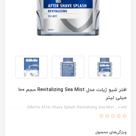
افتر شیو ژیلت مدل Revitalizing Sea Mist حجم 100
میلی لیتر
Gillette After Shave Splash Revitalizing Sea Mist , 100ml
ویژگی‌های محصول