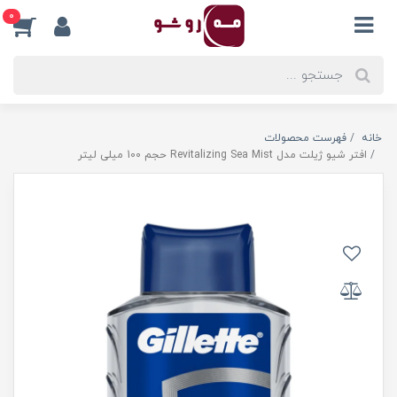
0
خانه
فهرست محصولات
افتر شیو ژیلت مدل Revitalizing Sea Mist حجم 100 میلی لیتر