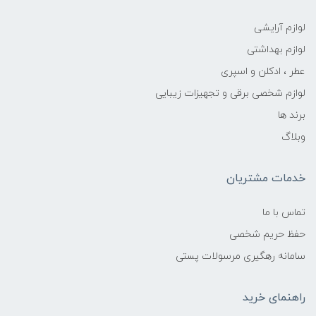
لوازم آرایشی
لوازم بهداشتی
عطر ، ادکلن و اسپری
لوازم شخصی برقی و تجهیزات زیبایی
برند ها
وبلاگ
خدمات مشتریان
تماس با ما
حفظ حریم شخصی
سامانه رهگیری مرسولات پستی
راهنمای خرید