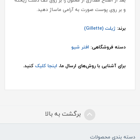
بعد از اصلاح مقداری از محلول را بر روی کف دست ریخته
و بر روی پوست صورت به آرامی ماساژ دهید.
برند:
ژیلت (Gillette)
دسته فروشگاهی:
افتر شیو
برای آشنایی با روش‌های ارسال ما،
اینجا کلیک
کنید.
برگشت به بالا
دسته بندی محصولات