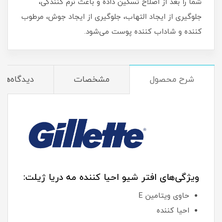
شما را بعد از اصلاح تسکین داده و باعث نرم کنندگی،
جلوگیری از ایجاد التهاب، جلوگیری از ایجاد جوش، مرطوب
کننده و شاداب کننده پوست می‌شود.
شرح محصول
مشخصات
دیدگاه‌ها
ویژگی‌های افتر شیو احیا کننده مه دریا ژیلت:
حاوی ویتامین E
احیا کننده