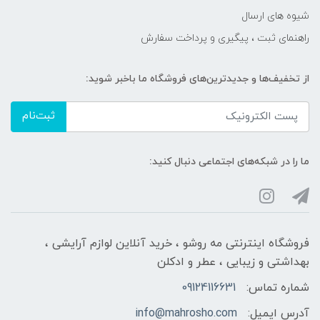
شیوه های ارسال
راهنمای ثبت ، پیگیری و پرداخت سفارش
از تخفیف‌ها و جدیدترین‌های فروشگاه ما باخبر شوید:
ثبت‌نام
ما را در شبکه‌های اجتماعی دنبال کنید:
فروشگاه اینترنتی مه‌ رو‌شو ، خرید آنلاین لوازم آرایشی ،
بهداشتی و زیبایی ، عطر و ادکلن
شماره تماس:
09124116631
آدرس ایمیل:
info@mahrosho.com