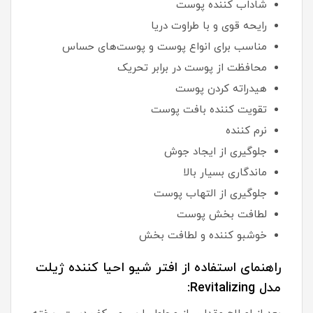
شاداب کننده پوست
رایحه قوی و با طراوت دریا
مناسب برای انواع پوست و پوست‌های حساس
محافظت از پوست در برابر تحریک
هیدراته کردن پوست
تقویت کننده بافت پوست
نرم کننده
جلوگیری از ایجاد جوش
ماندگاری بسیار بالا
جلوگیری از التهاب پوست
لطافت بخش پوست
خوشبو کننده و لطافت بخش
راهنمای استفاده از افتر شیو احیا کننده ژیلت
مدل Revitalizing: