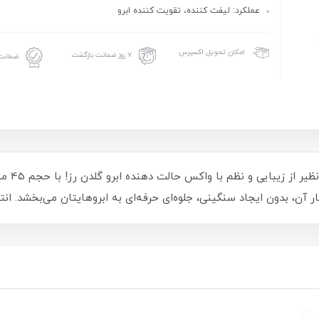
عملکرد: لیفت کننده، تقویت کننده ابرو
امکان تحویل اکسپرس
۷ روز ضمانت بازگشت
ضمانت 
تجربه‌
ن، بدون ایجاد سنگینی، جلوه‌ای حرفه‌ای به ابروهایتان می‌بخشد. انتخا