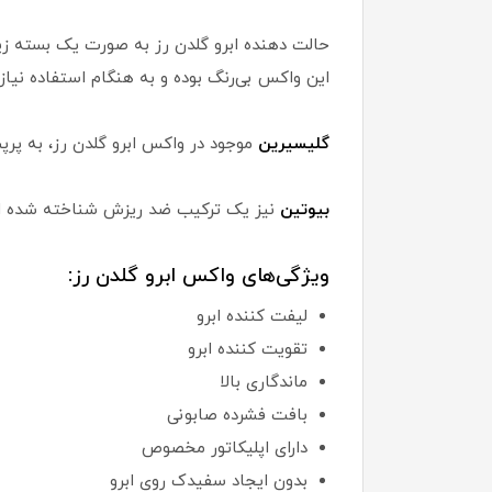
حالت دهنده ابرو گلدن رز به صورت یک بسته ز
این واکس بی‌رنگ بوده و به هنگام استفاده نیازی
گلیسیرین
موجود در واکس ابرو گلدن رز، به پر
بیوتین
نیز یک ترکیب ضد ریزش شناخته شده
ویژگی‌های واکس ابرو گلدن رز:
لیفت کننده ابرو
تقویت کننده ابرو
ماندگاری بالا
بافت فشرده صابونی
دارای اپلیکاتور مخصوص
بدون ایجاد سفیدک روی ابرو