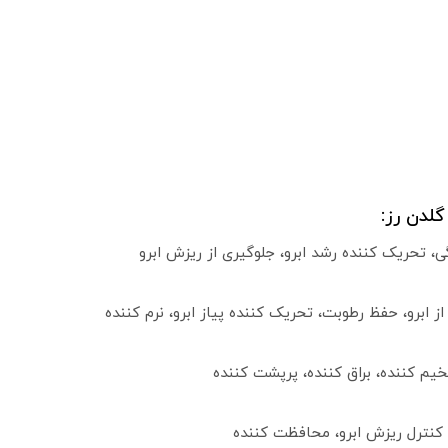
لدن رز:
 تحریک کننده رشد ابرو، جلوگیری از ریزش ابرو
 ابرو، حفظ رطوبت، تحریک کننده پیاز ابرو، نرم کننده
خیم کننده، براق کننده، پرپشت کننده
کنترل ریزش ابرو، محافظت کننده