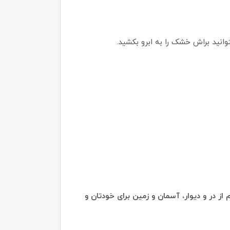
وانید براش خشک را به ابرو بکشید.
از در و دیوار، آسمان و زمین برای خودتان و