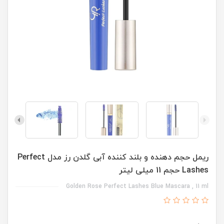
ریمل حجم دهنده و بلند کننده آبی گلدن رز مدل Perfect
Lashes حجم 11 میلی لیتر
Golden Rose Perfect Lashes Blue Mascara , 11 ml