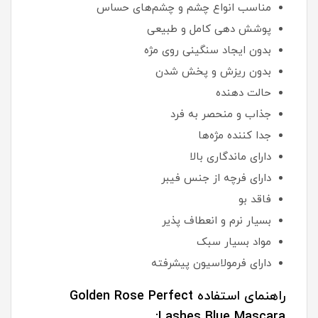
مناسب انواع چشم و چشم‌های حساس
پوشش دهی کامل و طبیعی
بدون ایجاد سنگینی روی مژه
بدون ریزش و پخش شدن
حالت دهنده
جذاب و منحصر به فرد
جدا کننده مژه‌ها
دارای ماندگاری بالا
دارای فرچه از جنس فیبر
فاقد بو
بسیار نرم و انعطاف پذیر
مواد بسیار سبک
دارای فرمولاسیون پیشرفته
راهنمای استفاده Golden Rose Perfect
Lashes Blue Mascara: