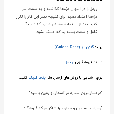
ریمل را در انتهای مژه‌ها گذاشته و به سمت سر
مژه‌ها امتداد دهید. برای نتیجه بهتر این کار را تکرار
کنید. بعد از استفاده مطمئن شوید که درب آن را
کامل و سفت بسته‌اید که خشک نشود.
برند:
گلدن رز (Golden Rose)
دسته فروشگاهی:
ریمل
برای آشنایی با روش‌های ارسال ما،
اینجا کلیک
کنید.
"درخشان‌ترین ستاره در آسمان و زمین باشید"
"بسیار خرسندیم و خداوند را شاکریم که فروشگاه