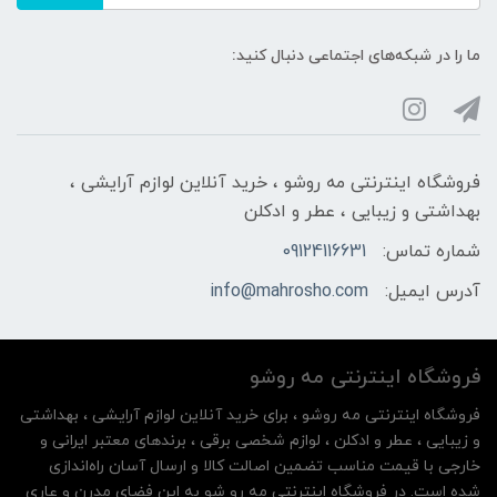
ما را در شبکه‌های اجتماعی دنبال کنید:
فروشگاه اینترنتی مه‌ رو‌شو ، خرید آنلاین لوازم آرایشی ،
بهداشتی و زیبایی ، عطر و ادکلن
شماره تماس:
09124116631
آدرس ایمیل:
info@mahrosho.com
فروشگاه اینترنتی مه‌ رو‌شو
فروشگاه اینترنتی مه‌ رو‌شو ، برای خرید آنلاین لوازم آرایشی ، بهداشتی
و زیبایی ، عطر و ادکلن ، لوازم شخصی برقی ، برندهای معتبر ایرانی و
خارجی با قیمت مناسب تضمین اصالت کالا و ارسال آسان راه‌اندازی
شده است. در فروشگاه اینترنتی مه رو شو به این فضای مدرن و عاری