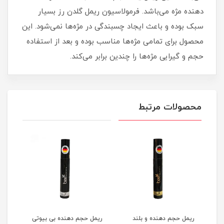
دهنده مژه می‌باشد. فرمولاسیون ریمل گلدن رز بسیار
سبک بوده و باعث ایجاد چسبندگی در مژه‌ها نمی‌شود. این
محصول برای تمامی مژه‌ها مناسب بوده و بعد از استفاده
حجم و گیرایی مژه‌ها را چندین برابر می‌کند.
محصولات مرتبط
ریمل حجم دهنده و بلند
ریمل حجم دهنده بی بیوتی
ریمل