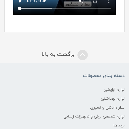
برگشت به بالا
دسته بندی محصولات
لوازم آرایشی
لوازم بهداشتی
عطر ، ادکلن و اسپری
لوازم شخصی برقی و تجهیزات زیبایی
برند ها