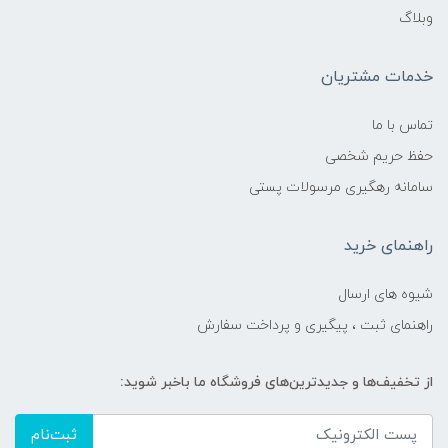
وبلاگ
خدمات مشتریان
تماس با ما
حفظ حریم شخصی
سامانه رهگیری مرسولات پستی
راهنمای خرید
شیوه های ارسال
راهنمای ثبت ، پیگیری و پرداخت سفارش
از تخفیف‌ها و جدیدترین‌های فروشگاه ما باخبر شوید:
ثبت‌نام