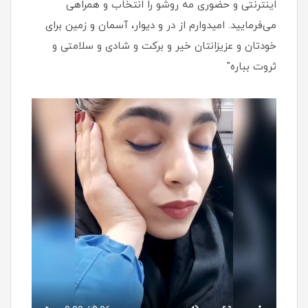
اینترنتی و حضوری مه روشو را انتخاب و همراهی
می‌فرمایید. امیدوارم از در و دیوار، آسمان و زمین برای
خودتان و عزیزانتان خیر و برکت و شادی و سلامتی و
ثروت بباره"