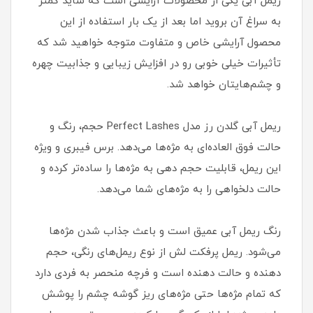
ریمل آبی یکی از محصولات آرایشی است که شاید کمتر
به سراغ آن بروید اما بعد از یک بار استفاده از این
محصول آرایشی خاص و متفاوت متوجه خواهید شد که
تأثیرات خیلی خوبی رو در افزایش زیبایی و جذابیت چهره
و چشم‌هایتان خواهد شد.
ریمل آبی گلدن رز مدل Perfect Lashes حجم، رنگ و
حالت فوق العاده‌ای به مژه‌ها می‌دهد. برس فیبری و ویژه
این ریمل، قابلیت حجم دهی به مژه‌ها را ساده‌تر کرده و
حالت دلخواهی را به مژه‌های شما می‌دهد.
رنگ ریمل آبی عمیق است و باعث جذاب شدن مژه‌ها
می‌شود. ریمل پرفکت لش از نوع ریمل‌های رنگی، حجم
دهنده و حالت دهنده است و فرچه منحصر به فردی دارد
که تمام مژه‌ها حتی مژه‌های ریز گوشه چشم را پوشش