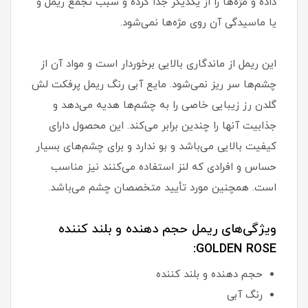
داده و مژه‌ها را از یکدیگر جدا کرده و سبب تجمع ریمل و
یا ماسیدگی آن روی مژه‌ها نمی‌شود.
این ریمل از ماندگاری بالایی برخوردار است و مواد آن از
چشم‌ها سر ریز نمی‌شود. مایع آبی رنگ ریمل پرفکت لش
گلدن رز زیبایی خاصی را به چشم‌ها هدیه می‌دهد و
جذابیت آنها را چندین برابر می‌کند. این محصول دارای
کیفیت بالایی می‌باشد و بو ندارد و برای چشم‌های بسیار
حساس و افرادی که لنز استفاده می‌کنند نیز مناسب
است. همچنین مورد تأیید متخصصان چشم می‌باشد.
ویژگی‌های ریمل حجم دهنده و بلند کننده
GOLDEN ROSE:
حجم دهنده و بلند کننده
رنگ آبی