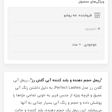
ویژگی‌های محصول
فروشنده: مه رو‌شو
ناموجود
موجودی : 0 عدد
"ریمل حجم دهنده و بلند کننده آبی گلدن رز"...
ریمل آبی
گلدن رز مدل Perfect Lashes، به دلیل داشتن رنگ آبی
عمیق و فرچه ویژه از جنس فیبر به خوبی تمامی مژه‌ها را
پوشش داده و حجم و رنگ آبی بسیار جذابی به آنها
می‌بخشد. این ریمل یک حجم دهنده، بلند کننده و حالت