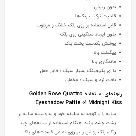
بدون ریزش
قابلیت ترکیب رنگ‌ها
قابل استفاده بر روی پلک خشک و مرطوب
بدون ایجاد سنگینی روی پلک
پوشش یکدست پشت پلک
پیگمنت بالا
ماندگاری بالا
دارای پکیجینگ بسیار سبک و قابل حمل
بافت نرم و سبک و مخملی
راهنمای استفاده Golden Rose Quattro
Eyeshadow Paltte 01 Midnight Kiss:
سایه را با توجه به سلیقه خود و به وسیله سایه بر
پشت چشم بزنید. هنگام استفاده از سایه‌های چند
رنگ، رنگ روشن را بر روی تمامی قسمت‌های پلک