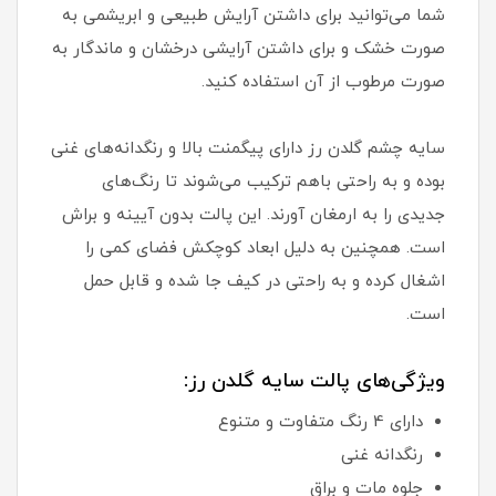
شما می‌توانید برای داشتن آرایش طبیعی و ابریشمی به
صورت خشک و برای داشتن آرایشی درخشان و ماندگار به
صورت مرطوب از آن استفاده کنید.
سایه چشم گلدن رز دارای پیگمنت بالا و رنگدانه‌های غنی
بوده و به راحتی باهم ترکیب می‌شوند تا رنگ‌های
جدیدی را به ارمغان آورند. این پالت بدون آیینه و براش
است. همچنین به دلیل ابعاد کوچکش فضای کمی را
اشغال کرده و به راحتی در کیف جا شده و قابل حمل
است.
ویژگی‌های پالت سایه گلدن رز:
دارای 4 رنگ متفاوت و متنوع
رنگدانه غنی
جلوه مات و براق