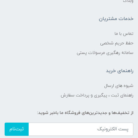
وبلاگ
خدمات مشتریان
تماس با ما
حفظ حریم شخصی
سامانه رهگیری مرسولات پستی
راهنمای خرید
شیوه های ارسال
راهنمای ثبت ، پیگیری و پرداخت سفارش
از تخفیف‌ها و جدیدترین‌های فروشگاه ما باخبر شوید:
ثبت‌نام