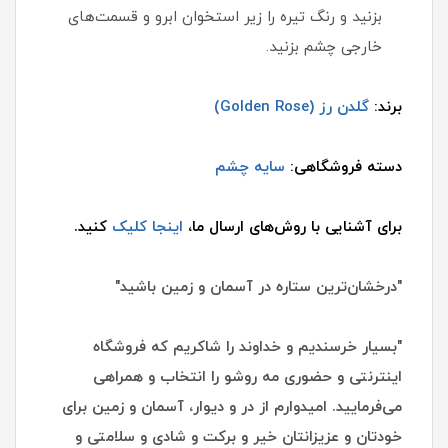
بزنید و رنگ تیره را زیر استخوان ابرو و قسمت‌های
خارجی چشم بزنید.
برند:
گلدن رز (Golden Rose)
دسته فروشگاهی:
سایه چشم
برای آشنایی با روش‌های ارسال ما،
اینجا کلیک
کنید.
"درخشان‌ترین ستاره در آسمان و زمین باشید"
"بسیار خرسندیم و خداوند را شاکریم که فروشگاه
اینترنتی و حضوری مه روشو را انتخاب و همراهی
می‌فرمایید. امیدوارم از در و دیوار، آسمان و زمین برای
خودتان و عزیزانتان خیر و برکت و شادی و سلامتی و