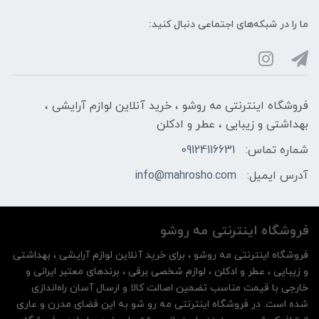
ما را در شبکه‌های اجتماعی دنبال کنید:
فروشگاه اینترنتی مه‌ رو‌شو ، خرید آنلاین لوازم آرایشی ،
بهداشتی و زیبایی ، عطر و ادکلن
شماره تماس:
09124116631
آدرس ایمیل:
info@mahrosho.com
فروشگاه اینترنتی مه‌ رو‌شو
فروشگاه اینترنتی مه‌ رو‌شو ، برای خرید آنلاین لوازم آرایشی ، بهداشتی
و زیبایی ، عطر و ادکلن ، لوازم شخصی برقی ، برندهای معتبر ایرانی و
خارجی با قیمت مناسب تضمین اصالت کالا و ارسال آسان راه‌اندازی
شده است. در فروشگاه اینترنتی مه رو شو به این فضای مدرن و عاری