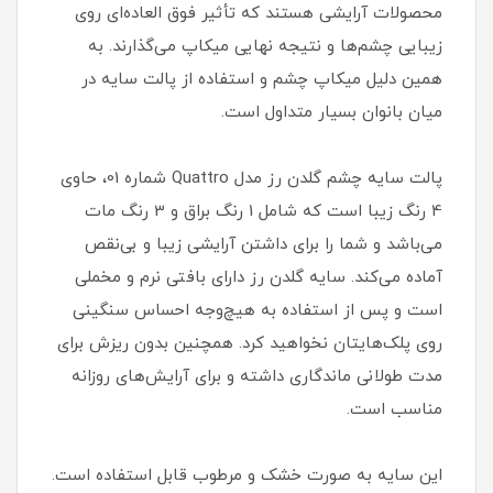
محصولات آرایشی هستند که تأثیر فوق العاده‌ای روی
زیبایی چشم‌ها و نتیجه نهایی میکاپ می‌گذارند. به
همین دلیل میکاپ چشم و استفاده از پالت سایه در
میان بانوان بسیار متداول است.
پالت سایه چشم گلدن رز مدل Quattro شماره 01، حاوی
4 رنگ زیبا است که شامل 1 رنگ براق و 3 رنگ مات
می‌باشد و شما را برای داشتن آرایشی زیبا و بی‌نقص
آماده می‌کند. سایه گلدن رز دارای بافتی نرم و مخملی
است و پس از استفاده به هیچ‌وجه احساس سنگینی
روی پلک‌هایتان نخواهید کرد. همچنین بدون ریزش برای
مدت طولانی ماندگاری داشته و برای آرایش‌های روزانه
مناسب است.
این سایه به صورت خشک و مرطوب قابل استفاده است.