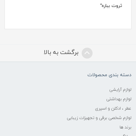
ثروت بباره"
برگشت به بالا
دسته بندی محصولات
لوازم آرایشی
لوازم بهداشتی
عطر ، ادکلن و اسپری
لوازم شخصی برقی و تجهیزات زیبایی
برند ها