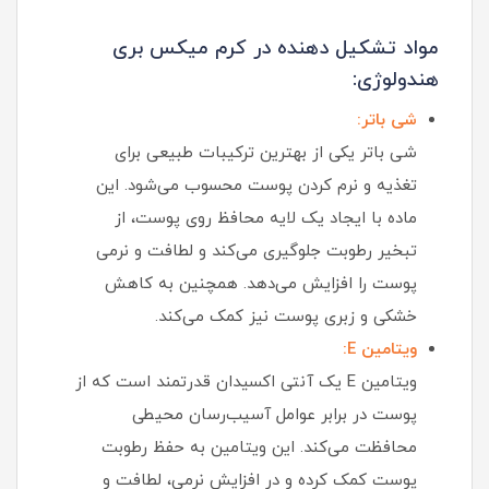
مواد تشکیل‌ دهنده در کرم میکس بری
هندولوژی:
شی باتر:
شی باتر یکی از بهترین ترکیبات طبیعی برای
تغذیه و نرم کردن پوست محسوب می‌شود. این
ماده با ایجاد یک لایه محافظ روی پوست، از
تبخیر رطوبت جلوگیری می‌کند و لطافت و نرمی
پوست را افزایش می‌دهد. همچنین به کاهش
خشکی و زبری پوست نیز کمک می‌کند.
ویتامین E:
ویتامین E یک آنتی‌ اکسیدان قدرتمند است که از
پوست در برابر عوامل آسیب‌رسان محیطی
محافظت می‌کند. این ویتامین به حفظ رطوبت
پوست کمک کرده و در افزایش نرمی، لطافت و