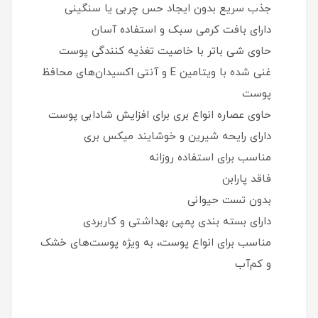
جذب سریع بدون ایجاد حس چربی یا سنگینی
دارای بافت کرمی سبک و استفاده آسان
حاوی شی باتر با خاصیت تغذیه‌ کنندگی پوست
غنی شده با ویتامین E و آنتی‌ اکسیدان‌های محافظ
پوست
حاوی عصاره انواع بری برای افزایش شادابی پوست
دارای رایحه شیرین و خوشایند میکس بری
مناسب برای استفاده روزانه
فاقد پارابن
بدون تست حیوانی
دارای بسته‌ بندی پمپی بهداشتی و کاربردی
مناسب برای انواع پوست، به‌ ویژه پوست‌های خشک
و کم‌آب