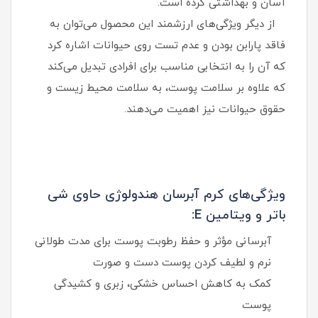
آسان و بهداشتی کرده است.
از دیگر ویژگی‌های ارزشمند این محصول می‌توان به
فاقد پارابن بودن و عدم تست روی حیوانات اشاره کرد
که آن را به انتخابی مناسب برای افرادی تبدیل می‌کند
که علاوه بر سلامت پوست، به سلامت محیط زیست و
حقوق حیوانات نیز اهمیت می‌دهند.
ویژگی‌های کرم آبرسان هندولوژی حاوی شی
باتر و ویتامین E:
آبرسانی مؤثر و حفظ رطوبت پوست برای مدت طولانی
نرم و لطیف کردن پوست دست و صورت
کمک به کاهش احساس خشکی، زبری و کشیدگی
پوست