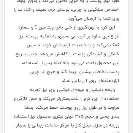
مورد نیاز پوست را به‌ خوبی تأمین می‌کند و بدون ایجاد
احساس سنگینی یا چربی، پوستی نرم، لطیف و شاداب را
برای شما به ارمغان می‌آورد.
این کرم با بهره‌گیری از شی باتر، ویتامین E و عصاره
انواع بری علاوه بر آبرسانی عمیق، به تغذیه پوست نیز
کمک می‌کند و با خاصیت آرام‌بخش خود، احساس
خشکی و کشیدگی پوست را کاهش می‌دهد. جذب سریع
این محصول باعث می‌شود بلافاصله پس از استفاده،
پوست لطافت بیشتری پیدا کند و هیچ اثر چربی
آزاردهنده‌ای روی آن باقی نماند.
رایحه دلنشین و میوه‌ای میکس بری نیز تجربه
استفاده از این کرم را لذت‌بخش‌تر می‌کند و حس تازگی و
طراوت را در طول روز روی پوست حفظ می‌کند. بسته‌
بندی پمپی و حجم 375 میلی‌ لیتری محصول نیز استفاده
روزانه در منزل، محل کار یا مراکز خدمات زیبایی را بسیار