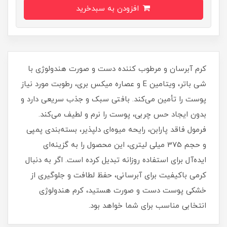
افزودن به سبدخرید
کرم آبرسان و مرطوب کننده دست و صورت هندولوژی با
شی باتر، ویتامین E و عصاره میکس بری، رطوبت مورد نیاز
پوست را تأمین می‌کند. بافتی سبک و جذب سریعی دارد و
بدون ایجاد حس چربی، پوست را نرم و لطیف می‌کند.
فرمول فاقد پارابن، رایحه میوه‌ای دلپذیر، بسته‌بندی پمپی
و حجم 375 میلی‌ لیتری، این محصول را به گزینه‌ای
ایده‌آل برای استفاده روزانه تبدیل کرده است. اگر به دنبال
کرمی باکیفیت برای آبرسانی، حفظ لطافت و جلوگیری از
خشکی پوست دست و صورت هستید، کرم هندولوژی
انتخابی مناسب برای شما خواهد بود.