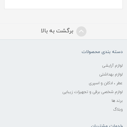
برگشت به بالا
دسته بندی محصولات
لوازم آرایشی
لوازم بهداشتی
عطر ، ادکلن و اسپری
لوازم شخصی برقی و تجهیزات زیبایی
برند ها
وبلاگ
خدمات مشتریان