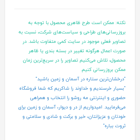
نکته: ممکن است طرح ظاهری محصول با توجه به
بروزرسانی‌های طراحی و سیاست‌های شرکت، نسبت به
تصاویر فعلی موجود در سایت کمی متفاوت باشد. در
صورت اعمال هرگونه تغییر در بسته‌ بندی یا ظاهر
محصول، تلاش می‌کنیم تصاویر را در سریع‌ترین زمان
ممکن بروزرسانی کنیم.
"درخشان‌ترین ستاره در آسمان و زمین باشید"
"بسیار خرسندیم و خداوند را شاکریم که شما فروشگاه
حضوری و اینترنتی مه روشو را انتخاب و همراهی
می‌فرمایید. امیدواریم از در و دیوار، آسمان و زمین برای
خودتان و عزیزانتان، خیر و برکت و شادی و سلامتی و
ثروت بباره"