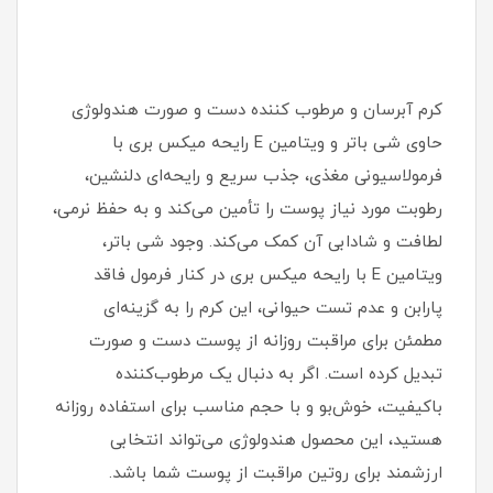
کرم آبرسان و مرطوب کننده دست و صورت هندولوژی
حاوی شی باتر و ویتامین E رایحه میکس بری با
فرمولاسیونی مغذی، جذب سریع و رایحه‌ای دلنشین،
رطوبت مورد نیاز پوست را تأمین می‌کند و به حفظ نرمی،
لطافت و شادابی آن کمک می‌کند. وجود شی باتر،
ویتامین E با رایحه میکس بری در کنار فرمول فاقد
پارابن و عدم تست حیوانی، این کرم را به گزینه‌ای
مطمئن برای مراقبت روزانه از پوست دست و صورت
تبدیل کرده است. اگر به دنبال یک مرطوب‌کننده
باکیفیت، خوش‌بو و با حجم مناسب برای استفاده روزانه
هستید، این محصول هندولوژی می‌تواند انتخابی
ارزشمند برای روتین مراقبت از پوست شما باشد.