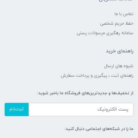
تماس با ما
حفظ حریم شخصی
سامانه رهگیری مرسولات پستی
راهنمای خرید
شیوه های ارسال
راهنمای ثبت ، پیگیری و پرداخت سفارش
از تخفیف‌ها و جدیدترین‌های فروشگاه ما باخبر شوید:
ثبت‌نام
ما را در شبکه‌های اجتماعی دنبال کنید: