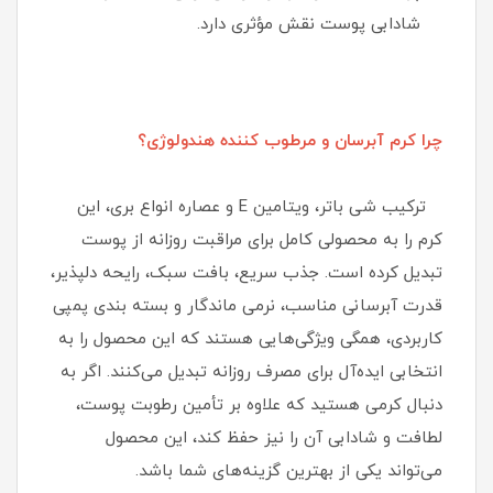
شادابی پوست نقش مؤثری دارد.
چرا کرم آبرسان و مرطوب کننده هندولوژی؟
ترکیب شی باتر، ویتامین E و عصاره انواع بری، این
کرم را به محصولی کامل برای مراقبت روزانه از پوست
تبدیل کرده است. جذب سریع، بافت سبک، رایحه دلپذیر،
قدرت آبرسانی مناسب، نرمی ماندگار و بسته‌ بندی پمپی
کاربردی، همگی ویژگی‌هایی هستند که این محصول را به
انتخابی ایده‌آل برای مصرف روزانه تبدیل می‌کنند. اگر به
دنبال کرمی هستید که علاوه بر تأمین رطوبت پوست،
لطافت و شادابی آن را نیز حفظ کند، این محصول
می‌تواند یکی از بهترین گزینه‌های شما باشد.