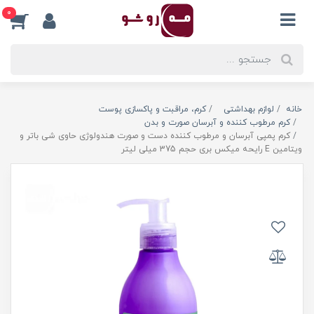
0
خانه
لوازم بهداشتی
کرم، مراقبت و پاکسازی پوست
کرم مرطوب کننده و آبرسان صورت و بدن
کرم پمپی آبرسان و مرطوب کننده دست و صورت هندولوژی حاوی شی باتر و
ویتامین E رایحه میکس بری حجم 375 میلی لیتر