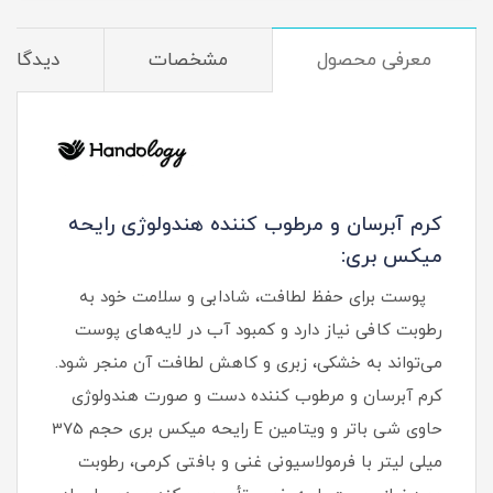
معرفی محصول
مشخصات
دیدگاه‌ه
کرم آبرسان و مرطوب کننده هندولوژی رایحه
میکس بری:
پوست برای حفظ لطافت، شادابی و سلامت خود به
رطوبت کافی نیاز دارد و کمبود آب در لایه‌های پوست
می‌تواند به خشکی، زبری و کاهش لطافت آن منجر شود.
کرم آبرسان و مرطوب کننده دست و صورت هندولوژی
حاوی شی باتر و ویتامین E رایحه میکس بری حجم 375
میلی لیتر با فرمولاسیونی غنی و بافتی کرمی، رطوبت