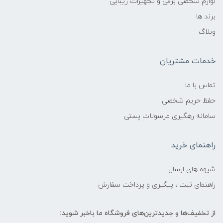
لوازم شخصی برقی و تجهیزات زیبایی
برند ها
وبلاگ
خدمات مشتریان
تماس با ما
حفظ حریم شخصی
سامانه رهگیری مرسولات پستی
راهنمای خرید
شیوه های ارسال
راهنمای ثبت ، پیگیری و پرداخت سفارش
از تخفیف‌ها و جدیدترین‌های فروشگاه ما باخبر شوید: