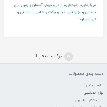
می‌فرمایید. امیدواریم از در و دیوار، آسمان و زمین برای
خودتان و عزیزانتان، خیر و برکت و شادی و سلامتی و
ثروت بباره"
برگشت به بالا
دسته بندی محصولات
لوازم آرایشی
لوازم بهداشتی
عطر ، ادکلن و اسپری