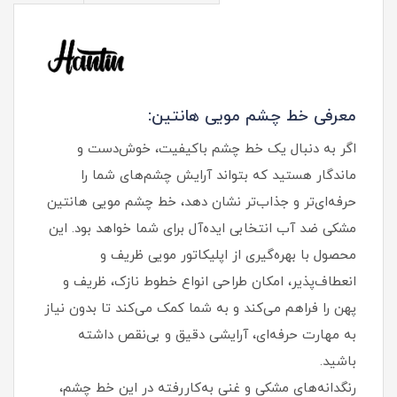
معرفی خط چشم مویی هانتین:
اگر به دنبال یک خط چشم باکیفیت، خوش‌دست و
ماندگار هستید که بتواند آرایش چشم‌های شما را
حرفه‌ای‌تر و جذاب‌تر نشان دهد، خط چشم مویی هانتین
مشکی ضد آب انتخابی ایده‌آل برای شما خواهد بود. این
محصول با بهره‌گیری از اپلیکاتور مویی ظریف و
انعطاف‌پذیر، امکان طراحی انواع خطوط نازک، ظریف و
پهن را فراهم می‌کند و به شما کمک می‌کند تا بدون نیاز
به مهارت حرفه‌ای، آرایشی دقیق و بی‌نقص داشته
باشید.
رنگدانه‌های مشکی و غنی به‌کاررفته در این خط چشم،