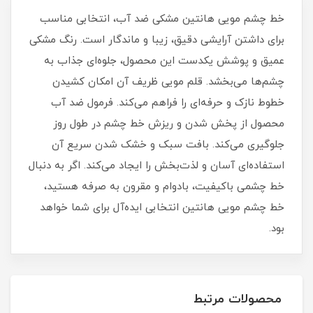
خط چشم مویی هانتین مشکی ضد آب، انتخابی مناسب
برای داشتن آرایشی دقیق، زیبا و ماندگار است. رنگ مشکی
عمیق و پوشش یکدست این محصول، جلوه‌ای جذاب به
چشم‌ها می‌بخشد. قلم مویی ظریف آن امکان کشیدن
خطوط نازک و حرفه‌ای را فراهم می‌کند. فرمول ضد آب
محصول از پخش شدن و ریزش خط چشم در طول روز
جلوگیری می‌کند. بافت سبک و خشک شدن سریع آن
استفاده‌ای آسان و لذت‌بخش را ایجاد می‌کند. اگر به دنبال
خط چشمی باکیفیت، بادوام و مقرون‌ به‌ صرفه هستید،
خط چشم مویی هانتین انتخابی ایده‌آل برای شما خواهد
بود.
محصولات مرتبط