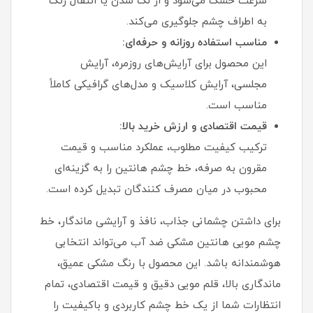
سرعت خشک می‌شود و از لک شدن یا انتقال رنگ
به اطراف چشم جلوگیری می‌کند.
مناسب استفاده روزانه و حرفه‌ای:
این محصول برای آرایش‌های روزمره، آرایش
مجلسی، آرایش کلاسیک و مدل‌های گرافیکی کاملاً
مناسب است.
قیمت اقتصادی و ارزش خرید بالا:
ترکیب کیفیت مطلوب، عملکرد مناسب و قیمت
مقرون‌ به‌ صرفه، خط چشم هانتین را به گزینه‌ای
محبوب در میان مصرف‌ کنندگان تبدیل کرده است.
برای داشتن چشمانی جذاب، نافذ و آرایشی ماندگار، خط
چشم مویی هانتین مشکی ضد آب می‌تواند انتخابی
هوشمندانه باشد. این محصول با رنگ مشکی عمیق،
ماندگاری بالا، قلم مویی دقیق و قیمت اقتصادی، تمام
انتظارات شما از یک خط چشم کاربردی و باکیفیت را