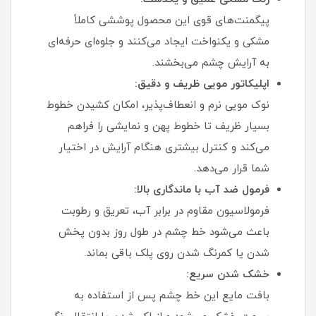
پیگمنت‌های قوی این محصول پوششی کاملاً
مشکی و یکنواخت ایجاد می‌کنند و جلوه‌ای حرفه‌ای
به آرایش چشم می‌بخشند.
اپلیکاتور مویی ظریف و دقیق:
نوک مویی نرم و انعطاف‌پذیر، امکان کشیدن خطوط
بسیار ظریف تا خطوط پهن و نمایشی را فراهم
می‌کند و کنترل بیشتری هنگام آرایش در اختیار
شما قرار می‌دهد.
فرمول ضد آب با ماندگاری بالا:
فرمولاسیون مقاوم در برابر آب، تعریق و رطوبت
باعث می‌شود خط چشم در طول روز بدون پخش
شدن یا کمرنگ شدن روی پلک باقی بماند.
خشک شدن سریع:
بافت مایع این خط چشم پس از استفاده به