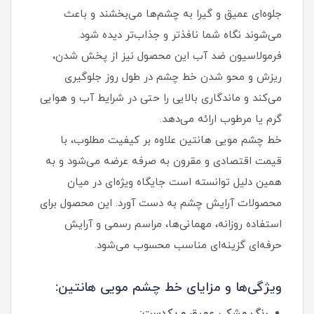
جلوه‌ای عمیق و گیرا به چشم‌ها می‌بخشند و باعث
می‌شوند نگاه شما نافذتر و جذاب‌تر دیده شود.
فرمولاسیون ضد آب این محصول نیز از پخش شدن،
ریزش و محو شدن خط چشم در طول روز جلوگیری
می‌کند و ماندگاری بالایی را حتی در شرایط آب‌ و هوایی
گرم یا مرطوب ارائه می‌دهد.
خط چشم مویی هانتین علاوه بر کیفیت مطلوب، با
قیمت اقتصادی و مقرون‌ به‌ صرفه عرضه می‌شود و به
همین دلیل توانسته است جایگاه ویژه‌ای در میان
محصولات آرایش چشم به دست آورد. این محصول برای
استفاده روزانه، مهمانی‌ها، مراسم رسمی و آرایش
حرفه‌ای گزینه‌ای مناسب محسوب می‌شود.
ویژگی‌ها و مزایای خط چشم مویی هانتین:
رنگ مشکی عمیق و یکدست: