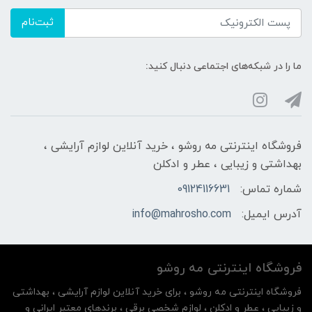
ثبت‌نام
ما را در شبکه‌های اجتماعی دنبال کنید:
فروشگاه اینترنتی مه‌ رو‌شو ، خرید آنلاین لوازم آرایشی ،
بهداشتی و زیبایی ، عطر و ادکلن
شماره تماس:
09124116631
آدرس ایمیل:
info@mahrosho.com
فروشگاه اینترنتی مه‌ رو‌شو
فروشگاه اینترنتی مه‌ رو‌شو ، برای خرید آنلاین لوازم آرایشی ، بهداشتی
و زیبایی ، عطر و ادکلن ، لوازم شخصی برقی ، برندهای معتبر ایرانی و