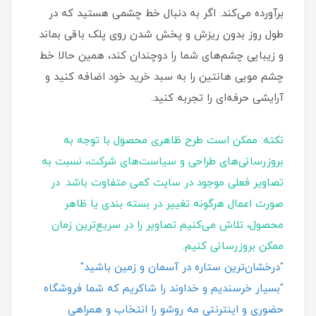
برآورده می‌کند. اگر به دنبال خط چشمی هستید که در
طول روز بدون ریزش و پخش شدن روی پلک باقی بماند
و زیبایی چشم‌های شما را دوچندان کند، همین حالا خط
چشم مویی هانتین را به سبد خرید خود اضافه کنید و
آرایشی حرفه‌ای را تجربه کنید.
نکته: ممکن است طرح ظاهری محصول با توجه به
بروزرسانی‌های طراحی و سیاست‌های شرکت، نسبت به
تصاویر فعلی موجود در سایت کمی متفاوت باشد. در
صورت اعمال هرگونه تغییر در بسته‌ بندی یا ظاهر
محصول، تلاش می‌کنیم تصاویر را در سریع‌ترین زمان
ممکن بروزرسانی کنیم.
"درخشان‌ترین ستاره در آسمان و زمین باشید"
"بسیار خرسندیم و خداوند را شاکریم که شما فروشگاه
حضوری و اینترنتی مه روشو را انتخاب و همراهی