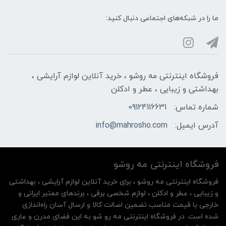
ما را در شبکه‌های اجتماعی دنبال کنید:
فروشگاه اینترنتی مه‌ رو‌شو ، خرید آنلاین لوازم آرایشی ،
بهداشتی و زیبایی ، عطر و ادکلن
شماره تماس:
09124116631
آدرس ایمیل:
info@mahrosho.com
فروشگاه اینترنتی مه‌ رو‌شو
فروشگاه اینترنتی مه‌ رو‌شو ، برای خرید آنلاین لوازم آرایشی ، بهداشتی
و زیبایی ، عطر و ادکلن ، لوازم شخصی برقی ، برندهای معتبر ایرانی و
خارجی با قیمت مناسب تضمین اصالت کالا و ارسال آسان راه‌اندازی
شده است. در فروشگاه اینترنتی مه رو شو به این فضای مدرن و عاری