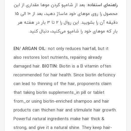
راهنمای استفاده:
بعد از شامپو کردن موها مقداری از این
محصول را روی موهای خود ماساژ دهید، بعد از 10 الی 15
دقیقه آن را بشویید. این روال را 2 تا 3 بار در هفته هر
بار که موهای خود را شامپو می‌کنید، دنبال کنید.
EN/
ARGAN OIL:
not only reduces hairfall, but it
also restores lost nutrients, repairing already
damaged hair.
BIOTIN:
Biotin is a B vitamin often
recommended for hair health. Since biotin deficincy
can lead to thinning of the hair, proponents claim
that taking biotin supplements_in pill or tablet
from_or using biotin-enriched shampoo and hair
products can thichen hair and stimulate hair growth.
Powerful natural ingredients make hair thick &
strong, and give it a natural shine. They keep hair-