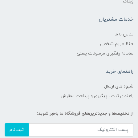
وبلاگ
خدمات مشتریان
تماس با ما
حفظ حریم شخصی
سامانه رهگیری مرسولات پستی
راهنمای خرید
شیوه های ارسال
راهنمای ثبت ، پیگیری و پرداخت سفارش
از تخفیف‌ها و جدیدترین‌های فروشگاه ما باخبر شوید:
ثبت‌نام