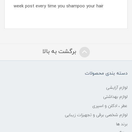
week post every time you shampoo your hair
برگشت به بالا
دسته بندی محصولات
لوازم آرایشی
لوازم بهداشتی
عطر ، ادکلن و اسپری
لوازم شخصی برقی و تجهیزات زیبایی
برند ها