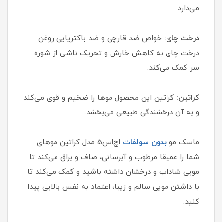
می‌دارد.
درخت چای:
خواص ضد قارچی و ضد باکتریایی روغن
درخت چای به کاهش خارش و تحریک ناشی از شوره
سر کمک می‌کند.
کراتین:
کراتین این محصول موها را ضخیم و قوی می‌کند
و به آن‌ درخشندگی طبیعی می‌بخشد.
ماسک مو
بدون سولفات
اچ‌اس‌5 مدل کراتین موهای
شما را عمیقا مرطوب و آبرسانی، صاف و براق می‌کند تا
مویی شاداب و درخشان داشته باشید و کمک می‌کند تا
با داشتن مویی سالم و زیبا، اعتماد به نفس بالایی پیدا
کنید.