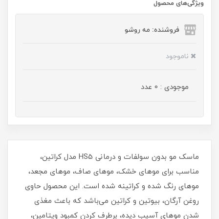
ویژگی‌های محصول
فروشنده: مه رو‌شو
ناموجود
موجودی : 0 عدد
ماسک مو بدون سولفات و درمانی HS5 مدل کراتین،
مناسب برای موهای خشک، موهای صاف، موهای مجعد،
موهای رنگ شده و کراتینه شده است. این محصول حاوی
روغن آرگان، بیوتین و کراتین می‌باشد که باعث مغذی
شدن موهای آسیب دیده، برطرف کردن کمبود ویتامین،