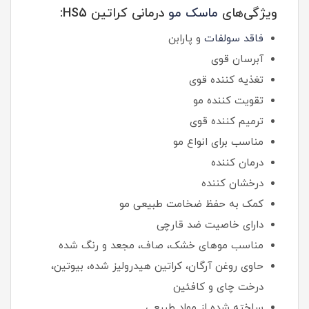
ویژگی‌های
ماسک مو
درمانی کراتین HS5:
فاقد سولفات
و پارابن
آبرسان قوی
تغذیه کننده قوی
تقویت کننده مو
ترمیم کننده قوی
مناسب برای انواع مو
درمان کننده
درخشان کننده
کمک به حفظ ضخامت طبیعی مو
دارای خاصیت ضد قارچی
مناسب موهای خشک، صاف، مجعد و رنگ شده
حاوی روغن آرگان، کراتین هیدرولیز شده، بیوتین،
درخت چای و کافئین
ساخته شده از مواد طبیعی