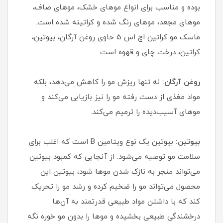
بوده و مناسب برای انواع موهای خشک، موهای صاف،
موهای مجعد، موهای رنگ شده و کراتینه شده است.
ماسک مو کراتین اچ اس 5 حاوی روغن آرگان، بیوتین،
کراتین، درخت چای و قهوه است.
روغن آرگان:
نه تنها ریزش مو را کاهش می‌دهد، بلکه
مواد مغذی از دست رفته مو را نیز بازیابی می‌کند و
موهای آسیب‌دیده را ترمیم می‌کند.
بیوتین:
بیوتین یک نوع ویتامین B است که اغلب برای
سلامت مو توصیه می‌شود. از آنجایی که کمبود بیوتین
می‌تواند منجر به نازک شدن موها شود، بیوتین این
محصول می‌تواند مو را ضخیم کرده و رشد مو را تحریک
کند که با داشتن مواد طبیعی قدرتمند به آن‌ها
درخشندگی طبیعی بخشیده و موها را بدون مو خوره نگه