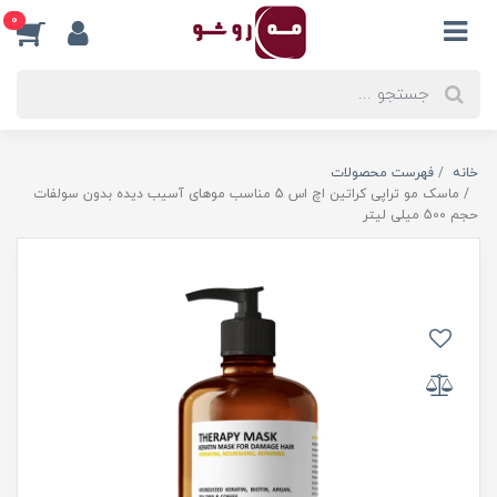
0
خانه
فهرست محصولات
ماسک مو تراپی کراتین اچ اس 5 مناسب موهای آسیب دیده بدون سولفات
حجم 500 میلی لیتر