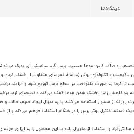
دیدگاه‌ها
لت‌دهی و صاف کردن موها هستید، برس گرد سرامیکی آی پورک می‌تواند ی
تفاوت از خشک کردن و حالت دادن به موها را فراهم می‌کند.
تا گرما به صورت یکنواخت در سطح برس توزیع شود و فرآیند براشین
به کاهش زمان خشک شدن موها کمک می‌کند و نتیجه‌ای نرم، درخشان و
ت روزانه از سشوار استفاده می‌کنند یا به دنبال ایجاد حجم، حالت و 
یک دسته، کنترل بهتر برس را در هنگام استفاده فراهم می‌کند و از خ
اخت بالا، مقاومت حرارتی تا 230 درجه سانتی‌گراد و استفاده از متریال بادوام، این محصول را ب