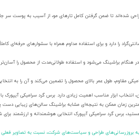
حی شده‌اند تا ضمن گرفتن کامل تارهای مو، از آسیب به پوست سر جلو
هنگام براشینگ می‌شود و استفاده طولانی‌مدت از محصول را آسان‌تر م
یکی مقاوم، طول عمر بالای محصول را تضمین می‌کند و آن را به انتخابی
انتخاب ابزار مناسب اهمیت زیادی دارد. برس گرد سرامیکی آیپورک با 
ترین زمان ممکن به نتیجه‌ای مشابه براشینگ سالن‌های زیبایی دست پی
 هستید، برس گرد سرامیکی آیپورک انتخابی هوشمندانه و ارزشمند برای ش
ه بروزرسانی‌های طراحی و سیاست‌های شرکت، نسبت به تصاویر فعلی 