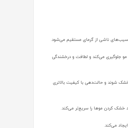
آسیب‌های ناشی از گرمای مستقیم می‌شود.
و جلوگیری می‌کند و لطافت و درخشندگی
شک شوند و حالت‌دهی با کیفیت بالاتری
 خشک کردن موها را سریع‌تر می‌کند.
جاد می‌کند.