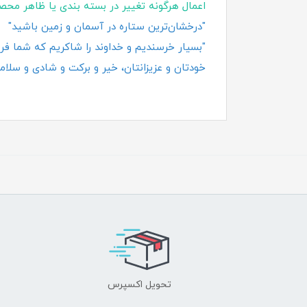
اعمال هرگونه تغییر در بسته‌ بندی یا ظاهر محص
"درخشان‌ترین ستاره در آسمان و زمین باشید"
"بسیار خرسندیم و خداوند را شاکریم که شما فروش
خودتان و عزیزانتان، خیر و برکت و شادی و سلامت
تحویل اکسپرس