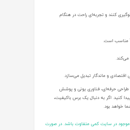
گیری کنند و تجربه‌ای راحت در هنگام
ی‌کند.
 اقتصادی و ماندگار تبدیل می‌سازد.
طراحی حرفه‌ای، فناوری یونی و پوشش
دا کنید. اگر به دنبال یک برس باکیفیت،
ما خواهد بود.
موجود در سایت کمی متفاوت باشد. در صورت