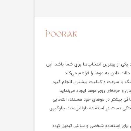
کی از بهترین انتخاب‌ها برای شما باشد. این
گ با سرعت و کیفیت بیشتری انجام گیرد.
 حرفه‌ای روی موها ایجاد می‌نماید.
صافی بیشتر در موهای خود هستند، انتخابی
ستگی دست در استفاده طولانی‌مدت جلوگیری
ه ابزاری حرفه‌ای برای استفاده شخصی و سالنی تبدیل کرده