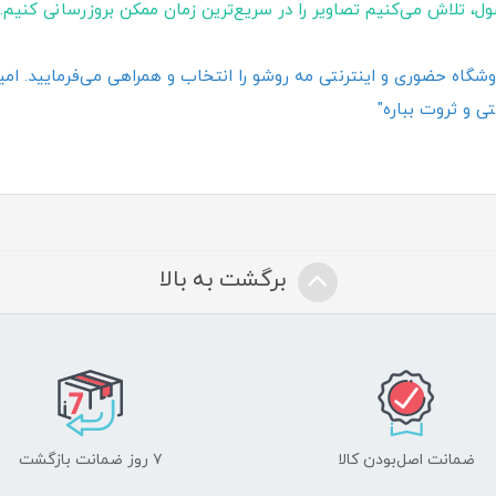
ول، تلاش می‌کنیم تصاویر را در سریع‌ترین زمان ممکن بروزرسانی کنیم.
گاه حضوری و اینترنتی مه روشو را انتخاب و همراهی می‌فرمایید. امیدو
ی و ثروت بباره"
برگشت به بالا
ضمانت اصل‌بودن کالا
۷ روز ضمانت بازگشت