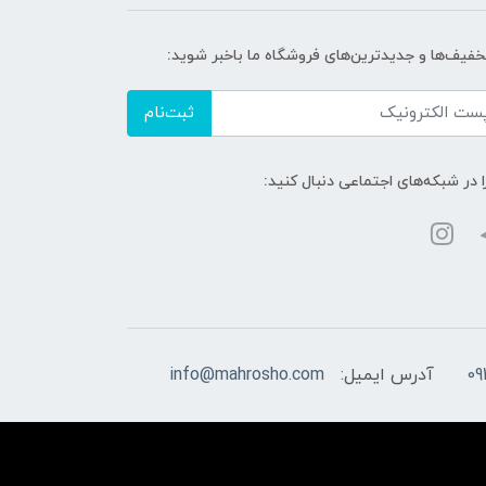
تخفیف‌ها و جدیدترین‌های فروشگاه ما باخبر شوید:
ثبت‌نام
ا در شبکه‌های اجتماعی دنبال کنید:
09
آدرس ایمیل:
info@mahrosho.com