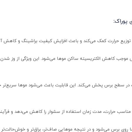
 پوراک:
ال و توزیع حرارت کمک می‌کند و باعث افزایش کیفیت براشینگ و کاهش 
موجب کاهش الکتریسیته ساکن موها می‌شود. این ویژگی از وز شدن م
 در سطح برس پخش می‌کند. این قابلیت باعث می‌شود موها سریع‌تر خ
 مناسب حرارت، مدت زمان استفاده از سشوار را کاهش می‌دهد و فرآیند
وی برس می‌شود و در نتیجه موهایی صاف‌تر، براق‌تر و خوش‌حالت‌تر ای