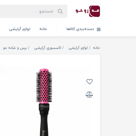
دسته‌بندی کالاها
خانه
لوازم آرایشی
خانه
لوازم آرایشی
اکسسوری آرایشی
برس و شانه مو