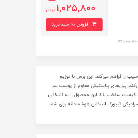
1,025,800
تومان
افزودن به سبدخرید
اصل بودن کالا
سیب را فراهم می‌کند. این برس با توزیع
ند. پین‌های پلاستیکی مقاوم از پوست سر
انی‌مدت را آسان‌تر می‌سازد. مقاومت حرارتی تا 230 درجه سانتی‌گراد و کیفیت ساخت بالا، این محصول را به انتخابی
سرامیکی آیپورک انتخابی هوشمندانه برای شما