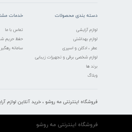
دسته بندی محصولات
خدمات مشتر
لوازم آرایشی
تماس با ما
لوازم بهداشتی
حفظ حریم ش
عطر ، ادکلن و اسپری
سامانه رهگی
لوازم شخصی برقی و تجهیزات زیبایی
برند ها
وبلاگ
فروشگاه اینترنتی مه‌ رو‌شو ، خرید آنلاین لوازم آر
فروشگاه اینترنتی مه‌ رو‌شو