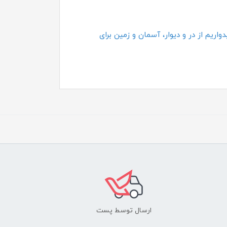
اریم از در و دیوار، آسمان و زمین برای
ارسال توسط پست