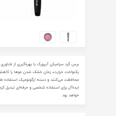
برس گرد سرامیکی آیپورک با بهره‌گیری از فناوری
یکنواخت حرارت، زمان خشک شدن موها را کاهش 
ایده‌آل برای استفاده شخصی و حرفه‌ای تبدیل کر
خواهد بود.