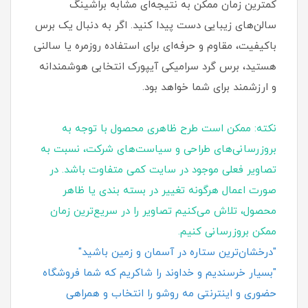
کمترین زمان ممکن به نتیجه‌ای مشابه براشینگ
سالن‌های زیبایی دست پیدا کنید. اگر به دنبال یک برس
باکیفیت، مقاوم و حرفه‌ای برای استفاده روزمره یا سالنی
هستید، برس گرد سرامیکی آیپورک انتخابی هوشمندانه
و ارزشمند برای شما خواهد بود.
نکته: ممکن است طرح ظاهری محصول با توجه به
بروزرسانی‌های طراحی و سیاست‌های شرکت، نسبت به
تصاویر فعلی موجود در سایت کمی متفاوت باشد. در
صورت اعمال هرگونه تغییر در بسته‌ بندی یا ظاهر
محصول، تلاش می‌کنیم تصاویر را در سریع‌ترین زمان
ممکن بروزرسانی کنیم.
"درخشان‌ترین ستاره در آسمان و زمین باشید"
"بسیار خرسندیم و خداوند را شاکریم که شما فروشگاه
حضوری و اینترنتی مه روشو را انتخاب و همراهی