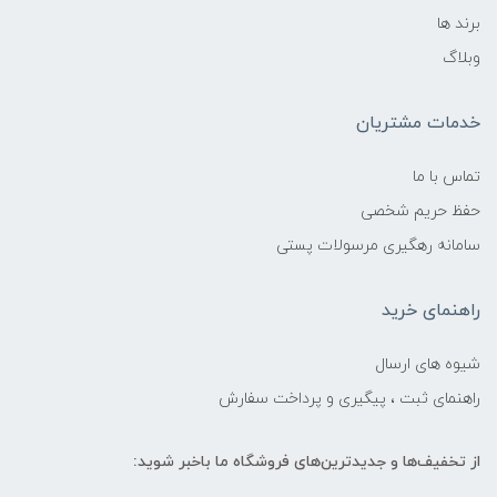
برند ها
وبلاگ
خدمات مشتریان
تماس با ما
حفظ حریم شخصی
سامانه رهگیری مرسولات پستی
راهنمای خرید
شیوه های ارسال
راهنمای ثبت ، پیگیری و پرداخت سفارش
از تخفیف‌ها و جدیدترین‌های فروشگاه ما باخبر شوید: