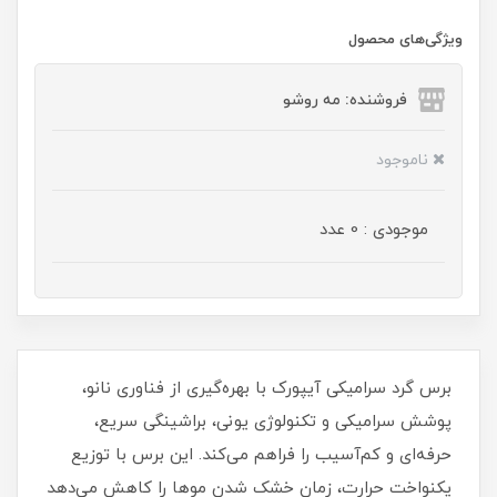
ویژگی‌های محصول
فروشنده: مه رو‌شو
ناموجود
موجودی : 0 عدد
برس گرد سرامیکی آیپورک با بهره‌گیری از فناوری نانو،
پوشش سرامیکی و تکنولوژی یونی، براشینگی سریع،
حرفه‌ای و کم‌آسیب را فراهم می‌کند. این برس با توزیع
یکنواخت حرارت، زمان خشک شدن موها را کاهش می‌دهد