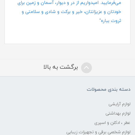
می‌فرمایید. امیدواریم از در و دیوار، آسمان و زمین برای
خودتان و عزیزانتان، خیر و برکت و شادی و سلامتی و
ثروت بباره"
برگشت به بالا
دسته بندی محصولات
لوازم آرایشی
لوازم بهداشتی
عطر ، ادکلن و اسپری
لوازم شخصی برقی و تجهیزات زیبایی