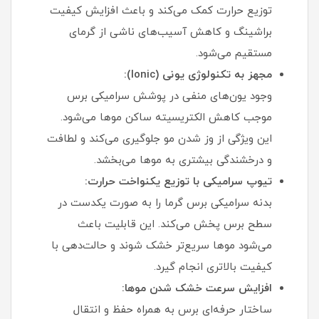
توزیع حرارت کمک می‌کند و باعث افزایش کیفیت
براشینگ و کاهش آسیب‌های ناشی از گرمای
مستقیم می‌شود.
مجهز به تکنولوژی یونی (Ionic):
وجود یون‌های منفی در پوشش سرامیکی برس
موجب کاهش الکتریسیته ساکن موها می‌شود.
این ویژگی از وز شدن مو جلوگیری می‌کند و لطافت
و درخشندگی بیشتری به موها می‌بخشد.
تیوپ سرامیکی با توزیع یکنواخت حرارت:
بدنه سرامیکی برس گرما را به صورت یکدست در
سطح برس پخش می‌کند. این قابلیت باعث
می‌شود موها سریع‌تر خشک شوند و حالت‌دهی با
کیفیت بالاتری انجام گیرد.
افزایش سرعت خشک شدن موها:
ساختار حرفه‌ای برس به همراه حفظ و انتقال