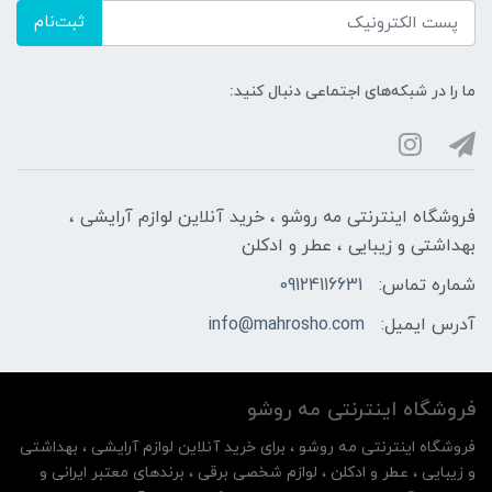
ثبت‌نام
ما را در شبکه‌های اجتماعی دنبال کنید:
فروشگاه اینترنتی مه‌ رو‌شو ، خرید آنلاین لوازم آرایشی ،
بهداشتی و زیبایی ، عطر و ادکلن
شماره تماس:
09124116631
آدرس ایمیل:
info@mahrosho.com
فروشگاه اینترنتی مه‌ رو‌شو
فروشگاه اینترنتی مه‌ رو‌شو ، برای خرید آنلاین لوازم آرایشی ، بهداشتی
و زیبایی ، عطر و ادکلن ، لوازم شخصی برقی ، برندهای معتبر ایرانی و