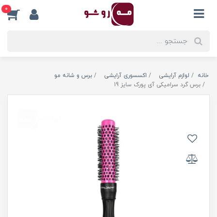
0
خانه
لوازم آرایشی
اکسسوری آرایشی
برس و شانه مو
برس گرد سرامیکی آی پورک سایز 19