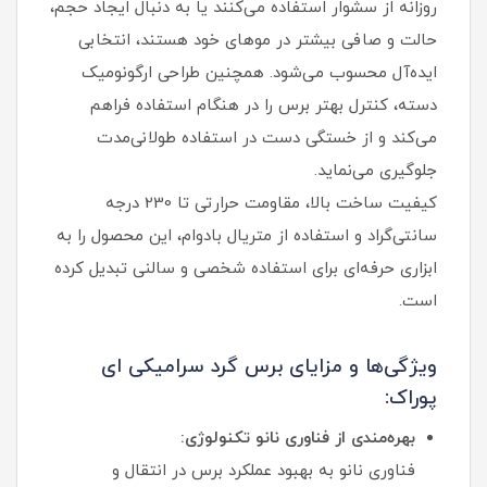
روزانه از سشوار استفاده می‌کنند یا به دنبال ایجاد حجم،
حالت و صافی بیشتر در موهای خود هستند، انتخابی
ایده‌آل محسوب می‌شود. همچنین طراحی ارگونومیک
دسته، کنترل بهتر برس را در هنگام استفاده فراهم
می‌کند و از خستگی دست در استفاده طولانی‌مدت
جلوگیری می‌نماید.
کیفیت ساخت بالا، مقاومت حرارتی تا 230 درجه
سانتی‌گراد و استفاده از متریال بادوام، این محصول را به
ابزاری حرفه‌ای برای استفاده شخصی و سالنی تبدیل کرده
است.
ویژگی‌ها و مزایای برس گرد سرامیکی ای
پوراک:
بهره‌مندی از فناوری نانو تکنولوژی:
فناوری نانو به بهبود عملکرد برس در انتقال و