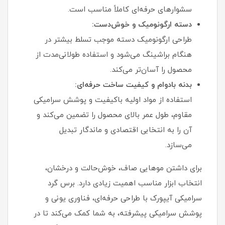
سشوارهای حرفه‌ای کاملاً مناسب است.
دسته ارگونومیک و خوش‌دست:
طراحی ارگونومیک دسته موجب تسلط بیشتر در
هنگام براشینگ می‌شود و استفاده طولانی‌مدت از
محصول را آسان‌تر می‌کند.
بدنه بادوام و کیفیت ساخت حرفه‌ای:
استفاده از مواد اولیه باکیفیت و پوشش سرامیکی
مقاوم، طول عمر بالای محصول را تضمین می‌کند و
آن را به انتخابی اقتصادی و ماندگار تبدیل
می‌سازد.
برای داشتن موهایی صاف، خوش‌حالت و درخشان،
انتخاب ابزار مناسب اهمیت زیادی دارد. برس گرد
سرامیکی آیپورک با طراحی حرفه‌ای، فناوری یونی و
پوشش سرامیکی پیشرفته، به شما کمک می‌کند تا در