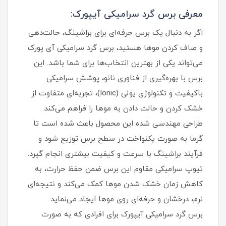
معرفی برس گرد سرامیکی آیپورک:
اگر به دنبال یک برس حرفه‌ای برای براشینگ، حالت‌دهی
و صاف کردن موها هستید، برس گرد سرامیکی آی پورک
می‌تواند یکی از بهترین انتخاب‌ها برای شما باشد. این
برس با بهره‌گیری از فناوری نانو، پوشش سرامیکی
باکیفیت و تکنولوژی یونی (Ionic)، تجربه‌ای متفاوت از
خشک کردن و حالت دادن به موها را فراهم می‌کند.
طراحی مهندسی‌ شده این محصول باعث شده است تا
گرما به صورت یکنواخت در سطح برس توزیع شود و
فرآیند براشینگ با سرعت و کیفیت بیشتری انجام گیرد.
تیوپ سرامیکی مقاوم این برس ضمن حفظ حرارت، به
کاهش زمان خشک شدن موها کمک می‌کند و نتیجه‌ای
نرم، درخشان و حرفه‌ای روی موها ایجاد می‌نماید.
برس گرد سرامیکی آیپورک برای افرادی که به صورت