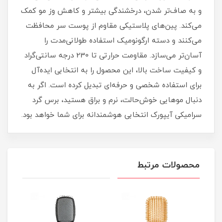
و به صاف‌تر شدن، درخشندگی بیشتر و کاهش وز مو کمک
می‌کند. پین‌های پلاستیکی مقاوم از پوست سر محافظت
می‌کنند و دسته ارگونومیک استفاده طولانی‌مدت را
آسان‌تر می‌سازد. مقاومت حرارتی تا 230 درجه سانتی‌گراد
و کیفیت ساخت بالا، این محصول را به انتخابی ایده‌آل
برای استفاده شخصی و حرفه‌ای تبدیل کرده است. اگر به
دنبال موهایی خوش‌حالت، نرم و براق هستید، برس گرد
سرامیکی آیپورک انتخابی هوشمندانه برای شما خواهد بود.
محصولات مرتبط