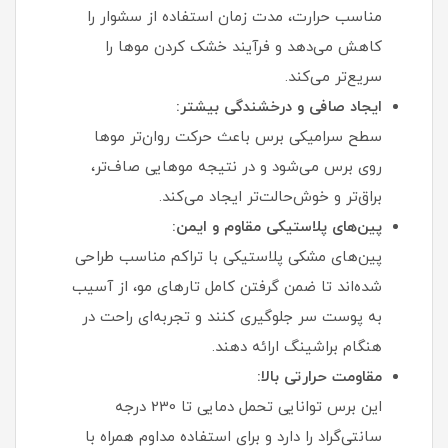
مناسب حرارت، مدت زمان استفاده از سشوار را
کاهش می‌دهد و فرآیند خشک کردن موها را
سریع‌تر می‌کند.
ایجاد صافی و درخشندگی بیشتر:
سطح سرامیکی برس باعث حرکت روان‌تر موها
روی برس می‌شود و در نتیجه موهایی صاف‌تر،
براق‌تر و خوش‌حالت‌تر ایجاد می‌کند.
پین‌های پلاستیکی مقاوم و ایمن:
پین‌های مشکی پلاستیکی با تراکم مناسب طراحی
شده‌اند تا ضمن گرفتن کامل تارهای مو، از آسیب
به پوست سر جلوگیری کنند و تجربه‌ای راحت در
هنگام براشینگ ارائه دهند.
مقاومت حرارتی بالا:
این برس توانایی تحمل دمایی تا 230 درجه
سانتی‌گراد را دارد و برای استفاده مداوم همراه با