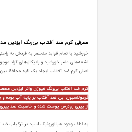
معرفی کرم ضد آفتاب بی‌رنگ ایزدین مدل
خورشید با تمام فواید منحصر به فردش به راحتی 
اشعه‌های مضر خورشید و رادیکال‌های آزاد موج
اصلی کرم ضد آفتاب ایجاد یک لایه محافظ بین
فرمولاسیون این ضد آفتاب بر پایه آب بوده و
از پیری زودرس پوست شده و خاصیت ضد پیری د
به لطف وجود هیالورونیک اسید در ترکیاب ضد