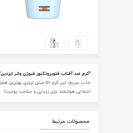
"کرم ضد آفتاب فتوپروتکتور فیوژن واتر ایزدین".
انتخابی هوشمند برای زیبایی و سلامت پوست!
محصولات مرتبط