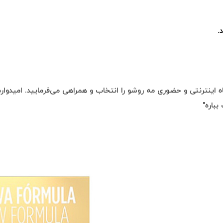
.
 اینترنتی و حضوری مه روشو را انتخاب و همراهی می‌فرمایید. امیدوارم 
بباره"