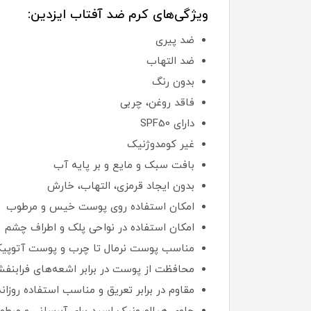
ویژگی‌های کرم ضد آفتاب ایزدین:
ضد پیری
ضد التهاب
بدون رنگ
فاقد روغن، چربی
دارای SPF50
غیر کومدوژنیک
بافت سبک و مایع و بر پایه آب
بدون ایجاد قرمزی، التهاب، خارش
امکان استفاده روی پوست خیس و مرطوب
امکان استفاده در نواحی پلک و اطراف چشم
مناسب پوست نرمال تا چرب و پوست آتوپی
محافظت از پوست در برابر اشعه‌های فرابنف
مقاوم در برابر تعریق و مناسب استفاده روزانه