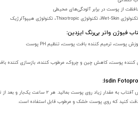
وب کنندگی
ظت از پوست در برابر آلودگی‌های محیطی
ب فیوژن واتر بی‌رنگ ایزدین:
پوست، ترمیم کننده بافت پوست، تنظیم PH پوست
 کننده پوست، کاهش چین و چروک، مرطوب کننده، بازسازی کننده با
حداقل نیم ساعت قبل از قرار گرفتن در معرض آفتاب به مقد
 دقت کنید که روی پوست خشک و مرطوب قابل استفاده است.