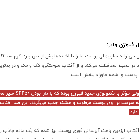
 فیوژن واتر:
می‌تواند سلول‌های پوست ما را با اشعه‌هایش از بین ببرد. کرم ضد آفت
ود در محیط محافظت می‌کند و از آفتاب سوختگی، کک و مک و در بدترین
 پوست و اشعه ماوراء بنفش است.
کرم ضد آفتاب بی‌رنگ فی
 به سرعت بر روی پوست مرطوب و خشک جذب می‌گردد. این ضد آفتاب ع
ارد.
 آفتاب ایزدین باعث آبرسانی فوری پوست نیز شده که یک ماده جاذب