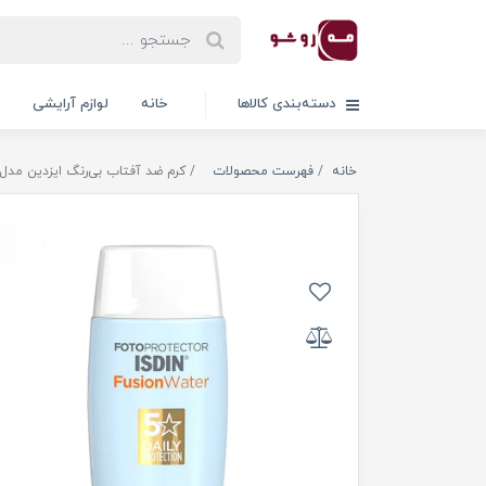
دسته‌بندی کالاها
خانه
لوازم آرایشی
خانه
فهرست محصولات
کرم ضد آفتاب بی‌رنگ ایزدین مدل فیوژن و