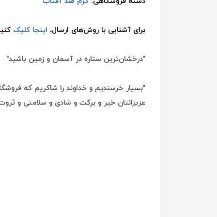
دسته فروشگاهی:
کرم ضد آفتاب
برای آشنایی با روش‌های ارسال،
اینجا کلیک
کنید
"درخشان‌ترین ستاره در آسمان و زمین باشید"
"بسیار خرسندیم و خداوند را شاکریم که فروشگاه
عزیزانتان خیر و برکت و شادی و سلامتی و ثروت 