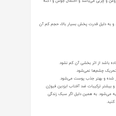
وغن و چربی می‌باشد و احتمال جوش و آکنه
تفاده کنید و به دلیل قدرت پخش بسیار بالا، حجم کم آن
ده باشد از اثر بخشی آن کم نشود.
تحریک چشم‌ها نمی‌شود.
تر شده و بهتر جذب پوست می‌شود.
و بیشتر ترکیبات ضد آفتاب ایزدین فیوژن
60% ترکیبات آن تنها در 28 روز در محیط‌های آبی تجزیه می‌شود. به همین دلیل اگر سبک زندگی
کنید.