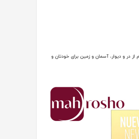
از در و دیوار، آسمان و زمین برای خودتان و