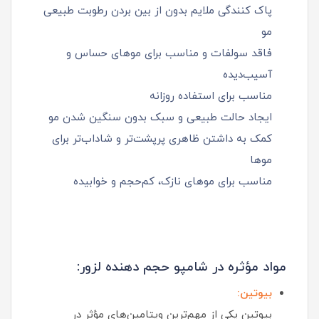
پاک‌ کنندگی ملایم بدون از بین بردن رطوبت طبیعی
مو
فاقد سولفات و مناسب برای موهای حساس و
آسیب‌دیده
مناسب برای استفاده روزانه
ایجاد حالت طبیعی و سبک بدون سنگین شدن مو
کمک به داشتن ظاهری پرپشت‌تر و شاداب‌تر برای
موها
مناسب برای موهای نازک، کم‌حجم و خوابیده
مواد مؤثره در شامپو حجم دهنده لزور:
بیوتین:
بیوتین یکی از مهم‌ترین ویتامین‌های مؤثر در