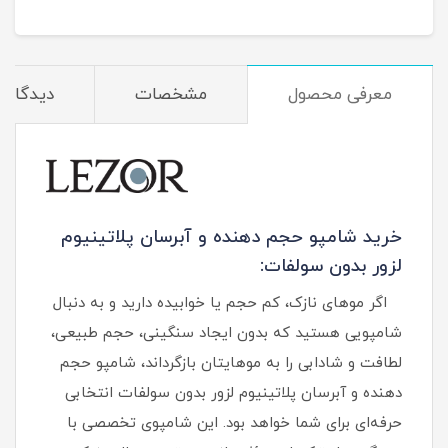
میلی لیتر
معرفی محصول
مشخصات
دیدگاه‌ه
خرید شامپو حجم دهنده و آبرسان پلاتینیوم
لزور بدون سولفات:
اگر موهای نازک، کم‌ حجم یا خوابیده دارید و به دنبال
شامپویی هستید که بدون ایجاد سنگینی، حجم طبیعی،
لطافت و شادابی را به موهایتان بازگرداند، شامپو حجم
دهنده و آبرسان پلاتینیوم لزور بدون سولفات انتخابی
حرفه‌ای برای شما خواهد بود. این شامپوی تخصصی با