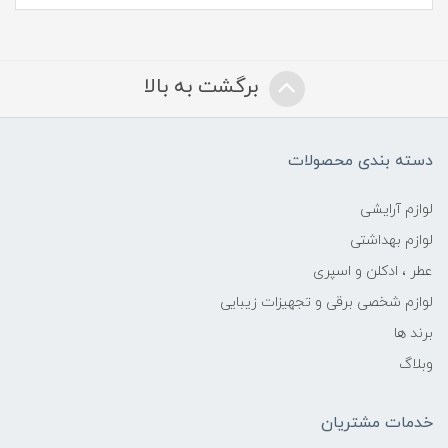
برگشت به بالا
دسته بندی محصولات
لوازم آرایشی
لوازم بهداشتی
عطر ، ادکلن و اسپری
لوازم شخصی برقی و تجهیزات زیبایی
برند ها
وبلاگ
خدمات مشتریان