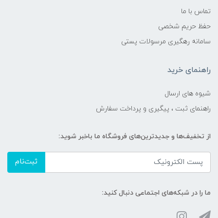
تماس با ما
حفظ حریم شخصی
سامانه رهگیری مرسولات پستی
راهنمای خرید
شیوه های ارسال
راهنمای ثبت ، پیگیری و پرداخت سفارش
از تخفیف‌ها و جدیدترین‌های فروشگاه ما باخبر شوید:
ثبت‌نام
ما را در شبکه‌های اجتماعی دنبال کنید: