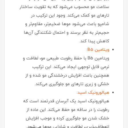
سلامت مو محسوب می‌شود که به تقویت ساختار
تارهای مو کمک می‌کند. وجود این ترکیب در
شامپو باعث می‌شود موها ضخیم‌تر، مقاوم‌تر و
حجیم‌تر به نظر برسند و احتمال شکنندگی آن‌ها
کاهش پیدا کند.
ویتامین B5:
ویتامین B5 با حفظ رطوبت طبیعی مو، لطافت و
نرمی قابل توجهی ایجاد می‌کند. این ترکیب
همچنین باعث افزایش درخشندگی مو شده و از
خشکی و زبری تارهای مو جلوگیری می‌کند.
هیالورونیک اسید:
هیالورونیک اسید یک آبرسان قدرتمند است که
رطوبت را در ساقه مو حفظ می‌کند. این ماده از
خشک شدن مو جلوگیری کرده و موجب افزایش
انعطاف‌پذیری، لطافت و شادابی موها
می‌شود.