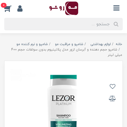
0
خانه
لوازم بهداشتی
شامپو و مراقبت مو
شامپو و نرم کننده مو
شامپو حجم دهنده و آبرسان لزور مدل پلاتینیوم بدون سولفات حجم 400
میلی لیتر