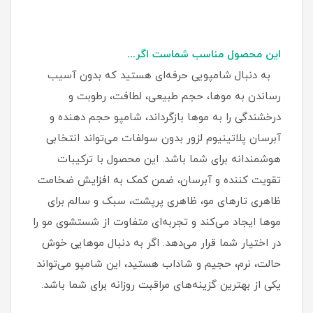
این محصول مناسب شماست اگر...
به دنبال شامپویی حرفه‌ای هستید که بدون آسیب
رساندن به موها، حجم طبیعی، لطافت، رطوبت و
درخشندگی را به موها بازگرداند، شامپو حجم دهنده و
آبرسان پلاتینیوم لزور بدون سولفات می‌تواند انتخابی
هوشمندانه برای شما باشد. این محصول با ترکیبات
تقویت‌ کننده و آبرسان، ضمن کمک به افزایش ضخامت
ظاهری تارهای مو، ظاهری پرپشت، سبک و سالم برای
موها ایجاد می‌کند و تجربه‌ای متفاوت از شستشوی مو را
در اختیار شما قرار می‌دهد. اگر به دنبال موهایی خوش‌
حالت، نرم، حجیم و شاداب هستید، این شامپو می‌تواند
یکی از بهترین گزینه‌های مراقبت روزانه برای شما باشد.