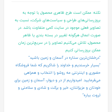
نکته: ممکن است طرح ظاهری محصول با توجه به
بروزرسانی‌های طراحی و سیاست‌های شرکت، نسبت به
تصاویر فعلی موجود در سایت کمی متفاوت باشد. در
صورت اعمال هرگونه تغییر در بسته‌ بندی یا ظاهر
محصول، تلاش می‌کنیم تصاویر را در سریع‌ترین زمان
ممکن بروزرسانی کنیم.
"درخشان‌ترین ستاره در آسمان و زمین باشید"
"بسیار خرسندیم و خداوند را شاکریم که شما فروشگاه
حضوری و اینترنتی مه روشو را انتخاب و همراهی
می‌فرمایید. امیدواریم از در و دیوار، آسمان و زمین برای
خودتان و عزیزانتان، خیر و برکت و شادی و سلامتی و
ثروت بباره"