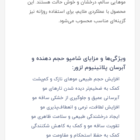
موهایی سالم، درخشان و خوش‌ حالت هستند. این
محصول با عملکردی ملایم، برای استفاده روزانه نیز
گزینه‌ای مناسب محسوب می‌شود.
ویژگی‌ها و مزایای شامپو حجم دهنده و
آبرسان پلاتینیوم لزور:
افزایش حجم طبیعی موهای نازک و کم‌پشت
کمک به ضخیم‌تر دیده شدن تارهای مو
آبرسانی عمیق و جلوگیری از خشکی ساقه مو
افزایش لطافت، نرمی و انعطاف‌پذیری مو
ایجاد درخشندگی طبیعی و سلامت ظاهری مو
تقویت ساقه مو و کمک به کاهش شکنندگی
کمک به حفظ استحکام و مقاومت مو