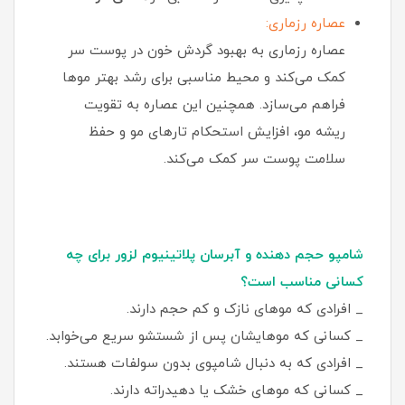
عصاره رزماری:
عصاره رزماری به بهبود گردش خون در پوست سر
کمک می‌کند و محیط مناسبی برای رشد بهتر موها
فراهم می‌سازد. همچنین این عصاره به تقویت
ریشه مو، افزایش استحکام تارهای مو و حفظ
سلامت پوست سر کمک می‌کند.
شامپو حجم دهنده و آبرسان پلاتینیوم لزور برای چه
کسانی مناسب است؟
_ افرادی که موهای نازک و کم‌ حجم دارند.
_ کسانی که موهایشان پس از شستشو سریع می‌خوابد.
_ افرادی که به دنبال شامپوی بدون سولفات هستند.
_ کسانی که موهای خشک یا دهیدراته دارند.