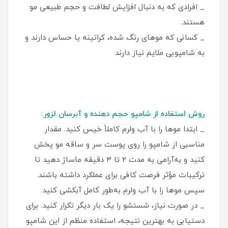
_ افرادی که به دنبال افزایش لطافت و حجم طبیعی مو
هستند.
_ کسانی که موهای رنگ‌ شده، کراتینه یا حساس دارند و
به شامپویی ملایم نیاز دارند
روش استفاده از شامپو حجم دهنده و آبرسان لزور:
_ ابتدا موها را با آب ولرم کاملاً خیس کنید. مقدار
مناسبی از شامپو را روی پوست سر و ساقه مو پخش
کنید و به‌آرامی به مدت ۲ تا ۳ دقیقه ماساژ دهید تا
ترکیبات مؤثر فرصت کافی برای عملکرد داشته باشند.
سپس موها را با آب ولرم به‌طور کامل آبکشی کنید.
_ در صورت نیاز، شستشو را یک بار دیگر تکرار کنید. برای
دستیابی به بهترین نتیجه، استفاده منظم از این شامپو