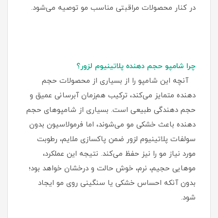
در کنار محصولات مراقبتی مناسب مو توصیه می‌شود.
چرا شامپو حجم دهنده پلاتینیوم لزور؟
آنچه این شامپو را از بسیاری از محصولات حجم‌
دهنده متمایز می‌کند، ترکیب هم‌زمان آبرسانی عمیق و
حجم‌ دهندگی طبیعی است. بسیاری از شامپوهای حجم‌
دهنده باعث خشکی مو می‌شوند، اما فرمولاسیون بدون
سولفات پلاتینیوم لزور ضمن پاکسازی ملایم، رطوبت
مورد نیاز مو را نیز حفظ می‌کند. نتیجه این عملکرد،
موهایی حجیم، نرم، خوش‌ حالت و درخشان خواهد بود؛
بدون آنکه احساس خشکی یا سنگینی روی مو ایجاد
شود.