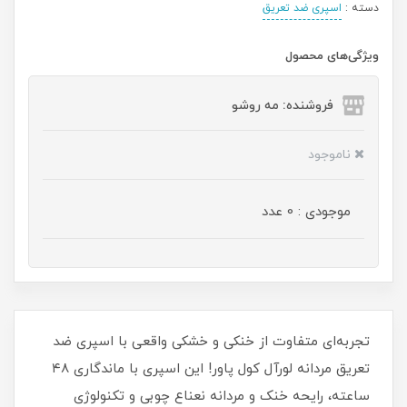
دسته :
اسپری ضد تعریق
ویژگی‌های محصول
فروشنده: مه رو‌شو
ناموجود
موجودی : 0 عدد
تجربه‌ای متفاوت از خنکی و خشکی واقعی با اسپری ضد
تعریق مردانه لورآل کول پاور! این اسپری با ماندگاری ۴۸
ساعته، رایحه خنک و مردانه نعناع چوبی و تکنولوژی