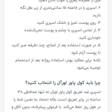
قبل از مصرف، بطری را خوب تکان دهید.
۲. اسپری را در فاصله ۱۵ سانتی‌متری از زیر بغل نگه
دارید.
۳. روی پوست تمیز و خشک اسپری کنید.
۴. از تماس اسپری با چشم و پوست تحریک‌شده
خودداری کنید.
۵. در صورت استفاده بعد از اصلاح، چند دقیقه صبر کنید
تا پوست آرام شود.
نکته: برای عملکرد بهتر، استفاده روزانه بعد از استحمام
توصیه می‌شود.
چرا باید کول پاور لورآل را انتخاب کنید؟
اسپری ضد تعریق کول پاور لورال نه‌ تنها محافظی ۴۸
ساعته در برابر تعریق است، بلکه اعتماد به نفس شما را
در طول روز حفظ می‌کند. با فرمولی پیشرفته، بدون الکل و