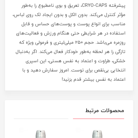
پیشرفته CRYO-CAPS، تعریق و بوی نامطبوع را به‌طور
مؤثر کنترل می‌کند. بدون الکل و بدون ایجاد لک روی لباس،
مناسب برای انواع پوست و پوست‌های حساس و قابل
استفاده در هر شرایطی حتی هنگام ورزش و فعالیت‌های
روزمره می‌باشد. حجم ۲۵۰ میلی‌لیتری و فرمولی ویژه که
تازگی را هر لحظه به‌طور خودکار فعال می‌کند. اگر به‌دنبال
خشکی، طراوت و اعتماد به نفس هستی، این اسپری
انتخابی بی‌نقص برای توست. امروز سفارش دهید و با
اعتماد به نفس بیشتر قدم بزنید!
محصولات مرتبط