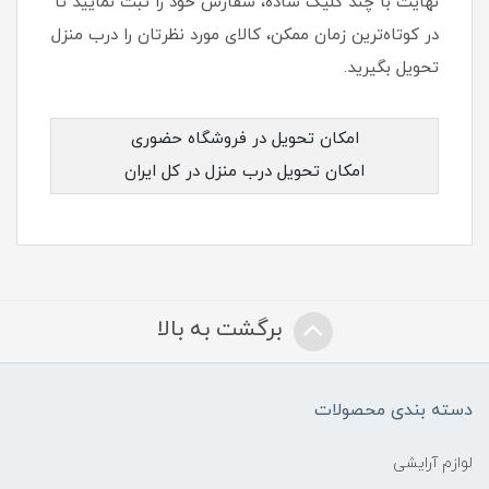
نهایت با چند کلیک ساده، سفارش خود را ثبت نمایید تا
در کوتاه‌ترین زمان ممکن، کالای مورد نظرتان را درب منزل
تحویل بگیرید.
امکان تحویل در فروشگاه حضوری
امکان تحویل درب منزل در کل ایران
برگشت به بالا
دسته بندی محصولات
لوازم آرایشی