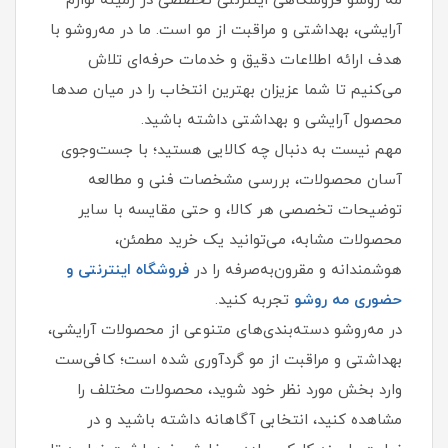
مه‌ روشو فروشگاهی اینترنتی تخصصی در زمینه لوازم
آرایشی، بهداشتی و مراقبت از مو است. ما در مه‌روشو با
هدف ارائه اطلاعات دقیق و خدمات حرفه‌ای تلاش
می‌کنیم تا شما عزیزان بهترین انتخاب را در میان صدها
محصول آرایشی و بهداشتی داشته باشید.
مهم نیست به دنبال چه کالایی هستید؛ با جست‌وجوی
آسان محصولات، بررسی مشخصات فنی و مطالعه
توضیحات تخصصی هر کالا، و حتی مقایسه با سایر
محصولات مشابه، می‌توانید یک خرید مطمئن،
هوشمندانه و مقرون‌به‌صرفه را در
فروشگاه اینترنتی و
حضوری مه‌ روشو
تجربه کنید.
در مه‌روشو دسته‌بندی‌های متنوعی از محصولات آرایشی،
بهداشتی و مراقبت از مو گردآوری شده است؛ کافی‌ست
وارد بخش مورد نظر خود شوید، محصولات مختلف را
مشاهده کنید، انتخابی آگاهانه داشته باشید و در