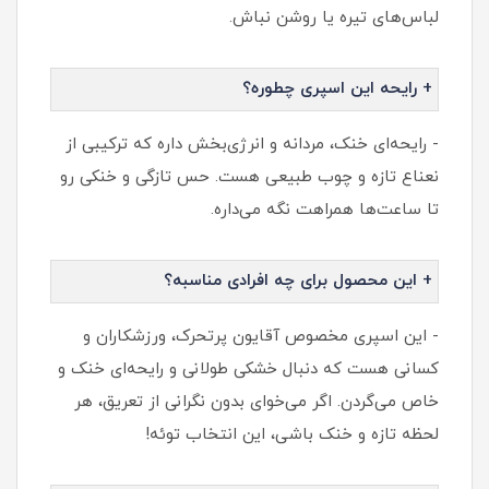
لباس‌های تیره یا روشن نباش.
+ رایحه این اسپری چطوره؟
- رایحه‌ای خنک، مردانه و انرژی‌بخش داره که ترکیبی از
نعناع تازه و چوب طبیعی هست. حس تازگی و خنکی رو
تا ساعت‌ها همراهت نگه می‌داره.
+ این محصول برای چه افرادی مناسبه؟
- این اسپری مخصوص آقایون پرتحرک، ورزشکاران و
کسانی هست که دنبال خشکی طولانی و رایحه‌ای خنک و
خاص می‌گردن. اگر می‌خوای بدون نگرانی از تعریق، هر
لحظه تازه و خنک باشی، این انتخاب توئه!