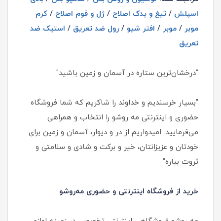
اسپلش
/
تیغ و یدک اصلاح
/
ژل و فوم اصلاح
/
کرم
موبر
/
موبر
/
افتر شیو
/
رول ضد تعریق
/
استیک ضد
تعریق
"درخشان‌ترین ستاره در آسمان و زمین باشید"
"بسیار خرسندیم و خداوند را شاکریم که شما فروشگاه
حضوری و اینترنتی مه روشو را انتخاب و همراهی
می‌فرمایید. امیدواریم از در و دیوار، آسمان و زمین برای
خودتان و عزیزانتان، خیر و برکت و شادی و سلامتی و
ثروت بباره"
خرید از فروشگاه اینترنتی و حضوری مه‌روشو