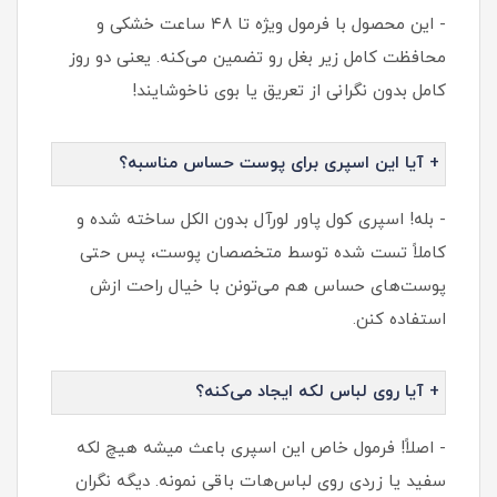
- این محصول با فرمول ویژه تا ۴۸ ساعت خشکی و
محافظت کامل زیر بغل رو تضمین می‌کنه. یعنی دو روز
کامل بدون نگرانی از تعریق یا بوی ناخوشایند!
+ آیا این اسپری برای پوست حساس مناسبه؟
- بله! اسپری کول پاور لورآل بدون الکل ساخته شده و
کاملاً تست شده توسط متخصصان پوست، پس حتی
پوست‌های حساس هم می‌تونن با خیال راحت ازش
استفاده کنن.
+ آیا روی لباس لکه ایجاد می‌کنه؟
- اصلاً! فرمول خاص این اسپری باعث میشه هیچ لکه
سفید یا زردی روی لباس‌هات باقی نمونه. دیگه نگران