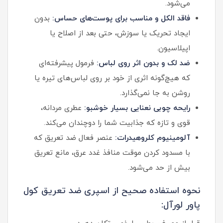
می‌شود.
فاقد الکل و مناسب برای پوست‌های حساس:
بدون
ایجاد تحریک یا سوزش، حتی بعد از اصلاح یا
اپیلاسیون.
ضد لک و بدون اثر روی لباس:
فرمول پیشرفته‌ای
که هیچ‌گونه اثری از خود بر روی لباس‌های تیره یا
روشن به جا نمی‌گذارد.
رایحه چوبی نعنایی بسیار خوشبو:
عطری مردانه،
قوی و تازه که جذابیت شما را دوچندان می‌کند.
آلومینیوم کلروهیدرات:
عنصر فعال ضد تعریق که
با مسدود کردن موقت منافذ غدد عرق، مانع تعریق
بیش از حد می‌شود.
نحوه استفاده صحیح از اسپری ضد تعریق کول
پاور لورآل: