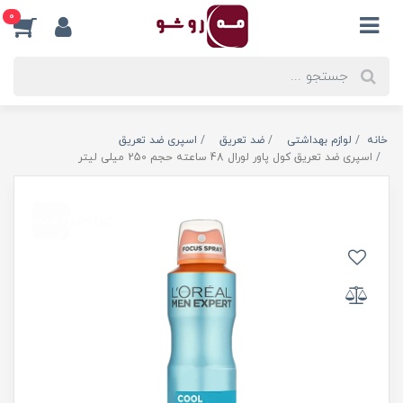
0
خانه
لوازم بهداشتی
ضد تعریق
اسپری ضد تعریق
اسپری ضد تعریق کول پاور لورال 48 ساعته حجم 250 میلی لیتر