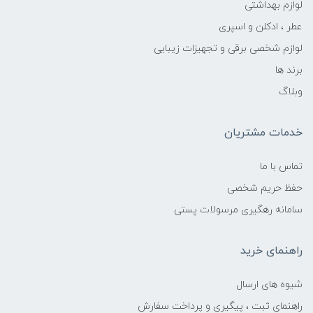
لوازم بهداشتی
عطر ، ادکلن و اسپری
لوازم شخصی برقی و تجهیزات زیبایی
برند ها
وبلاگ
خدمات مشتریان
تماس با ما
حفظ حریم شخصی
سامانه رهگیری مرسولات پستی
راهنمای خرید
شیوه های ارسال
راهنمای ثبت ، پیگیری و پرداخت سفارش