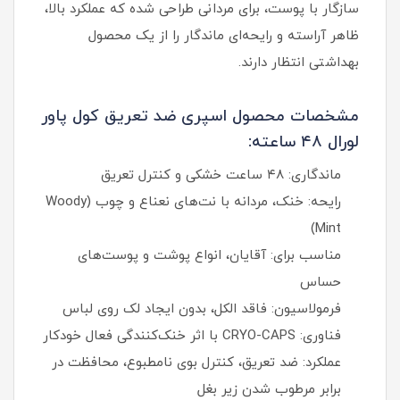
سازگار با پوست، برای مردانی طراحی شده که عملکرد بالا،
ظاهر آراسته و رایحه‌ای ماندگار را از یک محصول
بهداشتی انتظار دارند.
مشخصات محصول اسپری ضد تعریق کول پاور
لورال ۴۸ ساعته:
ماندگاری: ۴۸ ساعت خشکی و کنترل تعریق
رایحه: خنک، مردانه با نت‌های نعناع و چوب (Woody
Mint)
مناسب برای: آقایان، انواع پوشت و پوست‌های
حساس
فرمولاسیون: فاقد الکل، بدون ایجاد لک روی لباس
فناوری: CRYO-CAPS با اثر خنک‌کنندگی فعال خودکار
عملکرد: ضد تعریق، کنترل بوی نامطبوع، محافظت در
برابر مرطوب شدن زیر بغل