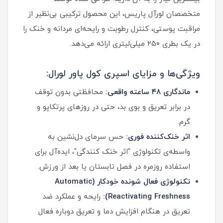
متخصصان لورآل پاریس، این محصول ترکیبی بی‌نظیر از
مراقبت پوستی، کنترل رطوبت و رایحه‌ای مردانه و خنک را
در یک بطری ۲۵۰ میلی‌لیتری ارائه می‌دهد.
ویژگی‌ها و مزایای اسپری کول پاور لورال:
ماندگاری ۴۸ ساعته واقعی:
محافظتی بدون توقف
در برابر تعریق و بوی بد، حتی در روزهای پرتکاپو و
گرم.
اثر خنک‌کننده فوری:
حس سرمای دل‌نشین به
واسطه‌ی تکنولوژی "اثر خنک کنندگی"، ایده‌آل برای
استفاده روزمره در فصل تابستان یا بعد از ورزش.
تکنولوژی فعال شونده خودکار (Automatic
Reactivating Freshness):
رایحه و عملکرد ضد
تعریق در هنگام افزایش دما و تعریق دوباره فعال