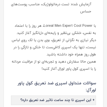
آزمایش شده: تست درماتولوژیک، مناسب پوست‌های
حساس
با Loreal Men Expert Cool Power، هر روز را با اعتماد
به نفس، خشکی بی‌نظیر و رایحه‌ای دل‌انگیز آغاز کنید.
دیگر نیازی به نگرانی از تعریق، بوی بدن یا لک روی لباس
نیست، تنها یک اسپری کافی‌ست تا خنکی و تازگی را در
طول روز همراه خود داشته باشید.
همین حالا سفارش دهید و تجربه‌ای نو از مراقبت مردانه
را با اسپری کول پاور لورال آغاز کنید!
سوالات متداول اسپری ضد تعریق کول پاور
لورآل:
+ این اسپری تا چند ساعت تاثیر ضد تعریق داره؟