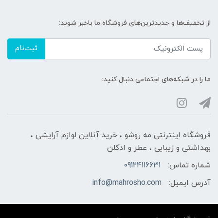
از تخفیف‌ها و جدیدترین‌های فروشگاه ما باخبر شوید:
ثبت‌نام
ما را در شبکه‌های اجتماعی دنبال کنید:
فروشگاه اینترنتی مه‌ رو‌شو ، خرید آنلاین لوازم آرایشی ،
بهداشتی و زیبایی ، عطر و ادکلن
شماره تماس:
09124116631
آدرس ایمیل:
info@mahrosho.com