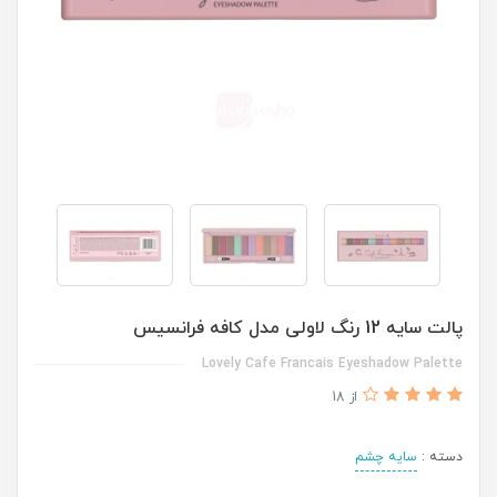
پالت سایه 12 رنگ لاولی مدل کافه فرانسیس
Lovely Cafe Francais Eyeshadow Palette
از 18
دسته :
سایه چشم