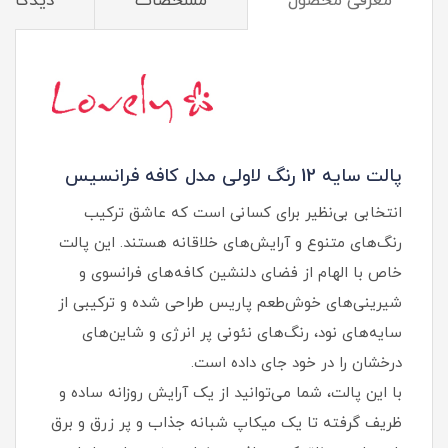
معرفی محصول
مشخصات
دیدگاه‌ه
پالت سایه 12 رنگ لاولی مدل کافه فرانسیس
انتخابی بی‌نظیر برای کسانی است که عاشق ترکیب
رنگ‌های متنوع و آرایش‌های خلاقانه هستند. این پالت
خاص با الهام از فضای دلنشین کافه‌های فرانسوی و
شیرینی‌های خوش‌طعم پاریس طراحی شده و ترکیبی از
سایه‌های نود، رنگ‌های نئونی پر انرژی و شاین‌های
درخشان را در خود جای داده است.
با این پالت، شما می‌توانید از یک آرایش روزانه ساده و
ظریف گرفته تا یک میکاپ شبانه جذاب و پر زرق‌ و برق