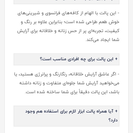
- این پالت با الهام از کافه‌های فرانسوی و شیرینی‌های
خوش طعم طراحی شده است؛ بنابراین علاوه بر رنگ و
کیفیت، تجربه‌ای پر از حس زنانه و خلاقانه برای آرایش
شما ایجاد می‌کند.
+ این پالت برای چه افرادی مناسب است؟
- اگر عاشق آرایش خلاقانه، رنگارنگ و پرانرژی هستید، یا
می‌خواهید آرایش شما جلوه‌ای متفاوت و زنانه داشته
باشد، این پالت دقیقاً برای شما ساخته شده است.
+ آیا همراه پالت ابزار لازم برای استفاده هم وجود
دارد؟