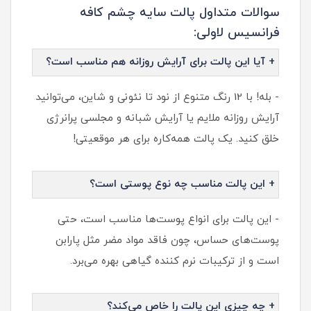
سوالات متداول پالت سایه چشم کافه
فرانسیس لاولی:
+ آیا این پالت برای آرایش روزانه هم مناسب است؟
- بله! با 12 رنگ متنوع از نود تا نئونی و شاین، می‌توانید
آرایش روزانه ملایم یا آرایش شبانه و مجلسی پرانرژی
خلق کنید. یک پالت همه‌کاره برای هر موقعیتی!
+ این پالت مناسب چه نوع پوستی است؟
- این پالت برای انواع پوست‌ها مناسب است، حتی
پوست‌های حساس، چون فاقد مواد مضر مثل پارابن
است و از ترکیبات نرم‌ کننده گیاهی بهره می‌برد.
+ چه چیزی این پالت را خاص می‌کند؟