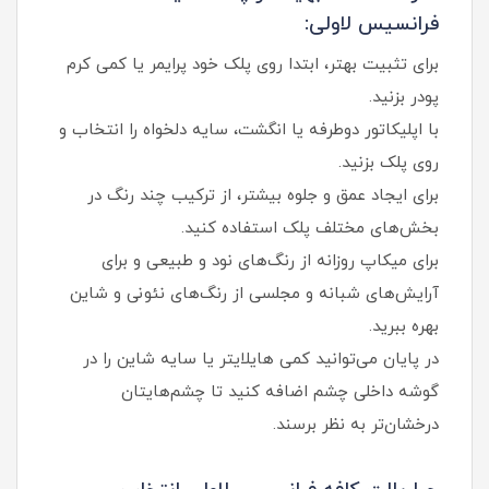
فرانسیس لاولی:
برای تثبیت بهتر، ابتدا روی پلک خود پرایمر یا کمی کرم
پودر بزنید.
با اپلیکاتور دوطرفه یا انگشت، سایه دلخواه را انتخاب و
روی پلک بزنید.
برای ایجاد عمق و جلوه بیشتر، از ترکیب چند رنگ در
بخش‌های مختلف پلک استفاده کنید.
برای میکاپ روزانه از رنگ‌های نود و طبیعی و برای
آرایش‌های شبانه و مجلسی از رنگ‌های نئونی و شاین
بهره ببرید.
در پایان می‌توانید کمی هایلایتر یا سایه شاین را در
گوشه داخلی چشم اضافه کنید تا چشم‌هایتان
درخشان‌تر به نظر برسند.