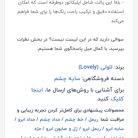
- بله! این پالت شامل اپلیکاتور دوطرفه است که امکان
استفاده دقیق و ترکیب راحت رنگ‌ها را برای شما فراهم
می‌کند.
سوالی دارید که در این لیست نیست؟ در بخش نظرات
بپرسید، با کمال میل پاسخگوی شما هستیم.
برند:
لاولی (Lovely)
دسته فروشگاهی:
سایه چشم
برای آشنایی با روش‌های ارسال ما،
اینجا
کلیک
کنید.
محصولات پیشنهادی برای کامل‌تر کردن تجربه زیبایی و
مراقبت شما:
ریمل
/
خط چشم
/
مداد چشم
/
مداد ابرو
/
سایه ابرو
/
ریمل ابرو
/
ژل و صابون ابرو
/
مژه