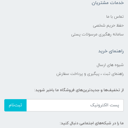
خدمات مشتریان
تماس با ما
حفظ حریم شخصی
سامانه رهگیری مرسولات پستی
راهنمای خرید
شیوه های ارسال
راهنمای ثبت ، پیگیری و پرداخت سفارش
از تخفیف‌ها و جدیدترین‌های فروشگاه ما باخبر شوید:
ثبت‌نام
ما را در شبکه‌های اجتماعی دنبال کنید: