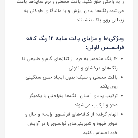
را به راحتی خلق کنید. بافت مخملی و نرم سایه‌ها باعث
می‌شود رنگ‌ها بدون ریزش و با ماندگاری طولانی به
زیبایی روی پلک بنشینند.
ویژگی‌ها و مزایای پالت سایه 12 رنگ کافه
فرانسیس لاولی:
12 رنگ منحصر به‌ فرد: از تناژهای گرم و طبیعی تا
رنگ‌های درخشان و نئونی.
بافت مخملی و سبک: بدون ایجاد حس سنگینی
روی پلک.
ترکیب‌ پذیری آسان: رنگ‌ها به‌راحتی با یکدیگر
محو و ترکیب می‌شوند.
الهام گرفته از کافه‌های فرانسوی: رایحه و حال‌ و
هوای قهوه و شیرینی‌های فرانسوی را در آرایش
خود احساس کنید.