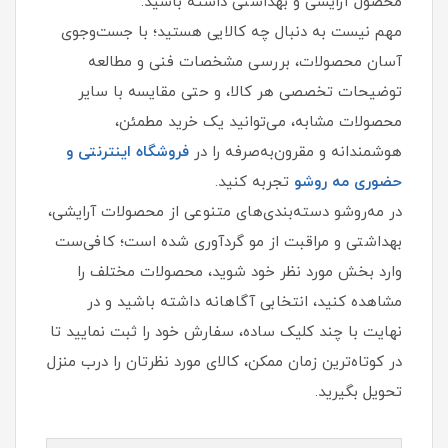
محصول آرایشی و بهداشتی داشته باشید.
مهم نیست به دنبال چه کالایی هستید؛ با جست‌وجوی
آسان محصولات، بررسی مشخصات فنی و مطالعه
توضیحات تخصصی هر کالا، و حتی مقایسه با سایر
محصولات مشابه، می‌توانید یک خرید مطمئن،
هوشمندانه و مقرون‌به‌صرفه را در
فروشگاه اینترنتی و
حضوری مه‌ روشو
تجربه کنید.
در مه‌روشو دسته‌بندی‌های متنوعی از محصولات آرایشی،
بهداشتی و مراقبت از مو گردآوری شده است؛ کافی‌ست
وارد بخش مورد نظر خود شوید، محصولات مختلف را
مشاهده کنید، انتخابی آگاهانه داشته باشید و در
نهایت با چند کلیک ساده، سفارش خود را ثبت نمایید تا
در کوتاه‌ترین زمان ممکن، کالای مورد نظرتان را درب منزل
تحویل بگیرید.