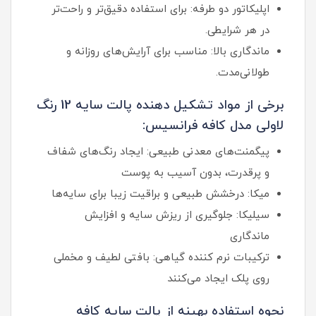
اپلیکاتور دو طرفه: برای استفاده دقیق‌تر و راحت‌تر
در هر شرایطی.
ماندگاری بالا: مناسب برای آرایش‌های روزانه و
طولانی‌مدت.
برخی از مواد تشکیل دهنده پالت سایه 12 رنگ
لاولی مدل کافه فرانسیس:
پیگمنت‌های معدنی طبیعی: ایجاد رنگ‌های شفاف
و پرقدرت، بدون آسیب به پوست
میکا: درخشش طبیعی و براقیت زیبا برای سایه‌ها
سیلیکا: جلوگیری از ریزش سایه و افزایش
ماندگاری
ترکیبات نرم‌ کننده گیاهی: بافتی لطیف و مخملی
روی پلک ایجاد می‌کنند
نحوه استفاده بهینه از پالت سایه کافه