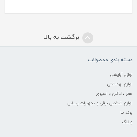
برگشت به بالا
دسته بندی محصولات
لوازم آرایشی
لوازم بهداشتی
عطر ، ادکلن و اسپری
لوازم شخصی برقی و تجهیزات زیبایی
برند ها
وبلاگ