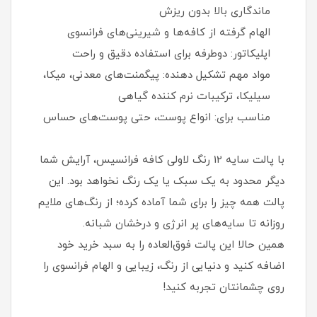
ماندگاری بالا بدون ریزش
الهام گرفته از کافه‌ها و شیرینی‌های فرانسوی
اپلیکاتور: دوطرفه برای استفاده دقیق و راحت
مواد مهم تشکیل‌ دهنده: پیگمنت‌های معدنی، میکا،
سیلیکا، ترکیبات نرم‌ کننده گیاهی
مناسب برای: انواع پوست، حتی پوست‌های حساس
با پالت سایه 12 رنگ لاولی کافه فرانسیس، آرایش شما
دیگر محدود به یک سبک یا یک رنگ نخواهد بود. این
پالت همه‌ چیز را برای شما آماده کرده؛ از رنگ‌های ملایم
روزانه تا سایه‌های پر انرژی و درخشان شبانه.
همین حالا این پالت فوق‌العاده را به سبد خرید خود
اضافه کنید و دنیایی از رنگ، زیبایی و الهام فرانسوی را
روی چشمانتان تجربه کنید!