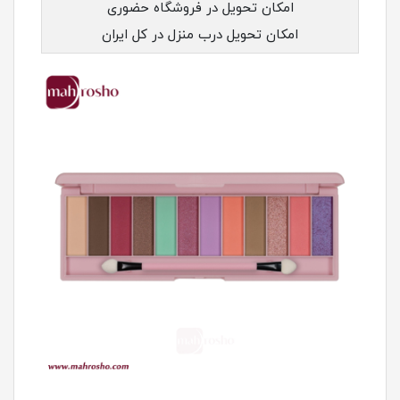
امکان تحویل در فروشگاه حضوری
امکان تحویل درب منزل در کل ایران