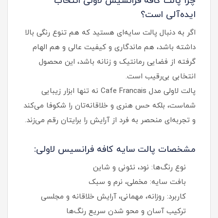
چرا پالت کافه فرانسیس لاولی انتخاب
ایده‌آلی است؟
اگر به دنبال پالت سایه‌ای هستید که هم تنوع رنگی بالا
داشته باشد، هم ماندگاری و کیفیت عالی و هم الهام
گرفته از فضایی رمانتیک و زنانه باشد، این محصول
انتخابی بی‌رقیب است.
پالت لاولی مدل Cafe Francais نه‌ تنها ابزار زیبایی
شماست، بلکه حس هنری و خلاقانه‌تان را شکوفا می‌کند
و تجربه‌ای منحصر به‌ فرد از آرایش را برایتان رقم می‌زند.
مشخصات پالت سایه کافه فرانسیس لاولی:
نوع رنگ‌ها: نود، نئونی و شاین
بافت سایه: مخملی، نرم و سبک
کاربرد: روزانه، مهمانی، آرایش خلاقانه و مجلسی
ترکیب آسان و محو شدن سریع رنگ‌ها