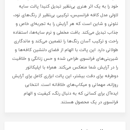
خود را به یک اثر هنری بی‌نظیر تبدیل کنید! پالت سایه
لاولی مدل کافه فرانسیس، ترکیبی بی‌نظیر از رنگ‌های نود،
نئونی و شاین است که هر آرایش‌ را به تجربه‌ای خاص و
جذاب تبدیل می‌کند. بافت مخملی و نرم سایه‌ها، استفاده
راحت و ترکیب آسان رنگ‌ها را تضمین می‌کند و ماندگاری
طولانی دارد. این پالت با الهام از فضای دلنشین کافه‌ها و
شیرینی‌های فرانسوی طراحی شده و حس زنانگی و خلاقیت
را در آرایش شما منعکس می‌کند. همراه با اپلیکاتور
دوطرفه برای دقت بیشتر، این پالت ابزاری کامل برای آرایش
روزانه، مهمانی و میکاپ‌های خلاقانه است. انتخابی
ایده‌آل برای کسانی که به دنبال رنگ، کیفیت و الهام
فرانسوی در یک محصول هستند.