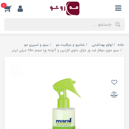
0
خانه
لوازم بهداشتی
شامپو و مراقبت مو
سرم و اسپری مو
سرم موی دوفاز ضد وز مارال حاوی کارتین و آلوئه ورا حجم 250 میلی لیتر