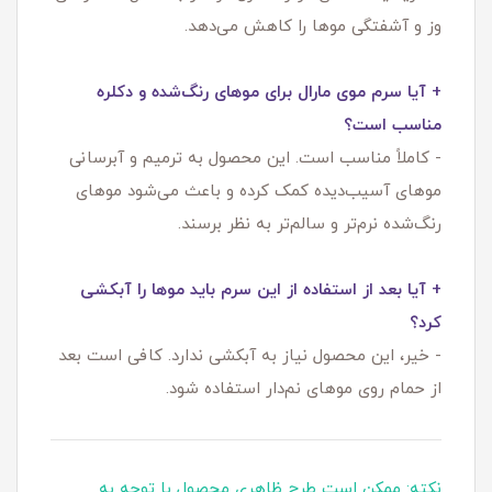
وز و آشفتگی موها را کاهش می‌دهد.
+ آیا سرم موی مارال برای موهای رنگ‌شده و دکلره
مناسب است؟
- کاملاً مناسب است. این محصول به ترمیم و آبرسانی
موهای آسیب‌دیده کمک کرده و باعث می‌شود موهای
رنگ‌شده نرم‌تر و سالم‌تر به نظر برسند.
+ آیا بعد از استفاده از این سرم باید موها را آبکشی
کرد؟
- خیر، این محصول نیاز به آبکشی ندارد. کافی است بعد
از حمام روی موهای نم‌دار استفاده شود.
نکته: ممکن است طرح ظاهری محصول با توجه به