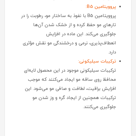
پروویتامین B5:
پروویتامین B5 با نفوذ به ساختار مو، رطوبت را در
تارهای مو حفظ کرده و از خشک شدن آن‌ها
جلوگیری می‌کند. این ماده در افزایش
انعطاف‌پذیری، نرمی و درخشندگی مو نقش مؤثری
دارد.
ترکیبات سیلیکونی:
ترکیبات سیلیکونی موجود در این محصول لایه‌ای
محافظ روی ساقه مو ایجاد می‌کنند که موجب
افزایش براقیت، لطافت و صافی مو می‌شود. این
ترکیبات همچنین از ایجاد گره و وز شدن مو
جلوگیری می‌کنند.