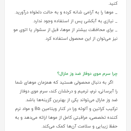
کنید.
_ موها را به آرامی شانه کرده و به حالت دلخواه درآورید.
_ نیازی به آبکشی پس از استفاده وجود ندارد.
_ برای محافظت بیشتر از موها، قبل از سشوار یا اتوی مو
نیز می‌توان از این محصول استفاده کرد.
چرا سرم موی دوفاز ضد وز مارال؟
اگر به دنبال محصولی هستید که همزمان موهای شما
را آبرسانی، نرم، ترمیم و درخشان کند، سرم موی دوفاز
ضد وز مارال می‌تواند یکی از بهترین گزینه‌ها باشد.
ترکیب کراتین و آلوئه ورا در کنار ویتامین B5 و مواد نرم‌
کننده تخصصی، مراقبتی کامل از موها ارائه می‌دهد و به
حفظ زیبایی و سلامت آن‌ها کمک می‌کند.