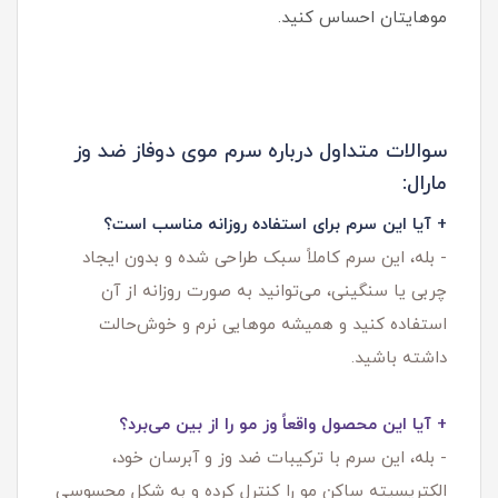
موهایتان احساس کنید.
سوالات متداول درباره سرم موی دوفاز ضد وز
مارال:
+ آیا این سرم برای استفاده روزانه مناسب است؟
- بله، این سرم کاملاً سبک طراحی شده و بدون ایجاد
چربی یا سنگینی، می‌توانید به صورت روزانه از آن
استفاده کنید و همیشه موهایی نرم و خوش‌حالت
داشته باشید.
+ آیا این محصول واقعاً وز مو را از بین می‌برد؟
- بله، این سرم با ترکیبات ضد وز و آبرسان خود،
الکتریسیته ساکن مو را کنترل کرده و به شکل محسوسی