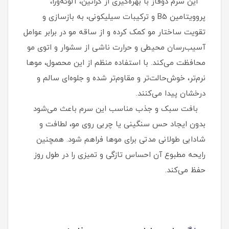
این سرم دوفاز با بهره‌گیری از کراتین، آلوئه‌ورا،
پروویتامین B5 و ترکیبات سیلیکونی، به بازسازی و
تقویت ساختار مو کمک کرده و از ساقه مو در برابر عوامل
آسیب‌رسان محیطی و حرارت ناشی از سشوار و اتوی مو
محافظت می‌کند. با استفاده منظم از این محصول، موها
نرم‌تر، خوش‌حالت‌تر و مقاوم‌تر شده و جلوه‌ای سالم و
درخشان پیدا می‌کنند.
بافت سبک و جذب مناسب این سرم باعث می‌شود
بدون ایجاد حس سنگینی یا چربی روی مو، لطافت و
شادابی طولانی‌ مدتی برای موها فراهم شود. همچنین
رایحه مطبوع آن احساس تازگی و تمیزی را در طول روز
حفظ می‌کند.