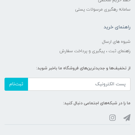
حفظ حریم شخصی
سامانه رهگیری مرسولات پستی
راهنمای خرید
شیوه های ارسال
راهنمای ثبت ، پیگیری و پرداخت سفارش
از تخفیف‌ها و جدیدترین‌های فروشگاه ما باخبر شوید:
ثبت‌نام
ما را در شبکه‌های اجتماعی دنبال کنید: