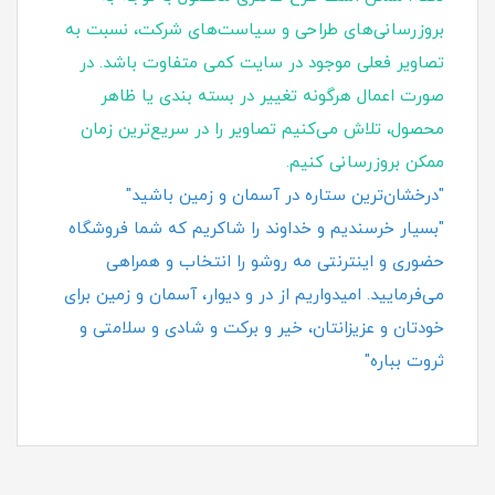
بروزرسانی‌های طراحی و سیاست‌های شرکت، نسبت به
تصاویر فعلی موجود در سایت کمی متفاوت باشد. در
صورت اعمال هرگونه تغییر در بسته‌ بندی یا ظاهر
محصول، تلاش می‌کنیم تصاویر را در سریع‌ترین زمان
ممکن بروزرسانی کنیم.
"درخشان‌ترین ستاره در آسمان و زمین باشید"
"بسیار خرسندیم و خداوند را شاکریم که شما فروشگاه
حضوری و اینترنتی مه روشو را انتخاب و همراهی
می‌فرمایید. امیدواریم از در و دیوار، آسمان و زمین برای
خودتان و عزیزانتان، خیر و برکت و شادی و سلامتی و
ثروت بباره"