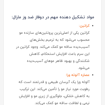
مواد تشکیل دهنده مهم در دوفاز ضد وز مارال:
کراتین:
کراتین یکی از اصلی‌ترین پروتئین‌های سازنده مو
محسوب می‌شود که به ترمیم بخش‌های
آسیب‌دیده ساقه مو کمک می‌کند. وجود کراتین در
این سرم باعث افزایش استحکام، کاهش
شکنندگی و بهبود ظاهر موهای آسیب‌دیده
می‌شود.
عصاره آلوئه ورا:
آلوئه ورا یک آبرسان طبیعی و قدرتمند است که
رطوبت مورد نیاز مو را تأمین می‌کند. این ترکیب
به کاهش خشکی، جلوگیری از زبری مو و افزایش
نرمی و لطافت ساقه مو کمک می‌کند.