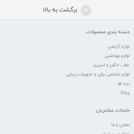
برگشت به بالا
دسته بندی محصولات
لوازم آرایشی
لوازم بهداشتی
عطر ، ادکلن و اسپری
لوازم شخصی برقی و تجهیزات زیبایی
برند ها
وبلاگ
خدمات مشتریان
تماس با ما