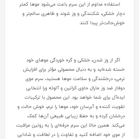
استفاده مداوم از این سرم باعث می‌شود موها کمتر
دچار خشکی، شکنندگی و وز شوند و ظاهری سالم‌تر و
خوش‌حالت‌تر پیدا کنند.
اگر از وز شدن، خشکی و گره خوردگی موهای خود
خسته شده‌اید و به دنبال محصولی مؤثر برای افزایش
نرمی، درخشندگی و سلامت موها هستید، سرم موی
دوفاز ضد وز مارال حاوی کراتین و آلوئه ورا انتخابی
ایده‌آل برای شما خواهد بود. این محصول با ترکیبات
تقویت‌ کننده و آبرسان خود، موها را نرم، خوش‌ حالت و
درخشان کرده و به حفظ زیبایی طبیعی آن‌ها کمک
می‌کند. همین حالا این سرم حرفه‌ای را به روتین مراقبت
از موی خود اضافه کنید و تفاوت را در لطافت و شادابی