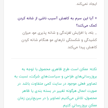
ایجاد نمی‌کند.
+ آیا این سرم به کاهش آسیب ناشی از شانه کردن
کمک می‌کند؟
_ بله، با افزایش لغزندگی و شانه‌ پذیری مو، میزان
کشیدگی و شکستگی تارهای مو هنگام شانه کردن
کاهش پیدا می‌کند.
نکته: ممکن است طرح ظاهری محصول با توجه به
بروزرسانی‌های طراحی و سیاست‌های شرکت، نسبت به
تصاویر فعلی موجود در سایت کمی متفاوت باشد. در
صورت اعمال هرگونه تغییر در بسته‌ بندی یا ظاهر
محصول، تلاش می‌کنیم تصاویر را در سریع‌ترین زمان
ممکن بروزرسانی کنیم.