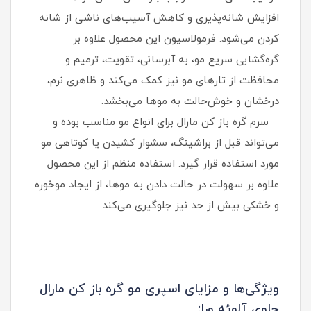
افزایش شانه‌پذیری و کاهش آسیب‌های ناشی از شانه
کردن می‌شود. فرمولاسیون این محصول علاوه بر
گره‌گشایی سریع مو، به آبرسانی، تقویت، ترمیم و
محافظت از تارهای مو نیز کمک می‌کند و ظاهری نرم،
درخشان و خوش‌حالت به موها می‌بخشد.
سرم گره باز کن مارال برای انواع مو مناسب بوده و
می‌تواند قبل از براشینگ، سشوار کشیدن یا کوتاهی مو
مورد استفاده قرار گیرد. استفاده منظم از این محصول
علاوه بر سهولت در حالت دادن به موها، از ایجاد موخوره
و خشکی بیش از حد نیز جلوگیری می‌کند.
ویژگی‌ها و مزایای اسپری مو گره باز کن مارال
حاوی آلوئه ورا: