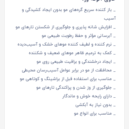
_ باز کننده سریع گره‌های مو بدون ایجاد کشیدگی و
آسیب
_ افزایش شانه‌ پذیری و جلوگیری از شکستن تارهای مو
_ آبرسانی مؤثر و حفظ رطوبت طبیعی مو
_ نرم کننده و لطیف کننده موهای خشک و آسیب‌دیده
_ کمک به ترمیم ظاهر موهای ضعیف و شکننده
_ ایجاد درخشندگی و براقیت طبیعی روی مو
_ محافظت از مو در برابر عوامل آسیب‌رسان محیطی
_ مناسب برای استفاده قبل از براشینگ و کوتاهی مو
_ جلوگیری از وز شدن و پراکندگی تارهای مو
_ دارای رایحه خوش و ماندگار
_ بدون نیاز به آبکشی
_ مناسب برای انواع مو