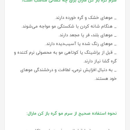
سرم گره باز کن مارال برای چه کسانی مناسب است؟
_ موهای خشک و گره‌ خورده دارند.
_ هنگام شانه کردن با شکستگی مو مواجه می‌شوند.
_ موهای بلند، فر یا مجعد دارند.
_ موهای رنگ شده یا آسیب‌دیده دارند.
_ قبل از براشینگ یا کوتاهی مو به محصولی نرم‌ کننده و
گره‌ گشا نیاز دارند.
_ به دنبال افزایش نرمی، لطافت و درخشندگی موهای
خود هستند.
نحوه استفاده صحیح از سرم مو گره باز کن مارال: