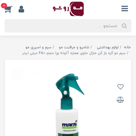
0
خانه
لوازم بهداشتی
شامپو و مراقبت مو
سرم و اسپری مو
سرم مو گره باز کن مارال حاوی عصاره آلوئه ورا حجم 450 میلی لیتر