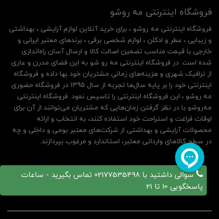
فروشگاه اینترنتی مه‌ رو‌شو
فروشگاه اینترنتی مه‌ رو‌شو ، برای خرید آنلاین لوازم آرایشی ، بهداشتی
و زیبایی ، عطر و ادکلن ، لوازم شخصی برقی ، برندهای معتبر ایرانی و
خارجی با قیمت مناسب تضمین اصالت کالا و ارسال آسان راه‌اندازی
شده است. در فروشگاه اینترنتی مه رو شو به این فضای مدرن و عاری
از ترافیک شهری و هزینه‌های زمانی مشتریان خود بها داده و فروشگاه
اینترنتی خود را بر پایه سال‌ها تجربه از سال 1395 در فروشگاه حضوری
مه روشو ، این فروشگاه اینترنتی را تاسیس نمود. فروشگاه اینترنتی
مه‌رو‌شو با در نظر گرفتن زمان‌هایی که مشتریان می‌توانند از آن‌ برای
اوقات فراغت و استراحت خود استفاده کنند، به انتخاب و ارائه
محصولات آرایشی و بهداشتی از شرکت‌های معتبر بومی و داخلی و چه
در سطح کالاهای وارداتی معتبر، استاندارد و مرغوب بپردازند.
سوالی داشتید با 02177535498 تماس بگیرید - ساعات
پاسخگویی 10 تا 21