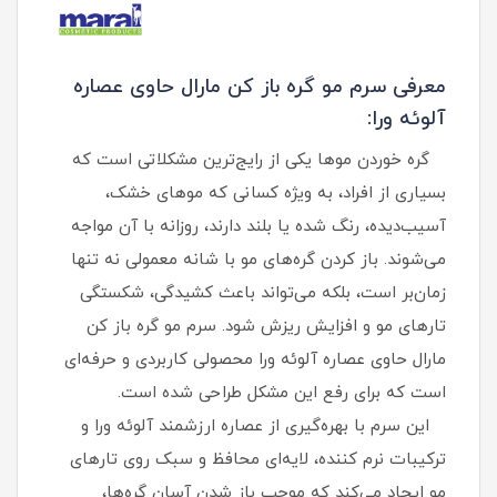
معرفی سرم مو گره باز کن مارال حاوی عصاره
آلوئه ورا:
گره خوردن موها یکی از رایج‌ترین مشکلاتی است که
بسیاری از افراد، به‌ ویژه کسانی که موهای خشک،
آسیب‌دیده، رنگ شده یا بلند دارند، روزانه با آن مواجه
می‌شوند. باز کردن گره‌های مو با شانه معمولی نه تنها
زمان‌بر است، بلکه می‌تواند باعث کشیدگی، شکستگی
تارهای مو و افزایش ریزش شود. سرم مو گره باز کن
مارال حاوی عصاره آلوئه ورا محصولی کاربردی و حرفه‌ای
است که برای رفع این مشکل طراحی شده است.
این سرم با بهره‌گیری از عصاره ارزشمند آلوئه ورا و
ترکیبات نرم‌ کننده، لایه‌ای محافظ و سبک روی تارهای
مو ایجاد می‌کند که موجب باز شدن آسان گره‌ها،