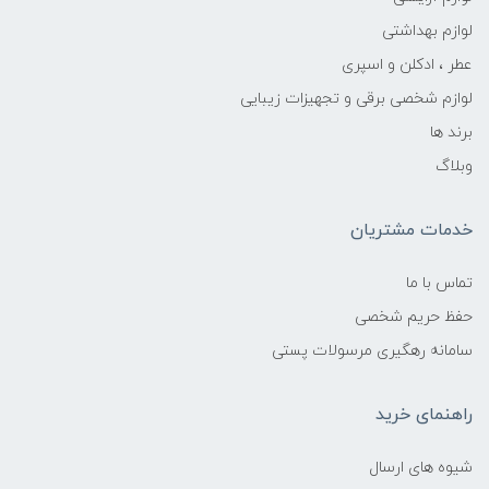
لوازم بهداشتی
عطر ، ادکلن و اسپری
لوازم شخصی برقی و تجهیزات زیبایی
برند ها
وبلاگ
خدمات مشتریان
تماس با ما
حفظ حریم شخصی
سامانه رهگیری مرسولات پستی
راهنمای خرید
شیوه های ارسال