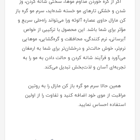
اگر از گره خوردن مداوم موها، سختی شانه کردن، وز
شدن و خشکی تارهای مو خسته شده‌اید، سرم مو گره باز
کن مارال حاوی عصاره آلوئه ورا می‌تواند راه‌حلی سریع و
مؤثر برای شما باشد. این محصول با ترکیبی از خواص
آبرسانی، نرم‌ کنندگی، محافظت و گره‌گشایی، موهایی
نرم‌تر، خوش‌ حالت‌تر و درخشان‌تر برای شما به ارمغان
می‌آورد و فرآیند شانه کردن و حالت دادن به مو را به
تجربه‌ای آسان و لذت‌بخش تبدیل می‌کند.
همین حالا سرم مو گره باز کن مارال را به روتین
مراقبت از موی خود اضافه کنید و تفاوت را از اولین
استفاده احساس نمایید.