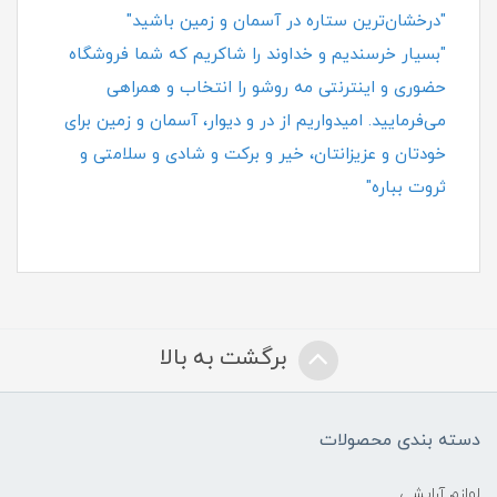
"درخشان‌ترین ستاره در آسمان و زمین باشید"
"بسیار خرسندیم و خداوند را شاکریم که شما فروشگاه
حضوری و اینترنتی مه روشو را انتخاب و همراهی
می‌فرمایید. امیدواریم از در و دیوار، آسمان و زمین برای
خودتان و عزیزانتان، خیر و برکت و شادی و سلامتی و
ثروت بباره"
برگشت به بالا
دسته بندی محصولات
لوازم آرایشی