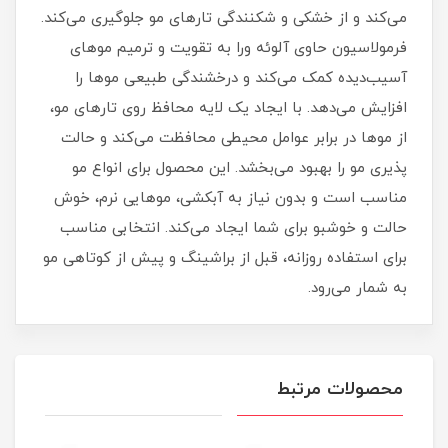
می‌کند و از خشکی و شکنندگی تارهای مو جلوگیری می‌کند.
فرمولاسیون حاوی آلوئه ورا به تقویت و ترمیم موهای
آسیب‌دیده کمک می‌کند و درخشندگی طبیعی موها را
افزایش می‌دهد. با ایجاد یک لایه محافظ روی تارهای مو،
از موها در برابر عوامل محیطی محافظت می‌کند و حالت‌
پذیری مو را بهبود می‌بخشد. این محصول برای انواع مو
مناسب است و بدون نیاز به آبکشی، موهایی نرم، خوش‌
حالت و خوشبو برای شما ایجاد می‌کند. انتخابی مناسب
برای استفاده روزانه، قبل از براشینگ و پیش از کوتاهی مو
به شمار می‌رود.
محصولات مرتبط