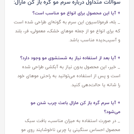
سوالات متداول درباره سرم مو گره باز کن مارال:
+ آیا این محصول برای انواع مو مناسب است؟
_ بله، فرمولاسیون این سرم به گونه‌ای طراحی شده است
که برای انواع مو از جمله موهای خشک، معمولی، فر، بلند
و آسیب‌دیده مناسب باشد.
+ آیا بعد از استفاده نیاز به شستشوی مو وجود دارد؟
_ خیر، این محصول بدون نیاز به آبکشی طراحی شده
است و پس از استفاده می‌توانید به راحتی موهای خود
را شانه یا حالت‌دهی کنید.
+ آیا سرم گره باز کن مارال باعث چرب شدن مو
می‌شود؟
_ در صورت استفاده به میزان مناسب، بافت سبک
محصول احساس سنگینی یا چربی ناخوشایند روی مو