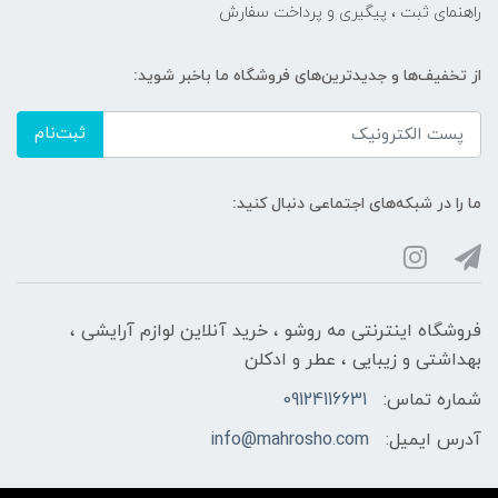
راهنمای ثبت ، پیگیری و پرداخت سفارش
از تخفیف‌ها و جدیدترین‌های فروشگاه ما باخبر شوید:
ثبت‌نام
ما را در شبکه‌های اجتماعی دنبال کنید:
فروشگاه اینترنتی مه‌ رو‌شو ، خرید آنلاین لوازم آرایشی ،
بهداشتی و زیبایی ، عطر و ادکلن
شماره تماس:
09124116631
آدرس ایمیل:
info@mahrosho.com