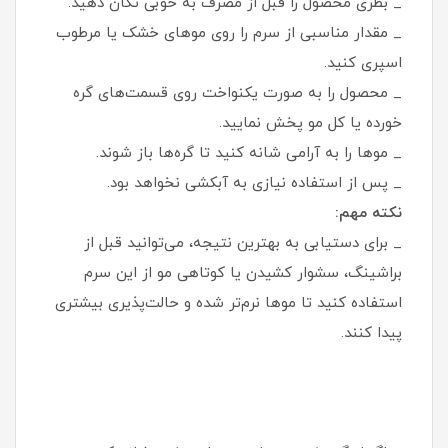
_ بطری محصول را قبل از مصرف به خوبی تکان دهید.
_ مقدار مناسبی از سرم را روی موهای خشک یا مرطوب
اسپری کنید.
_ محصول را به صورت یکنواخت روی قسمت‌های گره‌
خورده یا کل مو پخش نمایید.
_ موها را به آرامی شانه کنید تا گره‌ها باز شوند.
_ پس از استفاده نیازی به آبکشی نخواهد بود.
نکته مهم:
_ برای دستیابی به بهترین نتیجه، می‌توانید قبل از
براشینگ، سشوار کشیدن یا کوتاهی مو از این سرم
استفاده کنید تا موها نرم‌تر شده و حالت‌پذیری بیشتری
پیدا کنند.