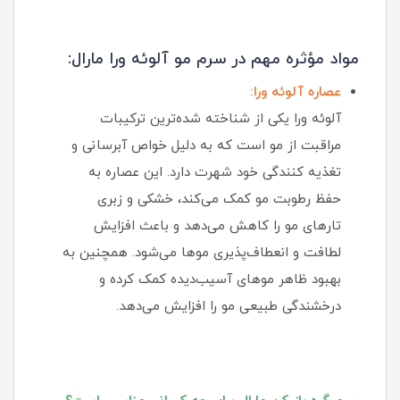
مواد مؤثره مهم در سرم مو آلوئه ورا مارال:
عصاره آلوئه ورا:
آلوئه ورا یکی از شناخته‌ شده‌ترین ترکیبات
مراقبت از مو است که به دلیل خواص آبرسانی و
تغذیه‌ کنندگی خود شهرت دارد. این عصاره به
حفظ رطوبت مو کمک می‌کند، خشکی و زبری
تارهای مو را کاهش می‌دهد و باعث افزایش
لطافت و انعطاف‌پذیری موها می‌شود. همچنین به
بهبود ظاهر موهای آسیب‌دیده کمک کرده و
درخشندگی طبیعی مو را افزایش می‌دهد.