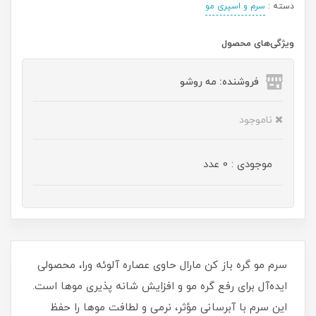
دسته :
سرم و اسپری مو
ویژگی‌های محصول
فروشنده: مه رو‌شو
ناموجود
موجودی : 0 عدد
سرم مو گره باز کن مارال حاوی عصاره آلوئه ورا، محصولی
ایده‌آل برای رفع گره مو و افزایش شانه‌ پذیری موها است.
این سرم با آبرسانی مؤثر، نرمی و لطافت موها را حفظ