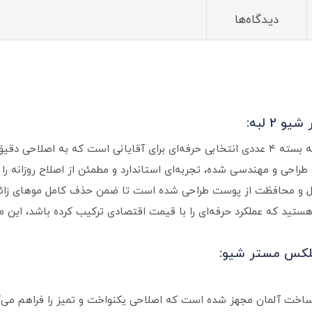
دیدگاه‌ها
خودتراش اسپید 2 فلکس مستر شیو 2 لبه مردانه بسته 4 عددی انتخابی حرفه‌ای برای آقایانی 
 طراحی و مهندسی‌ شده‌، تجربه‌ای استاندارد و مطمئن از اصلاح روزانه را 
ارایی، کنترل و محافظت از پوست طراحی شده است تا ضمن حذف کامل موهای زا
ی هستید که عملکرد حرفه‌ای را با قیمت اقتصادی ترکیب کرده باشد، این 
ساخت آلمان مجهز شده است که اصلاحی یکنواخت و تمیز را فراهم می‌ک