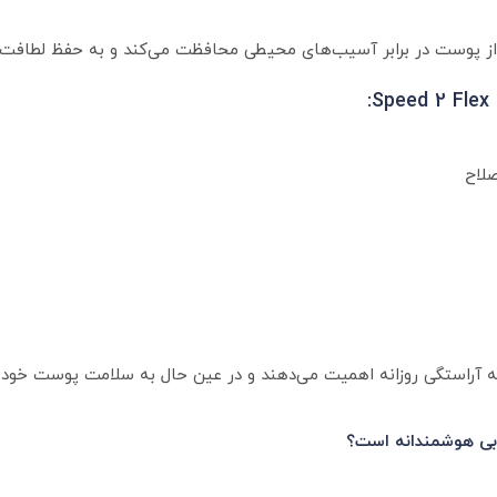
:
لاح
آراستگی روزانه اهمیت می‌دهند و در عین حال به سلامت پوست خود توج