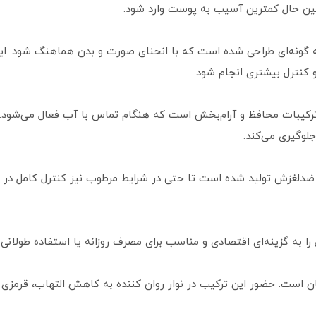
 عین حال کمترین آسیب به پوست وارد شود.
‌پذیر با زاویه چرخش 30 درجه به‌ گونه‌ای طراحی شده است که با انحنای صورت و بدن هماه
کنترل بیشتری انجام شود.
 ترکیبات محافظ و آرام‌بخش است که هنگام تماس با آب فعال می‌شود. ا
لوگیری می‌کند.
لغزش تولید شده است تا حتی در شرایط مرطوب نیز کنترل کامل در اختیا
ا به گزینه‌ای اقتصادی و مناسب برای مصرف روزانه یا استفاده طولانی
سان است. حضور این ترکیب در نوار روان‌ کننده به کاهش التهاب، قر