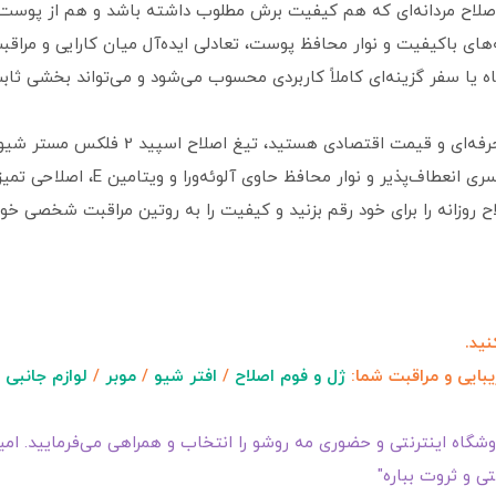
غ اصلاح مردانه‌ای که هم کیفیت برش مطلوب داشته باشد و هم از پوست
اه یا سفر گزینه‌ای کاملاً کاربردی محسوب می‌شود و می‌تواند بخشی ثاب
ار محافظ حاوی آلوئه‌ورا و ویتامین E، اصلاحی تمیز و راحت را تضمین می‌کند.
ح روزانه را برای خود رقم بزنید و کیفیت را به روتین مراقبت شخصی خود
ید.
یبایی و مراقبت شما:
ژل و فوم اصلاح
/
افتر شیو
/
موبر
/
لوازم جانبی 
گاه اینترنتی و حضوری مه روشو را انتخاب و همراهی می‌فرمایید. امیدو
ی و ثروت بباره"