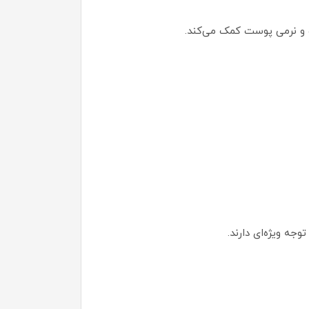
ه ویژه‌ای دارند.