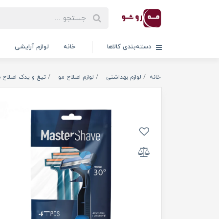
دسته‌بندی کالاها
خانه
لوازم آرایشی
خانه
لوازم بهداشتی
لوازم اصلاح مو
تیغ و یدک اصلاح 