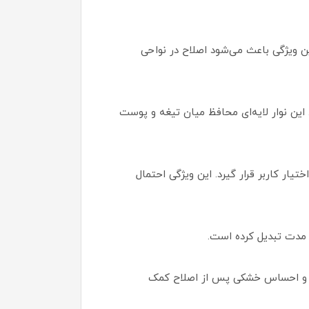
نگ شود. این ویژگی باعث می‌شود اصلاح در نواحی
ین نوار لایه‌ای محافظ میان تیغه و پوست
ر کاربر قرار گیرد. این ویژگی احتمال
‌ مدت تبدیل کرده است.
مزی و احساس خشکی پس از اصلاح کمک