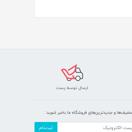
ارسال توسط پست
تخفیف‌ها و جدیدترین‌های فروشگاه ما باخبر شوید:
ثبت‌نام