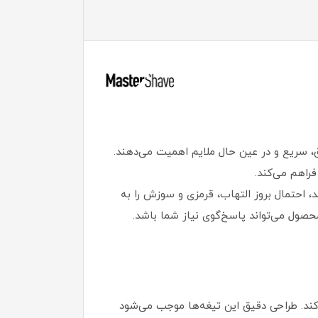
است که به اصلاحی دقیق، سریع و در عین حال ملایم اهمیت می‌دهند.
فراهم می‌کند.
ئد، احتمال بروز التهاب، قرمزی و سوزش را به
محصول می‌تواند پاسخ‌گوی نیاز شما باشد.
ند. طراحی دقیق این تیغه‌ها موجب می‌شود