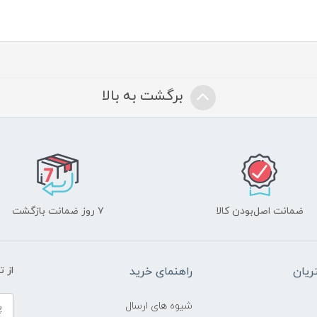
برگشت به بالا
ضمانت اصل‌بودن کالا
۷ روز ضمانت بازگشت
یان
راهنمای خرید
از 
شیوه های ارسال