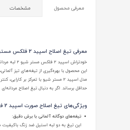
معرفی محصول
مشخصات
معرفی تیغ اصلاح اسپید 2 فلکس مستر شیو 2 لبه:
این محصول با بهره‌گیری از تیغه‌های تیز آلمانی،
مدل اسپید 2 مستر شیو با تمرکز بر ک
حداقل برساند. اگر به دنبال تیغ اصلاح مردانه‌ا
ویژگی‌های تیغ اصلاح صورت اسپید 2 فلکس مستر شیو:
تیغه‌های دوگانه آلمانی با برش دقیق:
این تیغ به دو لبه استیل ضد زنگ باکیفیت 