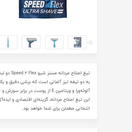
تیغ اصلا
این تیغ اصلاح مردانه، گزینه‌ای اقتصادی و ایده
انتخابی مطمئن برای شما خواهد بود.