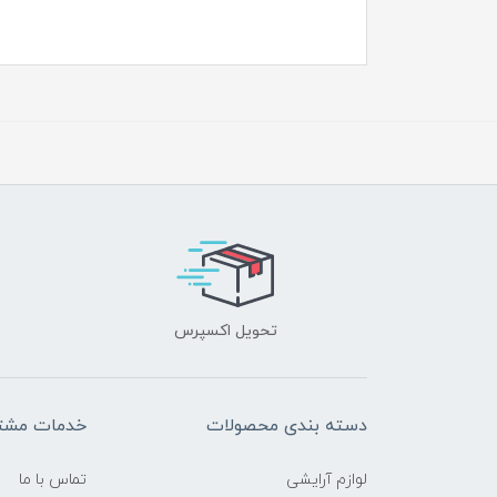
تحویل اکسپرس
دسته بندی محصولات
خدمات مشتر
لوازم آرایشی
تماس با ما