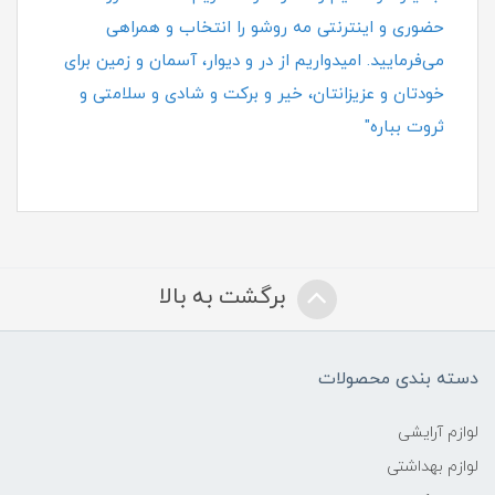
حضوری و اینترنتی مه روشو را انتخاب و همراهی
می‌فرمایید. امیدواریم از در و دیوار، آسمان و زمین برای
خودتان و عزیزانتان، خیر و برکت و شادی و سلامتی و
ثروت بباره"
برگشت به بالا
دسته بندی محصولات
لوازم آرایشی
لوازم بهداشتی