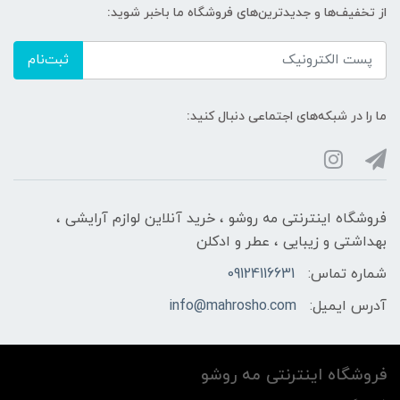
از تخفیف‌ها و جدیدترین‌های فروشگاه ما باخبر شوید:
ثبت‌نام
ما را در شبکه‌های اجتماعی دنبال کنید:
فروشگاه اینترنتی مه‌ رو‌شو ، خرید آنلاین لوازم آرایشی ،
بهداشتی و زیبایی ، عطر و ادکلن
شماره تماس:
09124116631
آدرس ایمیل:
info@mahrosho.com
فروشگاه اینترنتی مه‌ رو‌شو