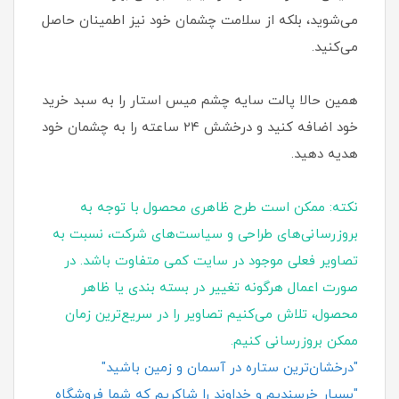
می‌شوید، بلکه از سلامت چشمان خود نیز اطمینان حاصل
می‌کنید.
همین حالا پالت سایه چشم میس استار را به سبد خرید
خود اضافه کنید و درخشش ۲۴ ساعته را به چشمان خود
هدیه دهید.
نکته: ممکن است طرح ظاهری محصول با توجه به
بروزرسانی‌های طراحی و سیاست‌های شرکت، نسبت به
تصاویر فعلی موجود در سایت کمی متفاوت باشد. در
صورت اعمال هرگونه تغییر در بسته‌ بندی یا ظاهر
محصول، تلاش می‌کنیم تصاویر را در سریع‌ترین زمان
ممکن بروزرسانی کنیم.
"درخشان‌ترین ستاره در آسمان و زمین باشید"
"بسیار خرسندیم و خداوند را شاکریم که شما فروشگاه