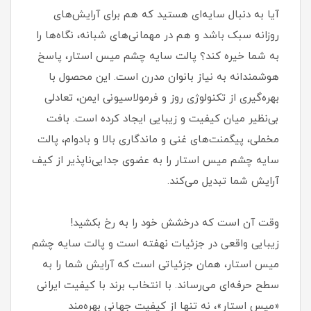
آیا به دنبال سایه‌ای هستید که هم برای آرایش‌های
روزانه سبک باشد و هم در مهمانی‌های شبانه، نگاه‌ها را
به شما خیره کند؟ پالت سایه چشم میس استار، پاسخ
هوشمندانه به نیاز بانوان مدرن است. این محصول با
بهره‌گیری از تکنولوژی روز و فرمولاسیونی ایمن، تعادلی
بی‌نظیر میان کیفیت و زیبایی ایجاد کرده است. بافت
مخملی، پیگمنت‌های غنی و ماندگاری بالا و بادوام، پالت
سایه چشم میس استار را به عضوی جدایی‌ناپذیر از کیف
آرایش شما تبدیل می‌کند.
وقت آن است که درخشش خود را به رخ بکشید!
زیبایی واقعی در جزئیات نهفته است و پالت سایه چشم
میس استار، همان جزئیاتی است که آرایش شما را به
سطح حرفه‌ای می‌رساند. با انتخاب برند با کیفیت ایرانی
«میس استار»، نه تنها از کیفیت جهانی بهره‌مند