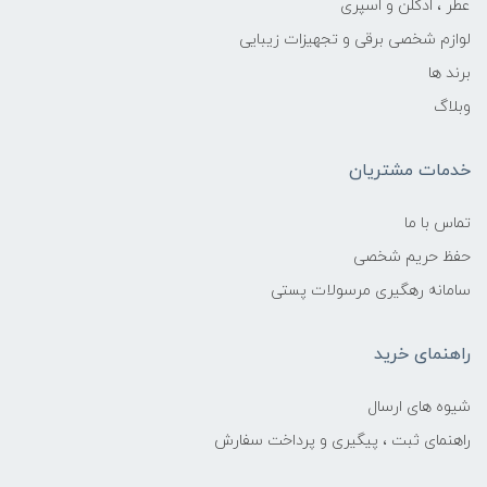
عطر ، ادکلن و اسپری
لوازم شخصی برقی و تجهیزات زیبایی
برند ها
وبلاگ
خدمات مشتریان
تماس با ما
حفظ حریم شخصی
سامانه رهگیری مرسولات پستی
راهنمای خرید
شیوه های ارسال
راهنمای ثبت ، پیگیری و پرداخت سفارش