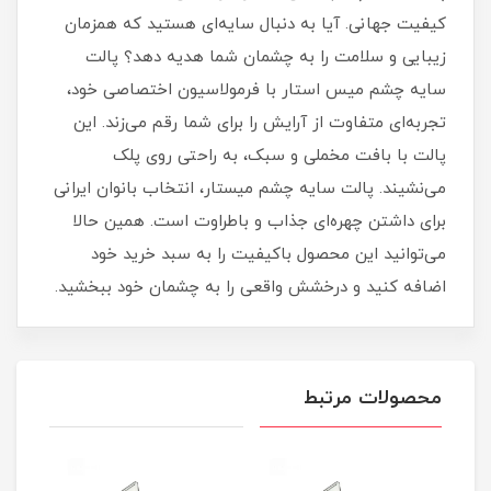
کیفیت جهانی. آیا به دنبال سایه‌ای هستید که همزمان
زیبایی و سلامت را به چشمان شما هدیه دهد؟ پالت
سایه چشم میس استار با فرمولاسیون اختصاصی خود،
تجربه‌ای متفاوت از آرایش را برای شما رقم می‌زند. این
پالت با بافت مخملی و سبک، به راحتی روی پلک
می‌نشیند. پالت سایه چشم میستار، انتخاب بانوان ایرانی
برای داشتن چهره‌ای جذاب و باطراوت است. همین حالا
می‌توانید این محصول باکیفیت را به سبد خرید خود
اضافه کنید و درخشش واقعی را به چشمان خود ببخشید.
محصولات مرتبط