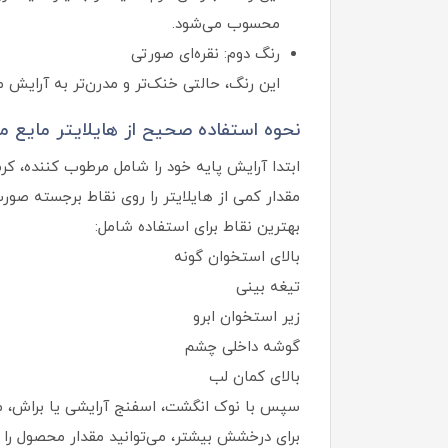
محسوب می‌شود.
رنگ دوم: نقره‌ای صورتی
این رنگ، حالتی خنک‌تر و مدرن‌تر به آرایش م
نحوه استفاده صحیح از هایلایتر مایع م
ابتدا آرایش پایه خود را شامل مرطوب‌ کننده، کرم
مقدار کمی از هایلایتر را روی نقاط برجسته صورت
بهترین نقاط برای استفاده شامل:
بالای استخوان گونه
تیغه بینی
زیر استخوان ابرو
گوشه داخلی چشم
بالای کمان لب
سپس با نوک انگشت، اسفنج آرایشی یا براش، محص
برای درخشش بیشتر، می‌توانید مقدار محصول را ب