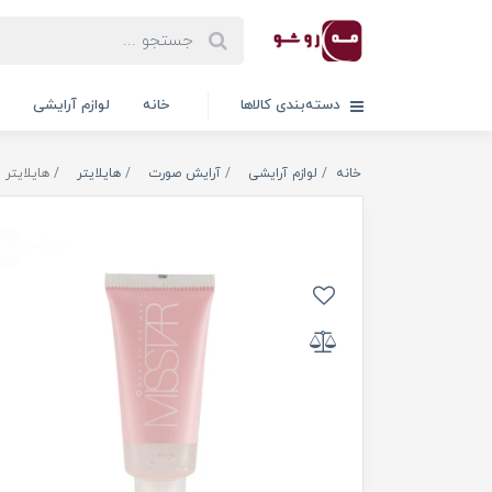
دسته‌بندی کالاها
خانه
لوازم آرایشی
خانه
لوازم آرایشی
آرایش صورت
هایلایتر
هایلایتر