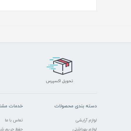
تحویل اکسپرس
دسته بندی محصولات
خدمات مشتر
لوازم آرایشی
تماس با ما
لوازم بهداشتی
حفظ حریم ش