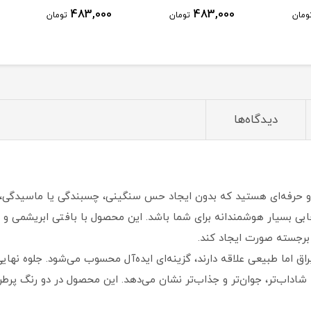
483,000
483,000
ومان
تومان
تومان
دیدگاه‌ها
 و حرفه‌ای هستید که بدون ایجاد حس سنگینی، چسبندگی یا ماسیدگی، 
خابی بسیار هوشمندانه برای شما باشد. این محصول با بافتی ابریشمی و
برجسته صورت ایجاد کند.
براق اما طبیعی علاقه دارند، گزینه‌ای ایده‌آل محسوب می‌شود. جلوه نها
 شاداب‌تر، جوان‌تر و جذاب‌تر نشان می‌دهد. این محصول در دو رنگ پرطر