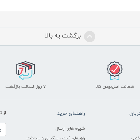
برگشت به بالا
ضمانت اصل‌بودن کالا
۷ روز ضمانت بازگشت
یان
راهنمای خرید
از 
شیوه های ارسال
خصی
راهنمای ثبت ، پیگیری و پرداخت