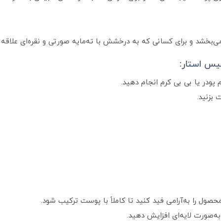
ی‌بخشد و برای کسانی که به درخشش با ته‌مایه صورتی و نقره‌ای علاقه د
یس استار:
 پودر یا بی‌ بی کرم انجام دهید.
 بزنید.
ول را به‌آرامی فید کنید تا کاملاً با پوست ترکیب شود.
ه‌صورت لایه‌ای افزایش دهید.