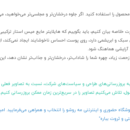
حصول را استفاده کنید. اگر جلوه درخشان‌تر و مجلسی‌تر می‌خواهید، می‌تو
ت خلاصه بیان کنیم، باید بگوییم که هایلایتر مایع میس استار ترکیبی ا
ی سبک و ابریشمی دارد، روی پوست احساس ناخوشایند ایجاد نمی‌کند، از
ی آرایشی هماهنگ شود.
مت زیاد، چهره شما را شاداب‌تر، درخشان‌تر و جذاب‌تر نشان دهد، این ه
ه بروزرسانی‌های طراحی و سیاست‌های شرکت، نسبت به تصاویر فعلی 
ول، تلاش می‌کنیم تصاویر را در سریع‌ترین زمان ممکن بروزرسانی کنیم.
گاه حضوری و اینترنتی مه روشو را انتخاب و همراهی می‌فرمایید. امیدو
ی و ثروت بباره"