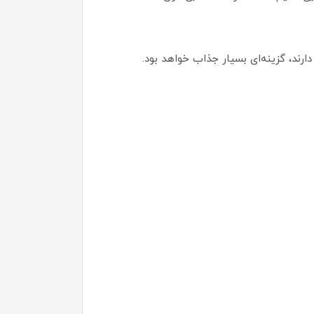
ارند، گزینه‌ای بسیار جذاب خواهد بود.