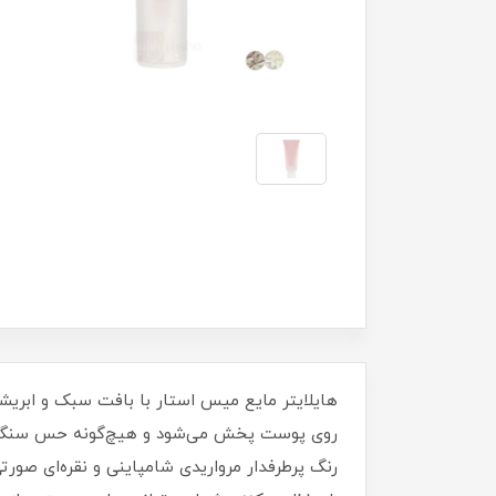
هایلایتر مایع میس استار با بافت سبک و ابریش
روی پوست پخش می‌شود و هیچ‌گونه حس سنگینی ای
رنگ پرطرفدار مرواریدی شامپاینی و نقره‌ای صور