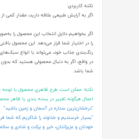
نکته کاربردی:
اگر به آرایش طبیعی علاقه دارید، مقدار کمی از م
اگر بخواهیم دلایل انتخاب این محصول را به‌صور
را در اختیار شما قرار می‌دهد. این محصول بافت
رنگ‌بندی جذاب خود، می‌تواند با انواع سبک‌ها
در واقع، اگر به دنبال محصولی هستید که بدون زح
شما باشد.
نکته: ممکن است طرح ظاهری محصول با توجه ب
اعمال هرگونه تغییر در بسته‌ بندی یا ظاهر محص
"درخشان‌ترین ستاره در آسمان و زمین باشید"
"بسیار خرسندیم و خداوند را شاکریم که شما فروش
خودتان و عزیزانتان، خیر و برکت و شادی و سلامت