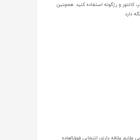
ر، کانتور و رژگونه استفاده کنید. همچنین
ه دارد.
لایم علاقه دارند، انتخابی فوق‌العاده