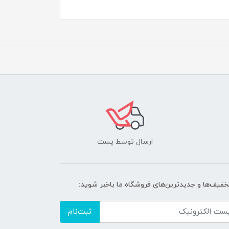
ارسال توسط پست
تخفیف‌ها و جدیدترین‌های فروشگاه ما باخبر شوید:
ثبت‌نام