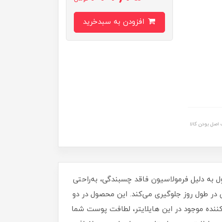
افزودن به سبدخرید
اصل بودن کالا
به دلیل فرمولاسیون فاقد چسبندگی، به‌راحتی
در طول روز جلوگیری می‌کند. این محصول در دو
کننده موجود در این هایلایتر، لطافت پوست شما