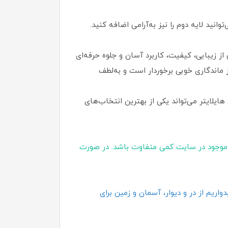
انید لایه دوم را نیز به‌آرامی اضافه کنید.
ز زیبایی، کیفیت، کاربرد آسان و جلوه حرفه‌ای
 ماندگاری خوبی برخوردار است و به‌لطف
ایلایتر می‌تواند یکی از بهترین انتخاب‌های
موجود در سایت کمی متفاوت باشد. در صورت
اریم از در و دیوار، آسمان و زمین برای