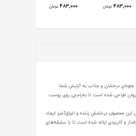
483,000
483,000
تومان
تومان
جلوه‌ای درخشان و جذاب به آرایش شما
 روان طراحی شده است تا به‌راحتی روی پوست
یی این محصول، درخشش زننده و اغراق‌آمیز ایجاد
فدار و کاربردی ارائه شده است تا با سلیقه‌های