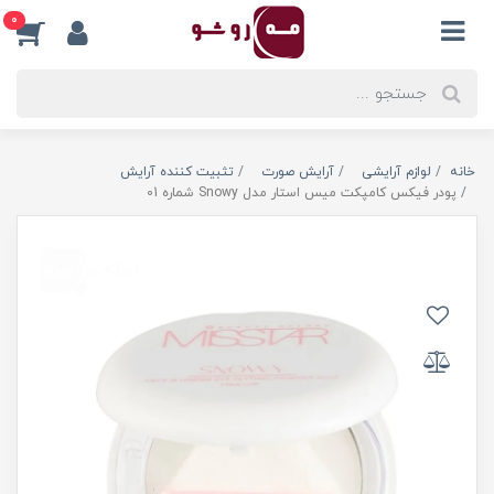
0
خانه
لوازم آرایشی
آرایش صورت
تثبیت کننده آرایش
پودر فیکس کامپکت میس استار مدل Snowy شماره 01