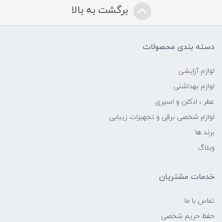
برگشت به بالا
دسته بندی محصولات
لوازم آرایشی
لوازم بهداشتی
عطر ، ادکلن و اسپری
لوازم شخصی برقی و تجهیزات زیبایی
برند ها
وبلاگ
خدمات مشتریان
تماس با ما
حفظ حریم شخصی