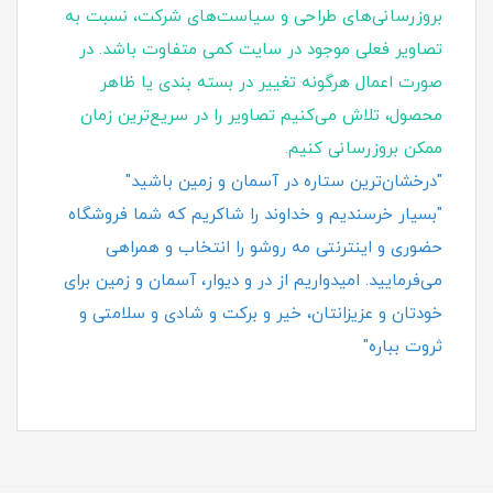
بروزرسانی‌های طراحی و سیاست‌های شرکت، نسبت به
تصاویر فعلی موجود در سایت کمی متفاوت باشد. در
صورت اعمال هرگونه تغییر در بسته‌ بندی یا ظاهر
محصول، تلاش می‌کنیم تصاویر را در سریع‌ترین زمان
ممکن بروزرسانی کنیم.
"درخشان‌ترین ستاره در آسمان و زمین باشید"
"بسیار خرسندیم و خداوند را شاکریم که شما فروشگاه
حضوری و اینترنتی مه روشو را انتخاب و همراهی
می‌فرمایید. امیدواریم از در و دیوار، آسمان و زمین برای
خودتان و عزیزانتان، خیر و برکت و شادی و سلامتی و
ثروت بباره"