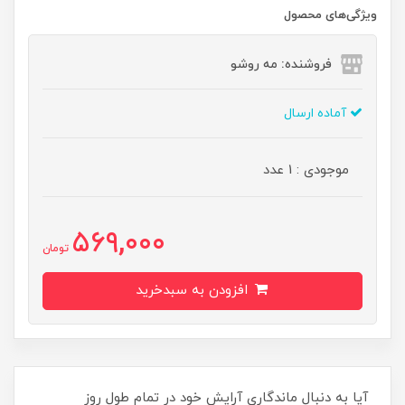
ویژگی‌های محصول
فروشنده: مه رو‌شو
آماده ارسال
موجودی : 1 عدد
569,000
تومان
افزودن به سبدخرید
آیا به دنبال ماندگاری آرایش خود در تمام طول روز