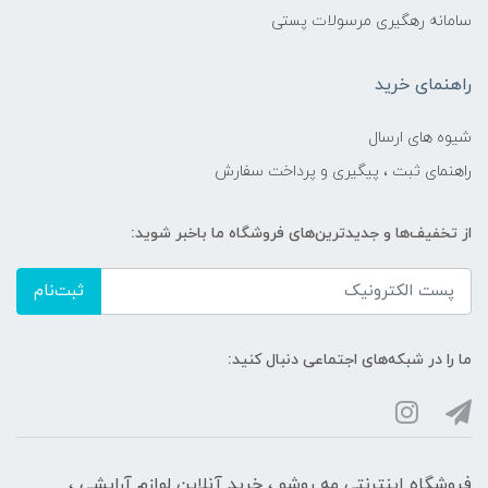
سامانه رهگیری مرسولات پستی
راهنمای خرید
شیوه های ارسال
راهنمای ثبت ، پیگیری و پرداخت سفارش
از تخفیف‌ها و جدیدترین‌های فروشگاه ما باخبر شوید:
ثبت‌نام
ما را در شبکه‌های اجتماعی دنبال کنید:
فروشگاه اینترنتی مه‌ رو‌شو ، خرید آنلاین لوازم آرایشی ،