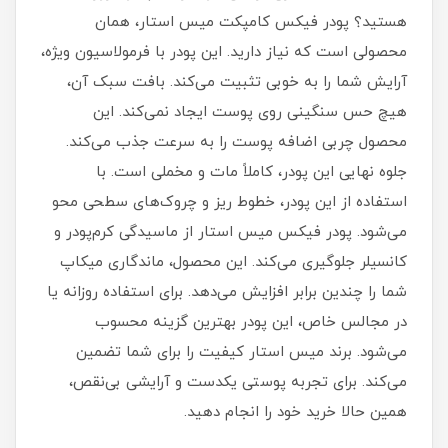
هستید؟ پودر فیکس کامپکت میس استار، همان
محصولی است که نیاز دارید. این پودر با فرمولاسیون ویژه،
آرایش شما را به خوبی تثبیت می‌کند. بافت سبک آن،
هیچ حس سنگینی روی پوست ایجاد نمی‌کند. این
محصول چربی اضافه پوست را به سرعت جذب می‌کند.
جلوه نهایی این پودر، کاملاً مات و مخملی است. با
استفاده از این پودر، خطوط ریز و چروک‌های سطحی محو
می‌شود. پودر فیکس میس استار از ماسیدگی کرم‌پودر و
کانسیلر جلوگیری می‌کند. این محصول، ماندگاری میکاپ
شما را چندین برابر افزایش می‌دهد. برای استفاده روزانه یا
در مجالس خاص، این پودر بهترین گزینه محسوب
می‌شود. برند میس استار کیفیت را برای شما تضمین
می‌کند. برای تجربه پوستی یکدست و آرایشی بی‌نقص،
همین حالا خرید خود را انجام دهید.