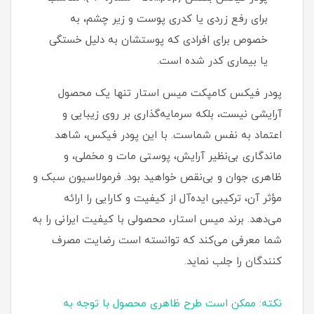
برای رفع زردی یا کدری پوست و زیر چشم، به
خصوص برای افرادی که پوستشان به دلیل خستگی
یا بیماری کدر شده است.
پودر فیکس کامپکت میس استار تنها یک محصول
آرایشی نیست، بلکه سرمایه‌گذاری بر روی زیبایی و
اعتماد به نفس شماست. با این پودر فیکس، شاهد
ماندگاری بی‌نظیر آرایش، پوستی مات و مخملی، و
ظاهری جوان و بی‌نقص خواهید بود. فرمولاسیون سبک و
مؤثر آن، ترکیبی ایده‌آل از کیفیت و کارایی را ارائه
می‌دهد. برند میس استار، محصولی با کیفیت ایرانی را به
شما معرفی می‌کند که توانسته است رضایت مصرف‌
کنندگان را جلب نماید.
نکته: ممکن است طرح ظاهری محصول با توجه به