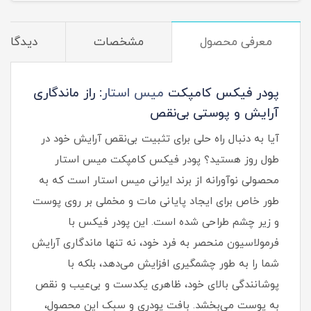
معرفی محصول
مشخصات
دیدگاه‌ه
پودر فیکس کامپکت
میس استار
: راز ماندگاری
آرایش و پوستی بی‌نقص
آیا به دنبال راه حلی برای تثبیت بی‌نقص آرایش خود در
طول روز هستید؟ پودر فیکس کامپکت میس استار
محصولی نوآورانه از برند ایرانی میس استار است که به
طور خاص برای ایجاد پایانی مات و مخملی بر روی پوست
و زیر چشم طراحی شده است. این پودر فیکس با
فرمولاسیون منحصر به‌ فرد خود، نه تنها ماندگاری آرایش
شما را به طور چشمگیری افزایش می‌دهد، بلکه با
پوشانندگی بالای خود، ظاهری یکدست و بی‌عیب و نقص
به پوست می‌بخشد. بافت پودری و سبک این محصول،