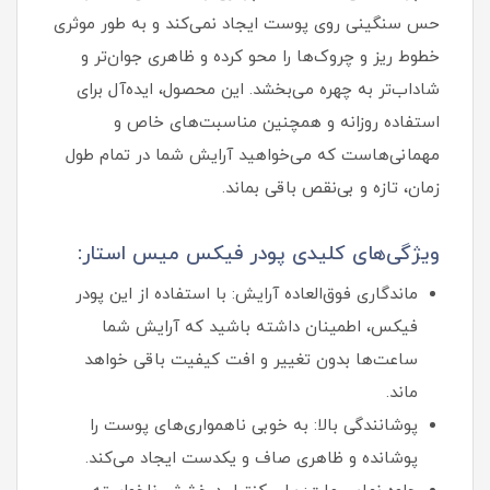
حس سنگینی روی پوست ایجاد نمی‌کند و به طور موثری
خطوط ریز و چروک‌ها را محو کرده و ظاهری جوان‌تر و
شاداب‌تر به چهره می‌بخشد. این محصول، ایده‌آل برای
استفاده روزانه و همچنین مناسبت‌های خاص و
مهمانی‌هاست که می‌خواهید آرایش شما در تمام طول
زمان، تازه و بی‌نقص باقی بماند.
ویژگی‌های کلیدی پودر فیکس میس استار:
ماندگاری فوق‌العاده آرایش: با استفاده از این پودر
فیکس، اطمینان داشته باشید که آرایش شما
ساعت‌ها بدون تغییر و افت کیفیت باقی خواهد
ماند.
پوشانندگی بالا: به خوبی ناهمواری‌های پوست را
پوشانده و ظاهری صاف و یکدست ایجاد می‌کند.