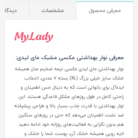
معرفی محصول
مشخصات
دیدگاه‌ه
معرفی نوار بهداشتی مکسی مشبک مای لیدی:
نوار بهداشتی مای لیدی مکسی نیمه ضخیم مدل همیشه
خشک سایز خیلی بزرگ (XL) بسته 7 عددی، انتخاب
ایده‌آل برای بانوانی است که به دنبال حس اطمینان و
راحتی کامل در طول روزهای مشکل قاعدگی هستند. این
نوار بهداشتی با قدرت جذب بسیار بالا و طراحی پیشرفته
ضد نشت، اطمینان می‌دهد که حتی در روزهای سنگین
هم بدون نگرانی به فعالیت‌های روزانه خود ادامه دهید.
لایه رویی همیشه خشک آن، پوست شما را خشک و