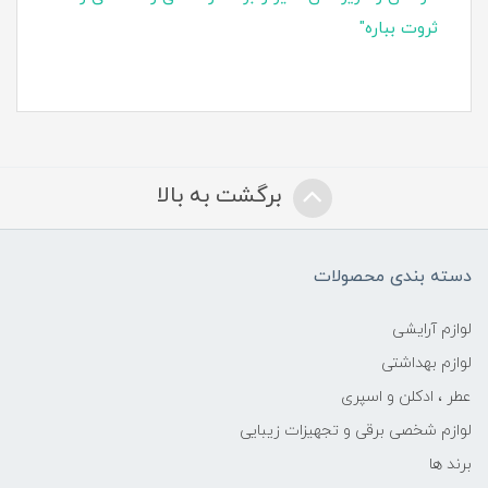
ثروت بباره"
برگشت به بالا
دسته بندی محصولات
لوازم آرایشی
لوازم بهداشتی
عطر ، ادکلن و اسپری
لوازم شخصی برقی و تجهیزات زیبایی
برند ها