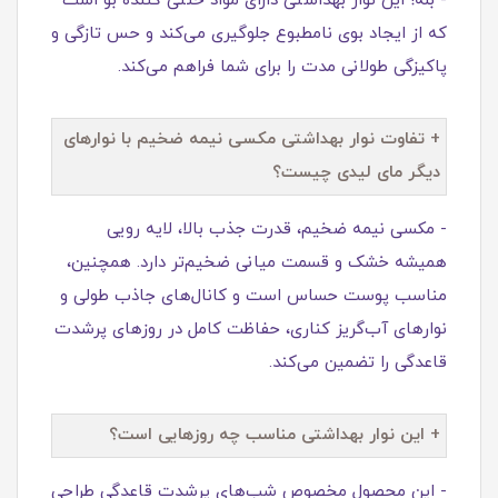
- بله! این نوار بهداشتی دارای مواد خنثی کننده بو است
که از ایجاد بوی نامطبوع جلوگیری می‌کند و حس تازگی و
پاکیزگی طولانی مدت را برای شما فراهم می‌کند.
+ تفاوت نوار بهداشتی مکسی نیمه ضخیم با نوارهای
دیگر مای‌ لیدی چیست؟
- مکسی نیمه ضخیم، قدرت جذب بالا، لایه رویی
همیشه خشک و قسمت میانی ضخیم‌تر دارد. همچنین،
مناسب پوست حساس است و کانال‌های جاذب طولی و
نوارهای آب‌گریز کناری، حفاظت کامل در روزهای پرشدت
قاعدگی را تضمین می‌کند.
+ این نوار بهداشتی مناسب چه روزهایی است؟
- این محصول مخصوص شب‌های پرشدت قاعدگی طراحی