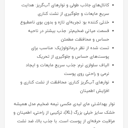
کانال‌های جاذب طولی و نوارهای آب‌گریز: هدایت
سریع مایعات و جلوگیری از نشت کناری
خنثی‌ کننده بو: تجربه‌ای تازه و بدون بوی نامطبوع
قسمت میانی ضخیم‌تر: جذب بیشتر در ناحیه
حساس و محافظت مطمئن
تست شده از نظر درماتولوژیک: مناسب برای
پوست‌های حساس و جلوگیری از تحریک
الیاف سلولزی نرم: جذب سریع مایعات و ایجاد
نرمی و راحتی روی پوست
نوارهای آب‌گریز کناری: محافظت از نشت کناری و
افزایش اطمینان
نوار بهداشتی مای لیدی مکسی نیمه ضخیم مدل همیشه
خشک سایز خیلی بزرگ (XL)، ترکیبی از راحتی، اطمینان و
مراقبت حرفه‌ای از پوست است. با جذب بالا، ضد نشت