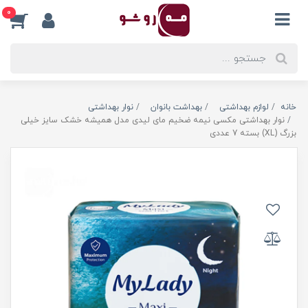
0
خانه
لوازم بهداشتی
بهداشت بانوان
نوار بهداشتی
نوار بهداشتی مکسی نیمه ضخیم مای لیدی مدل همیشه خشک سایز خیلی
بزرگ (XL) بسته 7 عددی