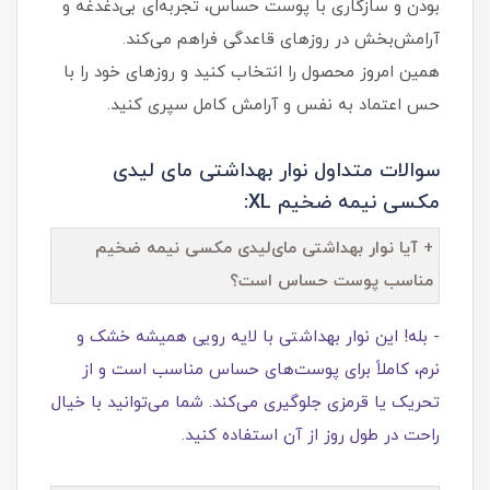
بودن و سازگاری با پوست حساس، تجربه‌ای بی‌دغدغه و
آرامش‌بخش در روزهای قاعدگی فراهم می‌کند.
همین امروز محصول را انتخاب کنید و روزهای خود را با
حس اعتماد به نفس و آرامش کامل سپری کنید.
سوالات متداول نوار بهداشتی مای لیدی
مکسی نیمه ضخیم XL:
+ آیا نوار بهداشتی مای‌لیدی مکسی نیمه ضخیم
مناسب پوست حساس است؟
- بله! این نوار بهداشتی با لایه رویی همیشه خشک و
نرم، کاملاً برای پوست‌های حساس مناسب است و از
تحریک یا قرمزی جلوگیری می‌کند. شما می‌توانید با خیال
راحت در طول روز از آن استفاده کنید.