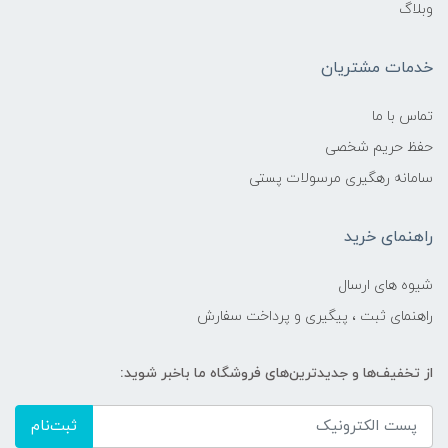
وبلاگ
خدمات مشتریان
تماس با ما
حفظ حریم شخصی
سامانه رهگیری مرسولات پستی
راهنمای خرید
شیوه های ارسال
راهنمای ثبت ، پیگیری و پرداخت سفارش
از تخفیف‌ها و جدیدترین‌های فروشگاه ما باخبر شوید:
ثبت‌نام