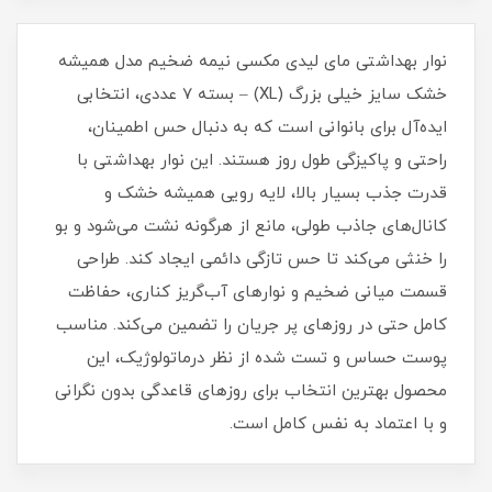
نوار بهداشتی مای لیدی مکسی نیمه ضخیم مدل همیشه
خشک سایز خیلی بزرگ (XL) – بسته 7 عددی، انتخابی
ایده‌آل برای بانوانی است که به دنبال حس اطمینان،
راحتی و پاکیزگی طول روز هستند. این نوار بهداشتی با
قدرت جذب بسیار بالا، لایه رویی همیشه خشک و
کانال‌های جاذب طولی، مانع از هرگونه نشت می‌شود و بو
را خنثی می‌کند تا حس تازگی دائمی ایجاد کند. طراحی
قسمت میانی ضخیم و نوارهای آب‌گریز کناری، حفاظت
کامل حتی در روزهای پر جریان را تضمین می‌کند. مناسب
پوست حساس و تست شده از نظر درماتولوژیک، این
محصول بهترین انتخاب برای روزهای قاعدگی بدون نگرانی
و با اعتماد به نفس کامل است.