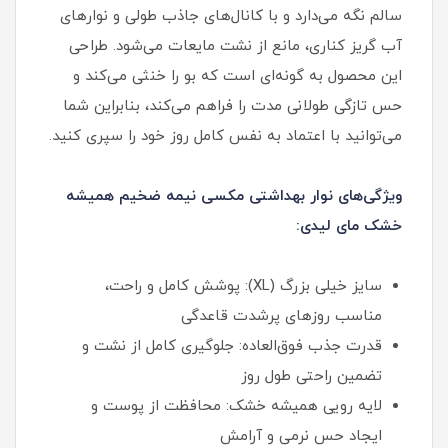
سالم نگه می‌دارد و با کانال‌های جاذب طولی و نوارهای
آب گریز کناری، مانع از نشت مایعات می‌شود. طراحی
این محصول به گونه‌ای است که بو را خنثی می‌کند و
حس تازگی طولانی مدت را فراهم می‌کند، بنابراین شما
می‌توانید با اعتماد به نفس کامل روز خود را سپری کنید.
ویژگی‌های نوار بهداشتی مکسی نیمه ضخیم همیشه
خشک مای لیدی:
سایز خیلی بزرگ (XL): پوشش کامل و راحت،
مناسب روزهای پرشدت قاعدگی
قدرت جذب فوق‌العاده: جلوگیری کامل از نشت و
تضمین راحتی طول روز
لایه رویی همیشه خشک: محافظت از پوست و
ایجاد حس نرمی و آرامش