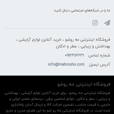
ما را در شبکه‌های اجتماعی دنبال کنید:
فروشگاه اینترنتی مه‌ رو‌شو ، خرید آنلاین لوازم آرایشی ،
بهداشتی و زیبایی ، عطر و ادکلن
شماره تماس:
09124116631
آدرس ایمیل:
info@mahrosho.com
فروشگاه اینترنتی مه‌ رو‌شو
فروشگاه اینترنتی مه‌ رو‌شو ، برای خرید آنلاین لوازم آرایشی ، بهداشتی
و زیبایی ، عطر و ادکلن ، لوازم شخصی برقی ، برندهای معتبر ایرانی و
خارجی با قیمت مناسب تضمین اصالت کالا و ارسال آسان راه‌اندازی
شده است. در فروشگاه اینترنتی مه رو شو به این فضای مدرن و عاری