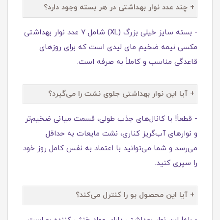
+ چند عدد نوار بهداشتی در هر بسته وجود دارد؟
- بسته سایز خیلی بزرگ (XL) شامل ۷ عدد نوار بهداشتی
مکسی نیمه ضخیم مای لیدی است که برای روزهای
قاعدگی مناسب و کاملاً به صرفه است.
+ آیا این نوار بهداشتی جلوی نشت را می‌گیرد؟
- قطعاً! با کانال‌های جذب طولی، قسمت میانی ضخیم‌تر
و نوارهای آب‌گریز کناری، نشت مایعات به حداقل
می‌رسد و شما می‌توانید با اعتماد به نفس کامل روز خود
را سپری کنید.
+ آیا این محصول بو را کنترل می‌کند؟