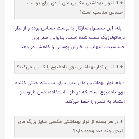
+ آیا نوار بهداشتی مکسی مای لیدی برای پوست
حساس مناسب است؟
- بله، این محصول سازگار با پوست حساس بوده و از نظر
درماتولوژیک تست شده است، بنابراین خطر بروز
حساسیت، التهاب یا خارش پوستی را کاهش می‌دهد.
+ آیا این نوار بهداشتی بوی نامطبوع را کنترل می‌کند؟
- بله، نوار بهداشتی مای لیدی دارای سیستم خنثی‌ کننده
بوی نامطبوع است که در طول استفاده، حس طراوت و
اعتماد به‌ نفس را حفظ می‌کند.
+ در هر بسته از نوار بهداشتی مکسی سایز بزرگ مای
لیدی چند عدد وجود دارد؟