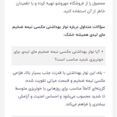
محصول را از فروشگاه مهروشو تهیه کرده و با اطمینان
خاطر از آن استفاده کنید.
سؤالات متداول درباره نوار بهداشتی مکسی نیمه ضخیم
مای لیدی همیشه خشک:
+ آیا نوار بهداشتی مکسی نیمه ضخیم مای لیدی برای
خونریزی شدید مناسب است؟
- بله، این نوار بهداشتی با قدرت جذب بسیار بالا، طراحی
مکسی نیمه ضخیم و قسمت میانی تقویت شده،
گزینه‌ای کاملاً مناسب برای روزهایی با خونریزی متوسط
تا شدید محسوب می‌شود و احساس امنیت و آرامش
بیشتری را فراهم می‌کند.