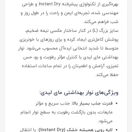
بهره‌گیری از تکنولوژی پیشرفته Instant Dry و طراحی
مهندسی شده، تجربه‌ای ایمن و راحت را در طول روز و
شب فراهم می‌کند.
سایز بزرگ (L) در کنار ساختار مکسی نیمه ضخیم،
پوشش کامل‌تری ایجاد کرده و برای روزهای با خونریزی
متوسط تا شدید انتخابی ایده‌آل محسوب می‌شود. نوار
بهداشتی مای لیدی با کنترل مؤثر رطوبت و بو، حس
تمیزی، آرامش و اطمینان را در تمام ساعات استفاده
حفظ می‌کند.
ویژگی‌های نوار بهداشتی مای لیدی:
قدرت جذب بسیار بالا:
جذب سریع و مؤثر
مایعات، بدون بازگشت رطوبت به سطح نوار انجام
می‌شود.
لایه رویی همیشه خشک (Instant Dry):
با انتقال