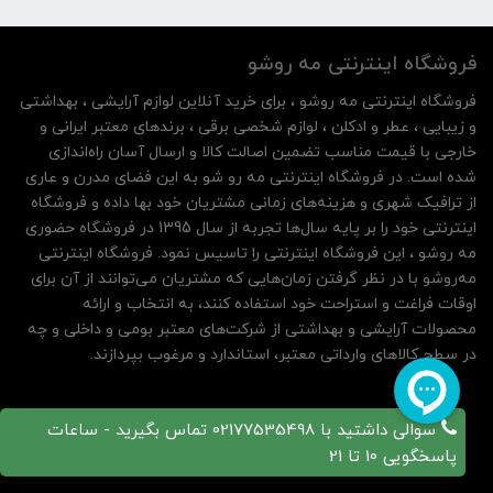
فروشگاه اینترنتی مه‌ رو‌شو
فروشگاه اینترنتی مه‌ رو‌شو ، برای خرید آنلاین لوازم آرایشی ، بهداشتی
و زیبایی ، عطر و ادکلن ، لوازم شخصی برقی ، برندهای معتبر ایرانی و
خارجی با قیمت مناسب تضمین اصالت کالا و ارسال آسان راه‌اندازی
شده است. در فروشگاه اینترنتی مه رو شو به این فضای مدرن و عاری
از ترافیک شهری و هزینه‌های زمانی مشتریان خود بها داده و فروشگاه
اینترنتی خود را بر پایه سال‌ها تجربه از سال 1395 در فروشگاه حضوری
مه روشو ، این فروشگاه اینترنتی را تاسیس نمود. فروشگاه اینترنتی
مه‌رو‌شو با در نظر گرفتن زمان‌هایی که مشتریان می‌توانند از آن‌ برای
اوقات فراغت و استراحت خود استفاده کنند، به انتخاب و ارائه
محصولات آرایشی و بهداشتی از شرکت‌های معتبر بومی و داخلی و چه
در سطح کالاهای وارداتی معتبر، استاندارد و مرغوب بپردازند.
سوالی داشتید با 02177535498 تماس بگیرید - ساعات
پاسخگویی 10 تا 21