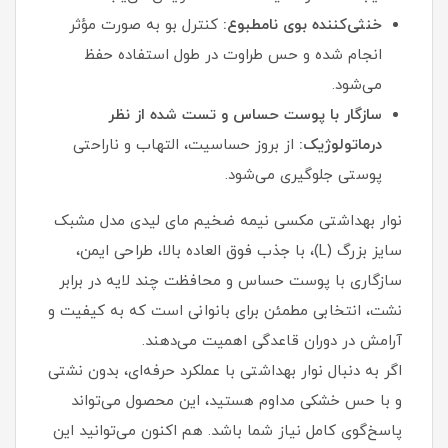
خنثی‌کننده بوی نامطبوع:
کنترل بو به‌ صورت مؤثر
انجام شده و حس طراوت در طول استفاده حفظ
می‌شود.
سازگار با پوست حساس و تست‌ شده از نظر
درماتولوژیک:
از بروز حساسیت، التهاب و ناراحتی
پوستی جلوگیری می‌شود.
نوار بهداشتی مکسی نیمه ضخیم مای لیدی مدل مشبک
سایز بزرگ (L)، با جذب فوق‌ العاده بالا، طراحی ایمن،
سازگاری با پوست حساس و محافظت چند لایه در برابر
نشت، انتخابی مطمئن برای بانوانی است که به کیفیت و
آرامش در دوران قاعدگی اهمیت می‌دهند.
اگر به‌ دنبال نوار بهداشتی با عملکرد حرفه‌ای، بدون نشتی
و با حس خشکی مداوم هستید، این محصول می‌تواند
پاسخ‌گوی کامل نیاز شما باشد. هم‌ اکنون می‌توانید این