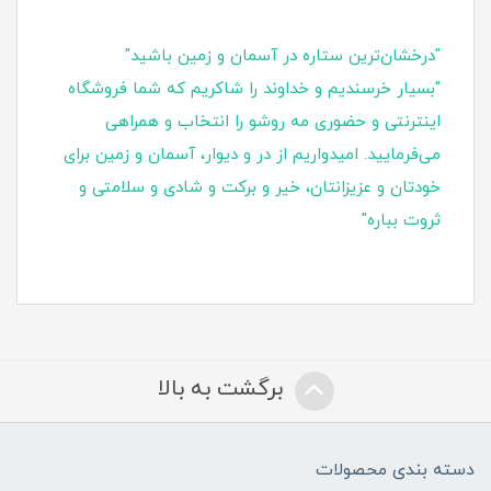
"درخشان‌ترین ستاره در آسمان و زمین باشید"
"بسیار خرسندیم و خداوند را شاکریم که شما فروشگاه
اینترنتی و حضوری مه روشو را انتخاب و همراهی
می‌فرمایید. امیدواریم از در و دیوار، آسمان و زمین برای
خودتان و عزیزانتان، خیر و برکت و شادی و سلامتی و
ثروت بباره"
برگشت به بالا
دسته بندی محصولات