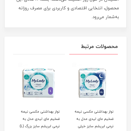
محصول، انتخابی اقتصادی و کاربردی برای مصرف روزانه
به‌شمار می‌رود.
محصولات مرتبط
یمه
نوار بهداشتی مکسی نیمه
نوار بهداشتی مکسی نیمه
نوار
ضخیم مای لیدی مدل به
ضخیم مای لیدی مدل به
ضخیم
نرمی ابریشم سایز خیلی
نرمی ابریشم سایز بزرگ (L)
همی