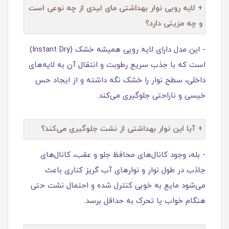
+ لایه رویی نوار بهداشتی مای لیدی از چه نوعی است
و چه مزیتی دارد؟
- این مدل دارای لایه رویی همیشه خشک (Instant Dry)
است که با جذب سریع رطوبت و انتقال آن به لایه‌های
داخلی، سطح نوار را خشک نگه داشته و از ایجاد حس
خیسی و ناراحتی جلوگیری می‌کند.
+ آیا این نوار بهداشتی از نشت جلوگیری می‌کند؟
- بله، وجود کانال‌های محافظ جلو و عقب، کانال‌های
جاذب در طول نوار و نوارهای آب‌ گریز کناری باعث
می‌شود مایع به‌ خوبی کنترل شده و احتمال نشت حتی
هنگام خواب یا تحرک به حداقل برسد.