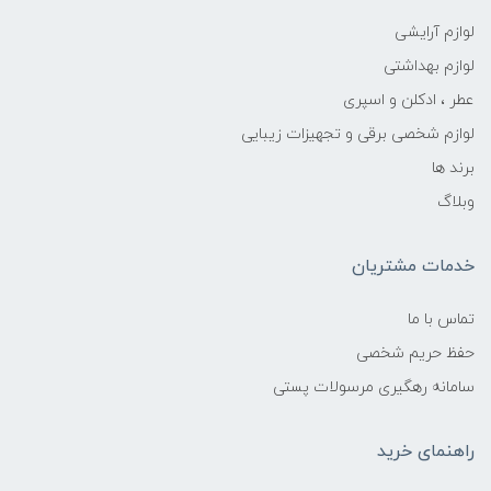
لوازم آرایشی
لوازم بهداشتی
عطر ، ادکلن و اسپری
لوازم شخصی برقی و تجهیزات زیبایی
برند ها
وبلاگ
خدمات مشتریان
تماس با ما
حفظ حریم شخصی
سامانه رهگیری مرسولات پستی
راهنمای خرید