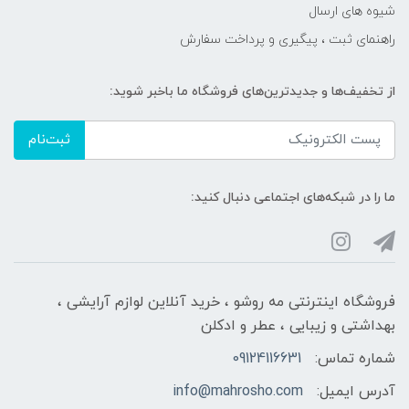
شیوه های ارسال
راهنمای ثبت ، پیگیری و پرداخت سفارش
از تخفیف‌ها و جدیدترین‌های فروشگاه ما باخبر شوید:
ثبت‌نام
ما را در شبکه‌های اجتماعی دنبال کنید:
فروشگاه اینترنتی مه‌ رو‌شو ، خرید آنلاین لوازم آرایشی ،
بهداشتی و زیبایی ، عطر و ادکلن
شماره تماس:
09124116631
آدرس ایمیل:
info@mahrosho.com