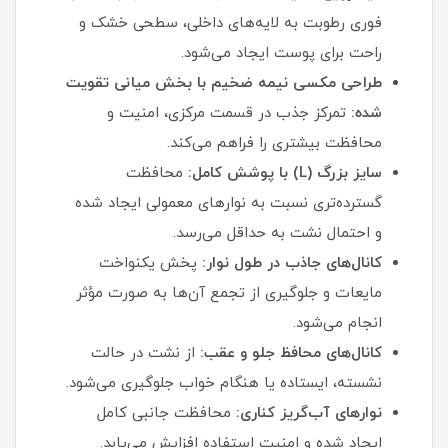
فوری رطوبت به لایه‌های داخلی، سطحی خشک و
راحت برای پوست ایجاد می‌شود.
طراحی مکسی نیمه ضخیم با بخش میانی تقویت‌
شده:
تمرکز جذب در قسمت مرکزی، امنیت و
محافظت بیشتری را فراهم می‌کند.
سایز بزرگ (L) با پوشش کامل:
محافظت
گسترده‌تری نسبت به نوارهای معمولی ایجاد شده
و احتمال نشت به حداقل می‌رسد.
کانال‌های جاذب در طول نوار:
پخش یکنواخت
مایعات و جلوگیری از تجمع آن‌ها به‌ صورت مؤثر
انجام می‌شود.
کانال‌های محافظ جلو و عقب:
از نشت در حالت
نشسته، ایستاده یا هنگام خواب جلوگیری می‌شود.
نوارهای آب‌گریز کناری:
محافظت جانبی کامل
ایجاد شده و امنیت استفاده افزایش می‌یابد.