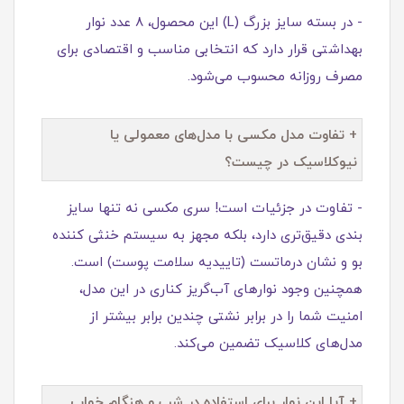
- در بسته سایز بزرگ (L) این محصول، ۸ عدد نوار
بهداشتی قرار دارد که انتخابی مناسب و اقتصادی برای
مصرف روزانه محسوب می‌شود.
+ تفاوت مدل مکسی با مدل‌های معمولی یا
نیوکلاسیک در چیست؟
- تفاوت در جزئیات است! سری مکسی نه تنها سایز‌
بندی دقیق‌تری دارد، بلکه مجهز به سیستم خنثی‌ کننده
بو و نشان درماتست (تاییدیه سلامت پوست) است.
همچنین وجود نوارهای آب‌گریز کناری در این مدل،
امنیت شما را در برابر نشتی چندین برابر بیشتر از
مدل‌های کلاسیک تضمین می‌کند.
+ آیا این نوار برای استفاده در شب و هنگام خواب