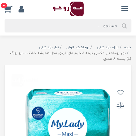
0
خانه
لوازم بهداشتی
بهداشت بانوان
نوار بهداشتی
نوار بهداشتی مکسی نیمه ضخیم مای لیدی مدل همیشه خشک سایز بزرگ
(L) بسته 8 عددی