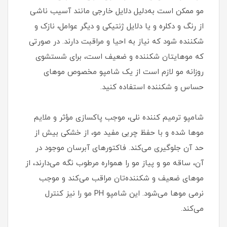
مو ممکن است به‌دلیل دلایل خارجی مانند آسیب ناشی
از رنگ و دکلره و یا دلایل ژنتیکی و دیگر عوامل، نازک و
شکننده شود که نیاز به احیا و مراقبت دارند. در صورتی
که موهایتان شکننده و ضعیف است، برای شستشوی
روزانه مو لازم است از یک شامپو مخصوص موهای
حساس و شکننده استفاده کنید.
شامپو ترمیم کننده نلی، موجب پاکسازی مؤثر و ملایم
موها شده و با حفظ چربی مفید مو، از خشکی بیش از
حد آن جلوگیری می‌کند. فاکتورهای آبرسان موجود در
آن، ساقه مو و پیاز مو را همواره مرطوب نگه می‌دارند، از
موهای ضعیف و شکننده‌تان مراقب می‌کند و موجب
نرمی موها می‌شود. این شامپو PH مو را نیز کنترل
می‌کند.