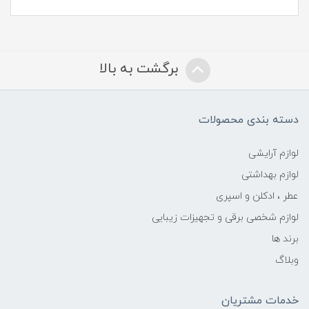
برگشت به بالا
دسته بندی محصولات
لوازم آرایشی
لوازم بهداشتی
عطر ، ادکلن و اسپری
لوازم شخصی برقی و تجهیزات زیبایی
برند ها
وبلاگ
خدمات مشتریان