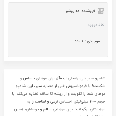
فروشنده: مه رو‌شو
ناموجود
موجودی : 0 عدد
شامپو سیر نلی، راه‌حلی ایده‌آل برای موهای حساس و
شکننده! با فرمولاسیونی غنی از عصاره سیر، این شامپو
موهای شما را تقویت و از ریشه تا ساقه تغذیه می‌کند. با
حجم 400 میلی‌لیتر، احساس نرمی و لطافت را به
موهایتان برگردانید. برای موهایی سالم و درخشان، همین