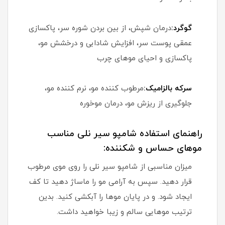
گوگرد:
درمان شپش، از بین بردن شوره سر، پاکسازی
عمقی پوست سر، افزایش شادابی و درخشش مو،
پاکسازی و احیای موهای چرب
سرکه بالزامیک:
مرطوب کننده مو، نرم کننده مو،
جلوگیری از ریزش مو، درمان موخوره
راهنمای استفاده شامپو سیر نلی مناسب
موهای حساس و شکننده:
میزان مناسبی از شامپو سیر نلی را روی موی مرطوب
قرار دهید. سپس به آرامی مو را ماساژ دهید تا کف
ایجاد شود. و در پایان موها را آبکشی کنید. بدین
ترتیب موهایی سالم و زیبا خواهید داشت.