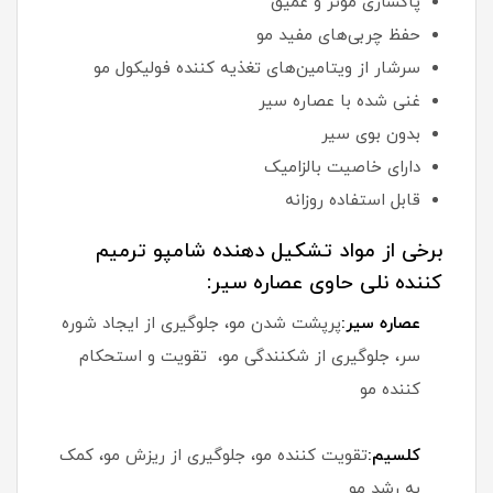
پاکسازی مؤثر و عمیق
حفظ چربی‌های مفید مو
سرشار از ویتامین‌های تغذیه کننده فولیکول مو
غنی شده با عصاره سیر
بدون بوی سیر
دارای خاصیت بالزامیک
قابل استفاده روزانه
برخی از مواد تشکیل دهنده شامپو ترمیم
کننده نلی حاوی عصاره سیر:
عصاره سیر:
پرپشت شدن مو، جلوگیری از ایجاد شوره
سر، جلوگیری از شکنندگی مو، تقویت و استحکام
کننده مو
کلسیم:
تقویت کننده مو، جلوگیری از ریزش مو، کمک
به رشد مو