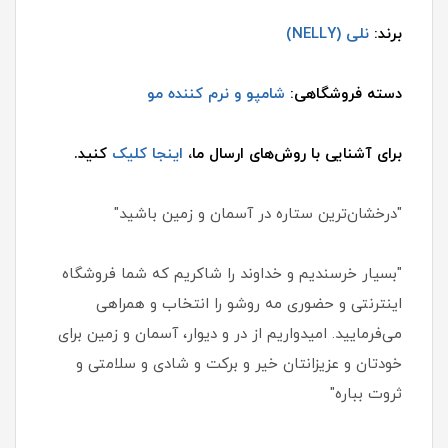
برند:
نلی (NELLY)
دسته فروشگاهی:
شامپو و نرم کننده مو
برای آشنایی با روش‌های ارسال ما،
اینجا کلیک
کنید.
"درخشان‌ترین ستاره در آسمان و زمین باشید"
"بسیار خرسندیم و خداوند را شاکریم که شما فروشگاه
اینترنتی و حضوری مه روشو را انتخاب و همراهی
می‌فرمایید. امیدواریم از در و دیوار، آسمان و زمین برای
خودتان و عزیزانتان خیر و برکت و شادی و سلامتی و
ثروت بباره"