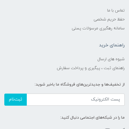
تماس با ما
حفظ حریم شخصی
سامانه رهگیری مرسولات پستی
راهنمای خرید
شیوه های ارسال
راهنمای ثبت ، پیگیری و پرداخت سفارش
از تخفیف‌ها و جدیدترین‌های فروشگاه ما باخبر شوید:
ثبت‌نام
ما را در شبکه‌های اجتماعی دنبال کنید: