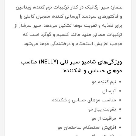
عصاره سیر ارگانیک در کنار ترکیبات نرم کننده، ویتامین
و فاکتورهای سودمند آبرسانی کننده، معجون کاملی را
برای تغذیه و تقویت موها تشکیل می‌دهد. سیر سرشار از
ترکیبات معدنی مفید مانند کلسیم و گوگرد است که
موجب افزایش استحکام و درخشندگی موها می‌شود.
ویژگی‌های شامپو سیر نلی (NELLY) مناسب
موهای حساس و شکننده:
نرم کننده مو
آبرسان
مناسب موهای حساس و شکننده
تقویت پیاز مو
مراقبت از مو
افزایش استحکام ساختمان مو