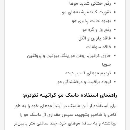
رفع خشکی شدید موها
تقویت کننده رشته‌های مو
بهبود حالت پذیری مو
رفع وز و گره مو
فاقد پارابن و الکل
فاقد سولفات
حاوی کراتین، روغن مورینگا، بیوتین و پروتئین
سویا
ترمیم موهای آسیب‌دیده
ایجاد براقیت و درخشندگی مو
راهنمای استفاده ماسک مو کراتینه نئودرم:
برای استفاده از این ماسک در ابتدا موهای خود را به طور
کامل با شامپو بشویید، سپس مقداری از ماسک مو را
برداشته و به ساقه موهای خود، چند سانتی متر پایین‌تر