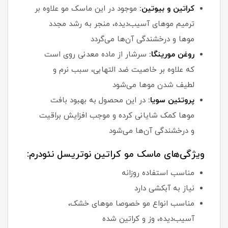
کراتین و بیوتین:
موجود در این ماسک مو علاوه بر
ترمیم موهای آسیب‌دیده، منجر به رشد مجدد
موها و درخشندگی آن‌ها می‌گردد
روغن مورینگا:
سرشار از ماده معدنی روی است
که علاوه بر خاصیت ضد التهابی، سبب نرم و
لطیف شدن موها می‌شود
پروتئین سویا:
در این محصول به بهبود بافت
موها کمک شایانی کرده و موجب افزایش براقیت
و درخشندگی آن‌ها می‌شود
ویژگی‌های ماسک مو کراتین نوتریسل نئودرم:
مناسب استفاده روزانه
نیاز به آبکشی دارد
مناسب انواع مو خصوصا موهای خشک،
آسیب‌دیده، وز و کراتین شده