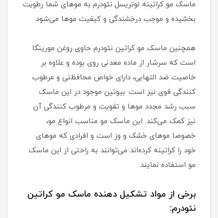
ماسک مو کراتینه نوتریسل نئودرم به موهای شما رطوبت
بخشیده و موجب درخشندگی و کیفیت موها می‌شود.
همچنین ماسک مو کراتین نئودرم حاوی روغن مورینگا
است که سرشار از ماده معدنی روی بوده و علاوه بر
خاصیت ضد التهابی، دارای خواص محافظتی و مرطوب
کنندگی قوی نیز است. بیوتین موجود در این ماسک
سبب رشد مجدد موها و تقویت و مرطوب کنندگی آن
نیز کمک می‌کند. این ماسک مو مناسب انواع مو،
خصوصا موهای خشک و وز است و افرادی که موهای
خود را کراتینه کرده‌اند می‌توانند به راحتی از این ماسک
مو استفاده نمایند.
برخی از مواد تشکیل دهنده ماسک مو کراتین
نئودرم: