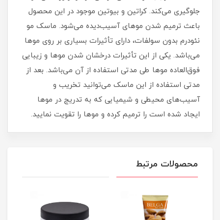
جلوگیری می‌کند. کراتین و بیوتین موجود در این محصول
باعث ترمیم شدن موهای آسیب‌دیده می‌شود. ماسک مو
نئودرم بدون سولفات، دارای تأثیرات بسیاری بر روی موها
می‌باشد. یکی از این تأثیرات درخشان شدن موها و زیبایی
فوق‌العاده موها طی مدتی استفاده از آن می‌باشد. بعد از
مدتی استفاده از این ماسک می‌توانید تخریب و
آسیب‌های محیطی و شیمیایی که به تدریج در موها
ایجاد شده است را ترمیم کرده و موها را تقویت نمایید.
محصولات مرتبط