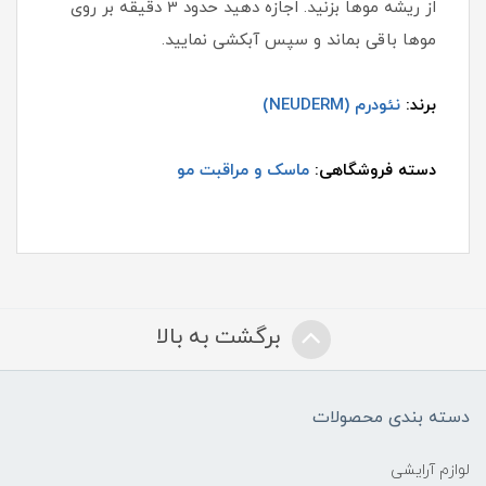
از ریشه موها بزنید. اجازه دهید حدود 3 دقیقه بر روی
موها باقی بماند و سپس آبکشی نمایید.
برند:
نئودرم (NEUDERM)
دسته فروشگاهی:
ماسک و مراقبت مو
برگشت به بالا
دسته بندی محصولات
لوازم آرایشی