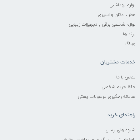
لوازم بهداشتی
عطر ، ادکلن و اسپری
لوازم شخصی برقی و تجهیزات زیبایی
برند ها
وبلاگ
خدمات مشتریان
تماس با ما
حفظ حریم شخصی
سامانه رهگیری مرسولات پستی
راهنمای خرید
شیوه های ارسال
راهنمای ثبت ، پیگیری و پرداخت سفارش