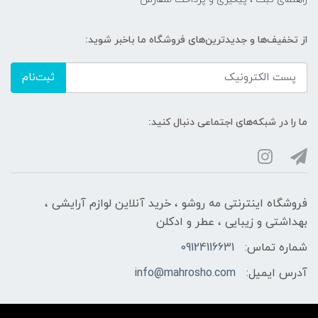
از تخفیف‌ها و جدیدترین‌های فروشگاه ما باخبر شوید:
ثبت‌نام
ما را در شبکه‌های اجتماعی دنبال کنید:
فروشگاه اینترنتی مه‌ رو‌شو ، خرید آنلاین لوازم آرایشی ،
بهداشتی و زیبایی ، عطر و ادکلن
شماره تماس:
09124116631
آدرس ایمیل:
info@mahrosho.com