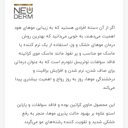
اگر از آن دسته افرادی هستید که به زیبایی موهای هود
اهمیت می‌دهند، به خوبی می‌دانید که بهترین روش
درمان موهای خشک و وز، استفاده از یک نرم کننده یا
ماسک مو مناسب و پر نفوذ مانند ماسک موی کراتینه
فاقد سولفات نوتریسل نئودرم است که به عنوان درمانی
برای صاف شدن، نرم شدن و افزایش براقیت و
درخشندگی موها، روز به روز رواج و اهمیت بیشتری پیدا
می‌کند.
این محصول حاوی کراتین بوده و فاقد سولفات و پارابن
استو علاوه بر بهبود حالت پذیری موها، منجر به رفع
خشکی شدید و تقویت کننده رشته‌های مو می‌گردد.